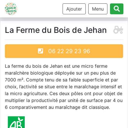
Ajouter
Menu
La Ferme du Bois de Jehan
06 22 29 23 96
La ferme du bois de Jehan est une micro ferme
maraîchère biologique déployée sur un peu plus de
7000 m². Compte tenu de sa faible superficie et par
choix, l’activité se situe entre le maraîchage intensif et
la micro agriculture. Ces deux pôles ont pour objet de
multiplier la productivité par unité de surface par 4 ou
6 comparativement au maraîchage dit classique.