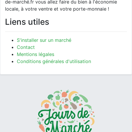
de-marché.fr vous allez faire du bien à l'économie
locale, à votre ventre et votre porte-monnaie !
Liens utiles
S'installer sur un marché
Contact
Mentions légales
Conditions générales d'utilisation