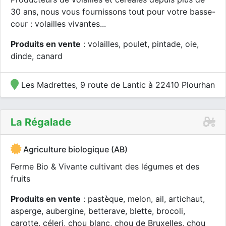
30 ans, nous vous fournissons tout pour votre basse-
cour : volailles vivantes...
Produits en vente
: volailles, poulet, pintade, oie,
dinde, canard
Les Madrettes, 9 route de Lantic à 22410 Plourhan
La Régalade
Agriculture biologique (AB)
Ferme Bio & Vivante cultivant des légumes et des
fruits
Produits en vente
: pastèque, melon, ail, artichaut,
asperge, aubergine, betterave, blette, brocoli,
carotte, céleri, chou blanc, chou de Bruxelles, chou