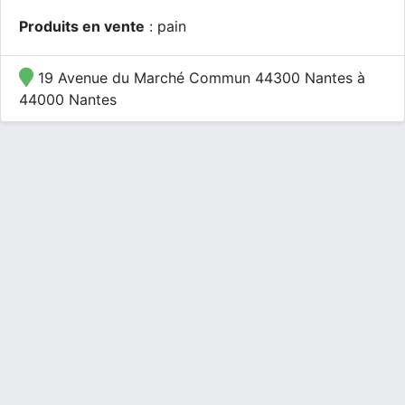
Produits en vente
: pain
19 Avenue du Marché Commun 44300 Nantes à
44000 Nantes