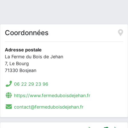
Coordonnées
Adresse postale
La Ferme du Bois de Jehan
7, Le Bourg
71330 Bosjean
06 22 29 23 96
https://www.fermeduboisdejehan.fr
contact@fermeduboisdejehan.fr