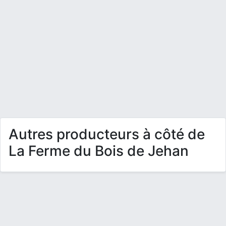
Autres producteurs à côté de
La Ferme du Bois de Jehan