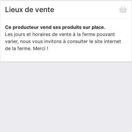
Lieux de vente
Ce producteur vend ses produits sur place.
Les jours et horaires de vente à la ferme pouvant
varier, nous vous invitons à consulter le site internet
de la ferme. Merci !