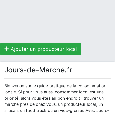
Ajouter un producteur local
Jours-de-Marché.fr
Bienvenue sur le guide pratique de la consommation
locale. Si pour vous aussi consommer local est une
priorité, alors vous êtes au bon endroit : trouver un
marché près de chez vous, un producteur local, un
artisan, un food truck ou un vide-grenier. Avec Jours-