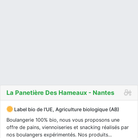
La Panetière Des Hameaux - Nantes
Label bio de l'UE, Agriculture biologique (AB)
Boulangerie 100% bio, nous vous proposons une
offre de pains, viennoiseries et snacking réalisés par
nos boulangers expérimentés. Nos produits...