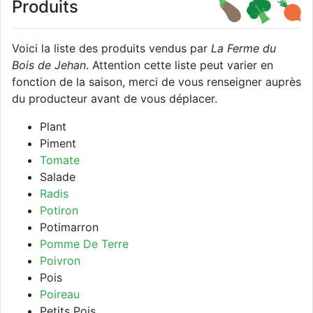
Produits
Voici la liste des produits vendus par
La Ferme du
Bois de Jehan
. Attention cette liste peut varier en
fonction de la saison, merci de vous renseigner auprès
du producteur avant de vous déplacer.
Plant
Piment
Tomate
Salade
Radis
Potiron
Potimarron
Pomme De Terre
Poivron
Pois
Poireau
Petits Pois