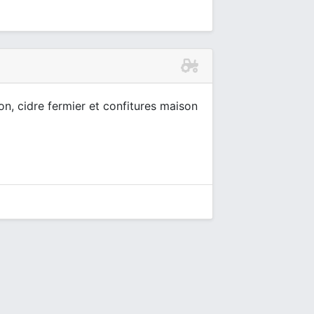
on, cidre fermier et confitures maison