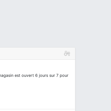
agasin est ouvert 6 jours sur 7 pour