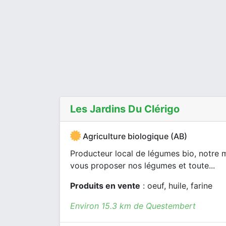
Les Jardins Du Clérigo
Agriculture biologique (AB)
Producteur local de légumes bio, notre m
vous proposer nos légumes et toute...
Produits en vente
: oeuf, huile, farine
Environ 15.3 km de Questembert