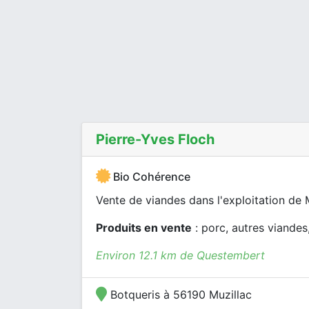
Pierre-Yves Floch
Bio Cohérence
Vente de viandes dans l'exploitation de 
Produits en vente
: porc, autres viande
Environ 12.1 km de Questembert
Botqueris à 56190 Muzillac