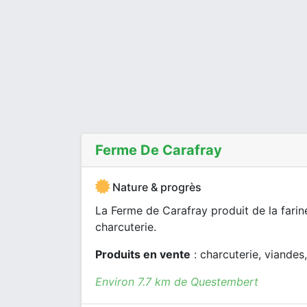
Ferme De Carafray
Nature & progrès
La Ferme de Carafray produit de la farine
charcuterie.
Produits en vente
: charcuterie, viandes,
Environ 7.7 km de Questembert