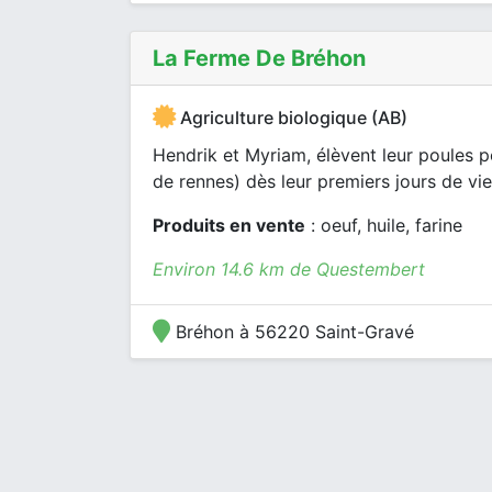
La Ferme De Bréhon
Agriculture biologique (AB)
Hendrik et Myriam, élèvent leur poules 
de rennes) dès leur premiers jours de vie. 
Produits en vente
: oeuf, huile, farine
Environ 14.6 km de Questembert
Bréhon à 56220 Saint-Gravé