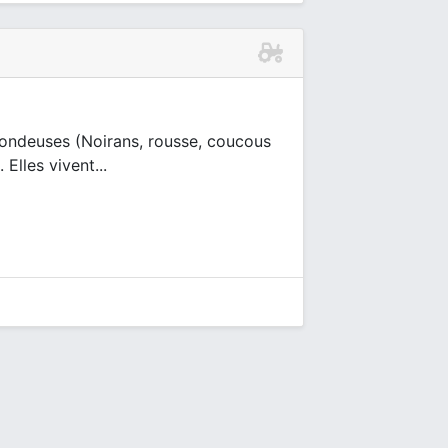
pondeuses (Noirans, rousse, coucous
Elles vivent...