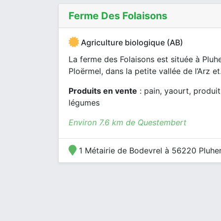
Ferme Des Folaisons
Agriculture biologique (AB)
La ferme des Folaisons est située à Pluhe
Ploërmel, dans la petite vallée de l’Arz et.
Produits en vente
: pain, yaourt, produit
légumes
Environ 7.6 km de Questembert
1 Métairie de Bodevrel à 56220 Pluher