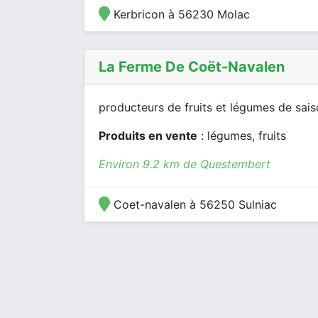
Kerbricon à 56230 Molac
La Ferme De Coët-Navalen
producteurs de fruits et légumes de sais
Produits en vente
: légumes, fruits
Environ 9.2 km de Questembert
Coet-navalen à 56250 Sulniac