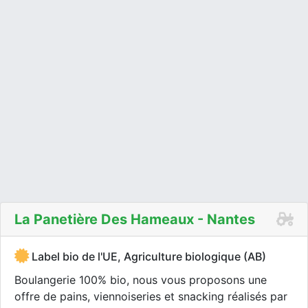
La Panetière Des Hameaux - Nantes
Label bio de l'UE, Agriculture biologique (AB)
Boulangerie 100% bio, nous vous proposons une
offre de pains, viennoiseries et snacking réalisés par