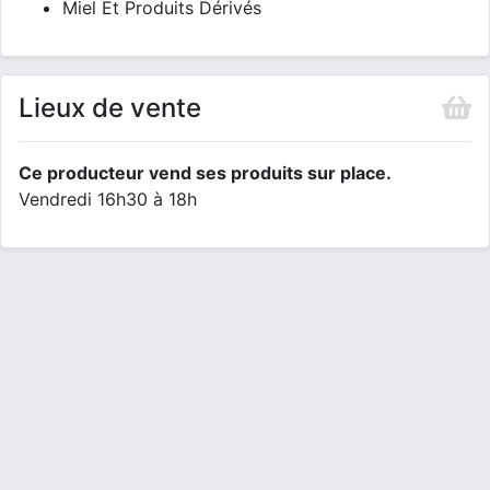
Miel Et Produits Dérivés
Lieux de vente
Ce producteur vend ses produits sur place.
Vendredi 16h30 à 18h