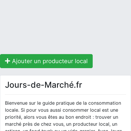
Ajouter un producteur local
Jours-de-Marché.fr
Bienvenue sur le guide pratique de la consommation
locale. Si pour vous aussi consommer local est une
priorité, alors vous êtes au bon endroit : trouver un
marché près de chez vous, un producteur local, un