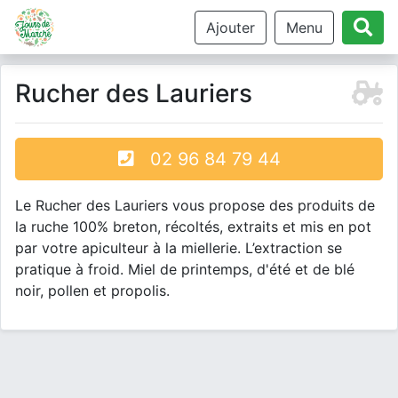
Ajouter
Menu
Rucher des Lauriers
02 96 84 79 44
Le Rucher des Lauriers vous propose des produits de
la ruche 100% breton, récoltés, extraits et mis en pot
par votre apiculteur à la miellerie. L’extraction se
pratique à froid. Miel de printemps, d'été et de blé
noir, pollen et propolis.