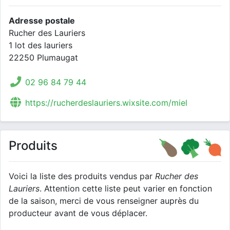
Adresse postale
Rucher des Lauriers
1 lot des lauriers
22250 Plumaugat
02 96 84 79 44
https://rucherdeslauriers.wixsite.com/miel
Produits
Voici la liste des produits vendus par
Rucher des
Lauriers
. Attention cette liste peut varier en fonction
de la saison, merci de vous renseigner auprès du
producteur avant de vous déplacer.