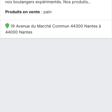
nos boulangers expérimentés. Nos produits...
Produits en vente
: pain
19 Avenue du Marché Commun 44300 Nantes à
44000 Nantes