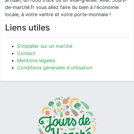
artisan, un food truck ou un vide-grenier. Avec Jours-
de-marché.fr vous allez faire du bien à l'économie
locale, à votre ventre et votre porte-monnaie !
Liens utiles
S'installer sur un marché
Contact
Mentions légales
Conditions générales d'utilisation