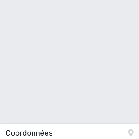
Coordonnées