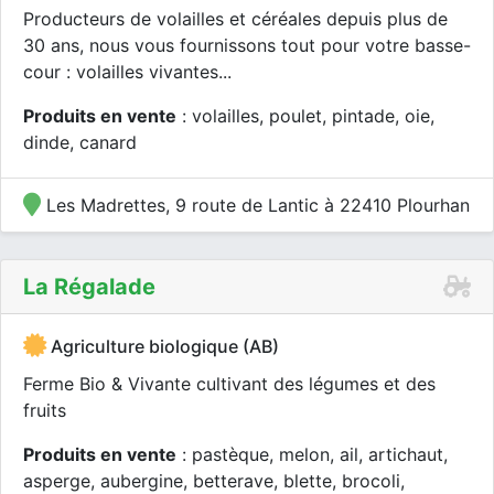
Producteurs de volailles et céréales depuis plus de
30 ans, nous vous fournissons tout pour votre basse-
cour : volailles vivantes...
Produits en vente
: volailles, poulet, pintade, oie,
dinde, canard
Les Madrettes, 9 route de Lantic à 22410 Plourhan
La Régalade
Agriculture biologique (AB)
Ferme Bio & Vivante cultivant des légumes et des
fruits
Produits en vente
: pastèque, melon, ail, artichaut,
asperge, aubergine, betterave, blette, brocoli,