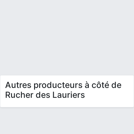
Autres producteurs à côté de
Rucher des Lauriers