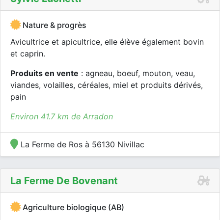
Nature & progrès
Avicultrice et apicultrice, elle élève également bovin
et caprin.
Produits en vente
: agneau, boeuf, mouton, veau,
viandes, volailles, céréales, miel et produits dérivés,
pain
Environ 41.7 km de Arradon
La Ferme de Ros à 56130 Nivillac
La Ferme De Bovenant
Agriculture biologique (AB)