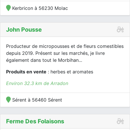
Kerbricon à 56230 Molac
John Pousse
Producteur de micropousses et de fleurs comestibles
depuis 2019. Présent sur les marchés, je livre
également dans tout le Morbihan...
Produits en vente
: herbes et aromates
Environ 32.3 km de Arradon
Sérent à 56460 Sérent
Ferme Des Folaisons