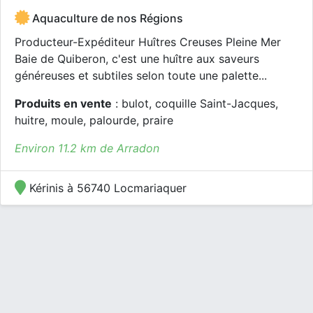
Aquaculture de nos Régions
Producteur-Expéditeur Huîtres Creuses Pleine Mer
Baie de Quiberon, c'est une huître aux saveurs
généreuses et subtiles selon toute une palette...
Produits en vente
: bulot, coquille Saint-Jacques,
huitre, moule, palourde, praire
Environ 11.2 km de Arradon
Kérinis à 56740 Locmariaquer