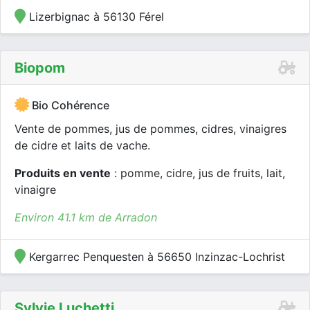
Lizerbignac à 56130 Férel
Biopom
Bio Cohérence
Vente de pommes, jus de pommes, cidres, vinaigres
de cidre et laits de vache.
Produits en vente
: pomme, cidre, jus de fruits, lait,
vinaigre
Environ 41.1 km de Arradon
Kergarrec Penquesten à 56650 Inzinzac-Lochrist
Sylvie Luchetti