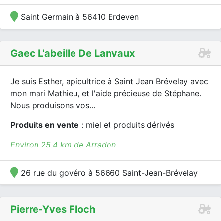
Saint Germain à 56410 Erdeven
Gaec L'abeille De Lanvaux
Je suis Esther, apicultrice à Saint Jean Brévelay avec
mon mari Mathieu, et l'aide précieuse de Stéphane.
Nous produisons vos...
Produits en vente
: miel et produits dérivés
Environ 25.4 km de Arradon
26 rue du govéro à 56660 Saint-Jean-Brévelay
Pierre-Yves Floch