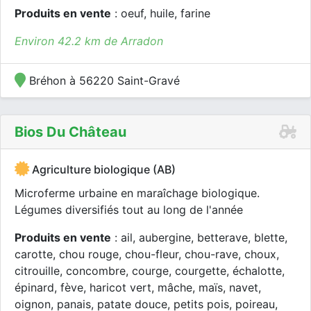
Produits en vente
: oeuf, huile, farine
Environ 42.2 km de Arradon
Bréhon à 56220 Saint-Gravé
Bios Du Château
Agriculture biologique (AB)
Microferme urbaine en maraîchage biologique.
Légumes diversifiés tout au long de l'année
Produits en vente
: ail, aubergine, betterave, blette,
carotte, chou rouge, chou-fleur, chou-rave, choux,
citrouille, concombre, courge, courgette, échalotte,
épinard, fève, haricot vert, mâche, maïs, navet,
oignon, panais, patate douce, petits pois, poireau,