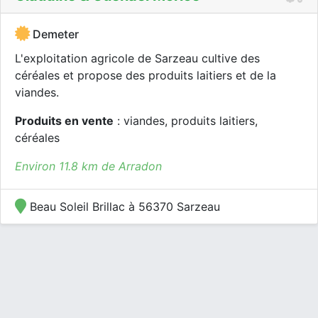
Demeter
L'exploitation agricole de Sarzeau cultive des
céréales et propose des produits laitiers et de la
viandes.
Produits en vente
: viandes, produits laitiers,
céréales
Environ 11.8 km de Arradon
Beau Soleil Brillac à 56370 Sarzeau