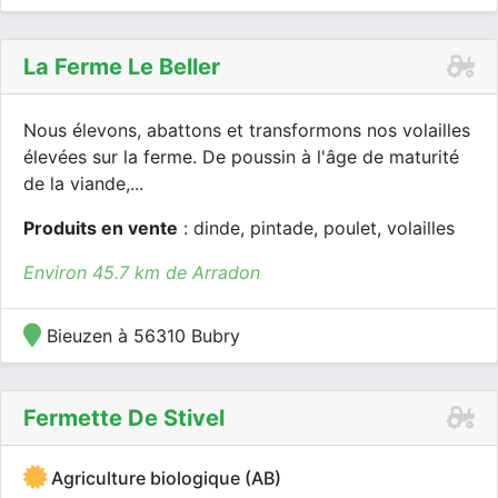
La Ferme Le Beller
Nous élevons, abattons et transformons nos volailles
élevées sur la ferme. De poussin à l'âge de maturité
de la viande,...
Produits en vente
: dinde, pintade, poulet, volailles
Environ 45.7 km de Arradon
Bieuzen à 56310 Bubry
Fermette De Stivel
Agriculture biologique (AB)