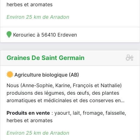
herbes et aromates
Environ 25 km de Arradon
Kerouriec à 56410 Erdeven
Graines De Saint Germain
Agriculture biologique (AB)
Nous (Anne-Sophie, Karine, François et Nathalie)
produisons des légumes, des œufs, des plantes
aromatiques et médicinales et des conserves en...
Produits en vente
: yaourt, lait, fromage, faisselle,
herbes et aromates
Environ 25 km de Arradon