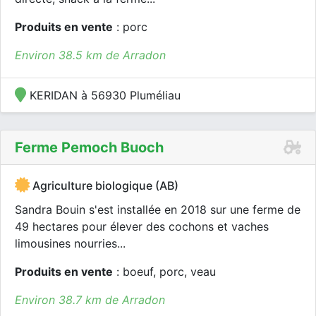
Produits en vente
: porc
Environ 38.5 km de Arradon
KERIDAN à 56930 Pluméliau
Ferme Pemoch Buoch
Agriculture biologique (AB)
Sandra Bouin s'est installée en 2018 sur une ferme de
49 hectares pour élever des cochons et vaches
limousines nourries...
Produits en vente
: boeuf, porc, veau
Environ 38.7 km de Arradon