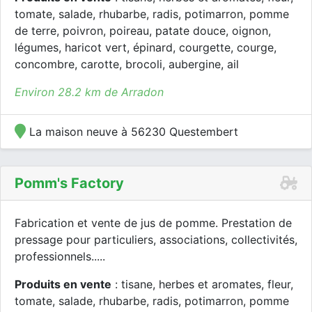
tomate, salade, rhubarbe, radis, potimarron, pomme
de terre, poivron, poireau, patate douce, oignon,
légumes, haricot vert, épinard, courgette, courge,
concombre, carotte, brocoli, aubergine, ail
Environ 28.2 km de Arradon
La maison neuve à 56230 Questembert
Pomm's Factory
Fabrication et vente de jus de pomme. Prestation de
pressage pour particuliers, associations, collectivités,
professionnels.....
Produits en vente
: tisane, herbes et aromates, fleur,
tomate, salade, rhubarbe, radis, potimarron, pomme