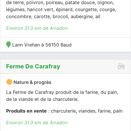
de terre, poivron, poireau, patate douce, oignon,
légumes, haricot vert, épinard, courgette, courge,
concombre, carotte, brocoli, aubergine, ail
Environ 31.3 km de Arradon
Lann Vrehan à 56150 Baud
Ferme De Carafray
Nature & progrès
La Ferme de Carafray produit de la farine, du pain,
de la viande et de la charcuterie.
Produits en vente
: charcuterie, viandes, farine, pain
Environ 31.3 km de Arradon