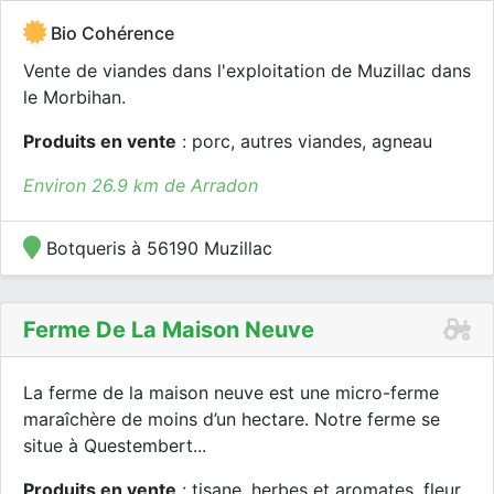
Bio Cohérence
Vente de viandes dans l'exploitation de Muzillac dans
le Morbihan.
Produits en vente
: porc, autres viandes, agneau
Environ 26.9 km de Arradon
Botqueris à 56190 Muzillac
Ferme De La Maison Neuve
La ferme de la maison neuve est une micro-ferme
maraîchère de moins d’un hectare. Notre ferme se
situe à Questembert...
Produits en vente
: tisane, herbes et aromates, fleur,