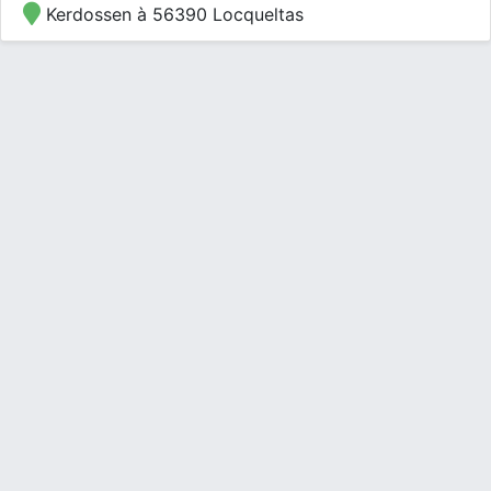
Kerdossen à 56390 Locqueltas