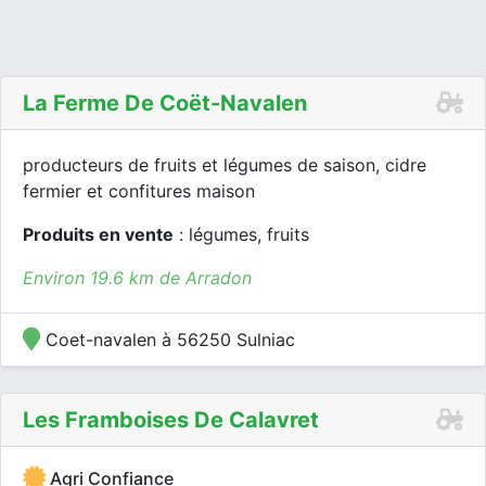
La Ferme De Coët-Navalen
producteurs de fruits et légumes de saison, cidre
fermier et confitures maison
Produits en vente
: légumes, fruits
Environ 19.6 km de Arradon
Coet-navalen à 56250 Sulniac
Les Framboises De Calavret
Agri Confiance