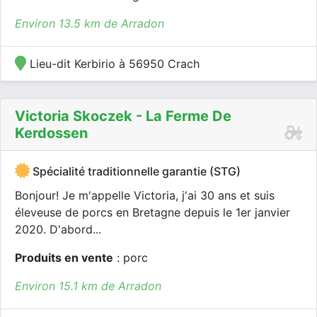
Environ 13.5 km de Arradon
Lieu-dit Kerbirio à 56950 Crach
Victoria Skoczek - La Ferme De
Kerdossen
Spécialité traditionnelle garantie (STG)
Bonjour! Je m'appelle Victoria, j'ai 30 ans et suis
éleveuse de porcs en Bretagne depuis le 1er janvier
2020. D'abord...
Produits en vente
: porc
Environ 15.1 km de Arradon