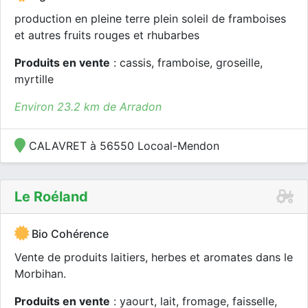
production en pleine terre plein soleil de framboises
et autres fruits rouges et rhubarbes
Produits en vente
: cassis, framboise, groseille,
myrtille
Environ 23.2 km de Arradon
CALAVRET à 56550 Locoal-Mendon
Le Roéland
Bio Cohérence
Vente de produits laitiers, herbes et aromates dans le
Morbihan.
Produits en vente
: yaourt, lait, fromage, faisselle,