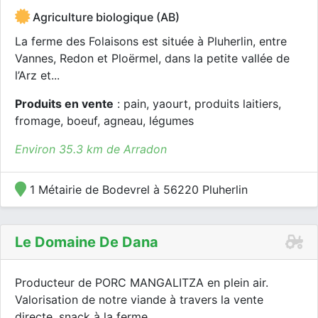
Agriculture biologique (AB)
La ferme des Folaisons est située à Pluherlin, entre
Vannes, Redon et Ploërmel, dans la petite vallée de
l’Arz et...
Produits en vente
: pain, yaourt, produits laitiers,
fromage, boeuf, agneau, légumes
Environ 35.3 km de Arradon
1 Métairie de Bodevrel à 56220 Pluherlin
Le Domaine De Dana
Producteur de PORC MANGALITZA en plein air.
Valorisation de notre viande à travers la vente
directe, snack à la ferme...