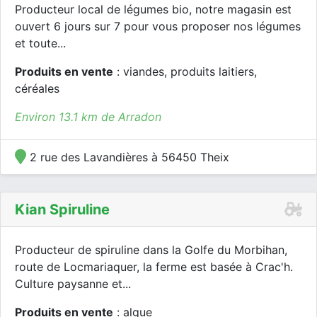
Producteur local de légumes bio, notre magasin est
ouvert 6 jours sur 7 pour vous proposer nos légumes
et toute...
Produits en vente
: viandes, produits laitiers,
céréales
Environ 13.1 km de Arradon
2 rue des Lavandières à 56450 Theix
Kian Spiruline
Producteur de spiruline dans la Golfe du Morbihan,
route de Locmariaquer, la ferme est basée à Crac'h.
Culture paysanne et...
Produits en vente
: algue