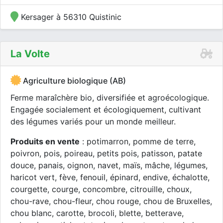
Kersager à 56310 Quistinic
La Volte
Agriculture biologique (AB)
Ferme maraîchère bio, diversifiée et agroécologique.
Engagée socialement et écologiquement, cultivant
des légumes variés pour un monde meilleur.
Produits en vente
: potimarron, pomme de terre,
poivron, pois, poireau, petits pois, patisson, patate
douce, panais, oignon, navet, maïs, mâche, légumes,
haricot vert, fève, fenouil, épinard, endive, échalotte,
courgette, courge, concombre, citrouille, choux,
chou-rave, chou-fleur, chou rouge, chou de Bruxelles,
chou blanc, carotte, brocoli, blette, betterave,