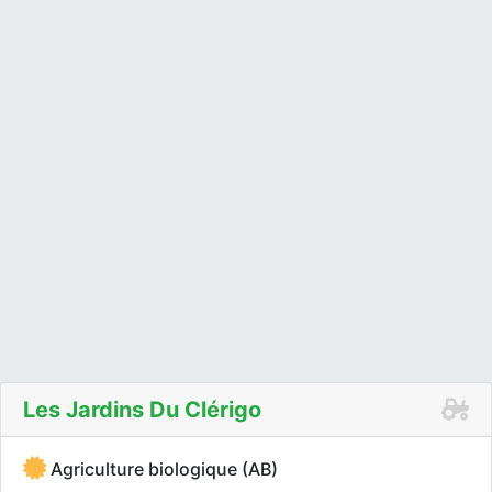
Les Jardins Du Clérigo
Agriculture biologique (AB)