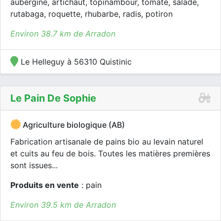
aubergine, artichaut, topinambour, tomate, salade,
rutabaga, roquette, rhubarbe, radis, potiron
Environ 38.7 km de Arradon
Le Helleguy à 56310 Quistinic
Le Pain De Sophie
Agriculture biologique (AB)
Fabrication artisanale de pains bio au levain naturel
et cuits au feu de bois. Toutes les matières premières
sont issues...
Produits en vente
: pain
Environ 39.5 km de Arradon