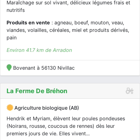
Maraîchage sur sol vivant, délicieux légumes frais et
nutritifs
Produits en vente
: agneau, boeuf, mouton, veau,
viandes, volailles, céréales, miel et produits dérivés,
pain
Environ 41.7 km de Arradon
Bovenant à 56130 Nivillac
La Ferme De Bréhon
Agriculture biologique (AB)
Hendrik et Myriam, élèvent leur poules pondeuses
(Noirans, rousse, coucous de rennes) dès leur
premiers jours de vie. Elles vivent...