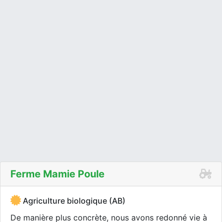
Ferme Mamie Poule
Agriculture biologique (AB)
De manière plus concrète, nous avons redonné vie à