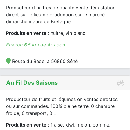
Producteur d huitres de qualité vente dégustation
direct sur le lieu de production sur le marché
dimanche maure de Bretagne
Produits en vente
: huitre, vin blanc
Environ 6.5 km de Arradon
Route du Badel à 56860 Séné
Au Fil Des Saisons
Producteur de fruits et légumes en ventes directes
ou sur commandes. 100% pleine terre. 0 chambre
froide, 0 transport, 0...
Produits en vente
: fraise, kiwi, melon, pomme,