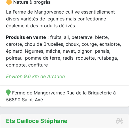
Nature & progrès
La Ferme de Mangorvenec cultive essentiellement
divers variétés de légumes mais confectionne
également des produits dérivés.
Produits en vente
: fruits, ail, betterave, blette,
carotte, chou de Bruxelles, choux, courge, échalotte,
épinard, légumes, mâche, navet, oignon, panais,
poireau, pomme de terre, radis, roquette, rutabaga,
compote, confiture
Environ 9.6 km de Arradon
Ferme de Mangorvernec Rue de la Briqueterie à
56890 Saint-Avé
Ets Cailloce Stéphane