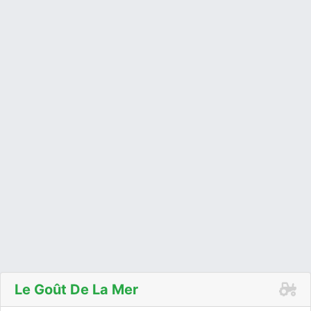
Le Goût De La Mer