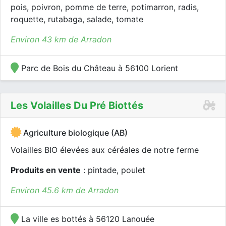
pois, poivron, pomme de terre, potimarron, radis,
roquette, rutabaga, salade, tomate
Environ 43 km de Arradon
Parc de Bois du Château à 56100 Lorient
Les Volailles Du Pré Biottés
Agriculture biologique (AB)
Volailles BIO élevées aux céréales de notre ferme
Produits en vente
: pintade, poulet
Environ 45.6 km de Arradon
La ville es bottés à 56120 Lanouée