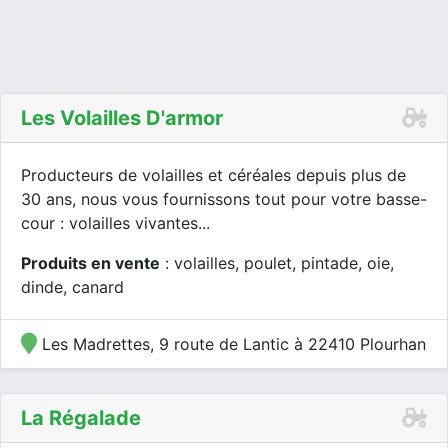
Les Volailles D'armor
Producteurs de volailles et céréales depuis plus de
30 ans, nous vous fournissons tout pour votre basse-
cour : volailles vivantes...
Produits en vente
: volailles, poulet, pintade, oie,
dinde, canard
Les Madrettes, 9 route de Lantic à 22410 Plourhan
La Régalade