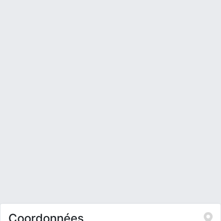
Coordonnées