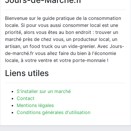
Jours-de-Marché.fr
Bienvenue sur le guide pratique de la consommation
locale. Si pour vous aussi consommer local est une
priorité, alors vous êtes au bon endroit : trouver un
marché près de chez vous, un producteur local, un
artisan, un food truck ou un vide-grenier. Avec Jours-
de-marché.fr vous allez faire du bien à l'économie
locale, à votre ventre et votre porte-monnaie !
Liens utiles
S'installer sur un marché
Contact
Mentions légales
Conditions générales d'utilisation