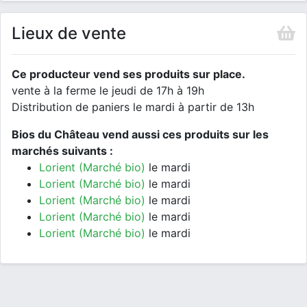
Lieux de vente
Ce producteur vend ses produits sur place.
vente à la ferme le jeudi de 17h à 19h
Distribution de paniers le mardi à partir de 13h
Bios du Château vend aussi ces produits sur les
marchés suivants :
Lorient (Marché bio)
le mardi
Lorient (Marché bio)
le mardi
Lorient (Marché bio)
le mardi
Lorient (Marché bio)
le mardi
Lorient (Marché bio)
le mardi