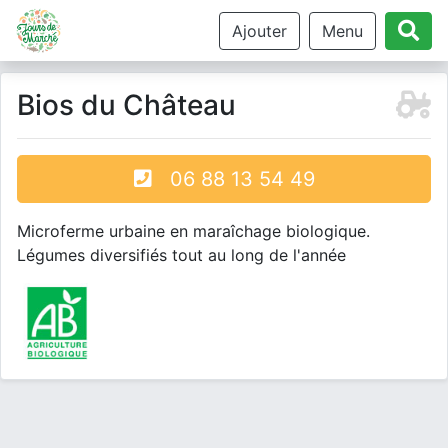
Ajouter
Menu
Bios du Château
06 88 13 54 49
Microferme urbaine en maraîchage biologique.
Légumes diversifiés tout au long de l'année