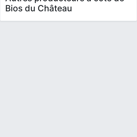
Bios du Château