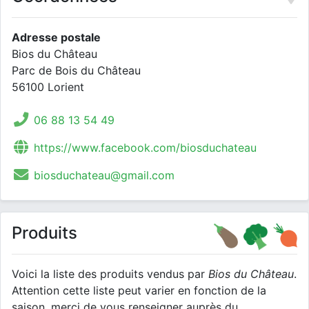
Adresse postale
Bios du Château
Parc de Bois du Château
56100 Lorient
06 88 13 54 49
https://www.facebook.com/biosduchateau
biosduchateau@gmail.com
Produits
Voici la liste des produits vendus par
Bios du Château
.
Attention cette liste peut varier en fonction de la
saison, merci de vous renseigner auprès du