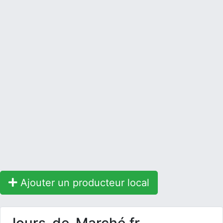
Ajouter un producteur local