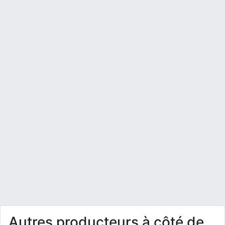
Autres producteurs à côté de