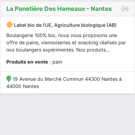
La Panetière Des Hameaux - Nantes
Label bio de l'UE, Agriculture biologique (AB)
Boulangerie 100% bio, nous vous proposons une
offre de pains, viennoiseries et snacking réalisés par
nos boulangers expérimentés. Nos produits...
Produits en vente
: pain
19 Avenue du Marché Commun 44300 Nantes à
44000 Nantes