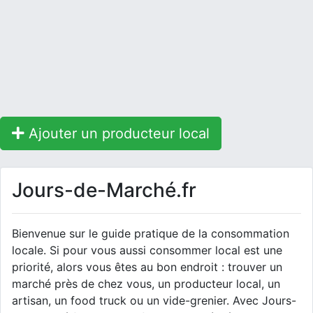
Ajouter un producteur local
Jours-de-Marché.fr
Bienvenue sur le guide pratique de la consommation
locale. Si pour vous aussi consommer local est une
priorité, alors vous êtes au bon endroit : trouver un
marché près de chez vous, un producteur local, un
artisan, un food truck ou un vide-grenier. Avec Jours-