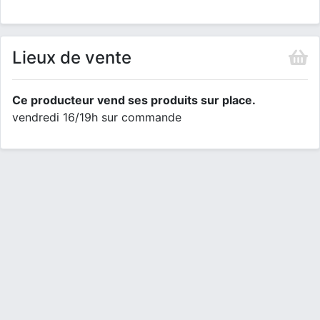
Lieux de vente
Ce producteur vend ses produits sur place.
vendredi 16/19h sur commande