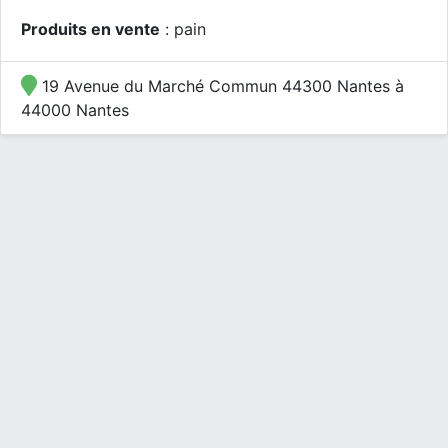
Produits en vente
: pain
19 Avenue du Marché Commun 44300 Nantes à
44000 Nantes