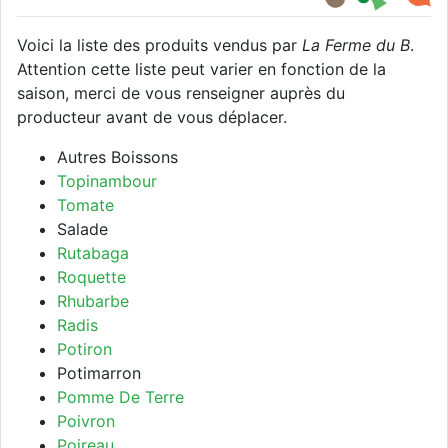
Voici la liste des produits vendus par
La Ferme du B
.
Attention cette liste peut varier en fonction de la
saison, merci de vous renseigner auprès du
producteur avant de vous déplacer.
Autres Boissons
Topinambour
Tomate
Salade
Rutabaga
Roquette
Rhubarbe
Radis
Potiron
Potimarron
Pomme De Terre
Poivron
Poireau