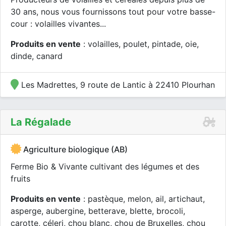
30 ans, nous vous fournissons tout pour votre basse-
cour : volailles vivantes...
Produits en vente
: volailles, poulet, pintade, oie,
dinde, canard
Les Madrettes, 9 route de Lantic à 22410 Plourhan
La Régalade
Agriculture biologique (AB)
Ferme Bio & Vivante cultivant des légumes et des
fruits
Produits en vente
: pastèque, melon, ail, artichaut,
asperge, aubergine, betterave, blette, brocoli,
carotte, céleri, chou blanc, chou de Bruxelles, chou