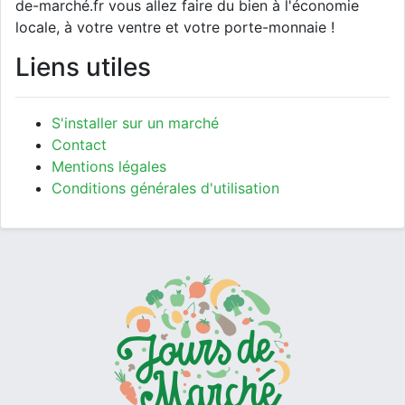
de-marché.fr vous allez faire du bien à l'économie
locale, à votre ventre et votre porte-monnaie !
Liens utiles
S'installer sur un marché
Contact
Mentions légales
Conditions générales d'utilisation