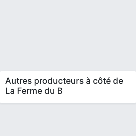
Autres producteurs à côté de
La Ferme du B