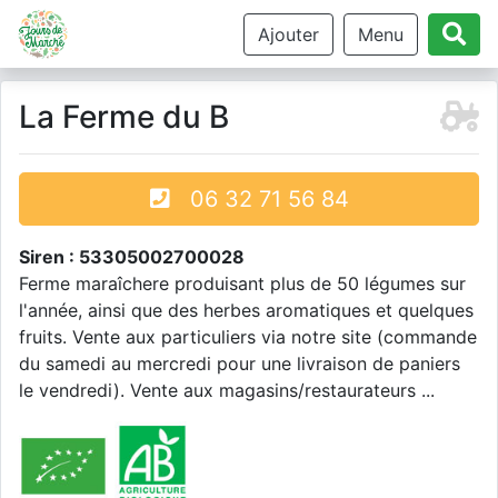
Ajouter
Menu
La Ferme du B
06 32 71 56 84
Siren : 53305002700028
Ferme maraîchere produisant plus de 50 légumes sur
l'année, ainsi que des herbes aromatiques et quelques
fruits. Vente aux particuliers via notre site (commande
du samedi au mercredi pour une livraison de paniers
le vendredi). Vente aux magasins/restaurateurs ...