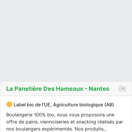
La Panetière Des Hameaux - Nantes
Label bio de l'UE, Agriculture biologique (AB)
Boulangerie 100% bio, nous vous proposons une
offre de pains, viennoiseries et snacking réalisés par
nos boulangers expérimentés. Nos produits...