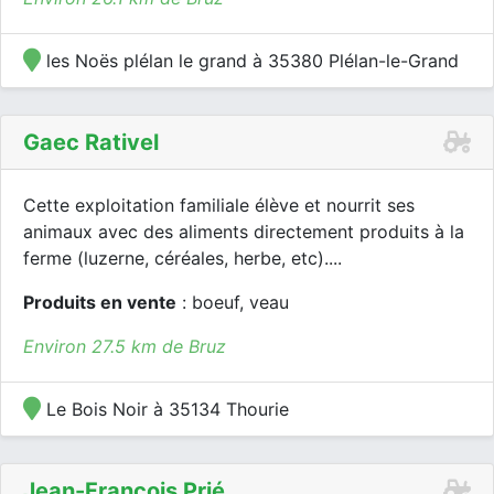
les Noës plélan le grand à 35380 Plélan-le-Grand
Gaec Rativel
Cette exploitation familiale élève et nourrit ses
animaux avec des aliments directement produits à la
ferme (luzerne, céréales, herbe, etc)....
Produits en vente
: boeuf, veau
Environ 27.5 km de Bruz
Le Bois Noir à 35134 Thourie
Jean-François Prié