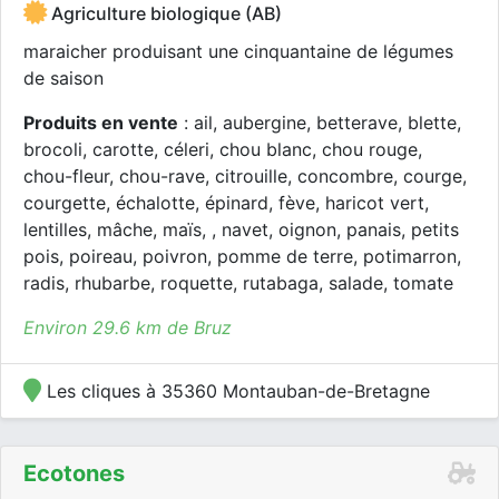
Agriculture biologique (AB)
maraicher produisant une cinquantaine de légumes
de saison
Produits en vente
: ail, aubergine, betterave, blette,
brocoli, carotte, céleri, chou blanc, chou rouge,
chou-fleur, chou-rave, citrouille, concombre, courge,
courgette, échalotte, épinard, fève, haricot vert,
lentilles, mâche, maïs, , navet, oignon, panais, petits
pois, poireau, poivron, pomme de terre, potimarron,
radis, rhubarbe, roquette, rutabaga, salade, tomate
Environ 29.6 km de Bruz
Les cliques à 35360 Montauban-de-Bretagne
Ecotones