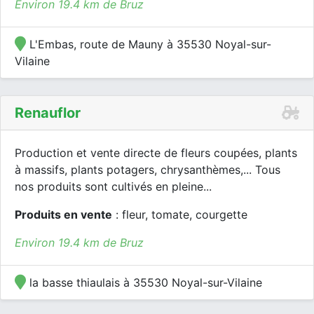
Environ 19.4 km de Bruz
L'Embas, route de Mauny à 35530 Noyal-sur-
Vilaine
Renauflor
Production et vente directe de fleurs coupées, plants
à massifs, plants potagers, chrysanthèmes,... Tous
nos produits sont cultivés en pleine...
Produits en vente
: fleur, tomate, courgette
Environ 19.4 km de Bruz
la basse thiaulais à 35530 Noyal-sur-Vilaine