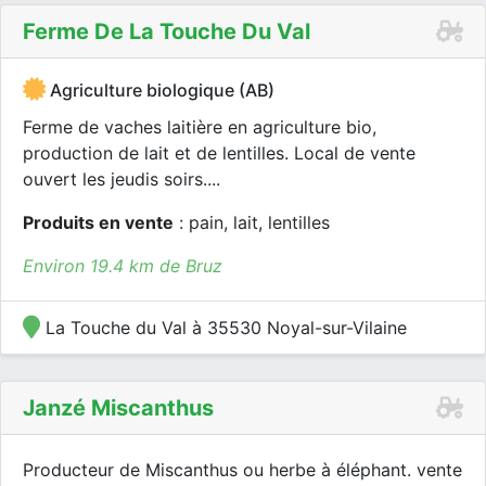
Ferme De La Touche Du Val
Agriculture biologique (AB)
Ferme de vaches laitière en agriculture bio,
production de lait et de lentilles. Local de vente
ouvert les jeudis soirs....
Produits en vente
: pain, lait, lentilles
Environ 19.4 km de Bruz
La Touche du Val à 35530 Noyal-sur-Vilaine
Janzé Miscanthus
Producteur de Miscanthus ou herbe à éléphant. vente