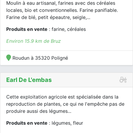
Moulin à eau artisanal, farines avec des céréales
locales, bio et conventionnelles. Farine panifiable.
Farine de blé, petit épeautre, seigle,...
Produits en vente
: farine, céréales
Environ 15.9 km de Bruz
Roudun à 35320 Poligné
Earl De L'embas
Cette exploitation agricole est spécialisée dans la
reproduction de plantes, ce qui ne l'empêche pas de
produire aussi des légumes...
Produits en vente
: légumes, fleur