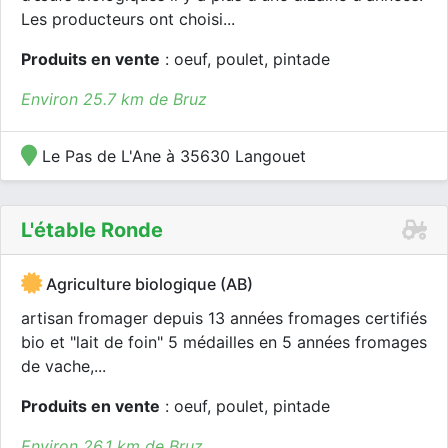
Les producteurs ont choisi...
Produits en vente
: oeuf, poulet, pintade
Environ 25.7 km de Bruz
Le Pas de L'Ane à 35630 Langouet
L'étable Ronde
Agriculture biologique (AB)
artisan fromager depuis 13 années fromages certifiés
bio et "lait de foin" 5 médailles en 5 années fromages
de vache,...
Produits en vente
: oeuf, poulet, pintade
Environ 26.1 km de Bruz