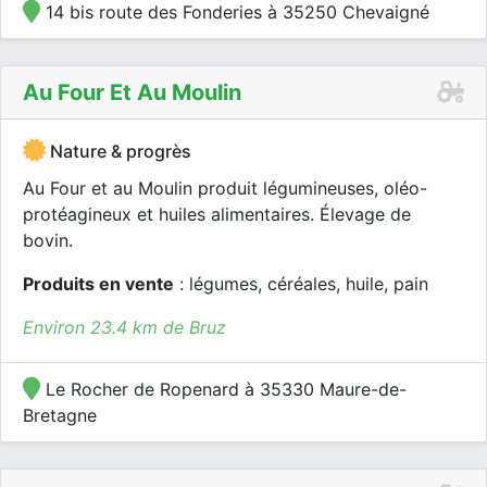
14 bis route des Fonderies à 35250 Chevaigné
Au Four Et Au Moulin
Nature & progrès
Au Four et au Moulin produit légumineuses, oléo-
protéagineux et huiles alimentaires. Élevage de
bovin.
Produits en vente
: légumes, céréales, huile, pain
Environ 23.4 km de Bruz
Le Rocher de Ropenard à 35330 Maure-de-
Bretagne