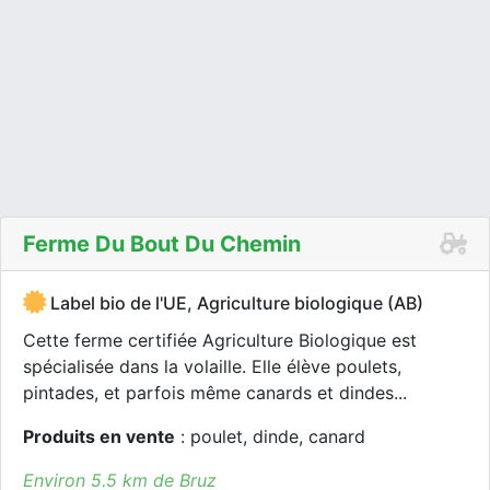
Ferme Du Bout Du Chemin
Label bio de l'UE, Agriculture biologique (AB)
Cette ferme certifiée Agriculture Biologique est
spécialisée dans la volaille. Elle élève poulets,
pintades, et parfois même canards et dindes...
Produits en vente
: poulet, dinde, canard
Environ 5.5 km de Bruz