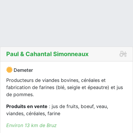
Paul & Cahantal Simonneaux
Demeter
Producteurs de viandes bovines, céréales et
fabrication de farines (blé, seigle et épeautre) et jus
de pommes.
Produits en vente
: jus de fruits, boeuf, veau,
viandes, céréales, farine
Environ 13 km de Bruz