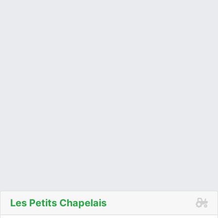
Les Petits Chapelais