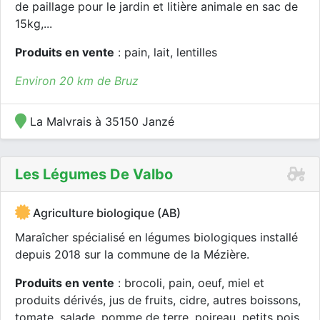
de paillage pour le jardin et litière animale en sac de
15kg,...
Produits en vente
: pain, lait, lentilles
Environ 20 km de Bruz
La Malvrais à 35150 Janzé
Les Légumes De Valbo
Agriculture biologique (AB)
Maraîcher spécialisé en légumes biologiques installé
depuis 2018 sur la commune de la Mézière.
Produits en vente
: brocoli, pain, oeuf, miel et
produits dérivés, jus de fruits, cidre, autres boissons,
tomate, salade, pomme de terre, poireau, petits pois,