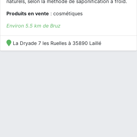
naturels, selon la méthode de saponification à froid.
Produits en vente
: cosmétiques
Environ 5.5 km de Bruz
La Dryade 7 les Ruelles à 35890 Laillé