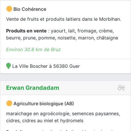
Bio Cohérence
Vente de fruits et produits laitiers dans le Morbihan.
Produits en vente
: yaourt, lait, fromage, crème,
beurre, prune, pomme, noisette, marron, châtaigne
Environ 30.8 km de Bruz
La Ville Boscher à 56380 Guer
Erwan Grandadam
Agriculture biologique (AB)
maraichage en agroécologie, semences paysannes,
cidres, cidres au miel et hydromels