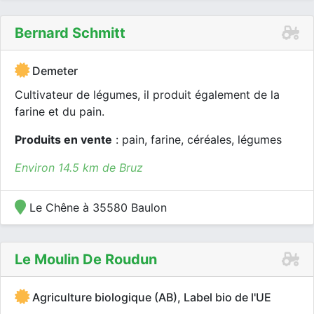
Bernard Schmitt
Demeter
Cultivateur de légumes, il produit également de la
farine et du pain.
Produits en vente
: pain, farine, céréales, légumes
Environ 14.5 km de Bruz
Le Chêne à 35580 Baulon
Le Moulin De Roudun
Agriculture biologique (AB), Label bio de l'UE