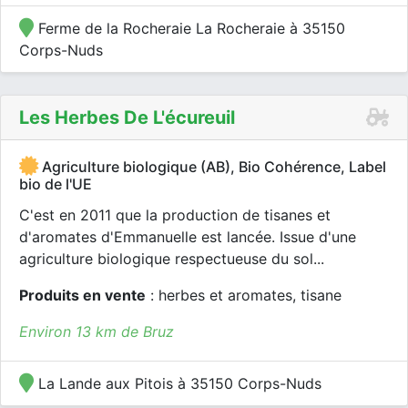
Ferme de la Rocheraie La Rocheraie à 35150
Corps-Nuds
Les Herbes De L'écureuil
Agriculture biologique (AB), Bio Cohérence, Label
bio de l'UE
C'est en 2011 que la production de tisanes et
d'aromates d'Emmanuelle est lancée. Issue d'une
agriculture biologique respectueuse du sol...
Produits en vente
: herbes et aromates, tisane
Environ 13 km de Bruz
La Lande aux Pitois à 35150 Corps-Nuds