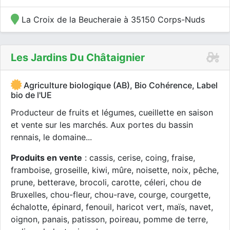
La Croix de la Beucheraie à 35150 Corps-Nuds
Les Jardins Du Châtaignier
Agriculture biologique (AB), Bio Cohérence, Label
bio de l'UE
Producteur de fruits et légumes, cueillette en saison
et vente sur les marchés. Aux portes du bassin
rennais, le domaine...
Produits en vente
: cassis, cerise, coing, fraise,
framboise, groseille, kiwi, mûre, noisette, noix, pêche,
prune, betterave, brocoli, carotte, céleri, chou de
Bruxelles, chou-fleur, chou-rave, courge, courgette,
échalotte, épinard, fenouil, haricot vert, maïs, navet,
oignon, panais, patisson, poireau, pomme de terre,