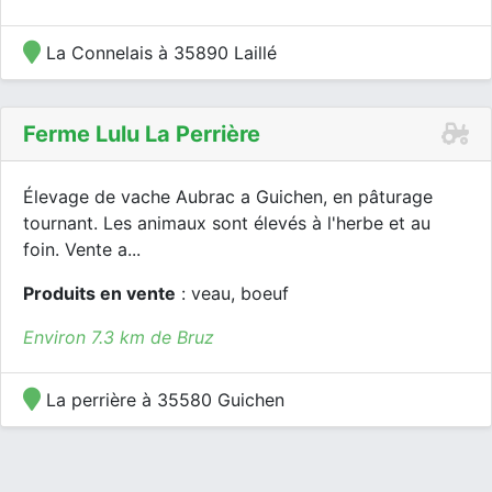
La Connelais à 35890 Laillé
Ferme Lulu La Perrière
Élevage de vache Aubrac a Guichen, en pâturage
tournant. Les animaux sont élevés à l'herbe et au
foin. Vente a...
Produits en vente
: veau, boeuf
Environ 7.3 km de Bruz
La perrière à 35580 Guichen