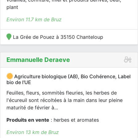
plant
Environ 11.7 km de Bruz
La Grée de Pouez à 35150 Chanteloup
Emmanuelle Deraeve
Agriculture biologique (AB), Bio Cohérence, Label
bio de l'UE
Feuilles, fleurs, sommitès fleuries, les herbes de
l'écureuil sont récoltées à la main dans leur pleine
maturité de février à...
Produits en vente
: herbes et aromates
Environ 13 km de Bruz