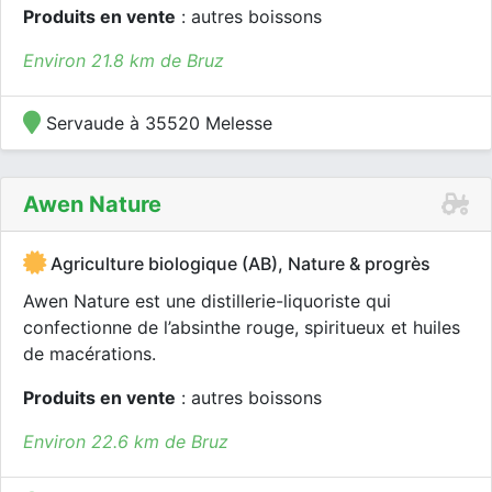
Produits en vente
: autres boissons
Environ 21.8 km de Bruz
Servaude à 35520 Melesse
Awen Nature
Agriculture biologique (AB), Nature & progrès
Awen Nature est une distillerie-liquoriste qui
confectionne de l’absinthe rouge, spiritueux et huiles
de macérations.
Produits en vente
: autres boissons
Environ 22.6 km de Bruz