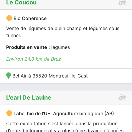
Le Coucou
Bio Cohérence
Vente de légumes de plein champ et légumes sous
tunnel.
Produits en vente
: légumes
Environ 24.8 km de Bruz
Bel Air à 35520 Montreuil-le-Gast
L'earl De L'aulne
Label bio de l'UE, Agriculture biologique (AB)
Cette exploitation s'est lancée dans la production
d’œufs biologiques il y a plus d'une dizaine d'années.