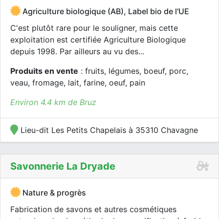
Agriculture biologique (AB), Label bio de l'UE
C'est plutôt rare pour le souligner, mais cette
exploitation est certifiée Agriculture Biologique
depuis 1998. Par ailleurs au vu des...
Produits en vente
: fruits, légumes, boeuf, porc,
veau, fromage, lait, farine, oeuf, pain
Environ 4.4 km de Bruz
Lieu-dit Les Petits Chapelais à 35310 Chavagne
Savonnerie La Dryade
Nature & progrès
Fabrication de savons et autres cosmétiques