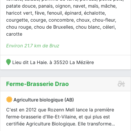
patate douce, panais, oignon, navet, maïs, mâche,
haricot vert, fève, fenouil, épinard, échalotte,
courgette, courge, concombre, choux, chou-fleur,
chou rouge, chou de Bruxelles, chou blanc, céleri,
carotte
Environ 21.7 km de Bruz
Lieu dit La Haie. à 35520 La Mézière
Ferme-Brasserie Drao
Agriculture biologique (AB)
C'est en 2012 que Rozenn Mell lance la première
ferme-brasserie d'Ille-Et-Vilaine, et qui plus est
certifiée Agriculture Biologique. Elle transforme...