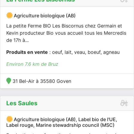
Agriculture biologique (AB)
La petite Ferme BIO Les Biscornus chez Germain et
Kevin producteur Bio vous accueil tous les Mercredis
de 17h à...
Produits en vente
: oeuf, lait, veau, boeuf, agneau
Environ 7.6 km de Bruz
31 Bel-Air à 35580 Goven
Les Saules
Agriculture biologique (AB), Label bio de l'UE,
Label rouge, Marine stewadrship council (MSC)