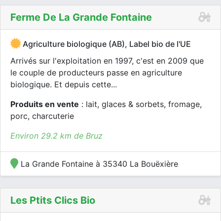
Ferme De La Grande Fontaine
Agriculture biologique (AB), Label bio de l'UE
Arrivés sur l'exploitation en 1997, c'est en 2009 que
le couple de producteurs passe en agriculture
biologique. Et depuis cette...
Produits en vente
: lait, glaces & sorbets, fromage,
porc, charcuterie
Environ 29.2 km de Bruz
La Grande Fontaine à 35340 La Bouëxière
Les Ptits Clics Bio