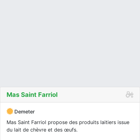
Mas Saint Farriol
Demeter
Mas Saint Farriol propose des produits laitiers issue
du lait de chèvre et des œufs.