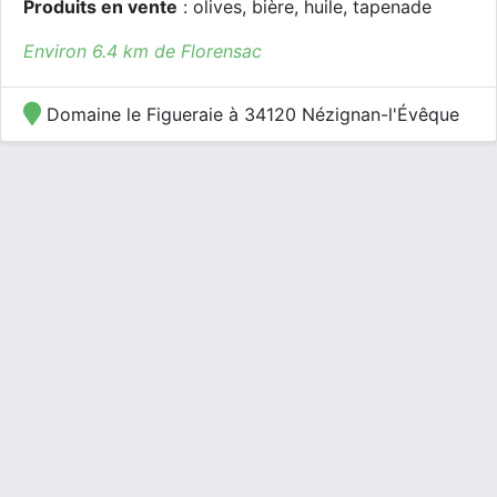
Produits en vente
: olives, bière, huile, tapenade
Environ 6.4 km de Florensac
Domaine le Figueraie à 34120 Nézignan-l'Évêque