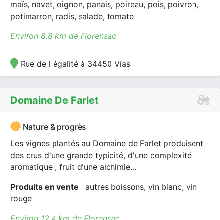
maïs, navet, oignon, panais, poireau, pois, poivron,
potimarron, radis, salade, tomate
Environ 8.8 km de Florensac
Rue de l égalité à 34450 Vias
Domaine De Farlet
Nature & progrès
Les vignes plantés au Domaine de Farlet produisent
des crus d'une grande typicité, d'une complexité
aromatique , fruit d'une alchimie...
Produits en vente
: autres boissons, vin blanc, vin
rouge
Environ 12.4 km de Florensac