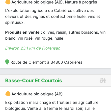
Agriculture biologique (AB), Nature & progrès
L'exploitation agricole de Cabrières cultive des
oliviers et des vignes et confectionne huile, vins et
spiritueux.
Produits en vente
: olives, raisin, autres boissons, vin
blanc, vin rosé, vin rouge, huile
Environ 23.1 km de Florensac
Route de Clermont à 34800 Cabrières
Basse-Cour Et Courtois
Agriculture biologique (AB)
Exploitation maraichage et fruitiers en agriculture
biologique. Vente à la ferme le mardi soir, sur le