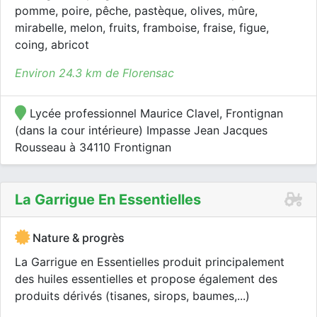
pomme, poire, pêche, pastèque, olives, mûre,
mirabelle, melon, fruits, framboise, fraise, figue,
coing, abricot
Environ 24.3 km de Florensac
Lycée professionnel Maurice Clavel, Frontignan
(dans la cour intérieure) Impasse Jean Jacques
Rousseau à 34110 Frontignan
La Garrigue En Essentielles
Nature & progrès
La Garrigue en Essentielles produit principalement
des huiles essentielles et propose également des
produits dérivés (tisanes, sirops, baumes,...)