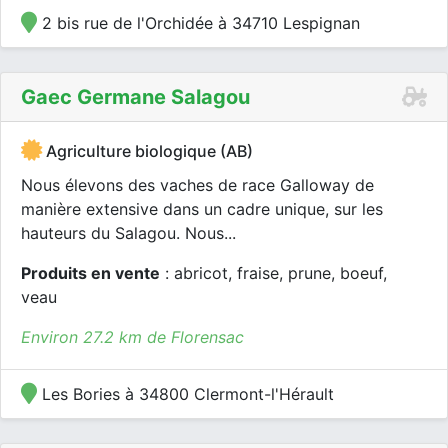
2 bis rue de l'Orchidée à 34710 Lespignan
Gaec Germane Salagou
Agriculture biologique (AB)
Nous élevons des vaches de race Galloway de
manière extensive dans un cadre unique, sur les
hauteurs du Salagou. Nous...
Produits en vente
: abricot, fraise, prune, boeuf,
veau
Environ 27.2 km de Florensac
Les Bories à 34800 Clermont-l'Hérault