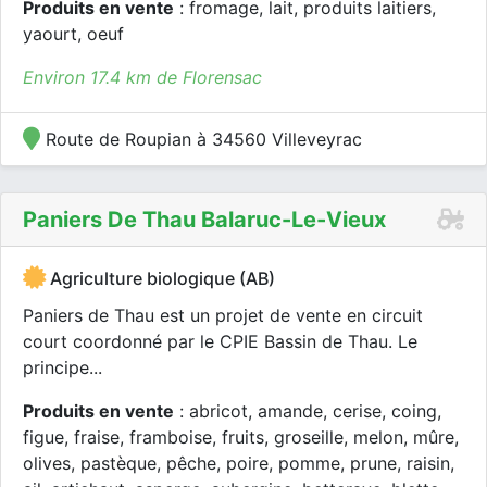
Produits en vente
: fromage, lait, produits laitiers,
yaourt, oeuf
Environ 17.4 km de Florensac
Route de Roupian à 34560 Villeveyrac
Paniers De Thau Balaruc-Le-Vieux
Agriculture biologique (AB)
Paniers de Thau est un projet de vente en circuit
court coordonné par le CPIE Bassin de Thau. Le
principe...
Produits en vente
: abricot, amande, cerise, coing,
figue, fraise, framboise, fruits, groseille, melon, mûre,
olives, pastèque, pêche, poire, pomme, prune, raisin,