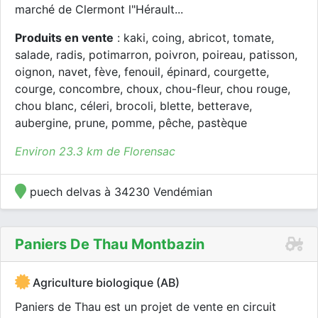
marché de Clermont l"Hérault...
Produits en vente
: kaki, coing, abricot, tomate,
salade, radis, potimarron, poivron, poireau, patisson,
oignon, navet, fève, fenouil, épinard, courgette,
courge, concombre, choux, chou-fleur, chou rouge,
chou blanc, céleri, brocoli, blette, betterave,
aubergine, prune, pomme, pêche, pastèque
Environ 23.3 km de Florensac
puech delvas à 34230 Vendémian
Paniers De Thau Montbazin
Agriculture biologique (AB)
Paniers de Thau est un projet de vente en circuit