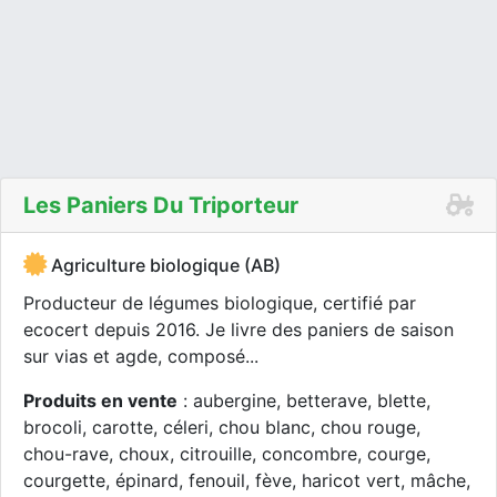
Les Paniers Du Triporteur
Agriculture biologique (AB)
Producteur de légumes biologique, certifié par
ecocert depuis 2016. Je livre des paniers de saison
sur vias et agde, composé...
Produits en vente
: aubergine, betterave, blette,
brocoli, carotte, céleri, chou blanc, chou rouge,
chou-rave, choux, citrouille, concombre, courge,
courgette, épinard, fenouil, fève, haricot vert, mâche,