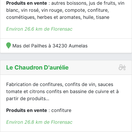
Produits en vente
: autres boissons, jus de fruits, vin
blanc, vin rosé, vin rouge, compote, confiture,
cosmétiques, herbes et aromates, huile, tisane
Environ 26.6 km de Florensac
Mas del Pailhes à 34230 Aumelas
Le Chaudron D'aurélie
Fabrication de confitures, confits de vin, sauces
tomate et citrons confits en bassine de cuivre et à
partir de produits...
Produits en vente
: confiture
Environ 26.8 km de Florensac