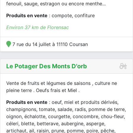
fenouil, sauge, estragon ou encore menthe...
Produits en vente
: compote, confiture
Environ 37 km de Florensac
7 rue du 14 juillet à 11110 Coursan
Le Potager Des Monts D'orb
Vente de fruits et légumes de saisons , culture ne
pleine terre . Oeufs frais et Miel .
Produits en vente
: oeuf, miel et produits dérivés,
champignons, tomate, salade, radis, pomme de terre,
oignon, échalotte, courgette, concombre, chou-fleur,
céleri, blette, betterave, aubergine, asperge,
artichaut, ail, raisin, prune, pomme, poire, pêche,