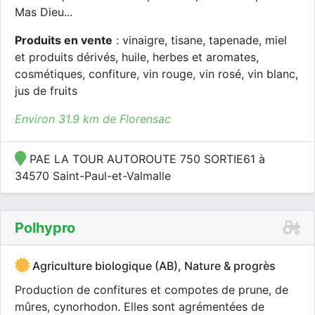
Mas Dieu...
Produits en vente
: vinaigre, tisane, tapenade, miel
et produits dérivés, huile, herbes et aromates,
cosmétiques, confiture, vin rouge, vin rosé, vin blanc,
jus de fruits
Environ 31.9 km de Florensac
PAE LA TOUR AUTOROUTE 750 SORTIE61 à
34570 Saint-Paul-et-Valmalle
Polhypro
Agriculture biologique (AB), Nature & progrès
Production de confitures et compotes de prune, de
mûres, cynorhodon. Elles sont agrémentées de