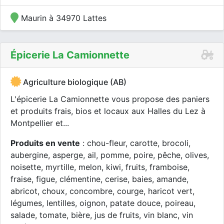
Maurin à 34970 Lattes
Épicerie La Camionnette
Agriculture biologique (AB)
L'épicerie La Camionnette vous propose des paniers
et produits frais, bios et locaux aux Halles du Lez à
Montpellier et...
Produits en vente
: chou-fleur, carotte, brocoli,
aubergine, asperge, ail, pomme, poire, pêche, olives,
noisette, myrtille, melon, kiwi, fruits, framboise,
fraise, figue, clémentine, cerise, baies, amande,
abricot, choux, concombre, courge, haricot vert,
légumes, lentilles, oignon, patate douce, poireau,
salade, tomate, bière, jus de fruits, vin blanc, vin