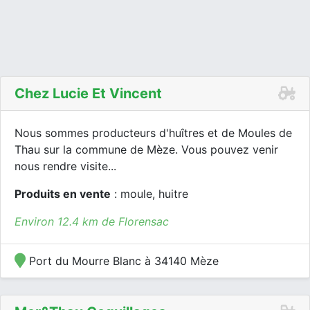
Chez Lucie Et Vincent
Nous sommes producteurs d'huîtres et de Moules de
Thau sur la commune de Mèze. Vous pouvez venir
nous rendre visite...
Produits en vente
: moule, huitre
Environ 12.4 km de Florensac
Port du Mourre Blanc à 34140 Mèze