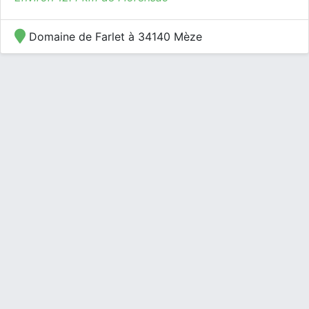
Domaine de Farlet à 34140 Mèze