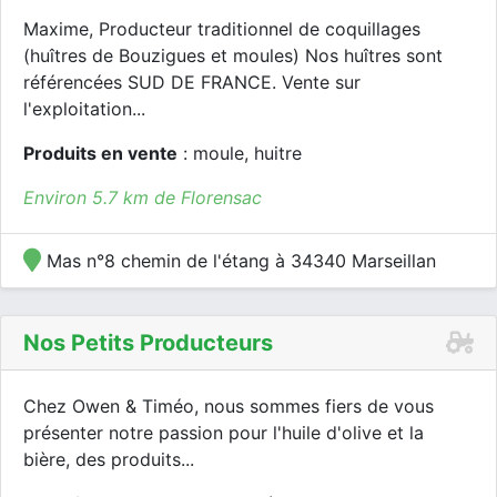
Maxime, Producteur traditionnel de coquillages
(huîtres de Bouzigues et moules) Nos huîtres sont
référencées SUD DE FRANCE. Vente sur
l'exploitation...
Produits en vente
: moule, huitre
Environ 5.7 km de Florensac
Mas n°8 chemin de l'étang à 34340 Marseillan
Nos Petits Producteurs
Chez Owen & Timéo, nous sommes fiers de vous
présenter notre passion pour l'huile d'olive et la
bière, des produits...