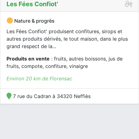
Les Fées Confiot'
Nature & progrès
Les Fées Confiot' produisent confitures, sirops et
autres produits dérivés, le tout maison, dans le plus
grand respect de la...
Produits en vente
: fruits, autres boissons, jus de
fruits, compote, confiture, vinaigre
Environ 20 km de Florensac
7 rue du Cadran à 34320 Neffiès