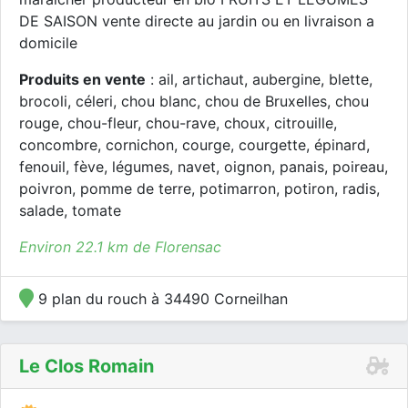
DE SAISON vente directe au jardin ou en livraison a
domicile
Produits en vente
: ail, artichaut, aubergine, blette,
brocoli, céleri, chou blanc, chou de Bruxelles, chou
rouge, chou-fleur, chou-rave, choux, citrouille,
concombre, cornichon, courge, courgette, épinard,
fenouil, fève, légumes, navet, oignon, panais, poireau,
poivron, pomme de terre, potimarron, potiron, radis,
salade, tomate
Environ 22.1 km de Florensac
9 plan du rouch à 34490 Corneilhan
Le Clos Romain