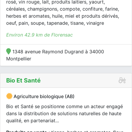
rosé, vin rouge, lait, produits laitiers, yaourt,
céréales, champignons, compote, confiture, farine,
herbes et aromates, huile, miel et produits dérivés,
oeuf, pain, soupe, tapenade, tisane, vinaigre
Environ 42.9 km de Florensac
1348 avenue Raymond Dugrand à 34000
Montpellier
Bio Et Santé
Agriculture biologique (AB)
Bio et Santé se positionne comme un acteur engagé
dans la distribution de solutions naturelles de haute
qualité, en partenariat...