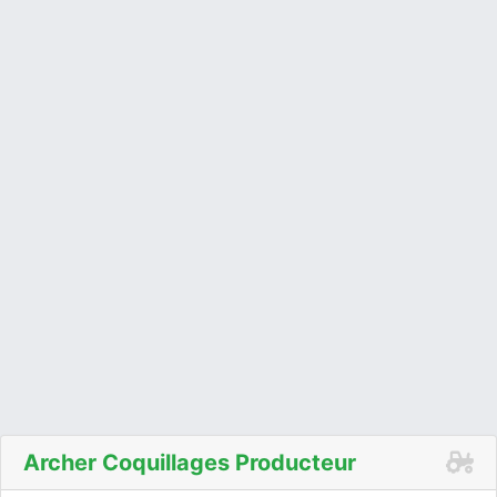
Archer Coquillages Producteur