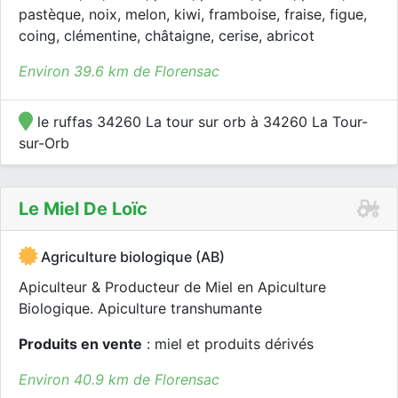
pastèque, noix, melon, kiwi, framboise, fraise, figue,
coing, clémentine, châtaigne, cerise, abricot
Environ 39.6 km de Florensac
le ruffas 34260 La tour sur orb à 34260 La Tour-
sur-Orb
Le Miel De Loïc
Agriculture biologique (AB)
Apiculteur & Producteur de Miel en Apiculture
Biologique. Apiculture transhumante
Produits en vente
: miel et produits dérivés
Environ 40.9 km de Florensac