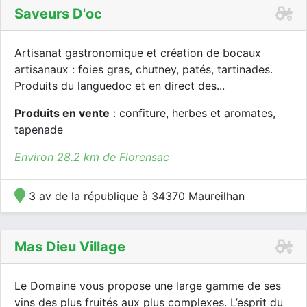
Saveurs D'oc
Artisanat gastronomique et création de bocaux
artisanaux : foies gras, chutney, patés, tartinades.
Produits du languedoc et en direct des...
Produits en vente
: confiture, herbes et aromates,
tapenade
Environ 28.2 km de Florensac
3 av de la république à 34370 Maureilhan
Mas Dieu Village
Le Domaine vous propose une large gamme de ses
vins des plus fruités aux plus complexes. L’esprit du