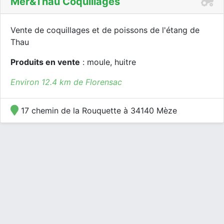
Mer&thau Coquillages
Vente de coquillages et de poissons de l'étang de
Thau
Produits en vente
: moule, huitre
Environ 12.4 km de Florensac
17 chemin de la Rouquette à 34140 Mèze