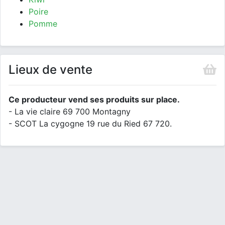
Poire
Pomme
Lieux de vente
Ce producteur vend ses produits sur place.
- La vie claire 69 700 Montagny
- SCOT La cygogne 19 rue du Ried 67 720.