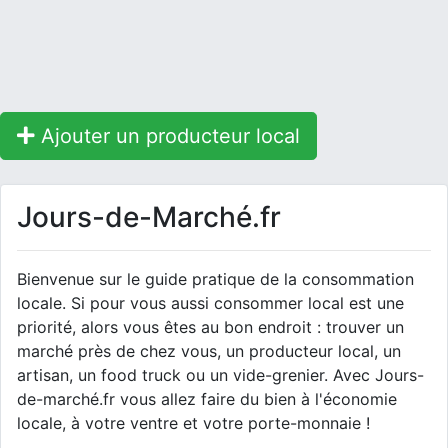
Ajouter un producteur local
Jours-de-Marché.fr
Bienvenue sur le guide pratique de la consommation
locale. Si pour vous aussi consommer local est une
priorité, alors vous êtes au bon endroit : trouver un
marché près de chez vous, un producteur local, un
artisan, un food truck ou un vide-grenier. Avec Jours-
de-marché.fr vous allez faire du bien à l'économie
locale, à votre ventre et votre porte-monnaie !