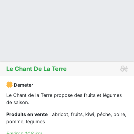
Le Chant De La Terre
Demeter
Le Chant de la Terre propose des fruits et légumes
de saison.
Produits en vente
: abricot, fruits, kiwi, pêche, poire,
pomme, légumes
Environ 14.8 km