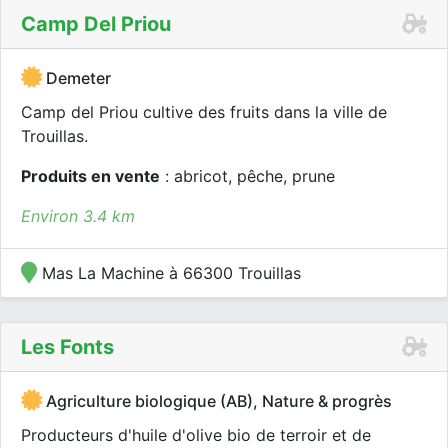
Camp Del Priou
Demeter
Camp del Priou cultive des fruits dans la ville de
Trouillas.
Produits en vente
: abricot, pêche, prune
Environ 3.4 km
Mas La Machine à 66300 Trouillas
Les Fonts
Agriculture biologique (AB), Nature & progrès
Producteurs d'huile d'olive bio de terroir et de