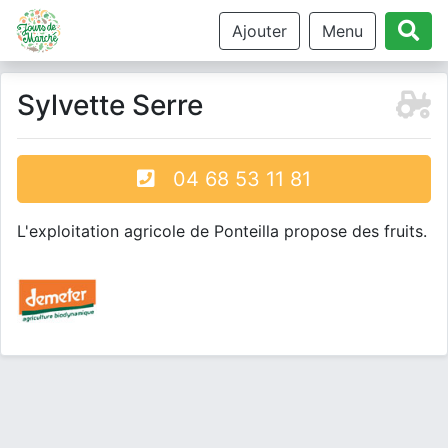
Ajouter
Menu
Sylvette Serre
04 68 53 11 81
L'exploitation agricole de Ponteilla propose des fruits.