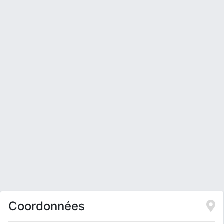
Coordonnées