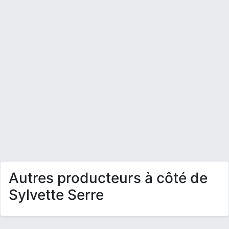
Autres producteurs à côté de
Sylvette Serre