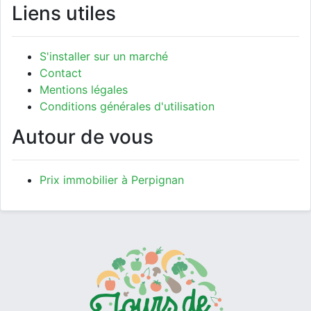
Liens utiles
S'installer sur un marché
Contact
Mentions légales
Conditions générales d'utilisation
Autour de vous
Prix immobilier à Perpignan