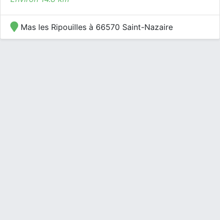
Mas les Ripouilles à 66570 Saint-Nazaire