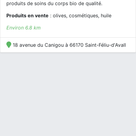
produits de soins du corps bio de qualité.
Produits en vente
: olives, cosmétiques, huile
Environ 6.8 km
18 avenue du Canigou à 66170 Saint-Féliu-d'Avall