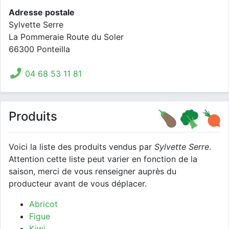
Adresse postale
Sylvette Serre
La Pommeraie Route du Soler
66300 Ponteilla
04 68 53 11 81
Produits
Voici la liste des produits vendus par
Sylvette Serre
.
Attention cette liste peut varier en fonction de la
saison, merci de vous renseigner auprès du
producteur avant de vous déplacer.
Abricot
Figue
Kiwi