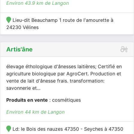
Environ 43.9 km de Langon
Lieu-dit Beauchamp 1 route de l'amourette à
24230 Vélines
Artis'âne
élevage éthologique d'ânesses laitières; Certifié en
agriculture biologique par AgroCert. Production et
vente de lait d'ânesse frais. transformation:
savonnerie et...
Produits en vente
: cosmétiques
Environ 44 km de Langon
Ld: le Bois des nauzes 47350 - Seyches à 47350