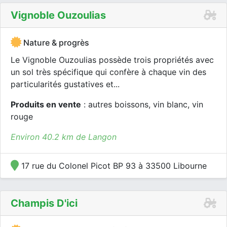
Vignoble Ouzoulias
Nature & progrès
Le Vignoble Ouzoulias possède trois propriétés avec
un sol très spécifique qui confère à chaque vin des
particularités gustatives et...
Produits en vente
: autres boissons, vin blanc, vin
rouge
Environ 40.2 km de Langon
17 rue du Colonel Picot BP 93 à 33500 Libourne
Champis D'ici