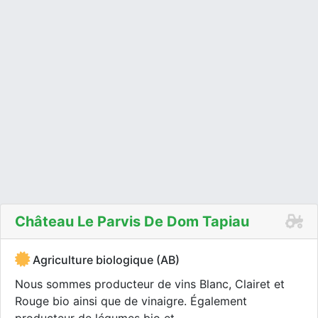
Château Le Parvis De Dom Tapiau
Agriculture biologique (AB)
Nous sommes producteur de vins Blanc, Clairet et
Rouge bio ainsi que de vinaigre. Également