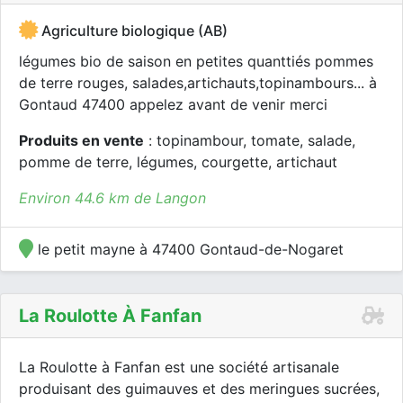
Agriculture biologique (AB)
légumes bio de saison en petites quanttiés pommes
de terre rouges, salades,artichauts,topinambours... à
Gontaud 47400 appelez avant de venir merci
Produits en vente
: topinambour, tomate, salade,
pomme de terre, légumes, courgette, artichaut
Environ 44.6 km de Langon
le petit mayne à 47400 Gontaud-de-Nogaret
La Roulotte À Fanfan
La Roulotte à Fanfan est une société artisanale
produisant des guimauves et des meringues sucrées,