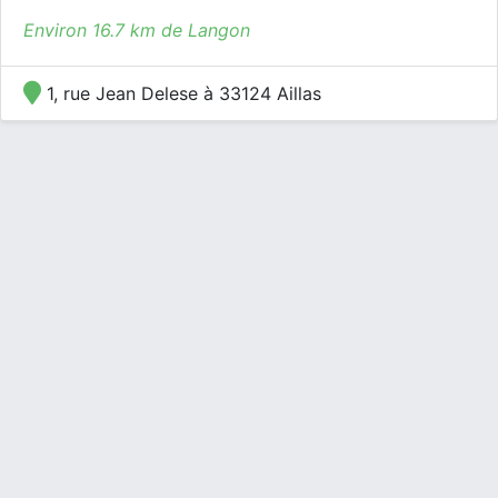
Environ 16.7 km de Langon
1, rue Jean Delese à 33124 Aillas