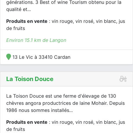
générations. 3 Best of wine Tourism obtenu pour la
qualité et...
Produits en vente
: vin rouge, vin rosé, vin blanc, jus
de fruits
Environ 15.1 km de Langon
13 Le Vic à 33410 Cardan
La Toison Douce
La Toison Douce est une ferme d'élevage de 130
chèvres angora productrices de laine Mohair. Depuis
1986 nous sommes installés...
Produits en vente
: vin rouge, vin rosé, vin blanc, jus
de fruits