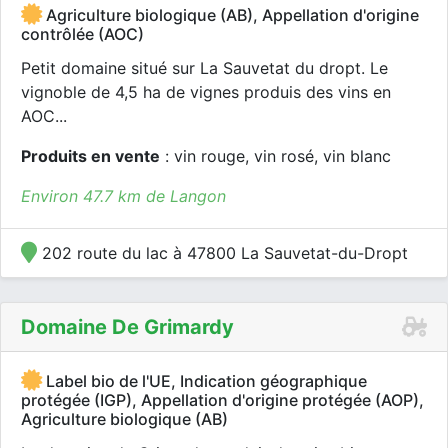
Agriculture biologique (AB), Appellation d'origine
contrôlée (AOC)
Petit domaine situé sur La Sauvetat du dropt. Le
vignoble de 4,5 ha de vignes produis des vins en
AOC...
Produits en vente
: vin rouge, vin rosé, vin blanc
Environ 47.7 km de Langon
202 route du lac à 47800 La Sauvetat-du-Dropt
Domaine De Grimardy
Label bio de l'UE, Indication géographique
protégée (IGP), Appellation d'origine protégée (AOP),
Agriculture biologique (AB)