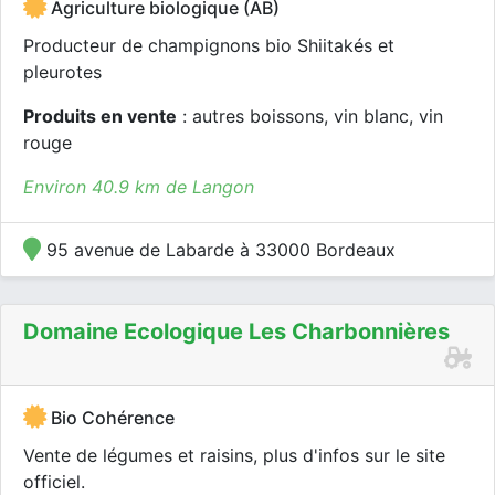
Agriculture biologique (AB)
Producteur de champignons bio Shiitakés et
pleurotes
Produits en vente
: autres boissons, vin blanc, vin
rouge
Environ 40.9 km de Langon
95 avenue de Labarde à 33000 Bordeaux
Domaine Ecologique Les Charbonnières
Bio Cohérence
Vente de légumes et raisins, plus d'infos sur le site
officiel.