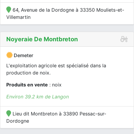
64, Avenue de la Dordogne à 33350 Mouliets-et-
Villemartin
Noyeraie De Montbreton
Demeter
L'exploitation agricole est spécialisé dans la
production de noix.
Produits en vente
: noix
Environ 39.2 km de Langon
Lieu dit Montbreton à 33890 Pessac-sur-
Dordogne