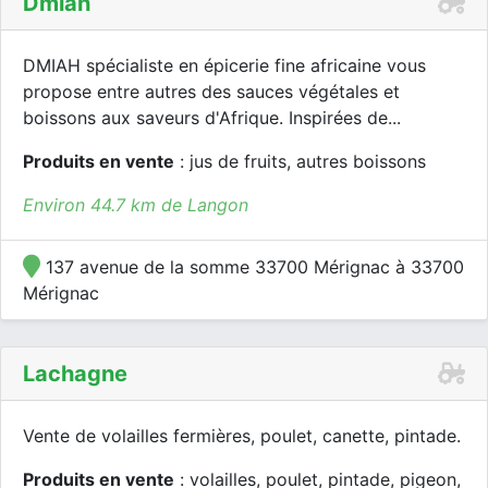
Dmiah
DMIAH spécialiste en épicerie fine africaine vous
propose entre autres des sauces végétales et
boissons aux saveurs d'Afrique. Inspirées de...
Produits en vente
: jus de fruits, autres boissons
Environ 44.7 km de Langon
137 avenue de la somme 33700 Mérignac à 33700
Mérignac
Lachagne
Vente de volailles fermières, poulet, canette, pintade.
Produits en vente
: volailles, poulet, pintade, pigeon,