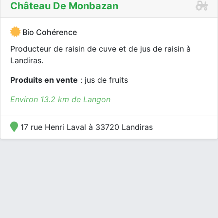
Château De Monbazan
Bio Cohérence
Producteur de raisin de cuve et de jus de raisin à
Landiras.
Produits en vente
: jus de fruits
Environ 13.2 km de Langon
17 rue Henri Laval à 33720 Landiras