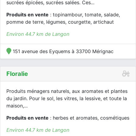
sucrées épicées, sucrées salées. Ces...
Produits en vente
: topinambour, tomate, salade,
pomme de terre, légumes, courgette, artichaut
Environ 44.7 km de Langon
151 avenue des Eyquems à 33700 Mérignac
Floralie
Produits ménagers naturels, aux aromates et plantes
du jardin. Pour le sol, les vitres, la lessive, et toute la
maison,...
Produits en vente
: herbes et aromates, cosmétiques
Environ 44.7 km de Langon