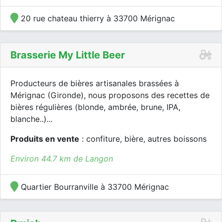
20 rue chateau thierry à 33700 Mérignac
Brasserie My Little Beer
Producteurs de bières artisanales brassées à
Mérignac (Gironde), nous proposons des recettes de
bières régulières (blonde, ambrée, brune, IPA,
blanche..)...
Produits en vente
: confiture, bière, autres boissons
Environ 44.7 km de Langon
Quartier Bourranville à 33700 Mérignac