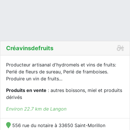
Créavinsdefruits
Producteur artisanal d'hydromels et vins de fruits:
Perlé de fleurs de sureau, Perlé de framboises.
Produire un vin de fruits...
Produits en vente
: autres boissons, miel et produits
dérivés
Environ 22.7 km de Langon
556 rue du notaire à 33650 Saint-Morillon