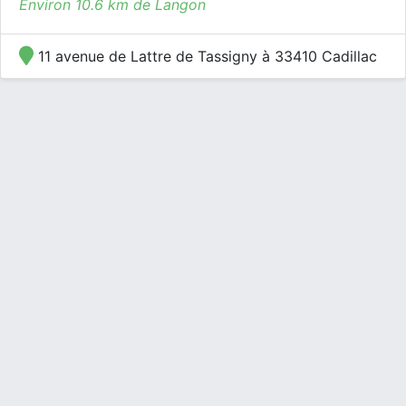
Environ 10.6 km de Langon
11 avenue de Lattre de Tassigny à 33410 Cadillac