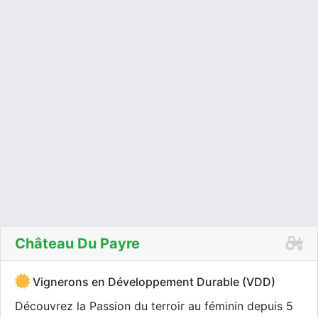
Château Du Payre
Vignerons en Développement Durable (VDD)
Découvrez la Passion du terroir au féminin depuis 5