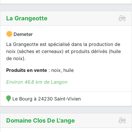
La Grangeotte
Demeter
La Grangeotte est spécialisé dans la production de
noix (sèches et cerneaux) et produits dérivés (huile
de noix).
Produits en vente
: noix, huile
Environ 46.8 km de Langon
Le Bourg à 24230 Saint-Vivien
Domaine Clos De L'ange