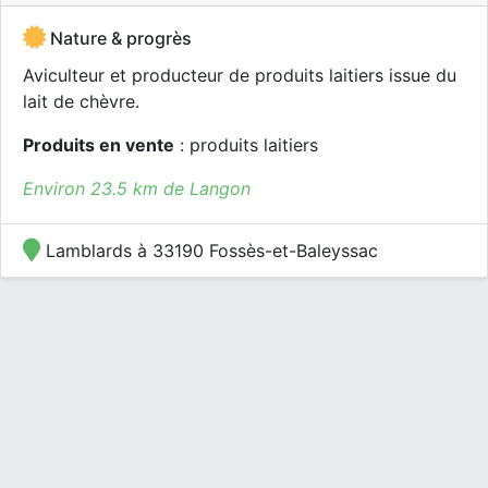
Nature & progrès
Aviculteur et producteur de produits laitiers issue du
lait de chèvre.
Produits en vente
: produits laitiers
Environ 23.5 km de Langon
Lamblards à 33190 Fossès-et-Baleyssac