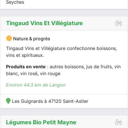
Seyches
Tingaud Vins Et Villégiature
Nature & progrès
Tingaud Vins et Villégiature confectionne boissons,
vins et spiritueux.
Produits en vente
: autres boissons, jus de fruits, vin
blanc, vin rosé, vin rouge
Environ 44.3 km de Langon
Les Guignards à 47120 Saint-Astier
Légumes Bio Petit Mayne