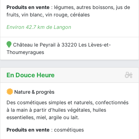
Produits en vente
: légumes, autres boissons, jus de
fruits, vin blanc, vin rouge, céréales
Environ 42.7 km de Langon
Château le Peyrail à 33220 Les Lèves-et-
Thoumeyragues
En Douce Heure
Nature & progrès
Des cosmétiques simples et naturels, confectionnés
à la main à partir d'huiles végétales, huiles
essentielles, miel, argile ou lait.
Produits en vente
: cosmétiques