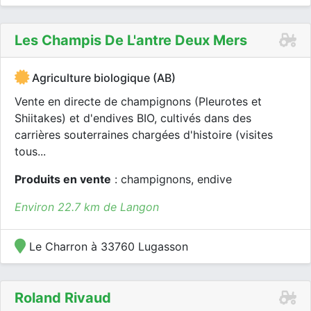
Les Champis De L'antre Deux Mers
Agriculture biologique (AB)
Vente en directe de champignons (Pleurotes et
Shiitakes) et d'endives BIO, cultivés dans des
carrières souterraines chargées d'histoire (visites
tous...
Produits en vente
: champignons, endive
Environ 22.7 km de Langon
Le Charron à 33760 Lugasson
Roland Rivaud