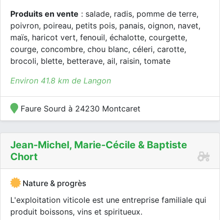
Produits en vente
: salade, radis, pomme de terre,
poivron, poireau, petits pois, panais, oignon, navet,
maïs, haricot vert, fenouil, échalotte, courgette,
courge, concombre, chou blanc, céleri, carotte,
brocoli, blette, betterave, ail, raisin, tomate
Environ 41.8 km de Langon
Faure Sourd à 24230 Montcaret
Jean-Michel, Marie-Cécile & Baptiste
Chort
Nature & progrès
L'exploitation viticole est une entreprise familiale qui
produit boissons, vins et spiritueux.