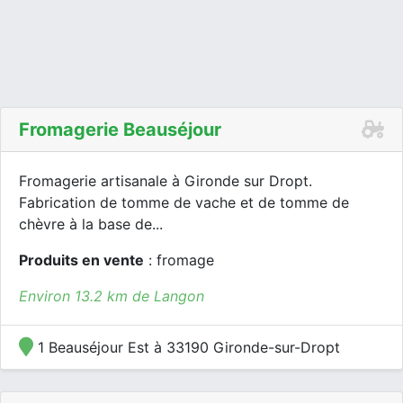
Fromagerie Beauséjour
Fromagerie artisanale à Gironde sur Dropt.
Fabrication de tomme de vache et de tomme de
chèvre à la base de...
Produits en vente
: fromage
Environ 13.2 km de Langon
1 Beauséjour Est à 33190 Gironde-sur-Dropt