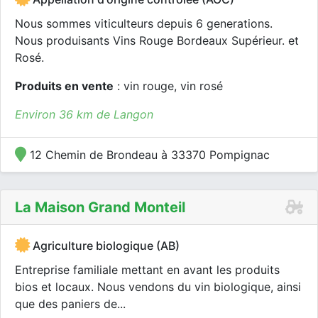
Nous sommes viticulteurs depuis 6 generations.
Nous produisants Vins Rouge Bordeaux Supérieur. et
Rosé.
Produits en vente
: vin rouge, vin rosé
Environ 36 km de Langon
12 Chemin de Brondeau à 33370 Pompignac
La Maison Grand Monteil
Agriculture biologique (AB)
Entreprise familiale mettant en avant les produits
bios et locaux. Nous vendons du vin biologique, ainsi
que des paniers de...