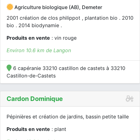
Agriculture biologique (AB), Demeter
2001 création de clos philippot , plantation bio . 2010
bio . 2014 biodynamie .
Produits en vente
: vin rouge
Environ 10.6 km de Langon
6 capéranie 33210 castillon de castets à 33210
Castillon-de-Castets
Cardon Dominique
Pépinières et création de jardins, bassin petite taille
Produits en vente
: plant