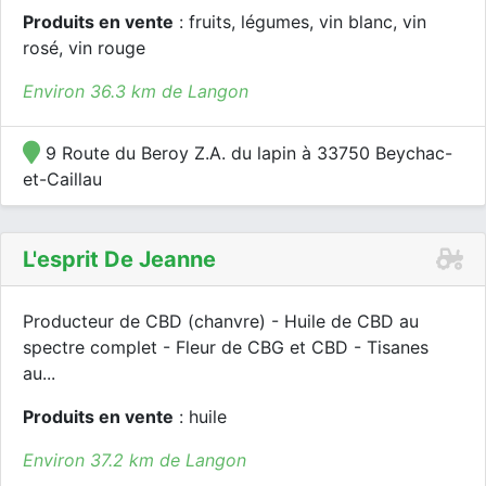
Produits en vente
: fruits, légumes, vin blanc, vin
rosé, vin rouge
Environ 36.3 km de Langon
9 Route du Beroy Z.A. du lapin à 33750 Beychac-
et-Caillau
L'esprit De Jeanne
Producteur de CBD (chanvre) - Huile de CBD au
spectre complet - Fleur de CBG et CBD - Tisanes
au...
Produits en vente
: huile
Environ 37.2 km de Langon