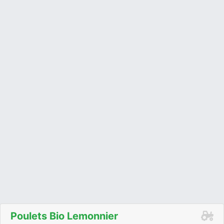
Poulets Bio Lemonnier