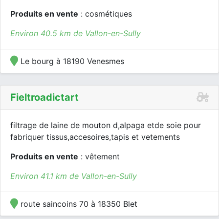
Produits en vente
: cosmétiques
Environ 40.5 km de Vallon-en-Sully
Le bourg à 18190 Venesmes
Fieltroadictart
filtrage de laine de mouton d,alpaga etde soie pour
fabriquer tissus,accesoires,tapis et vetements
Produits en vente
: vêtement
Environ 41.1 km de Vallon-en-Sully
route saincoins 70 à 18350 Blet