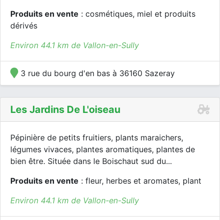
Produits en vente
: cosmétiques, miel et produits
dérivés
Environ 44.1 km de Vallon-en-Sully
3 rue du bourg d'en bas à 36160 Sazeray
Les Jardins De L'oiseau
Pépinière de petits fruitiers, plants maraichers,
légumes vivaces, plantes aromatiques, plantes de
bien être. Située dans le Boischaut sud du...
Produits en vente
: fleur, herbes et aromates, plant
Environ 44.1 km de Vallon-en-Sully