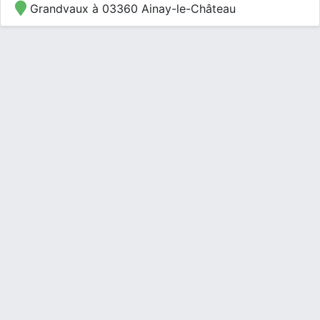
Grandvaux à 03360 Ainay-le-Château