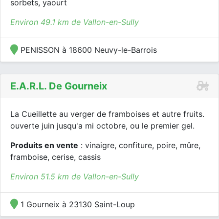
sorbets, yaourt
Environ 49.1 km de Vallon-en-Sully
PENISSON à 18600 Neuvy-le-Barrois
E.a.r.l. De Gourneix
La Cueillette au verger de framboises et autre fruits.
ouverte juin jusqu'a mi octobre, ou le premier gel.
Produits en vente
: vinaigre, confiture, poire, mûre,
framboise, cerise, cassis
Environ 51.5 km de Vallon-en-Sully
1 Gourneix à 23130 Saint-Loup