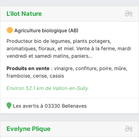
L'ilot Nature
Agriculture biologique (AB)
Producteur bio de legumes, plants potagers,
aromatiques, floraux, et miel. Vente à la ferme, mardi
vendredi et samedi matins, paniers...
Produits en vente
: vinaigre, confiture, poire, mûre,
framboise, cerise, cassis
Environ 52.1 km de Vallon-en-Sully
Les avertis à 03330 Bellenaves
Evelyne Plique