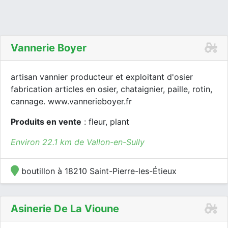
Vannerie Boyer
artisan vannier producteur et exploitant d'osier
fabrication articles en osier, chataignier, paille, rotin,
cannage. www.vannerieboyer.fr
Produits en vente
: fleur, plant
Environ 22.1 km de Vallon-en-Sully
boutillon à 18210 Saint-Pierre-les-Étieux
Asinerie De La Vioune