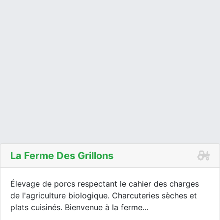
La Ferme Des Grillons
Élevage de porcs respectant le cahier des charges
de l'agriculture biologique. Charcuteries sèches et
plats cuisinés. Bienvenue à la ferme...