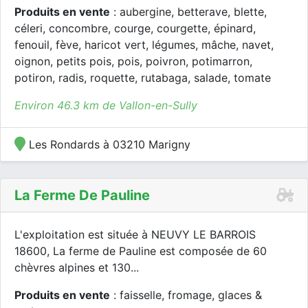
Produits en vente
: aubergine, betterave, blette,
céleri, concombre, courge, courgette, épinard,
fenouil, fève, haricot vert, légumes, mâche, navet,
oignon, petits pois, pois, poivron, potimarron,
potiron, radis, roquette, rutabaga, salade, tomate
Environ 46.3 km de Vallon-en-Sully
Les Rondards à 03210 Marigny
La Ferme De Pauline
L'exploitation est située à NEUVY LE BARROIS
18600, La ferme de Pauline est composée de 60
chèvres alpines et 130...
Produits en vente
: faisselle, fromage, glaces &