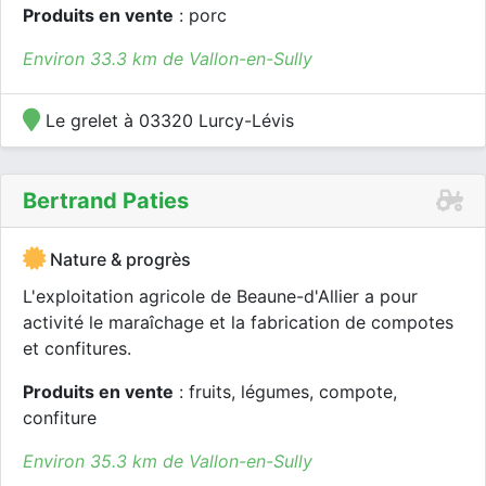
Produits en vente
: porc
Environ 33.3 km de Vallon-en-Sully
Le grelet à 03320 Lurcy-Lévis
Bertrand Paties
Nature & progrès
L'exploitation agricole de Beaune-d'Allier a pour
activité le maraîchage et la fabrication de compotes
et confitures.
Produits en vente
: fruits, légumes, compote,
confiture
Environ 35.3 km de Vallon-en-Sully