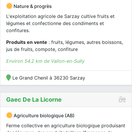
Nature & progrès
L'exploitation agricole de Sarzay cultive fruits et
légumes et confectionne des condiments et
confitures.
Produits en vente
: fruits, légumes, autres boissons,
jus de fruits, compote, confiture
Environ 54.2 km de Vallon-en-Sully
Le Grand Chenil à 36230 Sarzay
Gaec De La Licorne
Agriculture biologique (AB)
Ferme collective en agriculture biologique produisant