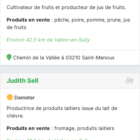
Cultivateur de fruits et producteur de jus de fruits.
Produits en vente
: pêche, poire, pomme, prune, jus
de fruits
Environ 42.5 km de Vallon-en-Sully
Chemin de la Vallée à 03210 Saint-Menoux
Judith Sell
Demeter
Productrice de produits laitiers issue du lait de
chèvre.
Produits en vente
: fromage, produits laitiers