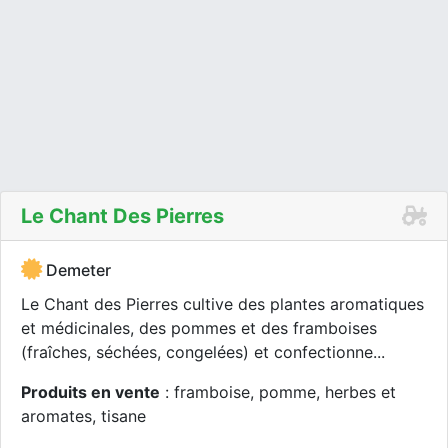
Le Chant Des Pierres
Demeter
Le Chant des Pierres cultive des plantes aromatiques
et médicinales, des pommes et des framboises
(fraîches, séchées, congelées) et confectionne...
Produits en vente
: framboise, pomme, herbes et
aromates, tisane