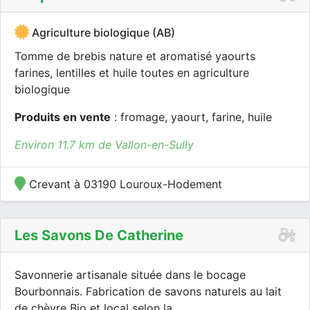
Agriculture biologique (AB)
Tomme de brebis nature et aromatisé yaourts
farines, lentilles et huile toutes en agriculture
biologique
Produits en vente
: fromage, yaourt, farine, huile
Environ 11.7 km de Vallon-en-Sully
Crevant à 03190 Louroux-Hodement
Les Savons De Catherine
Savonnerie artisanale située dans le bocage
Bourbonnais. Fabrication de savons naturels au lait
de chèvre Bio et local selon la...