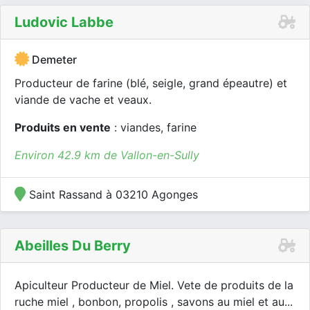
Ludovic Labbe
Demeter
Producteur de farine (blé, seigle, grand épeautre) et
viande de vache et veaux.
Produits en vente
: viandes, farine
Environ 42.9 km de Vallon-en-Sully
Saint Rassand à 03210 Agonges
Abeilles Du Berry
Apiculteur Producteur de Miel. Vete de produits de la
ruche miel , bonbon, propolis , savons au miel et au...