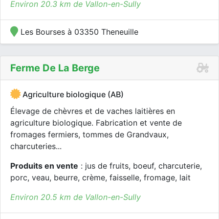
Environ 20.3 km de Vallon-en-Sully
Les Bourses à 03350 Theneuille
Ferme De La Berge
Agriculture biologique (AB)
Élevage de chèvres et de vaches laitières en
agriculture biologique. Fabrication et vente de
fromages fermiers, tommes de Grandvaux,
charcuteries...
Produits en vente
: jus de fruits, boeuf, charcuterie,
porc, veau, beurre, crème, faisselle, fromage, lait
Environ 20.5 km de Vallon-en-Sully