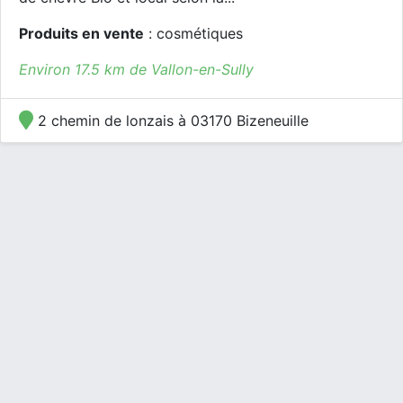
Produits en vente
: cosmétiques
Environ 17.5 km de Vallon-en-Sully
2 chemin de lonzais à 03170 Bizeneuille