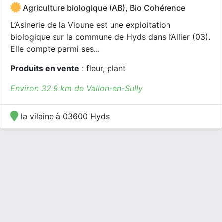
Agriculture biologique (AB), Bio Cohérence
L’Asinerie de la Vioune est une exploitation
biologique sur la commune de Hyds dans l’Allier (03).
Elle compte parmi ses...
Produits en vente
: fleur, plant
Environ 32.9 km de Vallon-en-Sully
la vilaine à 03600 Hyds