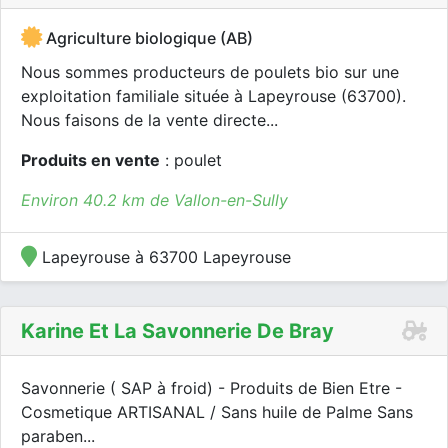
Agriculture biologique (AB)
Nous sommes producteurs de poulets bio sur une
exploitation familiale située à Lapeyrouse (63700).
Nous faisons de la vente directe...
Produits en vente
: poulet
Environ 40.2 km de Vallon-en-Sully
Lapeyrouse à 63700 Lapeyrouse
Karine Et La Savonnerie De Bray
Savonnerie ( SAP à froid) - Produits de Bien Etre -
Cosmetique ARTISANAL / Sans huile de Palme Sans
paraben...