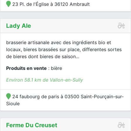
23 Pl. de l'Église à 36120 Ambrault
Lady Ale
brasserie artisanale avec des ingrédients bio et
locaux, bieres brassées sur place, differentes sortes
de bieres dont bieres de saison...
Produits en vente
: bière
Environ 58.1 km de Vallon-en-Sully
24 faubourg de paris à 03500 Saint-Pourçain-sur-
Sioule
Ferme Du Creuset