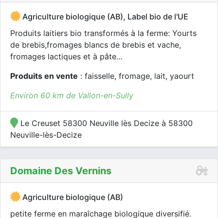
Agriculture biologique (AB), Label bio de l'UE
Produits laitiers bio transformés à la ferme: Yourts
de brebis,fromages blancs de brebis et vache,
fromages lactiques et à pâte...
Produits en vente
: faisselle, fromage, lait, yaourt
Environ 60 km de Vallon-en-Sully
Le Creuset 58300 Neuville lès Decize à 58300
Neuville-lès-Decize
Domaine Des Vernins
Agriculture biologique (AB)
petite ferme en maraîchage biologique diversifié.