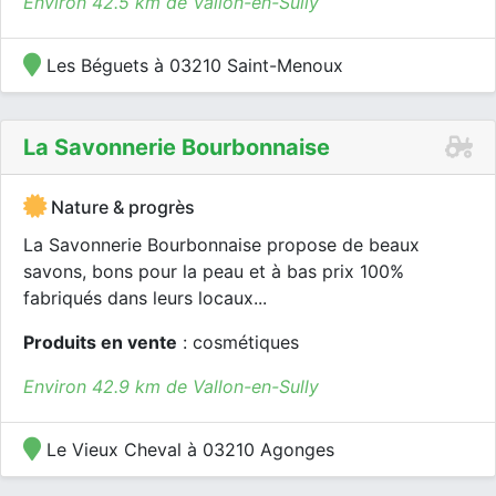
Environ 42.5 km de Vallon-en-Sully
Les Béguets à 03210 Saint-Menoux
La Savonnerie Bourbonnaise
Nature & progrès
La Savonnerie Bourbonnaise propose de beaux
savons, bons pour la peau et à bas prix 100%
fabriqués dans leurs locaux...
Produits en vente
: cosmétiques
Environ 42.9 km de Vallon-en-Sully
Le Vieux Cheval à 03210 Agonges