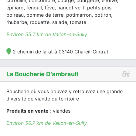
citrouille, concombre, courge, courgette, endive,
épinard, fenouil, fève, haricot vert, petits pois,
poireau, pomme de terre, potimarron, potiron,
rhubarbe, roquette, salade, tomate
Environ 55.7 km de Vallon-en-Sully
2 chemin de larat à 03140 Chareil-Cintrat
La Boucherie D'ambrault
Boucherie où vous pouvez y retrouvez une grande
diversité de viande du territoire
Produits en vente
: viandes
Environ 56.7 km de Vallon-en-Sully