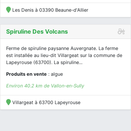
Les Denis à 03390 Beaune-d'Allier
Spiruline Des Volcans
Ferme de spiruline paysanne Auvergnate. La ferme
est installée au lieu-dit Villargeat sur la commune de
Lapeyrouse (63700). La spiruline...
Produits en vente
: algue
Environ 40.2 km de Vallon-en-Sully
Villargeat à 63700 Lapeyrouse