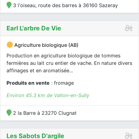
3 l'oiseau, route des barres à 36160 Sazeray
Earl L'arbre De Vie
Agriculture biologique (AB)
Production en agriculture biologique de tommes
fermières au lait cru entier de vache. En nature divers
affinages et en aromatisée...
Produits en vente
: fromage
Environ 45.3 km de Vallon-en-Sully
2 la Barre à 23270 Clugnat
Les Sabots D'argile