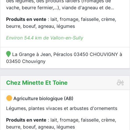
des légumes, des produits laitiers (fromages de
vache, beurre fermier,...), viande d'agneau et de...
Produits en vente
: lait, fromage, faisselle, crème,
beurre, boeuf, agneau, légumes
Environ 54.4 km de Vallon-en-Sully
La Grange à Jean, Péraclos 03450 CHOUVIGNY à
03450 Chouvigny
Chez Minette Et Toine
Agriculture biologique (AB)
Légumes, plantes vivaces et arbustes d'ornements
Produits en vente
: lait, fromage, faisselle, crème,
beurre, boeuf, agneau, légumes