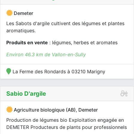
Demeter
Les Sabots d'argile cultivent des légumes et plantes
aromatiques.
Produits en vente
: légumes, herbes et aromates
Environ 46.3 km de Vallon-en-Sully
La Ferme des Rondards à 03210 Marigny
Sabio D'argile
Agriculture biologique (AB), Demeter
Production de légumes bio Exploitation engagée en
DEMETER Producteurs de plants pour professionnels