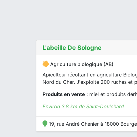
L'abeille De Sologne
Agriculture biologique (AB)
Apiculteur récoltant en agriculture Biolo
Nord du Cher. J'exploite 200 ruches et pr
Produits en vente
: miel et produits dér
Environ 3.8 km de Saint-Doulchard
19, rue André Chénier à 18000 Bourge