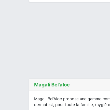
Magali Bel’aloe
Magali Bel’Aloe propose une gamme com
dermatest, pour toute la famille, (hygiène