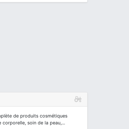
plète de produits cosmétiques
 corporelle, soin de la peau,...