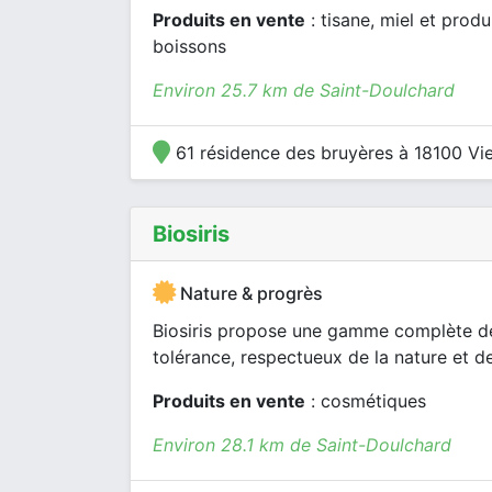
Produits en vente
: tisane, miel et prod
boissons
Environ 25.7 km de Saint-Doulchard
61 résidence des bruyères à 18100 Vi
Biosiris
Nature & progrès
Biosiris propose une gamme complète d
tolérance, respectueux de la nature et 
Produits en vente
: cosmétiques
Environ 28.1 km de Saint-Doulchard