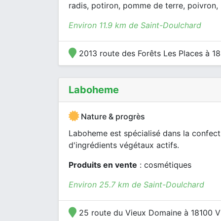
radis, potiron, pomme de terre, poivron,
Environ 11.9 km de Saint-Doulchard
2013 route des Forêts Les Places à 18
Laboheme
Nature & progrès
Laboheme est spécialisé dans la confe
d'ingrédients végétaux actifs.
Produits en vente
: cosmétiques
Environ 25.7 km de Saint-Doulchard
25 route du Vieux Domaine à 18100 V