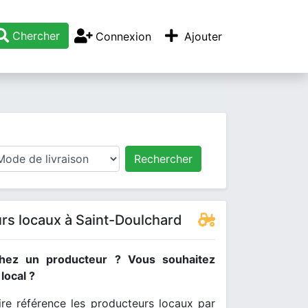
Chercher
Connexion
Ajouter
Rechercher
rs locaux à Saint-Doulchard
hez un producteur ? Vous souhaitez
ocal ?
re référence les producteurs locaux par