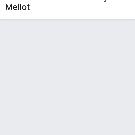
Mellot