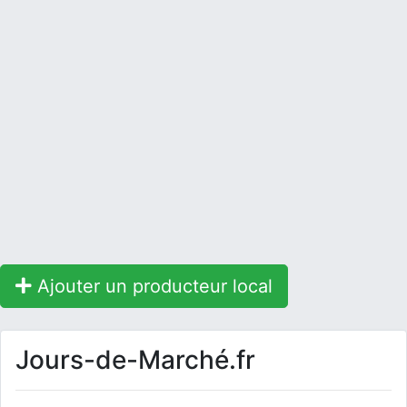
Ajouter un producteur local
Jours-de-Marché.fr