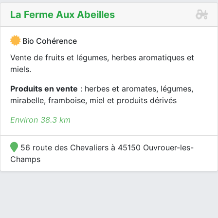
La Ferme Aux Abeilles
Bio Cohérence
Vente de fruits et légumes, herbes aromatiques et
miels.
Produits en vente
: herbes et aromates, légumes,
mirabelle, framboise, miel et produits dérivés
Environ 38.3 km
56 route des Chevaliers à 45150 Ouvrouer-les-
Champs