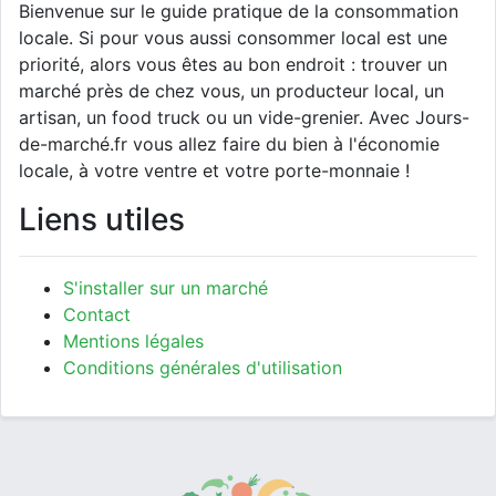
Bienvenue sur le guide pratique de la consommation
locale. Si pour vous aussi consommer local est une
priorité, alors vous êtes au bon endroit : trouver un
marché près de chez vous, un producteur local, un
artisan, un food truck ou un vide-grenier. Avec Jours-
de-marché.fr vous allez faire du bien à l'économie
locale, à votre ventre et votre porte-monnaie !
Liens utiles
S'installer sur un marché
Contact
Mentions légales
Conditions générales d'utilisation