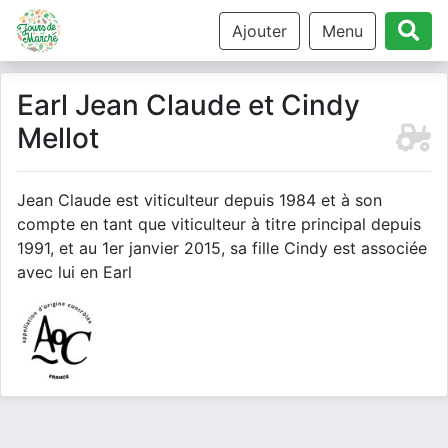
Ajouter
Menu
Earl Jean Claude et Cindy
Mellot
Jean Claude est viticulteur depuis 1984 et à son
compte en tant que viticulteur à titre principal depuis
1991, et au 1er janvier 2015, sa fille Cindy est associée
avec lui en Earl