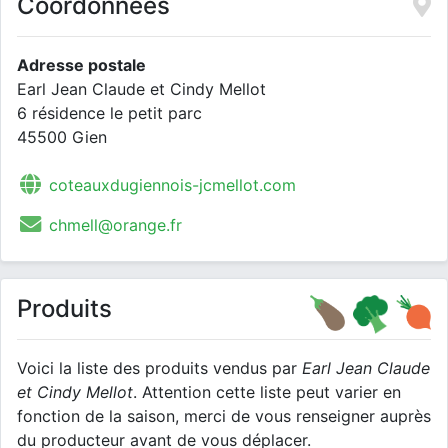
Coordonnées
Adresse postale
Earl Jean Claude et Cindy Mellot
6 résidence le petit parc
45500 Gien
coteauxdugiennois-jcmellot.com
chmell@orange.fr
Produits
Voici la liste des produits vendus par
Earl Jean Claude
et Cindy Mellot
. Attention cette liste peut varier en
fonction de la saison, merci de vous renseigner auprès
du producteur avant de vous déplacer.