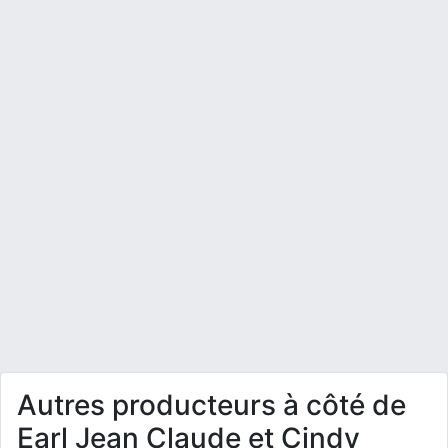
Autres producteurs à côté de
Earl Jean Claude et Cindy