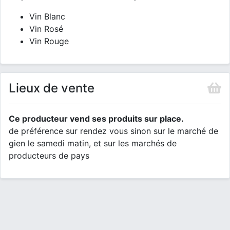
Vin Blanc
Vin Rosé
Vin Rouge
Lieux de vente
Ce producteur vend ses produits sur place.
de préférence sur rendez vous sinon sur le marché de
gien le samedi matin, et sur les marchés de
producteurs de pays