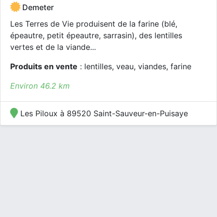
Demeter
Les Terres de Vie produisent de la farine (blé,
épeautre, petit épeautre, sarrasin), des lentilles
vertes et de la viande...
Produits en vente
: lentilles, veau, viandes, farine
Environ 46.2 km
Les Piloux à 89520 Saint-Sauveur-en-Puisaye