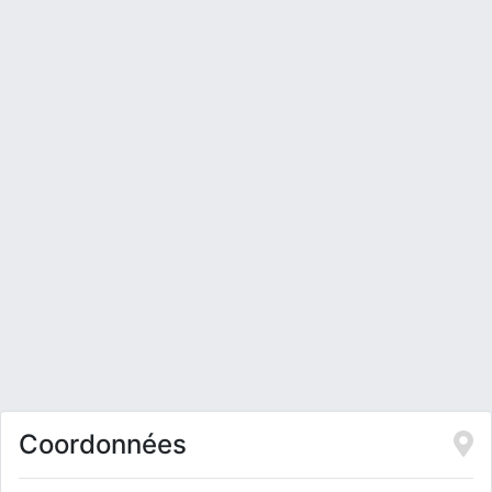
Coordonnées