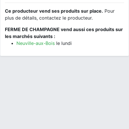
Ce producteur vend ses produits sur place.
Pour
plus de détails, contactez le producteur.
FERME DE CHAMPAGNE vend aussi ces produits sur
les marchés suivants :
Neuville-aux-Bois
le lundi