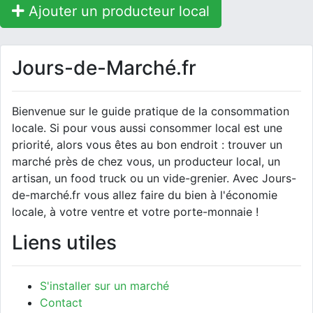
Ajouter un producteur local
Jours-de-Marché.fr
Bienvenue sur le guide pratique de la consommation
locale. Si pour vous aussi consommer local est une
priorité, alors vous êtes au bon endroit : trouver un
marché près de chez vous, un producteur local, un
artisan, un food truck ou un vide-grenier. Avec Jours-
de-marché.fr vous allez faire du bien à l'économie
locale, à votre ventre et votre porte-monnaie !
Liens utiles
S'installer sur un marché
Contact