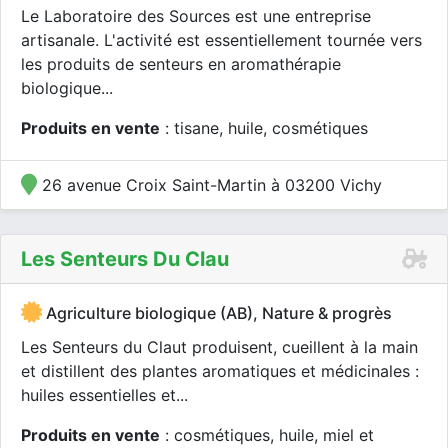
Le Laboratoire des Sources est une entreprise
artisanale. L'activité est essentiellement tournée vers
les produits de senteurs en aromathérapie
biologique...
Produits en vente
: tisane, huile, cosmétiques
26 avenue Croix Saint-Martin à 03200 Vichy
Les Senteurs Du Clau
Agriculture biologique (AB), Nature & progrès
Les Senteurs du Claut produisent, cueillent à la main
et distillent des plantes aromatiques et médicinales :
huiles essentielles et...
Produits en vente
: cosmétiques, huile, miel et