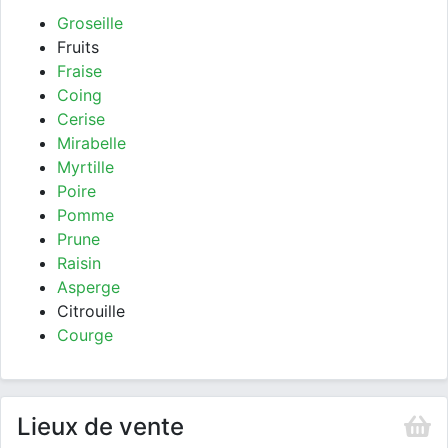
Groseille
Fruits
Fraise
Coing
Cerise
Mirabelle
Myrtille
Poire
Pomme
Prune
Raisin
Asperge
Citrouille
Courge
Lieux de vente