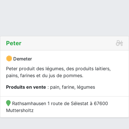
Peter
Demeter
Peter produit des légumes, des produits laitiers,
pains, farines et du jus de pommes.
Produits en vente
: pain, farine, légumes
Rathsamhausen 1 route de Sélestat à 67600
Muttersholtz