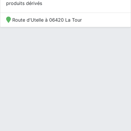
produits dérivés
Route d'Utelle à 06420 La Tour