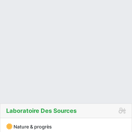
Laboratoire Des Sources
Nature & progrès