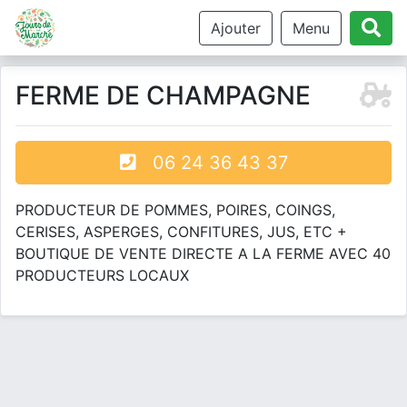
Ajouter
Menu
FERME DE CHAMPAGNE
06 24 36 43 37
PRODUCTEUR DE POMMES, POIRES, COINGS,
CERISES, ASPERGES, CONFITURES, JUS, ETC +
BOUTIQUE DE VENTE DIRECTE A LA FERME AVEC 40
PRODUCTEURS LOCAUX