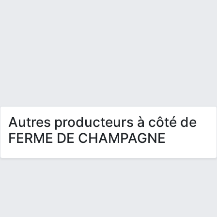
Autres producteurs à côté de
FERME DE CHAMPAGNE