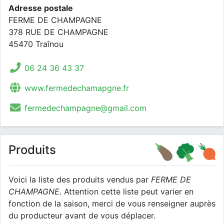
Adresse postale
FERME DE CHAMPAGNE
378 RUE DE CHAMPAGNE
45470 Traînou
06 24 36 43 37
www.fermedechamapgne.fr
fermedechampagne@gmail.com
Produits
Voici la liste des produits vendus par
FERME DE
CHAMPAGNE
. Attention cette liste peut varier en
fonction de la saison, merci de vous renseigner auprès
du producteur avant de vous déplacer.