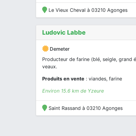
Le Vieux Cheval à 03210 Agonges
Ludovic Labbe
Demeter
Producteur de farine (blé, seigle, grand
veaux.
Produits en vente
: viandes, farine
Environ 15.6 km de Yzeure
Saint Rassand à 03210 Agonges