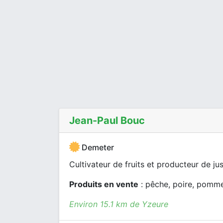
Jean-Paul Bouc
Demeter
Cultivateur de fruits et producteur de jus
Produits en vente
: pêche, poire, pomme,
Environ 15.1 km de Yzeure