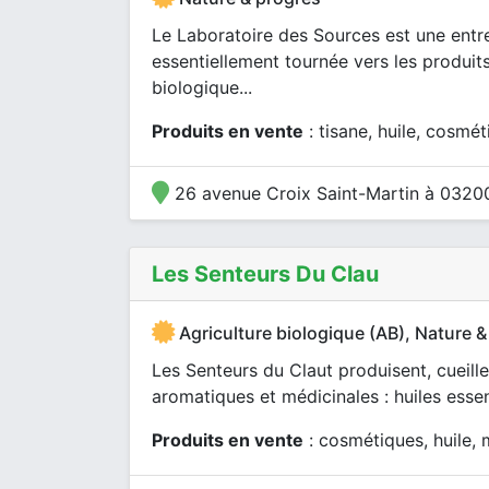
Le Laboratoire des Sources est une entrep
essentiellement tournée vers les produi
biologique...
Produits en vente
: tisane, huile, cosmé
26 avenue Croix Saint-Martin à 0320
Les Senteurs Du Clau
Agriculture biologique (AB), Nature &
Les Senteurs du Claut produisent, cueillen
aromatiques et médicinales : huiles essent
Produits en vente
: cosmétiques, huile, 