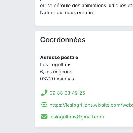
ou se déroule des animations ludiques et 
Nature qui nous entoure.
Coordonnées
Adresse postale
Les Logrillons
6, les mignons
03220 Vaumas
09 88 03 49 25
https://leslogrillons.wixsite.com/web
leslogrillons@gmail.com