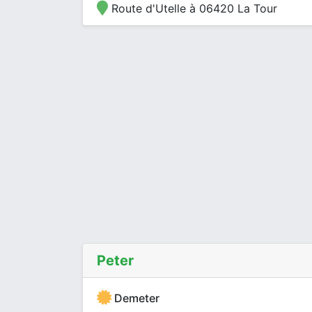
Route d'Utelle à 06420 La Tour
Peter
Demeter