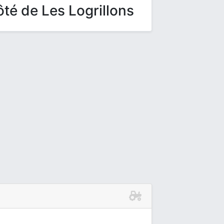
té de Les Logrillons