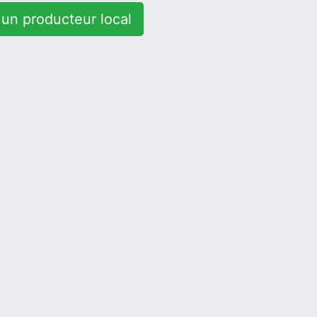
un producteur local