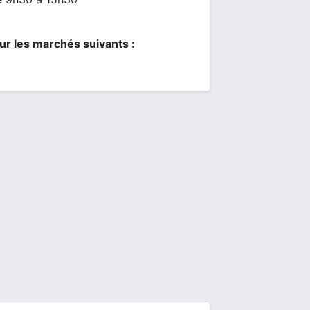
ur les marchés suivants :