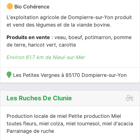
Bio Cohérence
L'exploitation agricole de Dompierre-sur-Yon produit
et vend des légumes et de la viande bovine.
Produits en vente
: veau, boeuf, potimarron, pomme
de terre, haricot vert, carotte
Environ 61.7 km de Nieul-sur-Mer
Les Petites Vergnes à 85170 Dompierre-sur-Yon
Les Ruches De Clunie
Production locale de miel Petite production Miel
toutes fleurs, miel colza, miel tournesol, miel d'acacia
Parrainage de ruche