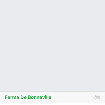
Ferme De Bonneville