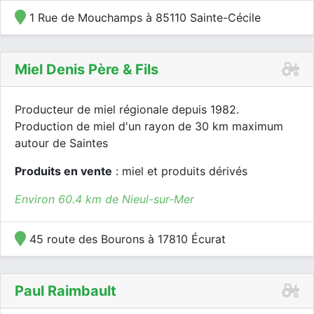
1 Rue de Mouchamps à 85110 Sainte-Cécile
Miel Denis Père & Fils
Producteur de miel régionale depuis 1982.
Production de miel d'un rayon de 30 km maximum
autour de Saintes
Produits en vente
: miel et produits dérivés
Environ 60.4 km de Nieul-sur-Mer
45 route des Bourons à 17810 Écurat
Paul Raimbault