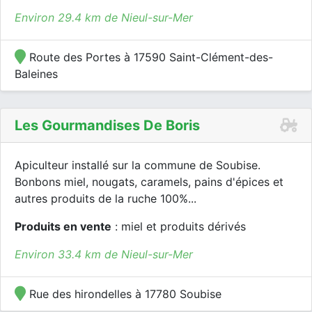
Environ 29.4 km de Nieul-sur-Mer
Route des Portes à 17590 Saint-Clément-des-
Baleines
Les Gourmandises De Boris
Apiculteur installé sur la commune de Soubise.
Bonbons miel, nougats, caramels, pains d'épices et
autres produits de la ruche 100%...
Produits en vente
: miel et produits dérivés
Environ 33.4 km de Nieul-sur-Mer
Rue des hirondelles à 17780 Soubise