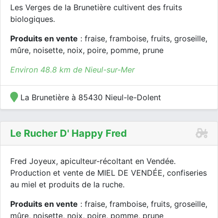
Les Verges de la Brunetière cultivent des fruits
biologiques.
Produits en vente
: fraise, framboise, fruits, groseille,
mûre, noisette, noix, poire, pomme, prune
Environ 48.8 km de Nieul-sur-Mer
La Brunetière à 85430 Nieul-le-Dolent
Le Rucher D' Happy Fred
Fred Joyeux, apiculteur-récoltant en Vendée.
Production et vente de MIEL DE VENDÉE, confiseries
au miel et produits de la ruche.
Produits en vente
: fraise, framboise, fruits, groseille,
mûre, noisette, noix, poire, pomme, prune