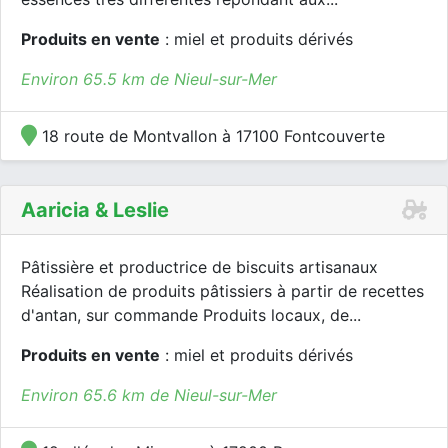
Produits en vente
: miel et produits dérivés
Environ 65.5 km de Nieul-sur-Mer
18 route de Montvallon à 17100 Fontcouverte
Aaricia & Leslie
Pâtissière et productrice de biscuits artisanaux
Réalisation de produits pâtissiers à partir de recettes
d'antan, sur commande Produits locaux, de...
Produits en vente
: miel et produits dérivés
Environ 65.6 km de Nieul-sur-Mer