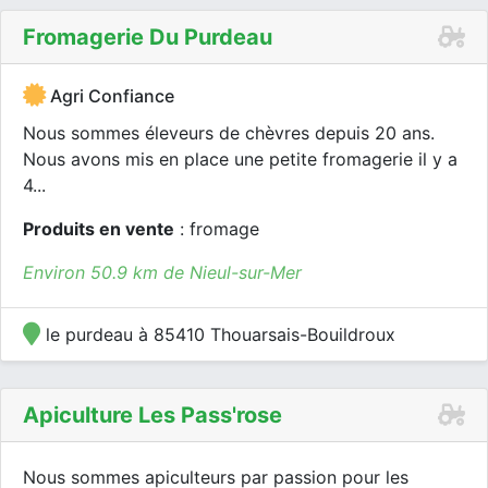
Fromagerie Du Purdeau
Agri Confiance
Nous sommes éleveurs de chèvres depuis 20 ans.
Nous avons mis en place une petite fromagerie il y a
4...
Produits en vente
: fromage
Environ 50.9 km de Nieul-sur-Mer
le purdeau à 85410 Thouarsais-Bouildroux
Apiculture Les Pass'rose
Nous sommes apiculteurs par passion pour les