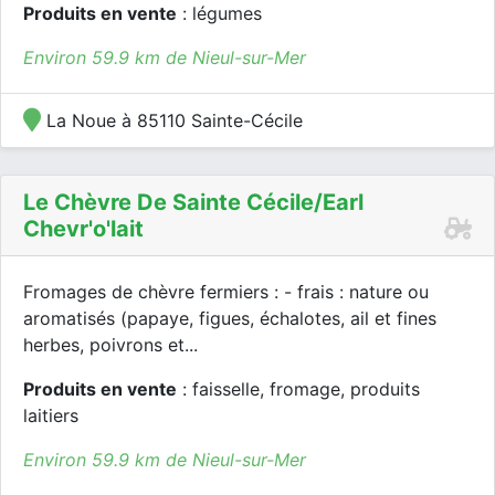
Produits en vente
: légumes
Environ 59.9 km de Nieul-sur-Mer
La Noue à 85110 Sainte-Cécile
Le Chèvre De Sainte Cécile/earl
Chevr'o'lait
Fromages de chèvre fermiers : - frais : nature ou
aromatisés (papaye, figues, échalotes, ail et fines
herbes, poivrons et...
Produits en vente
: faisselle, fromage, produits
laitiers
Environ 59.9 km de Nieul-sur-Mer