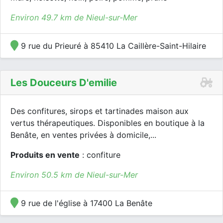
Environ 49.7 km de Nieul-sur-Mer
9 rue du Prieuré à 85410 La Caillère-Saint-Hilaire
Les Douceurs D'emilie
Des confitures, sirops et tartinades maison aux
vertus thérapeutiques. Disponibles en boutique à la
Benâte, en ventes privées à domicile,...
Produits en vente
: confiture
Environ 50.5 km de Nieul-sur-Mer
9 rue de l'église à 17400 La Benâte