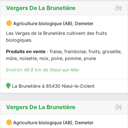
Vergers De La Brunetière
Agriculture biologique (AB), Demeter
Les Verges de la Brunetière cultivent des fruits
biologiques.
Produits en vente
: fraise, framboise, fruits, groseille,
mûre, noisette, noix, poire, pomme, prune
Environ 48.8 km de Nieul-sur-Mer
La Brunetière à 85430 Nieul-le-Dolent
Vergers De La Brunetière
Agriculture biologique (AB), Demeter