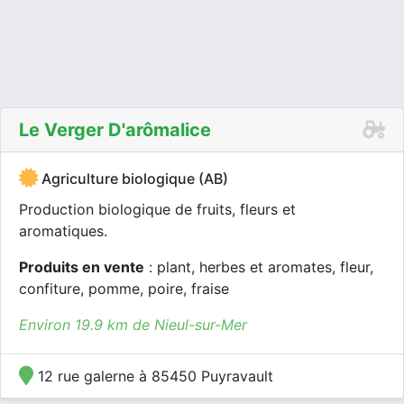
Le Verger D'arômalice
Agriculture biologique (AB)
Production biologique de fruits, fleurs et
aromatiques.
Produits en vente
: plant, herbes et aromates, fleur,
confiture, pomme, poire, fraise
Environ 19.9 km de Nieul-sur-Mer
12 rue galerne à 85450 Puyravault