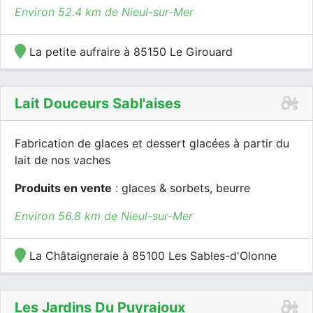
Environ 52.4 km de Nieul-sur-Mer
La petite aufraire à 85150 Le Girouard
Lait Douceurs Sabl'aises
Fabrication de glaces et dessert glacées à partir du
lait de nos vaches
Produits en vente
: glaces & sorbets, beurre
Environ 56.8 km de Nieul-sur-Mer
La Châtaigneraie à 85100 Les Sables-d'Olonne
Les Jardins Du Puyrajoux