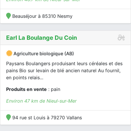
Beauséjour à 85310 Nesmy
Earl La Boulange Du Coin
Agriculture biologique (AB)
Paysans Boulangers produisant leurs céréales et des
pains Bio sur levain de blé ancien naturel Au fournil,
en points relais...
Produits en vente
: pain
Environ 47 km de Nieul-sur-Mer
94 rue st Louis à 79270 Vallans