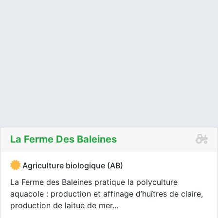
La Ferme Des Baleines
Agriculture biologique (AB)
La Ferme des Baleines pratique la polyculture
aquacole : production et affinage d’huîtres de claire,
production de laitue de mer...