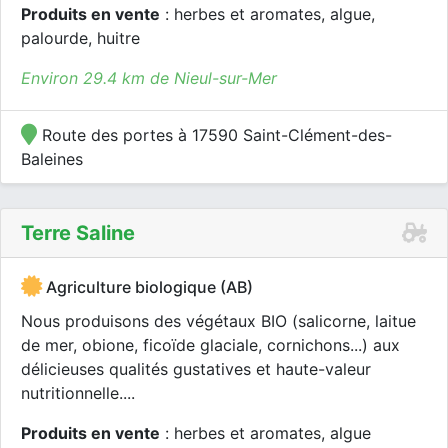
Produits en vente
: herbes et aromates, algue,
palourde, huitre
Environ 29.4 km de Nieul-sur-Mer
Route des portes à 17590 Saint-Clément-des-
Baleines
Terre Saline
Agriculture biologique (AB)
Nous produisons des végétaux BIO (salicorne, laitue
de mer, obione, ficoïde glaciale, cornichons...) aux
délicieuses qualités gustatives et haute-valeur
nutritionnelle....
Produits en vente
: herbes et aromates, algue