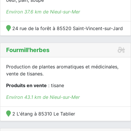
oeuf, pain, soupe
Environ 37.6 km de Nieul-sur-Mer
24 rue de la forêt à 85520 Saint-Vincent-sur-Jard
Fourmill'herbes
Production de plantes aromatiques et médicinales,
vente de tisanes.
Produits en vente
: tisane
Environ 43.1 km de Nieul-sur-Mer
2 L'étang à 85310 Le Tablier