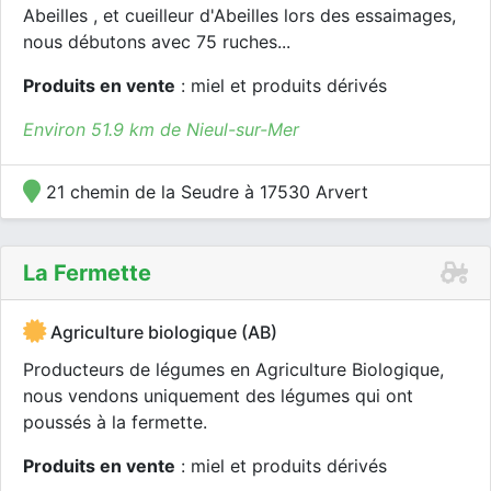
Abeilles , et cueilleur d'Abeilles lors des essaimages,
nous débutons avec 75 ruches...
Produits en vente
: miel et produits dérivés
Environ 51.9 km de Nieul-sur-Mer
21 chemin de la Seudre à 17530 Arvert
La Fermette
Agriculture biologique (AB)
Producteurs de légumes en Agriculture Biologique,
nous vendons uniquement des légumes qui ont
poussés à la fermette.
Produits en vente
: miel et produits dérivés