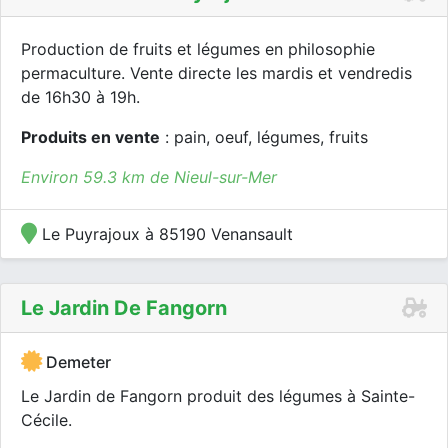
Production de fruits et légumes en philosophie
permaculture. Vente directe les mardis et vendredis
de 16h30 à 19h.
Produits en vente
: pain, oeuf, légumes, fruits
Environ 59.3 km de Nieul-sur-Mer
Le Puyrajoux à 85190 Venansault
Le Jardin De Fangorn
Demeter
Le Jardin de Fangorn produit des légumes à Sainte-
Cécile.