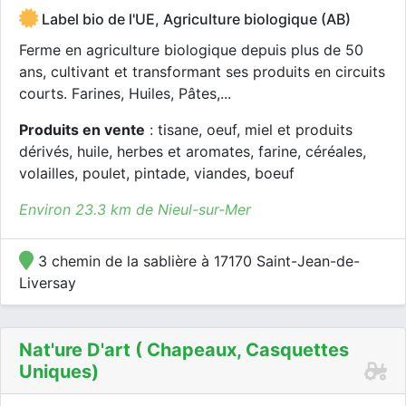
Label bio de l'UE, Agriculture biologique (AB)
Ferme en agriculture biologique depuis plus de 50
ans, cultivant et transformant ses produits en circuits
courts. Farines, Huiles, Pâtes,...
Produits en vente
: tisane, oeuf, miel et produits
dérivés, huile, herbes et aromates, farine, céréales,
volailles, poulet, pintade, viandes, boeuf
Environ 23.3 km de Nieul-sur-Mer
3 chemin de la sablière à 17170 Saint-Jean-de-
Liversay
Nat'ure D'art ( Chapeaux, Casquettes
Uniques)