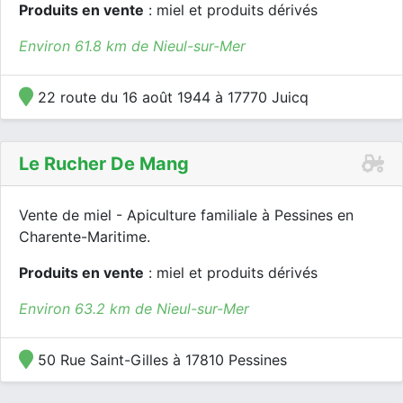
Produits en vente
: miel et produits dérivés
Environ 61.8 km de Nieul-sur-Mer
22 route du 16 août 1944 à 17770 Juicq
Le Rucher De Mang
Vente de miel - Apiculture familiale à Pessines en
Charente-Maritime.
Produits en vente
: miel et produits dérivés
Environ 63.2 km de Nieul-sur-Mer
50 Rue Saint-Gilles à 17810 Pessines