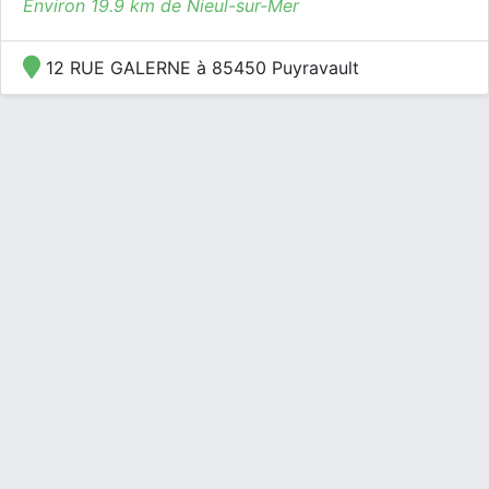
Environ 19.9 km de Nieul-sur-Mer
12 RUE GALERNE à 85450 Puyravault