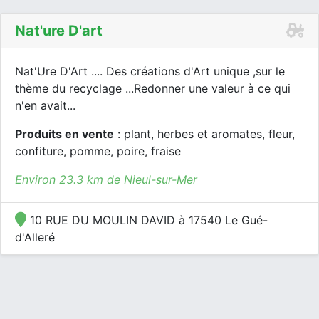
Nat'ure D'art
Nat'Ure D'Art .... Des créations d'Art unique ,sur le
thème du recyclage ...Redonner une valeur à ce qui
n'en avait...
Produits en vente
: plant, herbes et aromates, fleur,
confiture, pomme, poire, fraise
Environ 23.3 km de Nieul-sur-Mer
10 RUE DU MOULIN DAVID à 17540 Le Gué-
d'Alleré