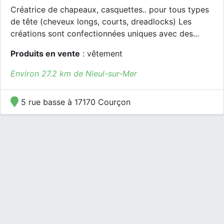
Créatrice de chapeaux, casquettes.. pour tous types
de tête (cheveux longs, courts, dreadlocks) Les
créations sont confectionnées uniques avec des...
Produits en vente
: vêtement
Environ 27.2 km de Nieul-sur-Mer
5 rue basse à 17170 Courçon