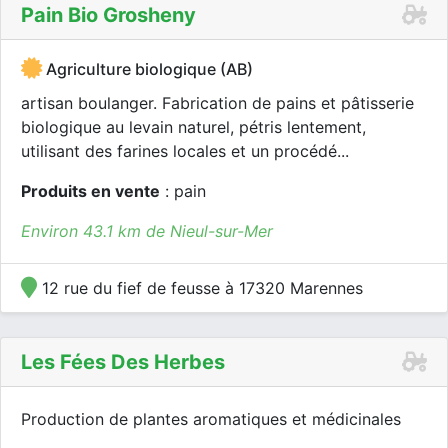
Pain Bio Grosheny
Agriculture biologique (AB)
artisan boulanger. Fabrication de pains et pâtisserie
biologique au levain naturel, pétris lentement,
utilisant des farines locales et un procédé...
Produits en vente
: pain
Environ 43.1 km de Nieul-sur-Mer
12 rue du fief de feusse à 17320 Marennes
Les Fées Des Herbes
Production de plantes aromatiques et médicinales