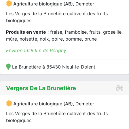
Agriculture biologique (AB), Demeter
Les Verges de la Brunetière cultivent des fruits
biologiques.
Produits en vente
: fraise, framboise, fruits, groseille,
mûre, noisette, noix, poire, pomme, prune
Environ 56.8 km de Périgny
La Brunetière à 85430 Nieul-le-Dolent
Vergers De La Brunetière
Agriculture biologique (AB), Demeter
Les Verges de la Brunetière cultivent des fruits
biologiques.