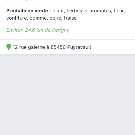
Produits en vente
: plant, herbes et aromates, fleur,
confiture, pomme, poire, fraise
Environ 24.6 km de Périgny
12 rue galerne à 85450 Puyravault