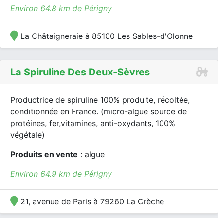
Environ 64.8 km de Périgny
La Châtaigneraie à 85100 Les Sables-d'Olonne
La Spiruline Des Deux-Sèvres
Productrice de spiruline 100% produite, récoltée,
conditionnée en France. (micro-algue source de
protéines, fer,vitamines, anti-oxydants, 100%
végétale)
Produits en vente
: algue
Environ 64.9 km de Périgny
21, avenue de Paris à 79260 La Crèche