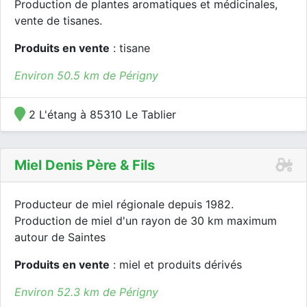
Production de plantes aromatiques et médicinales,
vente de tisanes.
Produits en vente
: tisane
Environ 50.5 km de Périgny
2 L'étang à 85310 Le Tablier
Miel Denis Père & Fils
Producteur de miel régionale depuis 1982.
Production de miel d'un rayon de 30 km maximum
autour de Saintes
Produits en vente
: miel et produits dérivés
Environ 52.3 km de Périgny