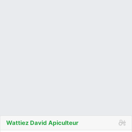
Wattiez David Apiculteur