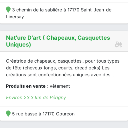
3 chemin de la sablière à 17170 Saint-Jean-de-
Liversay
Nat'ure D'art ( Chapeaux, Casquettes
Uniques)
Créatrice de chapeaux, casquettes.. pour tous types
de tête (cheveux longs, courts, dreadlocks) Les
créations sont confectionnées uniques avec des...
Produits en vente
: vêtement
Environ 23.3 km de Périgny
5 rue basse à 17170 Courçon