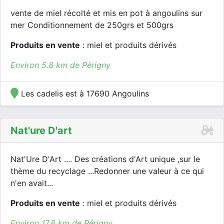
vente de miel récolté et mis en pot à angoulins sur
mer Conditionnement de 250grs et 500grs
Produits en vente
: miel et produits dérivés
Environ 5.8 km de Périgny
Les cadelis est à 17690 Angoulins
Nat'ure D'art
Nat'Ure D'Art .... Des créations d'Art unique ,sur le
thème du recyclage ...Redonner une valeur à ce qui
n'en avait...
Produits en vente
: miel et produits dérivés
Environ 17.8 km de Périgny