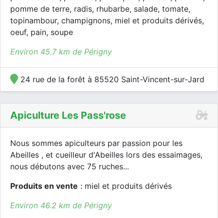
pomme de terre, radis, rhubarbe, salade, tomate,
topinambour, champignons, miel et produits dérivés,
oeuf, pain, soupe
Environ 45.7 km de Périgny
24 rue de la forêt à 85520 Saint-Vincent-sur-Jard
Apiculture Les Pass'rose
Nous sommes apiculteurs par passion pour les
Abeilles , et cueilleur d'Abeilles lors des essaimages,
nous débutons avec 75 ruches...
Produits en vente
: miel et produits dérivés
Environ 46.2 km de Périgny