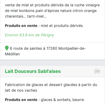
vente de miel et produits dérivés de la ruche vinaigre
de miel bonbons pain d'épices nature citron orange
charentais... tarti-miel...
Produits en vente
: miel et produits dérivés
Environ 63.9 km de Périgny
6 route de saintes à 17260 Montpellier-de-
Médillan
Lait Douceurs Sabl'aises
Fabrication de glaces et dessert glacées à partir du
lait de nos vaches
Produits en vente
: glaces & sorbets, beurre