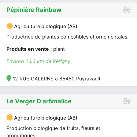
Pépinière Rainbow
Agriculture biologique (AB)
Productrice de plantes comestibles et ornementales.
Produits en vente
: plant
Environ 24.6 km de Périgny
12 RUE GALERNE à 85450 Puyravault
Le Verger D'arômalice
Agriculture biologique (AB)
Production biologique de fruits, fleurs et
aromatiques.