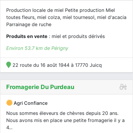
Production locale de miel Petite production Miel
toutes fleurs, miel colza, miel tournesol, miel d'acacia
Parrainage de ruche
Produits en vente
: miel et produits dérivés
Environ 53.7 km de Périgny
22 route du 16 août 1944 à 17770 Juicq
Fromagerie Du Purdeau
Agri Confiance
Nous sommes éleveurs de chèvres depuis 20 ans.
Nous avons mis en place une petite fromagerie il y a
4...