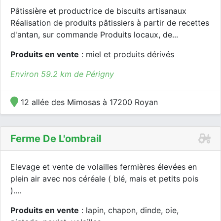
Pâtissière et productrice de biscuits artisanaux
Réalisation de produits pâtissiers à partir de recettes
d'antan, sur commande Produits locaux, de...
Produits en vente
: miel et produits dérivés
Environ 59.2 km de Périgny
12 allée des Mimosas à 17200 Royan
Ferme De L'ombrail
Elevage et vente de volailles fermières élevées en
plein air avec nos céréale ( blé, mais et petits pois
)....
Produits en vente
: lapin, chapon, dinde, oie,