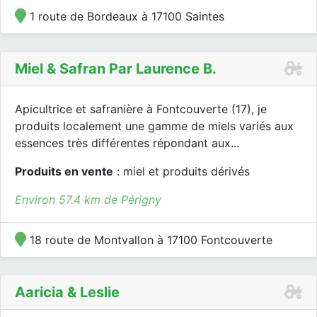
1 route de Bordeaux à 17100 Saintes
Miel & Safran Par Laurence B.
Apicultrice et safranière à Fontcouverte (17), je
produits localement une gamme de miels variés aux
essences très différentes répondant aux...
Produits en vente
: miel et produits dérivés
Environ 57.4 km de Périgny
18 route de Montvallon à 17100 Fontcouverte
Aaricia & Leslie