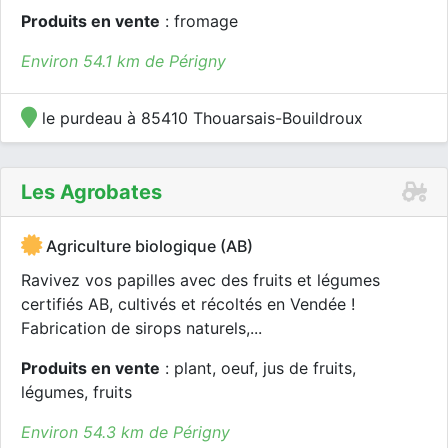
Produits en vente
: fromage
Environ 54.1 km de Périgny
le purdeau à 85410 Thouarsais-Bouildroux
Les Agrobates
Agriculture biologique (AB)
Ravivez vos papilles avec des fruits et légumes
certifiés AB, cultivés et récoltés en Vendée !
Fabrication de sirops naturels,...
Produits en vente
: plant, oeuf, jus de fruits,
légumes, fruits
Environ 54.3 km de Périgny