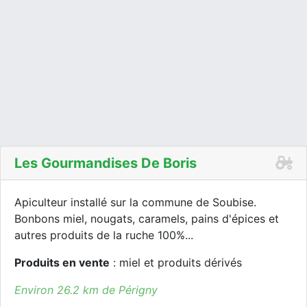
Les Gourmandises De Boris
Apiculteur installé sur la commune de Soubise.
Bonbons miel, nougats, caramels, pains d'épices et
autres produits de la ruche 100%...
Produits en vente
: miel et produits dérivés
Environ 26.2 km de Périgny