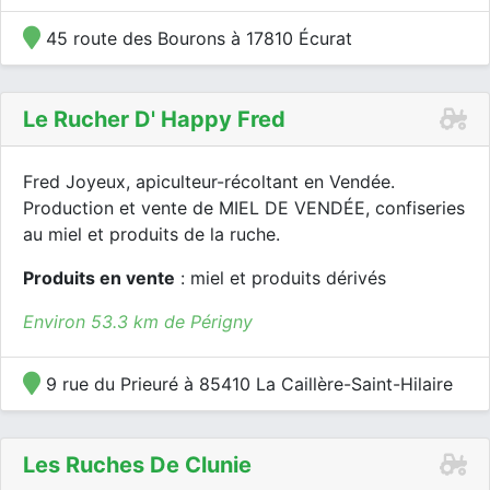
45 route des Bourons à 17810 Écurat
Le Rucher D' Happy Fred
Fred Joyeux, apiculteur-récoltant en Vendée.
Production et vente de MIEL DE VENDÉE, confiseries
au miel et produits de la ruche.
Produits en vente
: miel et produits dérivés
Environ 53.3 km de Périgny
9 rue du Prieuré à 85410 La Caillère-Saint-Hilaire
Les Ruches De Clunie