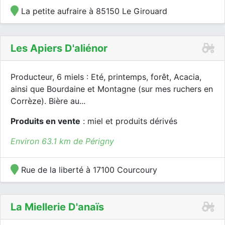
La petite aufraire à 85150 Le Girouard
Les Apiers D'aliénor
Producteur, 6 miels : Eté, printemps, forêt, Acacia,
ainsi que Bourdaine et Montagne (sur mes ruchers en
Corrèze). Bière au...
Produits en vente
: miel et produits dérivés
Environ 63.1 km de Périgny
Rue de la liberté à 17100 Courcoury
La Miellerie D'anaïs