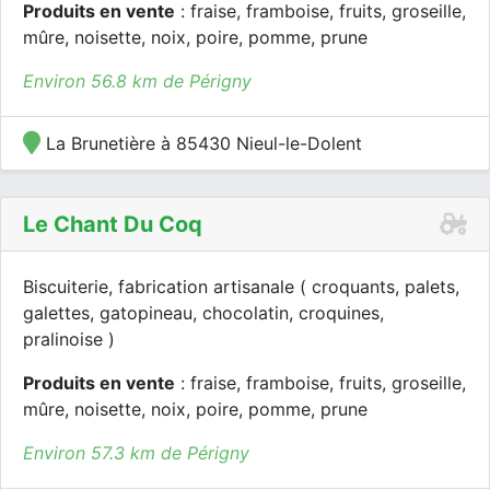
Produits en vente
: fraise, framboise, fruits, groseille,
mûre, noisette, noix, poire, pomme, prune
Environ 56.8 km de Périgny
La Brunetière à 85430 Nieul-le-Dolent
Le Chant Du Coq
Biscuiterie, fabrication artisanale ( croquants, palets,
galettes, gatopineau, chocolatin, croquines,
pralinoise )
Produits en vente
: fraise, framboise, fruits, groseille,
mûre, noisette, noix, poire, pomme, prune
Environ 57.3 km de Périgny