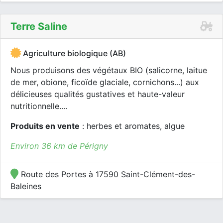
Terre Saline
Agriculture biologique (AB)
Nous produisons des végétaux BIO (salicorne, laitue
de mer, obione, ficoïde glaciale, cornichons...) aux
délicieuses qualités gustatives et haute-valeur
nutritionnelle....
Produits en vente
: herbes et aromates, algue
Environ 36 km de Périgny
Route des Portes à 17590 Saint-Clément-des-
Baleines