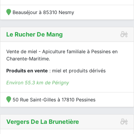
Beauséjour à 85310 Nesmy
Le Rucher De Mang
Vente de miel - Apiculture familiale à Pessines en
Charente-Maritime.
Produits en vente
: miel et produits dérivés
Environ 55.3 km de Périgny
50 Rue Saint-Gilles à 17810 Pessines
Vergers De La Brunetière