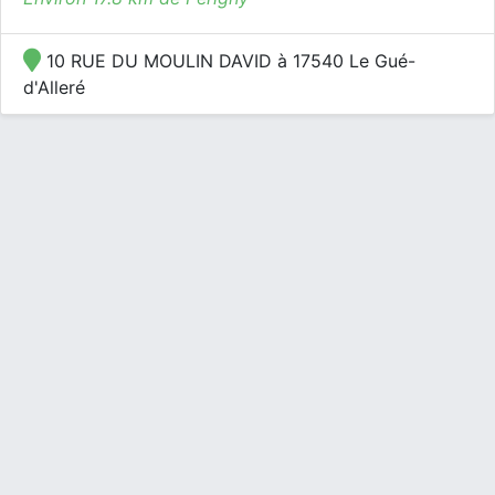
10 RUE DU MOULIN DAVID à 17540 Le Gué-
d'Alleré