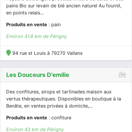
pains Bio sur levain de blé ancien naturel Au fournil,
en points relais...
Produits en vente
: pain
Environ 41.8 km de Périgny
94 rue st Louis à 79270 Vallans
Les Douceurs D'emilie
Des confitures, sirops et tartinades maison aux
vertus thérapeutiques. Disponibles en boutique à la
Benâte, en ventes privées à domicile,...
Produits en vente
: confiture
Environ 43 km de Périgny