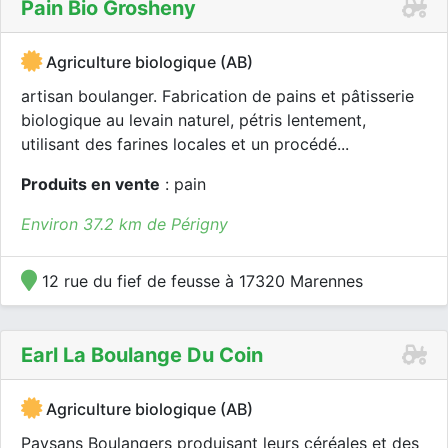
Pain Bio Grosheny
Agriculture biologique (AB)
artisan boulanger. Fabrication de pains et pâtisserie
biologique au levain naturel, pétris lentement,
utilisant des farines locales et un procédé...
Produits en vente
: pain
Environ 37.2 km de Périgny
12 rue du fief de feusse à 17320 Marennes
Earl La Boulange Du Coin
Agriculture biologique (AB)
Paysans Boulangers produisant leurs céréales et des