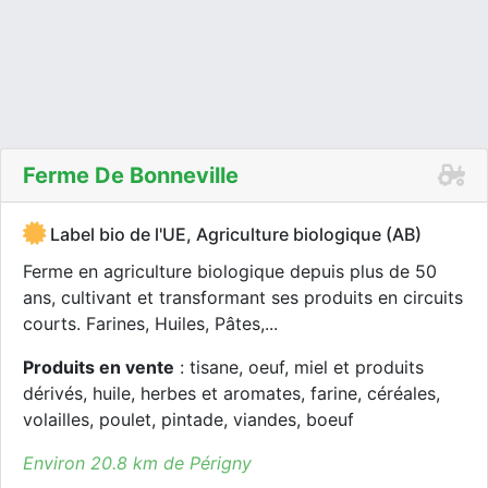
Ferme De Bonneville
Label bio de l'UE, Agriculture biologique (AB)
Ferme en agriculture biologique depuis plus de 50
ans, cultivant et transformant ses produits en circuits
courts. Farines, Huiles, Pâtes,...
Produits en vente
: tisane, oeuf, miel et produits
dérivés, huile, herbes et aromates, farine, céréales,
volailles, poulet, pintade, viandes, boeuf
Environ 20.8 km de Périgny