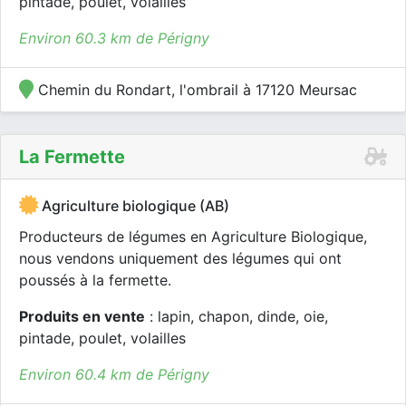
pintade, poulet, volailles
Environ 60.3 km de Périgny
Chemin du Rondart, l'ombrail à 17120 Meursac
La Fermette
Agriculture biologique (AB)
Producteurs de légumes en Agriculture Biologique,
nous vendons uniquement des légumes qui ont
poussés à la fermette.
Produits en vente
: lapin, chapon, dinde, oie,
pintade, poulet, volailles
Environ 60.4 km de Périgny