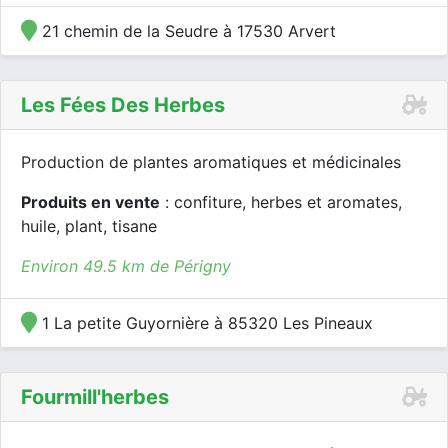
21 chemin de la Seudre à 17530 Arvert
Les Fées Des Herbes
Production de plantes aromatiques et médicinales
Produits en vente
: confiture, herbes et aromates,
huile, plant, tisane
Environ 49.5 km de Périgny
1 La petite Guyornière à 85320 Les Pineaux
Fourmill'herbes