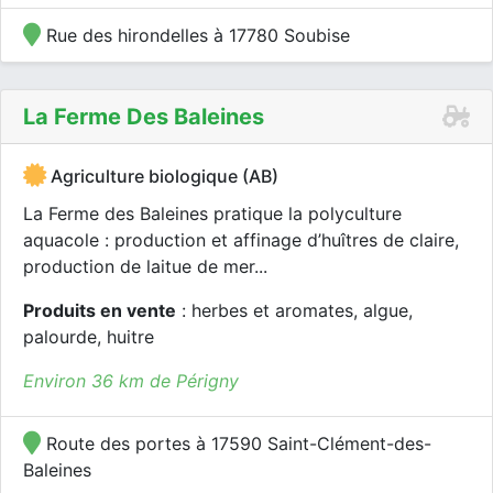
Rue des hirondelles à 17780 Soubise
La Ferme Des Baleines
Agriculture biologique (AB)
La Ferme des Baleines pratique la polyculture
aquacole : production et affinage d’huîtres de claire,
production de laitue de mer...
Produits en vente
: herbes et aromates, algue,
palourde, huitre
Environ 36 km de Périgny
Route des portes à 17590 Saint-Clément-des-
Baleines