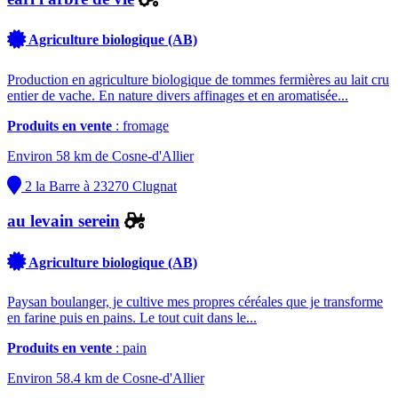
Agriculture biologique (AB)
Production en agriculture biologique de tommes fermières au lait cru
entier de vache. En nature divers affinages et en aromatisée...
Produits en vente
: fromage
Environ 58 km de Cosne-d'Allier
2 la Barre à 23270 Clugnat
au levain serein
Agriculture biologique (AB)
Paysan boulanger, je cultive mes propres céréales que je transforme
en farine puis en pains. Le tout cuit dans le...
Produits en vente
: pain
Environ 58.4 km de Cosne-d'Allier