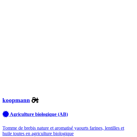
koopmann
Agriculture biologique (AB)
Tomme de brebis nature et aromatisé yaourts farines, lentilles et
huile toutes en agriculture biologique