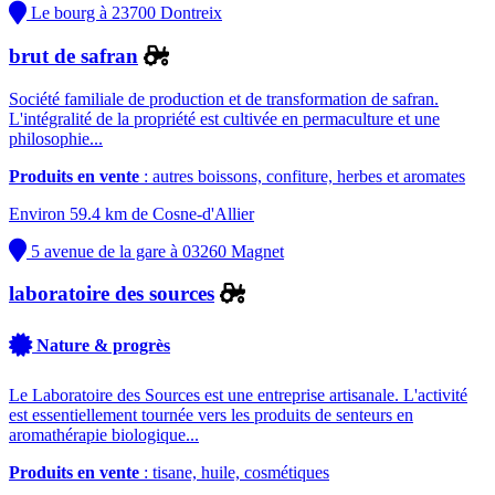
Le bourg à 23700 Dontreix
brut de safran
Société familiale de production et de transformation de safran.
L'intégralité de la propriété est cultivée en permaculture et une
philosophie...
Produits en vente
: autres boissons, confiture, herbes et aromates
Environ 59.4 km de Cosne-d'Allier
5 avenue de la gare à 03260 Magnet
laboratoire des sources
Nature & progrès
Le Laboratoire des Sources est une entreprise artisanale. L'activité
est essentiellement tournée vers les produits de senteurs en
aromathérapie biologique...
Produits en vente
: tisane, huile, cosmétiques