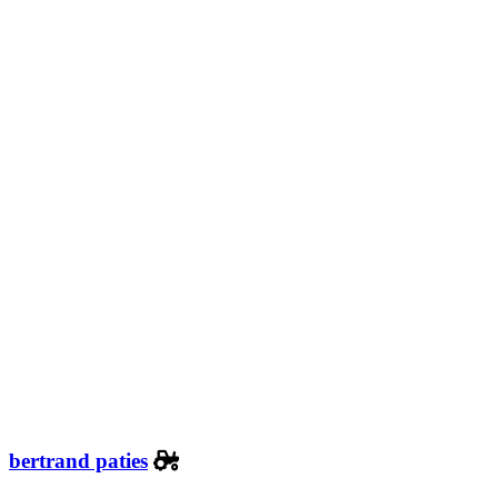
bertrand paties