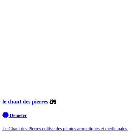
le chant des pierres
Demeter
Le Chant des Pierres cultive des plantes aromatiques et médicinales,