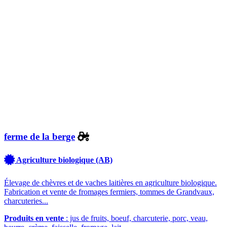
ferme de la berge
Agriculture biologique (AB)
Élevage de chèvres et de vaches laitières en agriculture biologique.
Fabrication et vente de fromages fermiers, tommes de Grandvaux,
charcuteries...
Produits en vente
: jus de fruits, boeuf, charcuterie, porc, veau,