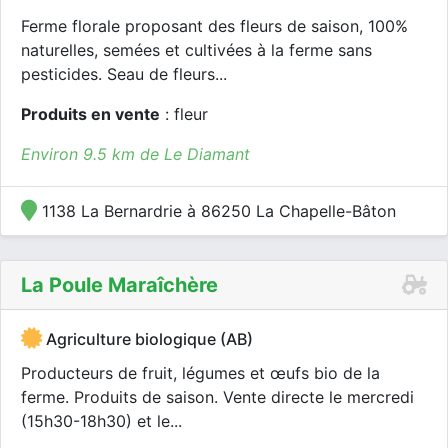
Ferme florale proposant des fleurs de saison, 100%
naturelles, semées et cultivées à la ferme sans
pesticides. Seau de fleurs...
Produits en vente
: fleur
Environ 9.5 km de Le Diamant
1138 La Bernardrie à 86250 La Chapelle-Bâton
La Poule Maraîchère
Agriculture biologique (AB)
Producteurs de fruit, légumes et œufs bio de la
ferme. Produits de saison. Vente directe le mercredi
(15h30-18h30) et le...