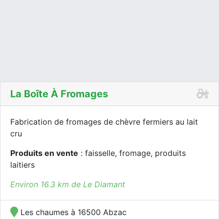
La Boîte À Fromages
Fabrication de fromages de chèvre fermiers au lait
cru
Produits en vente
: faisselle, fromage, produits
laitiers
Environ 16.3 km de Le Diamant
Les chaumes à 16500 Abzac