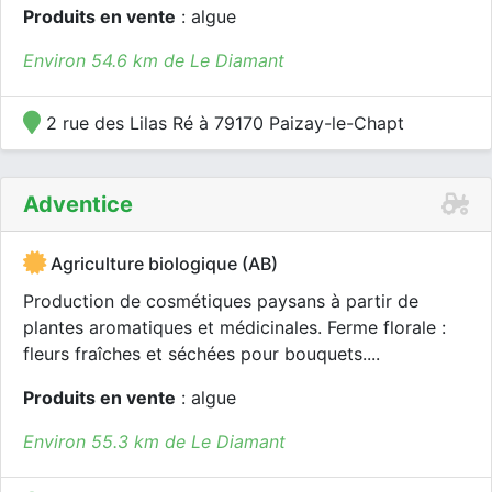
Produits en vente
: algue
Environ 54.6 km de Le Diamant
2 rue des Lilas Ré à 79170 Paizay-le-Chapt
Adventice
Agriculture biologique (AB)
Production de cosmétiques paysans à partir de
plantes aromatiques et médicinales. Ferme florale :
fleurs fraîches et séchées pour bouquets....
Produits en vente
: algue
Environ 55.3 km de Le Diamant