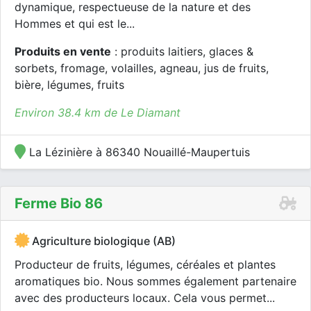
dynamique, respectueuse de la nature et des
Hommes et qui est le...
Produits en vente
: produits laitiers, glaces &
sorbets, fromage, volailles, agneau, jus de fruits,
bière, légumes, fruits
Environ 38.4 km de Le Diamant
La Lézinière à 86340 Nouaillé-Maupertuis
Ferme Bio 86
Agriculture biologique (AB)
Producteur de fruits, légumes, céréales et plantes
aromatiques bio. Nous sommes également partenaire
avec des producteurs locaux. Cela vous permet...