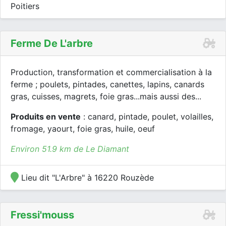
Poitiers
Ferme De L'arbre
Production, transformation et commercialisation à la
ferme ; poulets, pintades, canettes, lapins, canards
gras, cuisses, magrets, foie gras...mais aussi des...
Produits en vente
: canard, pintade, poulet, volailles,
fromage, yaourt, foie gras, huile, oeuf
Environ 51.9 km de Le Diamant
Lieu dit "L'Arbre" à 16220 Rouzède
Fressi'mouss