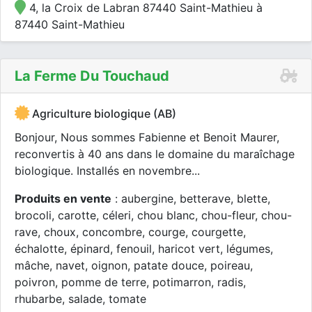
4, la Croix de Labran 87440 Saint-Mathieu à
87440 Saint-Mathieu
La Ferme Du Touchaud
Agriculture biologique (AB)
Bonjour, Nous sommes Fabienne et Benoit Maurer,
reconvertis à 40 ans dans le domaine du maraîchage
biologique. Installés en novembre...
Produits en vente
: aubergine, betterave, blette,
brocoli, carotte, céleri, chou blanc, chou-fleur, chou-
rave, choux, concombre, courge, courgette,
échalotte, épinard, fenouil, haricot vert, légumes,
mâche, navet, oignon, patate douce, poireau,
poivron, pomme de terre, potimarron, radis,
rhubarbe, salade, tomate