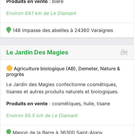
Produits en vente
: bière
Environ 64.1 km de Le Diamant
148 impasse des abeilles à 24360 Varaignes
Le Jardin Des Magies
Agriculture biologique (AB), Demeter, Nature &
progrès
Le Jardin des Magies confectionne cosmétiques,
tisanes et autres produits naturels et biologiques.
Produits en vente
: cosmétiques, huile, tisane
Environ 65.5 km de Le Diamant
Manoir de la Barre à 36300 Saint-Aigny