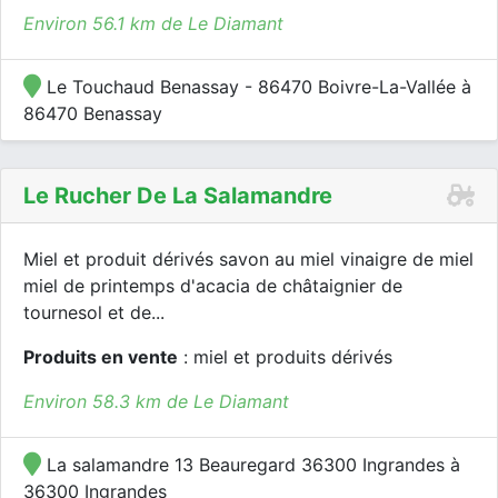
Environ 56.1 km de Le Diamant
Le Touchaud Benassay - 86470 Boivre-La-Vallée à
86470 Benassay
Le Rucher De La Salamandre
Miel et produit dérivés savon au miel vinaigre de miel
miel de printemps d'acacia de châtaignier de
tournesol et de...
Produits en vente
: miel et produits dérivés
Environ 58.3 km de Le Diamant
La salamandre 13 Beauregard 36300 Ingrandes à
36300 Ingrandes