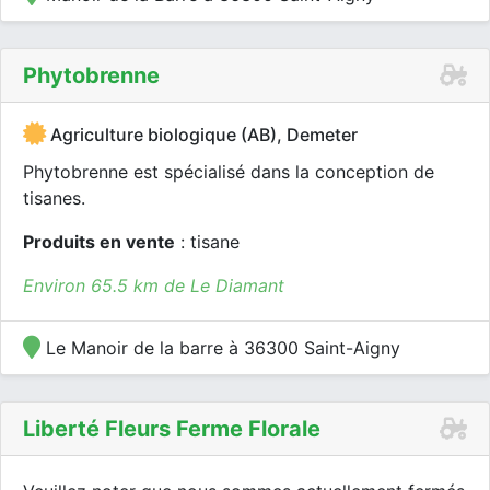
Phytobrenne
Agriculture biologique (AB), Demeter
Phytobrenne est spécialisé dans la conception de
tisanes.
Produits en vente
: tisane
Environ 65.5 km de Le Diamant
Le Manoir de la barre à 36300 Saint-Aigny
Liberté Fleurs Ferme Florale