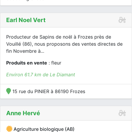
Earl Noel Vert
Producteur de Sapins de noël à Frozes près de
Vouillé (86), nous proposons des ventes directes de
fin Novembre à...
Produits en vente
: fleur
Environ 61.7 km de Le Diamant
15 rue du PINIER à 86190 Frozes
Anne Hervé
Agriculture biologique (AB)