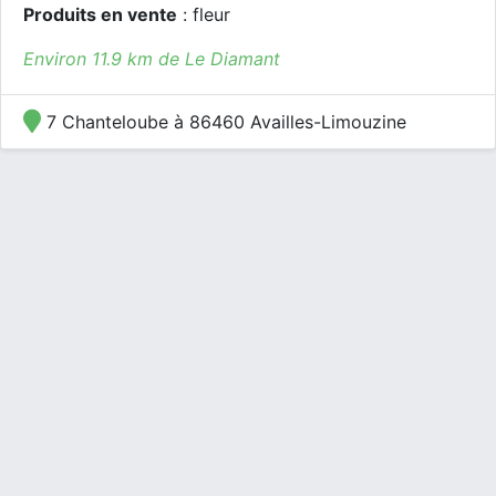
Produits en vente
: fleur
Environ 11.9 km de Le Diamant
7 Chanteloube à 86460 Availles-Limouzine