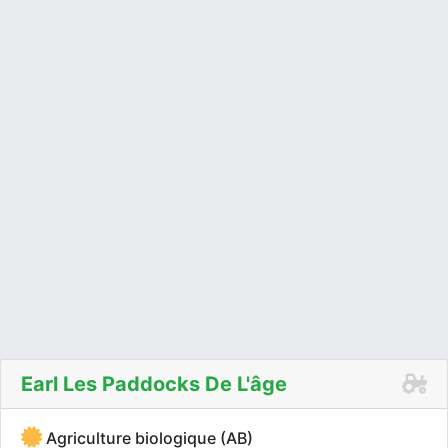
Earl Les Paddocks De L'âge
Agriculture biologique (AB)