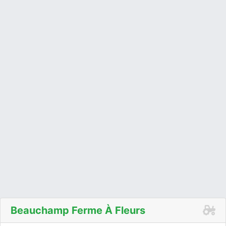
Beauchamp Ferme À Fleurs