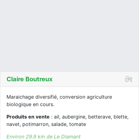
Claire Boutreux
Maraichage diversifié, conversion agriculture
biologique en cours.
Produits en vente
: ail, aubergine, betterave, blette,
navet, potimarron, salade, tomate
Environ 29.9 km de Le Diamant