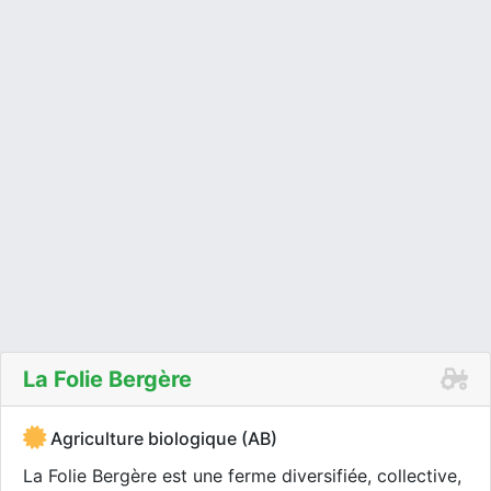
La Folie Bergère
Agriculture biologique (AB)
La Folie Bergère est une ferme diversifiée, collective,