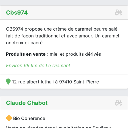
Cbs974
CBS974 propose une crème de caramel beurre salé
fait de façon traditionnel et avec amour. Un caramel
oncteux et nacré...
Produits en vente
: miel et produits dérivés
Environ 69 km de Le Diamant
12 rue albert luthuli à 97410 Saint-Pierre
Claude Chabot
Bio Cohérence