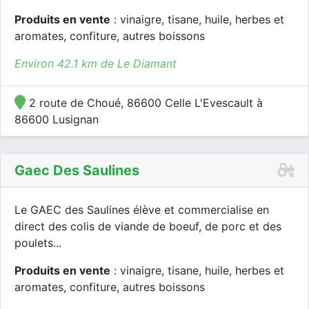
Produits en vente
: vinaigre, tisane, huile, herbes et
aromates, confiture, autres boissons
Environ 42.1 km de Le Diamant
2 route de Choué, 86600 Celle L'Evescault à
86600 Lusignan
Gaec Des Saulines
Le GAEC des Saulines élève et commercialise en
direct des colis de viande de boeuf, de porc et des
poulets...
Produits en vente
: vinaigre, tisane, huile, herbes et
aromates, confiture, autres boissons