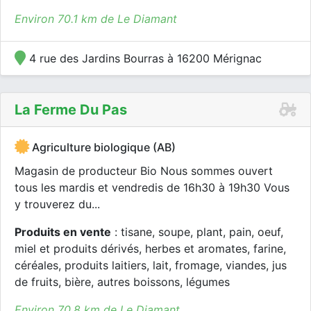
Environ 70.1 km de Le Diamant
4 rue des Jardins Bourras à 16200 Mérignac
La Ferme Du Pas
Agriculture biologique (AB)
Magasin de producteur Bio Nous sommes ouvert
tous les mardis et vendredis de 16h30 à 19h30 Vous
y trouverez du...
Produits en vente
: tisane, soupe, plant, pain, oeuf,
miel et produits dérivés, herbes et aromates, farine,
céréales, produits laitiers, lait, fromage, viandes, jus
de fruits, bière, autres boissons, légumes
Environ 70.8 km de Le Diamant