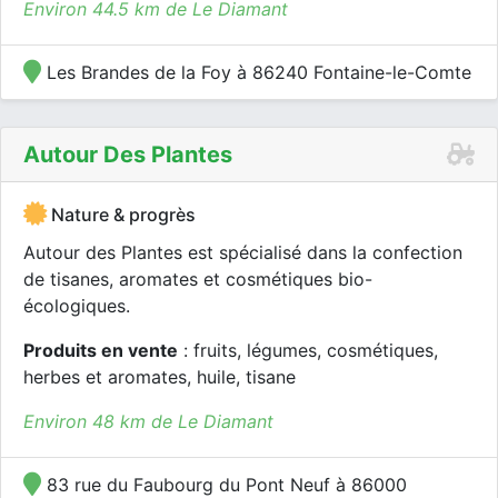
Environ 44.5 km de Le Diamant
Les Brandes de la Foy à 86240 Fontaine-le-Comte
Autour Des Plantes
Nature & progrès
Autour des Plantes est spécialisé dans la confection
de tisanes, aromates et cosmétiques bio-
écologiques.
Produits en vente
: fruits, légumes, cosmétiques,
herbes et aromates, huile, tisane
Environ 48 km de Le Diamant
83 rue du Faubourg du Pont Neuf à 86000