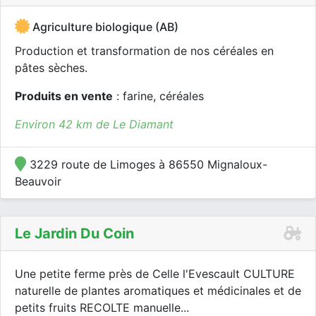
Agriculture biologique (AB)
Production et transformation de nos céréales en
pâtes sèches.
Produits en vente
: farine, céréales
Environ 42 km de Le Diamant
3229 route de Limoges à 86550 Mignaloux-
Beauvoir
Le Jardin Du Coin
Une petite ferme près de Celle l'Evescault CULTURE
naturelle de plantes aromatiques et médicinales et de
petits fruits RECOLTE manuelle...