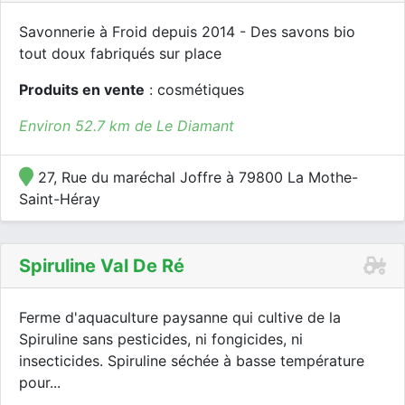
Savonnerie à Froid depuis 2014 - Des savons bio
tout doux fabriqués sur place
Produits en vente
: cosmétiques
Environ 52.7 km de Le Diamant
27, Rue du maréchal Joffre à 79800 La Mothe-
Saint-Héray
Spiruline Val De Ré
Ferme d'aquaculture paysanne qui cultive de la
Spiruline sans pesticides, ni fongicides, ni
insecticides. Spiruline séchée à basse température
pour...