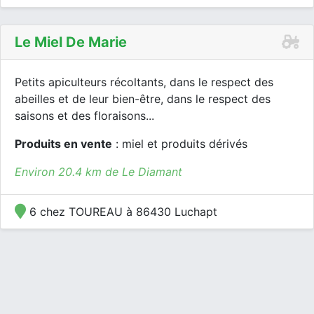
Le Miel De Marie
Petits apiculteurs récoltants, dans le respect des
abeilles et de leur bien-être, dans le respect des
saisons et des floraisons...
Produits en vente
: miel et produits dérivés
Environ 20.4 km de Le Diamant
6 chez TOUREAU à 86430 Luchapt