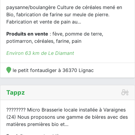
paysanne/boulangère Culture de céréales mené en
Bio, fabrication de farine sur meule de pierre.
Fabrication et vente de pain au...
Produits en vente
: fève, pomme de terre,
potimarron, céréales, farine, pain
Environ 63 km de Le Diamant
le petit fontaudiger à 36370 Lignac
Tappz
???????? Micro Brasserie locale installée à Varaignes
(24) Nous proposons une gamme de bières avec des
matières premières bio et...