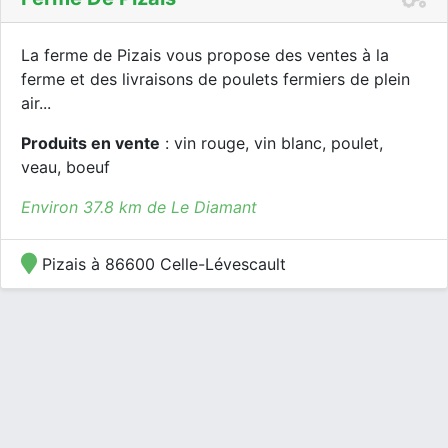
La ferme de Pizais vous propose des ventes à la
ferme et des livraisons de poulets fermiers de plein
air...
Produits en vente
: vin rouge, vin blanc, poulet,
veau, boeuf
Environ 37.8 km de Le Diamant
Pizais à 86600 Celle-Lévescault