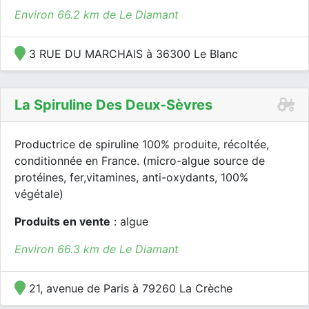
Environ 66.2 km de Le Diamant
3 RUE DU MARCHAIS à 36300 Le Blanc
La Spiruline Des Deux-Sèvres
Productrice de spiruline 100% produite, récoltée,
conditionnée en France. (micro-algue source de
protéines, fer,vitamines, anti-oxydants, 100%
végétale)
Produits en vente
: algue
Environ 66.3 km de Le Diamant
21, avenue de Paris à 79260 La Crèche