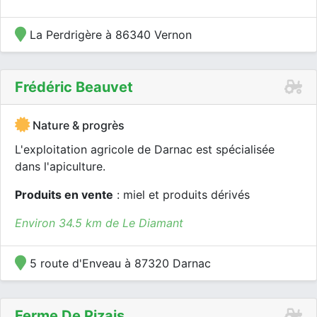
La Perdrigère à 86340 Vernon
Frédéric Beauvet
Nature & progrès
L'exploitation agricole de Darnac est spécialisée
dans l'apiculture.
Produits en vente
: miel et produits dérivés
Environ 34.5 km de Le Diamant
5 route d'Enveau à 87320 Darnac
Ferme De Pizais