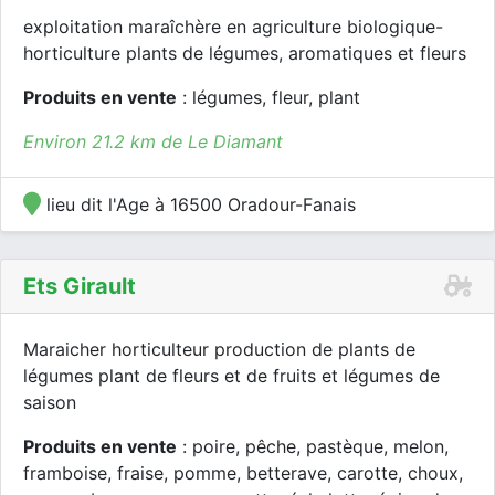
exploitation maraîchère en agriculture biologique-
horticulture plants de légumes, aromatiques et fleurs
Produits en vente
: légumes, fleur, plant
Environ 21.2 km de Le Diamant
lieu dit l'Age à 16500 Oradour-Fanais
Ets Girault
Maraicher horticulteur production de plants de
légumes plant de fleurs et de fruits et légumes de
saison
Produits en vente
: poire, pêche, pastèque, melon,
framboise, fraise, pomme, betterave, carotte, choux,