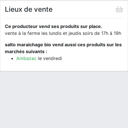
Lieux de vente
Ce producteur vend ses produits sur place.
vente à la ferme les lundis et jeudis soirs de 17h à 19h
salto maraichage bio vend aussi ces produits sur les
marchés suivants :
Ambazac
le vendredi