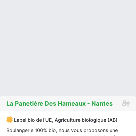
La Panetière Des Hameaux - Nantes
Label bio de l'UE, Agriculture biologique (AB)
Boulangerie 100% bio, nous vous proposons une