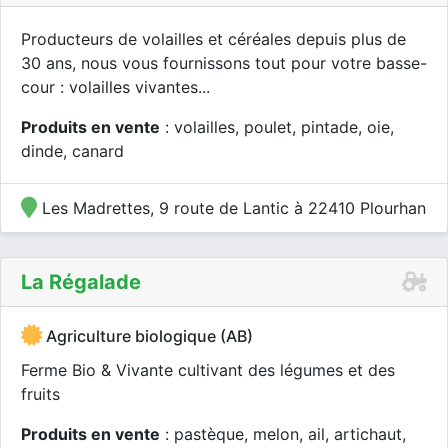
Producteurs de volailles et céréales depuis plus de
30 ans, nous vous fournissons tout pour votre basse-
cour : volailles vivantes...
Produits en vente
: volailles, poulet, pintade, oie,
dinde, canard
Les Madrettes, 9 route de Lantic à 22410 Plourhan
La Régalade
Agriculture biologique (AB)
Ferme Bio & Vivante cultivant des légumes et des
fruits
Produits en vente
: pastèque, melon, ail, artichaut,