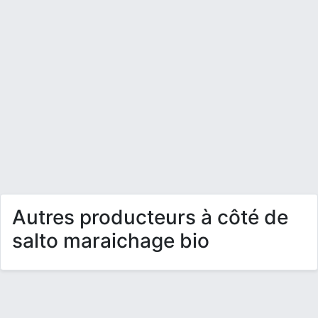
Autres producteurs à côté de
salto maraichage bio