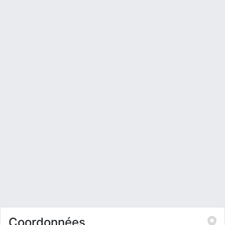
Coordonnées