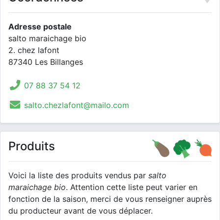
Adresse postale
salto maraichage bio
2. chez lafont
87340 Les Billanges
07 88 37 54 12
salto.chezlafont@mailo.com
Produits
Voici la liste des produits vendus par
salto
maraichage bio
. Attention cette liste peut varier en
fonction de la saison, merci de vous renseigner auprès
du producteur avant de vous déplacer.