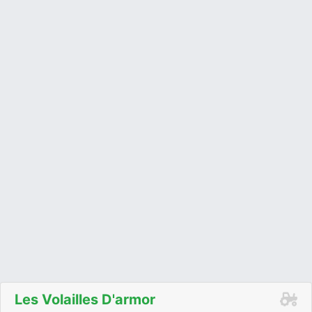
Les Volailles D'armor