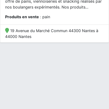
offre de pains, viennoiseries et snacking réalisés par
nos boulangers expérimentés. Nos produits...
Produits en vente
: pain
19 Avenue du Marché Commun 44300 Nantes à
44000 Nantes