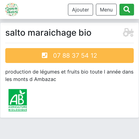
Ajouter
Menu
salto maraichage bio
07 88 37 54 12
production de légumes et fruits bio toute l année dans
les monts d Ambazac