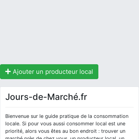
Ajouter un producteur local
Jours-de-Marché.fr
Bienvenue sur le guide pratique de la consommation
locale. Si pour vous aussi consommer local est une
priorité, alors vous êtes au bon endroit : trouver un
marché près de chez vous, un producteur local, un