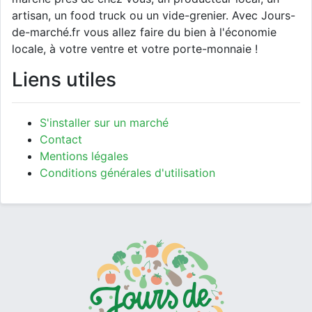
artisan, un food truck ou un vide-grenier. Avec Jours-
de-marché.fr vous allez faire du bien à l'économie
locale, à votre ventre et votre porte-monnaie !
Liens utiles
S'installer sur un marché
Contact
Mentions légales
Conditions générales d'utilisation