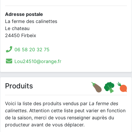
Adresse postale
La ferme des calinettes
Le chateau
24450 Firbeix
06 58 20 32 75
Lou24510@orange.fr
Produits
Voici la liste des produits vendus par
La ferme des
calinettes
. Attention cette liste peut varier en fonction
de la saison, merci de vous renseigner auprès du
producteur avant de vous déplacer.