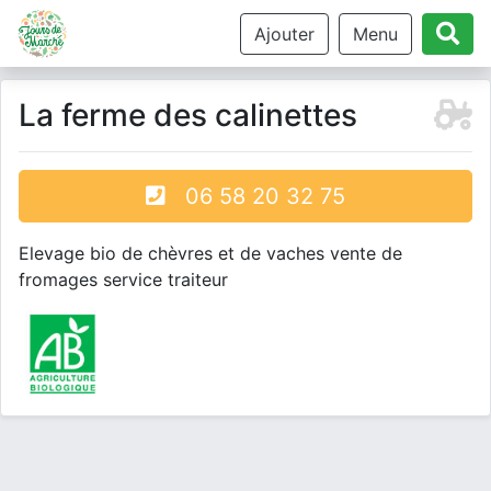
Ajouter
Menu
La ferme des calinettes
06 58 20 32 75
Elevage bio de chèvres et de vaches vente de
fromages service traiteur