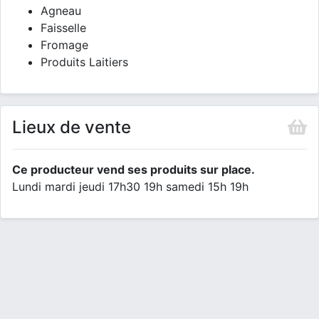
Agneau
Faisselle
Fromage
Produits Laitiers
Lieux de vente
Ce producteur vend ses produits sur place.
Lundi mardi jeudi 17h30 19h samedi 15h 19h