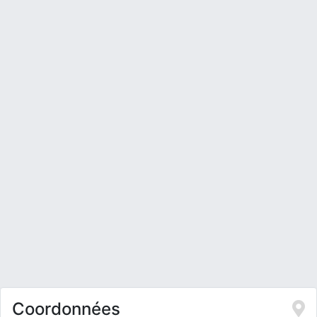
Coordonnées