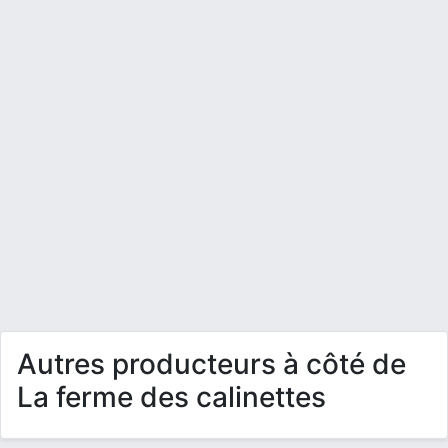
Autres producteurs à côté de
La ferme des calinettes