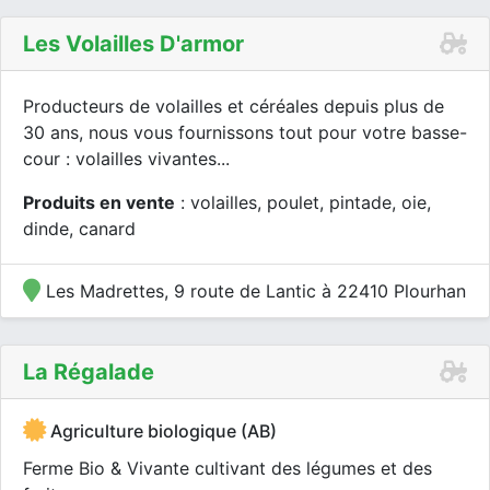
Les Volailles D'armor
Producteurs de volailles et céréales depuis plus de
30 ans, nous vous fournissons tout pour votre basse-
cour : volailles vivantes...
Produits en vente
: volailles, poulet, pintade, oie,
dinde, canard
Les Madrettes, 9 route de Lantic à 22410 Plourhan
La Régalade
Agriculture biologique (AB)
Ferme Bio & Vivante cultivant des légumes et des