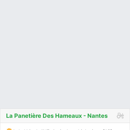
La Panetière Des Hameaux - Nantes