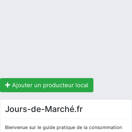
Ajouter un producteur local
Jours-de-Marché.fr
Bienvenue sur le guide pratique de la consommation