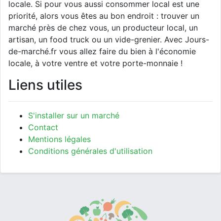
locale. Si pour vous aussi consommer local est une
priorité, alors vous êtes au bon endroit : trouver un
marché près de chez vous, un producteur local, un
artisan, un food truck ou un vide-grenier. Avec Jours-
de-marché.fr vous allez faire du bien à l'économie
locale, à votre ventre et votre porte-monnaie !
Liens utiles
S'installer sur un marché
Contact
Mentions légales
Conditions générales d'utilisation