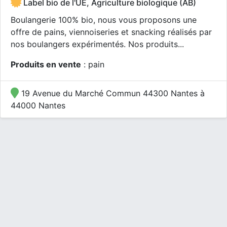
Label bio de l'UE, Agriculture biologique (AB)
Boulangerie 100% bio, nous vous proposons une
offre de pains, viennoiseries et snacking réalisés par
nos boulangers expérimentés. Nos produits...
Produits en vente
: pain
19 Avenue du Marché Commun 44300 Nantes à
44000 Nantes