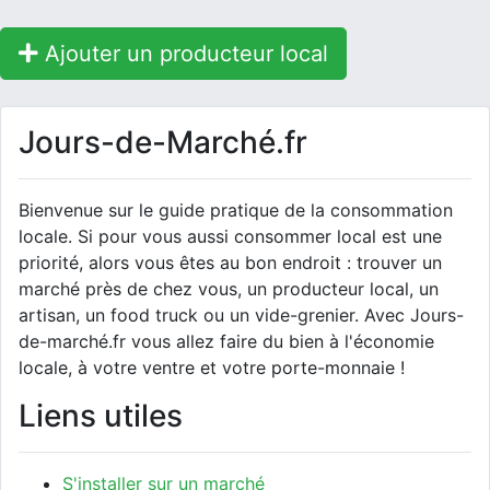
Ajouter un producteur local
Jours-de-Marché.fr
Bienvenue sur le guide pratique de la consommation
locale. Si pour vous aussi consommer local est une
priorité, alors vous êtes au bon endroit : trouver un
marché près de chez vous, un producteur local, un
artisan, un food truck ou un vide-grenier. Avec Jours-
de-marché.fr vous allez faire du bien à l'économie
locale, à votre ventre et votre porte-monnaie !
Liens utiles
S'installer sur un marché