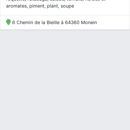
aromates, piment, plant, soupe
6 Chemin de la Bieille à 64360 Monein