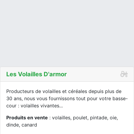
Les Volailles D'armor
Producteurs de volailles et céréales depuis plus de
30 ans, nous vous fournissons tout pour votre basse-
cour : volailles vivantes...
Produits en vente
: volailles, poulet, pintade, oie,
dinde, canard