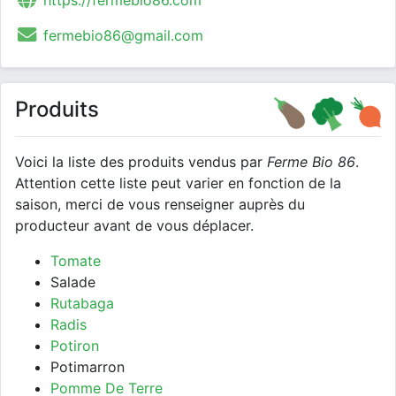
https://fermebio86.com
fermebio86@gmail.com
Produits
Voici la liste des produits vendus par
Ferme Bio 86
.
Attention cette liste peut varier en fonction de la
saison, merci de vous renseigner auprès du
producteur avant de vous déplacer.
Tomate
Salade
Rutabaga
Radis
Potiron
Potimarron
Pomme De Terre