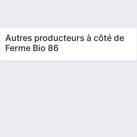
Autres producteurs à côté de
Ferme Bio 86