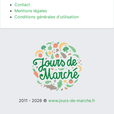
Contact
Mentions légales
Conditions générales d'utilisation
2011 - 2026 ©
www.jours-de-marche.fr