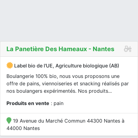
La Panetière Des Hameaux - Nantes
Label bio de l'UE, Agriculture biologique (AB)
Boulangerie 100% bio, nous vous proposons une
offre de pains, viennoiseries et snacking réalisés par
nos boulangers expérimentés. Nos produits...
Produits en vente
: pain
19 Avenue du Marché Commun 44300 Nantes à
44000 Nantes