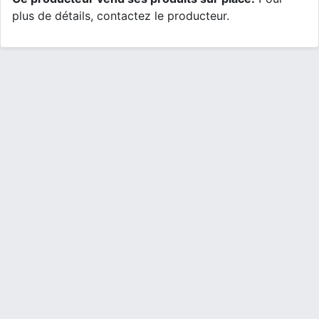
plus de détails, contactez le producteur.