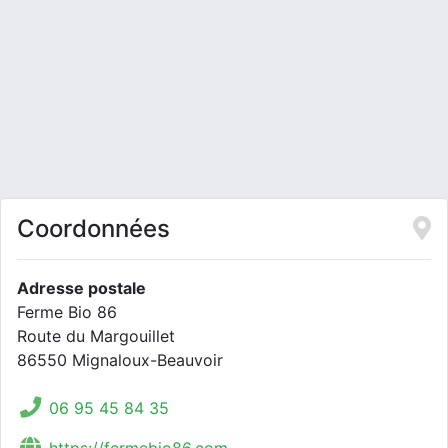
Coordonnées
Adresse postale
Ferme Bio 86
Route du Margouillet
86550 Mignaloux-Beauvoir
06 95 45 84 35