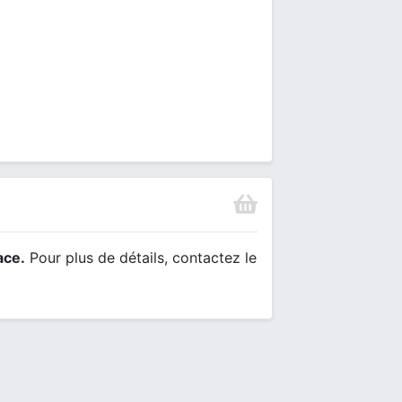
ace.
Pour plus de détails, contactez le