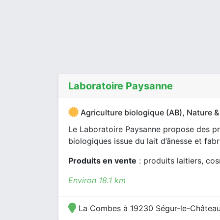
Laboratoire Paysanne
Agriculture biologique (AB), Nature &
Le Laboratoire Paysanne propose des pro
biologiques issue du lait d’ânesse et fab
Produits en vente
: produits laitiers, c
Environ 18.1 km
La Combes à 19230 Ségur-le-Châtea