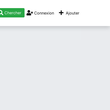
Chercher
Connexion
Ajouter