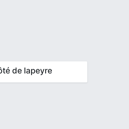
ôté de lapeyre