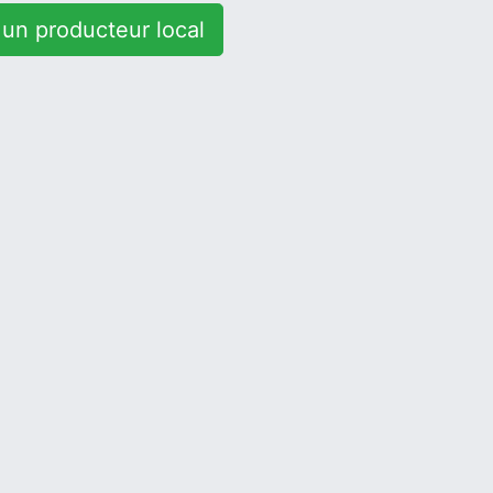
un producteur local