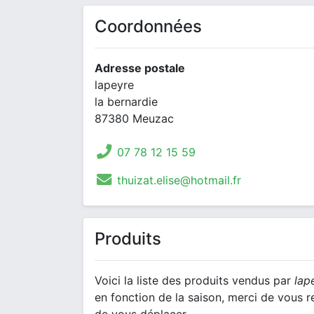
Coordonnées
Adresse postale
lapeyre
la bernardie
87380 Meuzac
07 78 12 15 59
thuizat.elise@hotmail.fr
Produits
Voici la liste des produits vendus par
lap
en fonction de la saison, merci de vous 