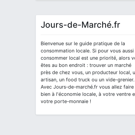
Jours-de-Marché.fr
Bienvenue sur le guide pratique de la
consommation locale. Si pour vous aussi
consommer local est une priorité, alors 
êtes au bon endroit : trouver un marché
près de chez vous, un producteur local, 
artisan, un food truck ou un vide-grenier.
Avec Jours-de-marché.fr vous allez faire
bien à l'économie locale, à votre ventre e
votre porte-monnaie !