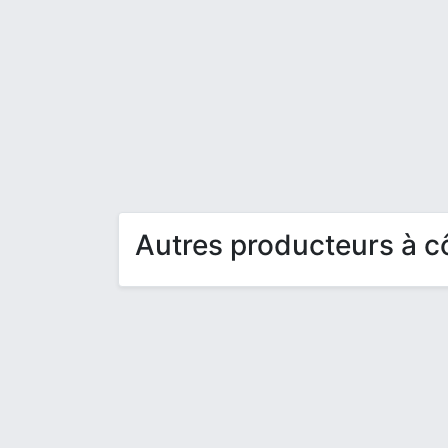
Autres producteurs à c