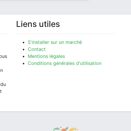
Liens utiles
S'installer sur un marché
Contact
vous
Mentions légales
Conditions générales d'utilisation
un
 du
t