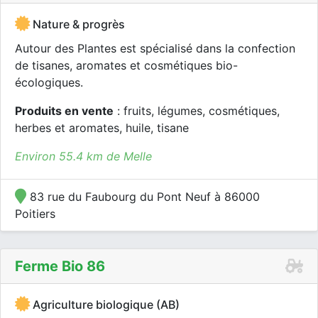
Nature & progrès
Autour des Plantes est spécialisé dans la confection
de tisanes, aromates et cosmétiques bio-
écologiques.
Produits en vente
: fruits, légumes, cosmétiques,
herbes et aromates, huile, tisane
Environ 55.4 km de Melle
83 rue du Faubourg du Pont Neuf à 86000
Poitiers
Ferme Bio 86
Agriculture biologique (AB)