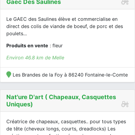
Gaec Des Saulines
Le GAEC des Saulines élève et commercialise en
direct des colis de viande de boeuf, de porc et des
poulets...
Produits en vente
: fleur
Environ 46.8 km de Melle
Les Brandes de la Foy à 86240 Fontaine-le-Comte
Nat'ure D'art ( Chapeaux, Casquettes
Uniques)
Créatrice de chapeaux, casquettes.. pour tous types
de tête (cheveux longs, courts, dreadlocks) Les