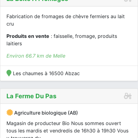
Fabrication de fromages de chèvre fermiers au lait
cru
Produits en vente
: faisselle, fromage, produits
laitiers
Environ 66.7 km de Melle
Les chaumes à 16500 Abzac
La Ferme Du Pas
Agriculture biologique (AB)
Magasin de producteur Bio Nous sommes ouvert
tous les mardis et vendredis de 16h30 à 19h30 Vous