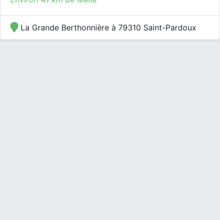
La Grande Berthonnière à 79310 Saint-Pardoux