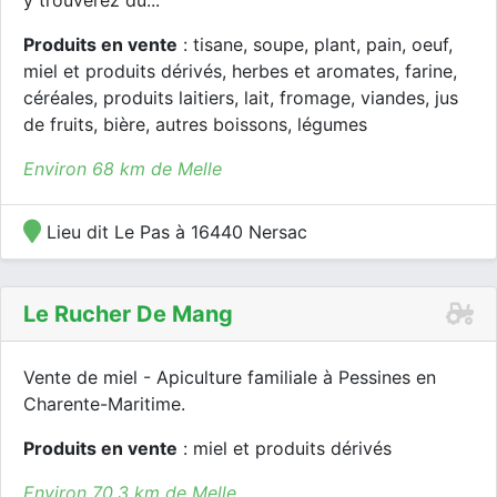
y trouverez du...
Produits en vente
: tisane, soupe, plant, pain, oeuf,
miel et produits dérivés, herbes et aromates, farine,
céréales, produits laitiers, lait, fromage, viandes, jus
de fruits, bière, autres boissons, légumes
Environ 68 km de Melle
Lieu dit Le Pas à 16440 Nersac
Le Rucher De Mang
Vente de miel - Apiculture familiale à Pessines en
Charente-Maritime.
Produits en vente
: miel et produits dérivés
Environ 70.3 km de Melle