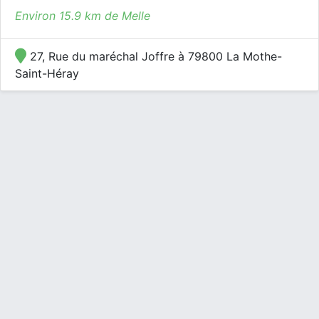
Environ 15.9 km de Melle
27, Rue du maréchal Joffre à 79800 La Mothe-
Saint-Héray