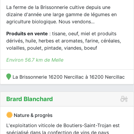
La ferme de la Brissonnerie cultive depuis une
dizaine d'année une large gamme de légumes en
agriculture biologique. Nous vendons...
Produits en vente
: tisane, oeuf, miel et produits
dérivés, huile, herbes et aromates, farine, céréales,
volailles, poulet, pintade, viandes, boeuf
Environ 56.7 km de Melle
La Brissonnerie 16200 Nercillac à 16200 Nercillac
Brard Blanchard
Nature & progrès
L'exploitation viticole de Boutiers-Saint-Trojan est
spécialisé dans la confection de vins de pays