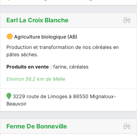
Earl La Croix Blanche
Agriculture biologique (AB)
Production et transformation de nos céréales en
pâtes sèches.
Produits en vente
: farine, céréales
Environ 56.2 km de Melle
3229 route de Limoges à 86550 Mignaloux-
Beauvoir
Ferme De Bonneville