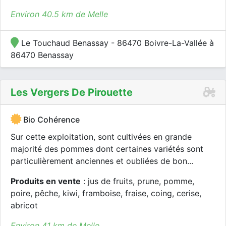
Environ 40.5 km de Melle
Le Touchaud Benassay - 86470 Boivre-La-Vallée à
86470 Benassay
Les Vergers De Pirouette
Bio Cohérence
Sur cette exploitation, sont cultivées en grande
majorité des pommes dont certaines variétés sont
particulièrement anciennes et oubliées de bon...
Produits en vente
: jus de fruits, prune, pomme,
poire, pêche, kiwi, framboise, fraise, coing, cerise,
abricot
Environ 41 km de Melle