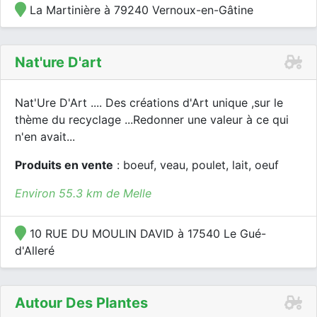
La Martinière à 79240 Vernoux-en-Gâtine
Nat'ure D'art
Nat'Ure D'Art .... Des créations d'Art unique ,sur le
thème du recyclage ...Redonner une valeur à ce qui
n'en avait...
Produits en vente
: boeuf, veau, poulet, lait, oeuf
Environ 55.3 km de Melle
10 RUE DU MOULIN DAVID à 17540 Le Gué-
d'Alleré
Autour Des Plantes