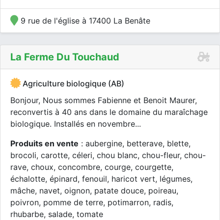
9 rue de l'église à 17400 La Benâte
La Ferme Du Touchaud
Agriculture biologique (AB)
Bonjour, Nous sommes Fabienne et Benoit Maurer,
reconvertis à 40 ans dans le domaine du maraîchage
biologique. Installés en novembre...
Produits en vente
: aubergine, betterave, blette,
brocoli, carotte, céleri, chou blanc, chou-fleur, chou-
rave, choux, concombre, courge, courgette,
échalotte, épinard, fenouil, haricot vert, légumes,
mâche, navet, oignon, patate douce, poireau,
poivron, pomme de terre, potimarron, radis,
rhubarbe, salade, tomate