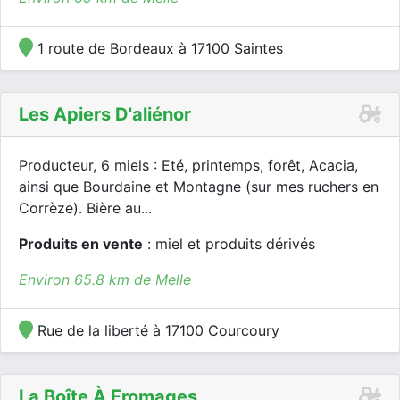
1 route de Bordeaux à 17100 Saintes
Les Apiers D'aliénor
Producteur, 6 miels : Eté, printemps, forêt, Acacia,
ainsi que Bourdaine et Montagne (sur mes ruchers en
Corrèze). Bière au...
Produits en vente
: miel et produits dérivés
Environ 65.8 km de Melle
Rue de la liberté à 17100 Courcoury
La Boîte À Fromages