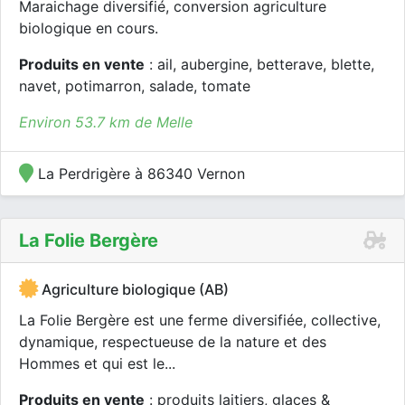
Maraichage diversifié, conversion agriculture
biologique en cours.
Produits en vente
: ail, aubergine, betterave, blette,
navet, potimarron, salade, tomate
Environ 53.7 km de Melle
La Perdrigère à 86340 Vernon
La Folie Bergère
Agriculture biologique (AB)
La Folie Bergère est une ferme diversifiée, collective,
dynamique, respectueuse de la nature et des
Hommes et qui est le...
Produits en vente
: produits laitiers, glaces &