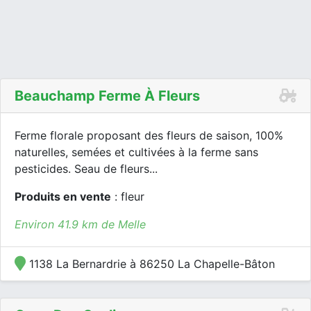
Beauchamp Ferme À Fleurs
Ferme florale proposant des fleurs de saison, 100%
naturelles, semées et cultivées à la ferme sans
pesticides. Seau de fleurs...
Produits en vente
: fleur
Environ 41.9 km de Melle
1138 La Bernardrie à 86250 La Chapelle-Bâton