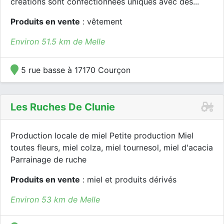
créations sont confectionnées uniques avec des...
Produits en vente
: vêtement
Environ 51.5 km de Melle
5 rue basse à 17170 Courçon
Les Ruches De Clunie
Production locale de miel Petite production Miel
toutes fleurs, miel colza, miel tournesol, miel d'acacia
Parrainage de ruche
Produits en vente
: miel et produits dérivés
Environ 53 km de Melle