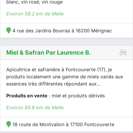
blanc, vin rosé, vin rouge
Environ 58.2 km de Melle
4 rue des Jardins Bourras à 16200 Mérignac
Miel & Safran Par Laurence B.
Apicultrice et safranière à Fontcouverte (17), je
produits localement une gamme de miels variés aux
essences très différentes répondant aux...
Produits en vente
: miel et produits dérivés
Environ 60.8 km de Melle
18 route de Montvallon à 17100 Fontcouverte