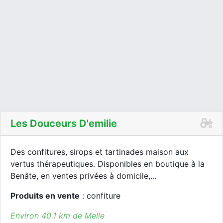
Les Douceurs D'emilie
Des confitures, sirops et tartinades maison aux
vertus thérapeutiques. Disponibles en boutique à la
Benâte, en ventes privées à domicile,...
Produits en vente
: confiture
Environ 40.1 km de Melle