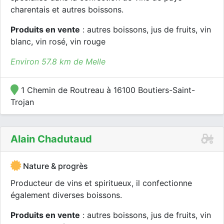
charentais et autres boissons.
Produits en vente
: autres boissons, jus de fruits, vin
blanc, vin rosé, vin rouge
Environ 57.8 km de Melle
1 Chemin de Routreau à 16100 Boutiers-Saint-
Trojan
Alain Chadutaud
Nature & progrès
Producteur de vins et spiritueux, il confectionne
également diverses boissons.
Produits en vente
: autres boissons, jus de fruits, vin