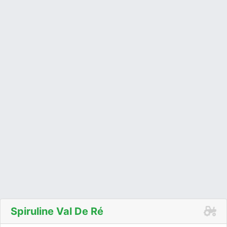
Spiruline Val De Ré