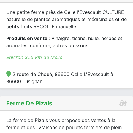
Une petite ferme près de Celle l'Evescault CULTURE
naturelle de plantes aromatiques et médicinales et de
petits fruits RECOLTE manuelle...
Produits en vente
: vinaigre, tisane, huile, herbes et
aromates, confiture, autres boissons
Environ 31.5 km de Melle
2 route de Choué, 86600 Celle L'Evescault à
86600 Lusignan
Ferme De Pizais
La ferme de Pizais vous propose des ventes à la
ferme et des livraisons de poulets fermiers de plein