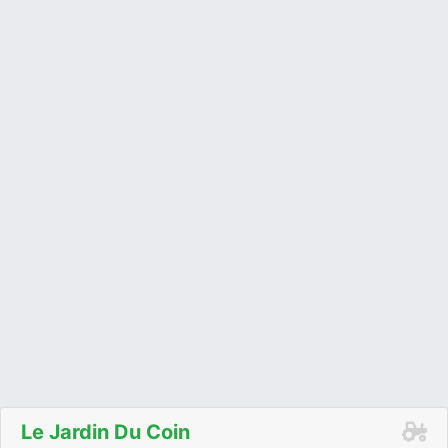
Le Jardin Du Coin