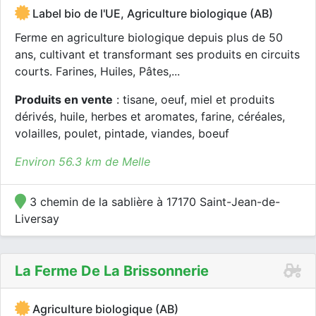
Label bio de l'UE, Agriculture biologique (AB)
Ferme en agriculture biologique depuis plus de 50
ans, cultivant et transformant ses produits en circuits
courts. Farines, Huiles, Pâtes,...
Produits en vente
: tisane, oeuf, miel et produits
dérivés, huile, herbes et aromates, farine, céréales,
volailles, poulet, pintade, viandes, boeuf
Environ 56.3 km de Melle
3 chemin de la sablière à 17170 Saint-Jean-de-
Liversay
La Ferme De La Brissonnerie
Agriculture biologique (AB)