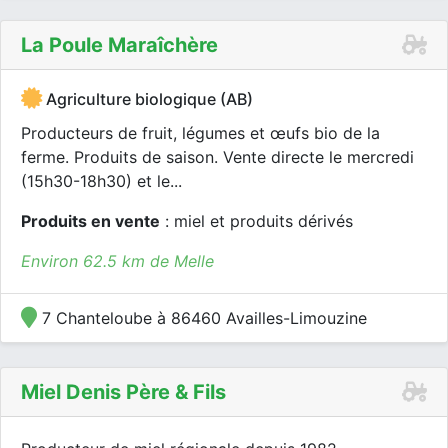
La Poule Maraîchère
Agriculture biologique (AB)
Producteurs de fruit, légumes et œufs bio de la
ferme. Produits de saison. Vente directe le mercredi
(15h30-18h30) et le...
Produits en vente
: miel et produits dérivés
Environ 62.5 km de Melle
7 Chanteloube à 86460 Availles-Limouzine
Miel Denis Père & Fils