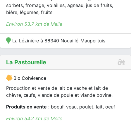
sorbets, fromage, volailles, agneau, jus de fruits,
bière, légumes, fruits
Environ 53.7 km de Melle
La Lézinière à 86340 Nouaillé-Maupertuis
La Pastourelle
Bio Cohérence
Production et vente de lait de vache et lait de
chèvre, œufs, viande de poule et viande bovine.
Produits en vente
: boeuf, veau, poulet, lait, oeuf
Environ 54.2 km de Melle