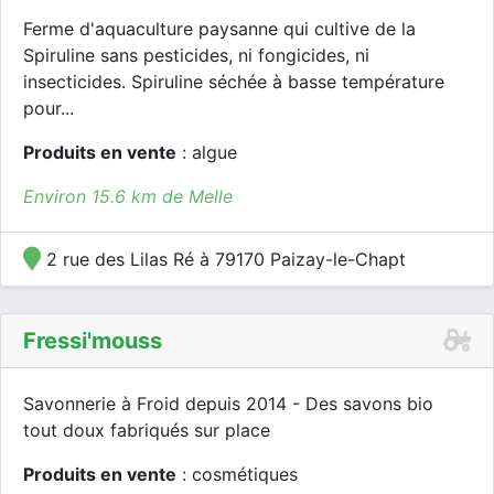
Ferme d'aquaculture paysanne qui cultive de la
Spiruline sans pesticides, ni fongicides, ni
insecticides. Spiruline séchée à basse température
pour...
Produits en vente
: algue
Environ 15.6 km de Melle
2 rue des Lilas Ré à 79170 Paizay-le-Chapt
Fressi'mouss
Savonnerie à Froid depuis 2014 - Des savons bio
tout doux fabriqués sur place
Produits en vente
: cosmétiques