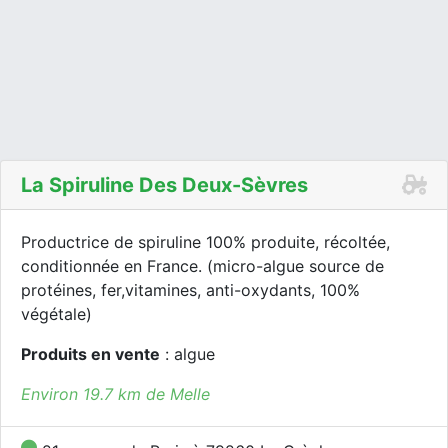
La Spiruline Des Deux-Sèvres
Productrice de spiruline 100% produite, récoltée,
conditionnée en France. (micro-algue source de
protéines, fer,vitamines, anti-oxydants, 100%
végétale)
Produits en vente
: algue
Environ 19.7 km de Melle