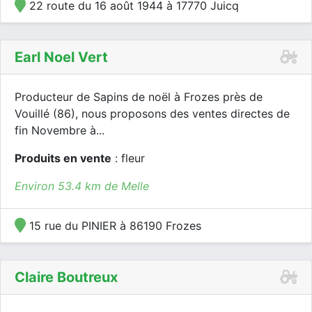
22 route du 16 août 1944 à 17770 Juicq
Earl Noel Vert
Producteur de Sapins de noël à Frozes près de
Vouillé (86), nous proposons des ventes directes de
fin Novembre à...
Produits en vente
: fleur
Environ 53.4 km de Melle
15 rue du PINIER à 86190 Frozes
Claire Boutreux