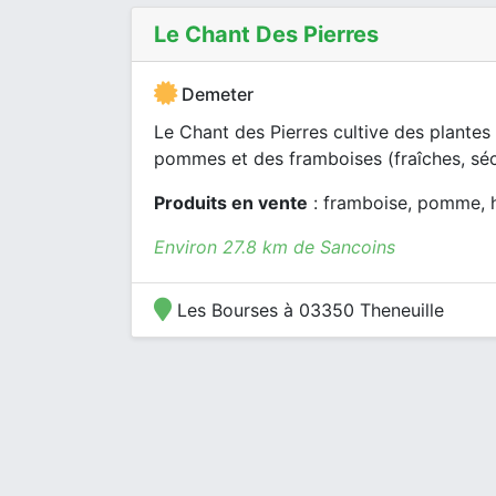
Le Chant Des Pierres
Demeter
Le Chant des Pierres cultive des plantes
pommes et des framboises (fraîches, séc
Produits en vente
: framboise, pomme, h
Environ 27.8 km de Sancoins
Les Bourses à 03350 Theneuille