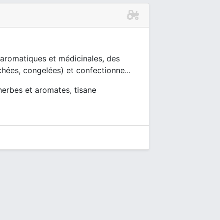
 aromatiques et médicinales, des
hées, congelées) et confectionne...
erbes et aromates, tisane