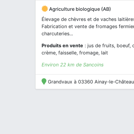
Agriculture biologique (AB)
Élevage de chèvres et de vaches laitières
Fabrication et vente de fromages fermi
charcuteries...
Produits en vente
: jus de fruits, boeuf,
crème, faisselle, fromage, lait
Environ 22 km de Sancoins
Grandvaux à 03360 Ainay-le-Château