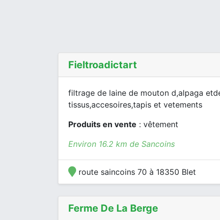
Fieltroadictart
filtrage de laine de mouton d,alpaga etd
tissus,accesoires,tapis et vetements
Produits en vente
: vêtement
Environ 16.2 km de Sancoins
route saincoins 70 à 18350 Blet
Ferme De La Berge