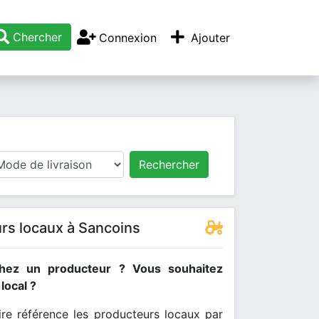
Chercher
Connexion
Ajouter
Rechercher
rs locaux à Sancoins
hez un producteur ? Vous souhaitez
ocal ?
re référence les producteurs locaux par