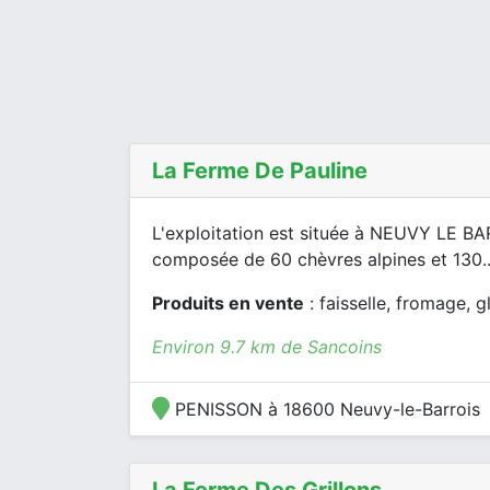
La Ferme De Pauline
L'exploitation est située à NEUVY LE BA
composée de 60 chèvres alpines et 130..
Produits en vente
: faisselle, fromage, 
Environ 9.7 km de Sancoins
PENISSON à 18600 Neuvy-le-Barrois