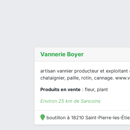
Vannerie Boyer
artisan vannier producteur et exploitant d
chataignier, paille, rotin, cannage. www.
Produits en vente
: fleur, plant
Environ 25 km de Sancoins
boutillon à 18210 Saint-Pierre-les-Éti