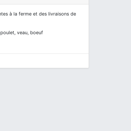
es à la ferme et des livraisons de
 poulet, veau, boeuf