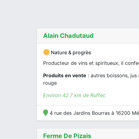
Alain Chadutaud
Nature & progrès
Producteur de vins et spiritueux, il con
Produits en vente
: autres boissons, jus d
rouge
Environ 42.7 km de Ruffec
4 rue des Jardins Bourras à 16200 Mé
Ferme De Pizais