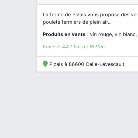
La ferme de Pizais vous propose des vent
poulets fermiers de plein air...
Produits en vente
: vin rouge, vin blanc,
Environ 44.2 km de Ruffec
Pizais à 86600 Celle-Lévescault