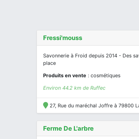
Fressi'mouss
Savonnerie à Froid depuis 2014 - Des sa
place
Produits en vente
: cosmétiques
Environ 44.2 km de Ruffec
27, Rue du maréchal Joffre à 79800 
Ferme De L'arbre