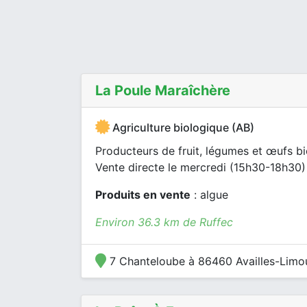
La Poule Maraîchère
Agriculture biologique (AB)
Producteurs de fruit, légumes et œufs bi
Vente directe le mercredi (15h30-18h30) e
Produits en vente
: algue
Environ 36.3 km de Ruffec
7 Chanteloube à 86460 Availles-Limo