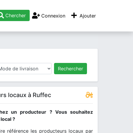
Chercher
Connexion
Ajouter
Rechercher
rs locaux à Ruffec
hez un producteur ? Vous souhaitez
ocal ?
re référence les producteurs locaux par