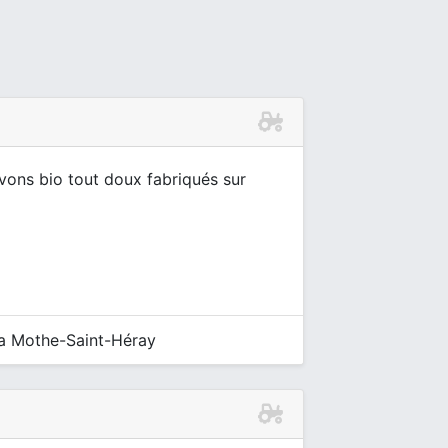
vons bio tout doux fabriqués sur
La Mothe-Saint-Héray