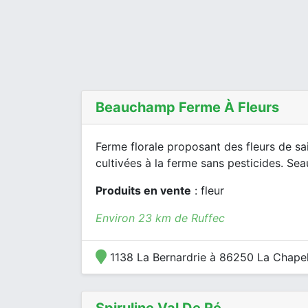
Beauchamp Ferme À Fleurs
Ferme florale proposant des fleurs de sa
cultivées à la ferme sans pesticides. Seau
Produits en vente
: fleur
Environ 23 km de Ruffec
1138 La Bernardrie à 86250 La Chape