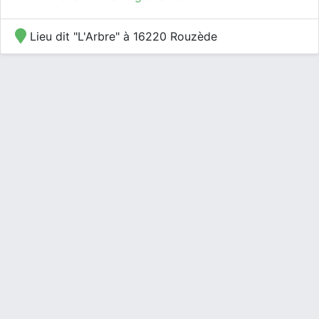
Lieu dit "L'Arbre" à 16220 Rouzède