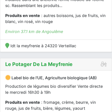
sc. Rassemblant les produits...
Produits en vente
: autres boissons, jus de fruits, vin
blanc, vin rosé, vin rouge
Environ 37.1 km de Angoulême
ldt la meyfrenie à 24320 Verteillac
Le Potager De La Meyfrenie
Label bio de l'UE, Agriculture biologique (AB)
Production de légumes bio diversifier Vente directe
le mercredi 16h30 à 19h
Produits en vente
: fromage, crème, beurre, vin
rouge, jus de fruits, bière, légumes, yaourt