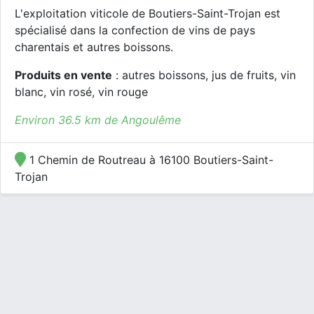
L'exploitation viticole de Boutiers-Saint-Trojan est
spécialisé dans la confection de vins de pays
charentais et autres boissons.
Produits en vente
: autres boissons, jus de fruits, vin
blanc, vin rosé, vin rouge
Environ 36.5 km de Angoulême
1 Chemin de Routreau à 16100 Boutiers-Saint-
Trojan