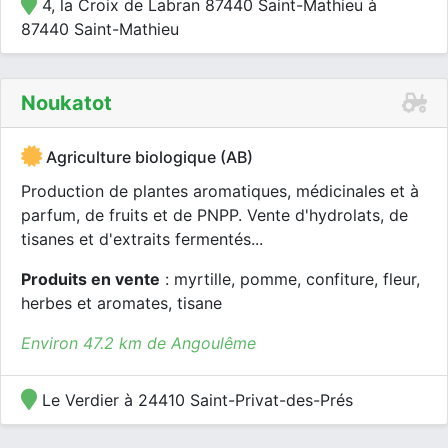
4, la Croix de Labran 87440 Saint-Mathieu à
87440 Saint-Mathieu
Noukatot
Agriculture biologique (AB)
Production de plantes aromatiques, médicinales et à
parfum, de fruits et de PNPP. Vente d'hydrolats, de
tisanes et d'extraits fermentés...
Produits en vente
: myrtille, pomme, confiture, fleur,
herbes et aromates, tisane
Environ 47.2 km de Angoulême
Le Verdier à 24410 Saint-Privat-des-Prés