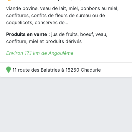
viande bovine, veau de lait, miel, bonbons au miel,
confitures, confits de fleurs de sureau ou de
coquelicots, conserves de...
Produits en vente
: jus de fruits, boeuf, veau,
confiture, miel et produits dérivés
Environ 17.1 km de Angoulême
11 route des Balatries à 16250 Chadurie