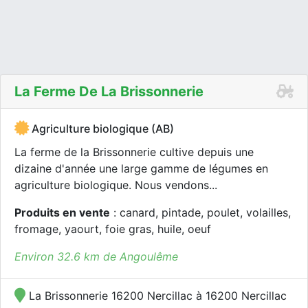
La Ferme De La Brissonnerie
Agriculture biologique (AB)
La ferme de la Brissonnerie cultive depuis une
dizaine d'année une large gamme de légumes en
agriculture biologique. Nous vendons...
Produits en vente
: canard, pintade, poulet, volailles,
fromage, yaourt, foie gras, huile, oeuf
Environ 32.6 km de Angoulême
La Brissonnerie 16200 Nercillac à 16200 Nercillac