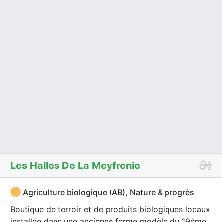
Les Halles De La Meyfrenie
Agriculture biologique (AB), Nature & progrès
Boutique de terroir et de produits biologiques locaux
installée dans une ancienne ferme modèle du 19ème