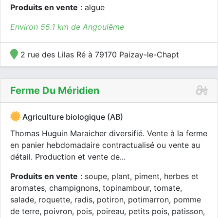
Produits en vente
: algue
Environ 55.1 km de Angoulême
2 rue des Lilas Ré à 79170 Paizay-le-Chapt
Ferme Du Méridien
Agriculture biologique (AB)
Thomas Huguin Maraicher diversifié. Vente à la ferme
en panier hebdomadaire contractualisé ou vente au
détail. Production et vente de...
Produits en vente
: soupe, plant, piment, herbes et
aromates, champignons, topinambour, tomate,
salade, roquette, radis, potiron, potimarron, pomme
de terre, poivron, pois, poireau, petits pois, patisson,