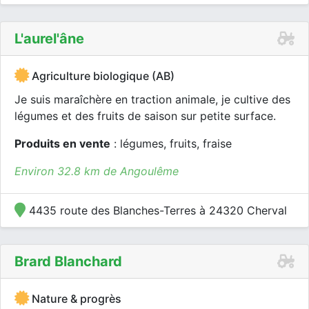
L'aurel'âne
Agriculture biologique (AB)
Je suis maraîchère en traction animale, je cultive des
légumes et des fruits de saison sur petite surface.
Produits en vente
: légumes, fruits, fraise
Environ 32.8 km de Angoulême
4435 route des Blanches-Terres à 24320 Cherval
Brard Blanchard
Nature & progrès