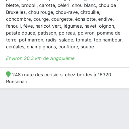
blette, brocoli, carotte, céleri, chou blanc, chou de
Bruxelles, chou rouge, chou-rave, citrouille,
concombre, courge, courgette, échalotte, endive,
fenouil, fève, haricot vert, légumes, navet, oignon,
patate douce, patisson, poireau, poivron, pomme de
terre, potimarron, radis, salade, tomate, topinambour,
céréales, champignons, confiture, soupe
Environ 20.3 km de Angoulême
248 route des cerisiers, chez bordes à 16320
Ronsenac