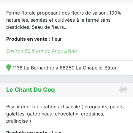
Ferme florale proposant des fleurs de saison, 100%
naturelles, semées et cultivées à la ferme sans
pesticides. Seau de fleurs...
Produits en vente
: fleur
Environ 62.5 km de Angoulême
1138 La Bernardrie à 86250 La Chapelle-Bâton
Le Chant Du Coq
Biscuiterie, fabrication artisanale ( croquants, palets,
galettes, gatopineau, chocolatin, croquines,
pralinoise )
Produits en vente
: fleur