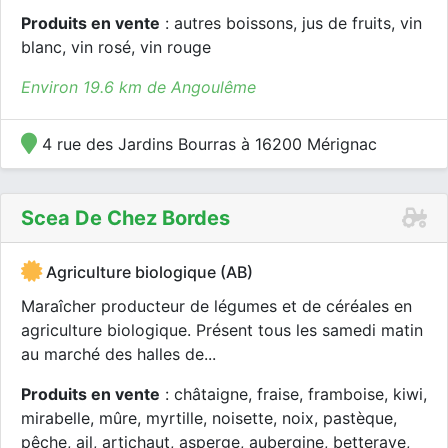
Produits en vente
: autres boissons, jus de fruits, vin
blanc, vin rosé, vin rouge
Environ 19.6 km de Angoulême
4 rue des Jardins Bourras à 16200 Mérignac
Scea De Chez Bordes
Agriculture biologique (AB)
Maraîcher producteur de légumes et de céréales en
agriculture biologique. Présent tous les samedi matin
au marché des halles de...
Produits en vente
: châtaigne, fraise, framboise, kiwi,
mirabelle, mûre, myrtille, noisette, noix, pastèque,
pêche, ail, artichaut, asperge, aubergine, betterave,