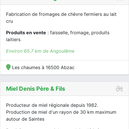
Fabrication de fromages de chèvre fermiers au lait
cru
Produits en vente
: faisselle, fromage, produits
laitiers
Environ 65.7 km de Angoulême
Les chaumes à 16500 Abzac
Miel Denis Père & Fils
Producteur de miel régionale depuis 1982.
Production de miel d'un rayon de 30 km maximum
autour de Saintes