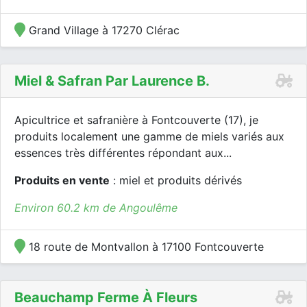
Grand Village à 17270 Clérac
Miel & Safran Par Laurence B.
Apicultrice et safranière à Fontcouverte (17), je
produits localement une gamme de miels variés aux
essences très différentes répondant aux...
Produits en vente
: miel et produits dérivés
Environ 60.2 km de Angoulême
18 route de Montvallon à 17100 Fontcouverte
Beauchamp Ferme À Fleurs