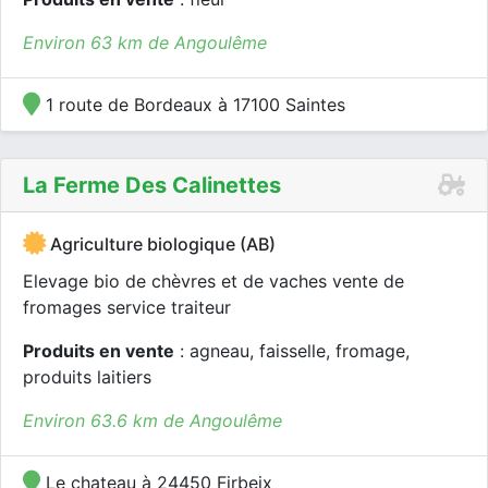
Environ 63 km de Angoulême
1 route de Bordeaux à 17100 Saintes
La Ferme Des Calinettes
Agriculture biologique (AB)
Elevage bio de chèvres et de vaches vente de
fromages service traiteur
Produits en vente
: agneau, faisselle, fromage,
produits laitiers
Environ 63.6 km de Angoulême
Le chateau à 24450 Firbeix