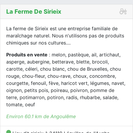
La Ferme De Sirieix
La ferme de Sirieix est une entreprise familiale de
maraîchage naturel. Nous n'utilisons pas de produits
chimiques sur nos cultures....
Produits en vente
: melon, pastèque, ail, artichaut,
asperge, aubergine, betterave, blette, brocoli,
carotte, céleri, chou blanc, chou de Bruxelles, chou
rouge, chou-fleur, chou-rave, choux, concombre,
courgette, fenouil, fève, haricot vert, légumes, navet,
oignon, petits pois, poireau, poivron, pomme de
terre, potimarron, potiron, radis, rhubarbe, salade,
tomate, oeuf
Environ 60.1 km de Angoulême