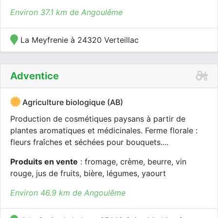
Environ 37.1 km de Angoulême
La Meyfrenie à 24320 Verteillac
Adventice
Agriculture biologique (AB)
Production de cosmétiques paysans à partir de
plantes aromatiques et médicinales. Ferme florale :
fleurs fraîches et séchées pour bouquets....
Produits en vente
: fromage, crème, beurre, vin
rouge, jus de fruits, bière, légumes, yaourt
Environ 46.9 km de Angoulême