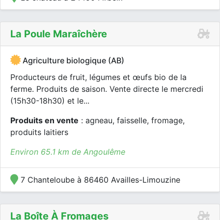
La Poule Maraîchère
Agriculture biologique (AB)
Producteurs de fruit, légumes et œufs bio de la
ferme. Produits de saison. Vente directe le mercredi
(15h30-18h30) et le...
Produits en vente
: agneau, faisselle, fromage,
produits laitiers
Environ 65.1 km de Angoulême
7 Chanteloube à 86460 Availles-Limouzine
La Boîte À Fromages