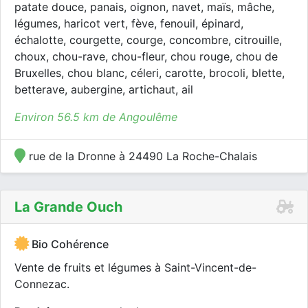
patate douce, panais, oignon, navet, maïs, mâche,
légumes, haricot vert, fève, fenouil, épinard,
échalotte, courgette, courge, concombre, citrouille,
choux, chou-rave, chou-fleur, chou rouge, chou de
Bruxelles, chou blanc, céleri, carotte, brocoli, blette,
betterave, aubergine, artichaut, ail
Environ 56.5 km de Angoulême
rue de la Dronne à 24490 La Roche-Chalais
La Grande Ouch
Bio Cohérence
Vente de fruits et légumes à Saint-Vincent-de-
Connezac.