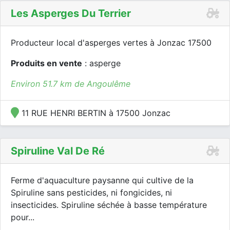
Les Asperges Du Terrier
Producteur local d'asperges vertes à Jonzac 17500
Produits en vente
: asperge
Environ 51.7 km de Angoulême
11 RUE HENRI BERTIN à 17500 Jonzac
Spiruline Val De Ré
Ferme d'aquaculture paysanne qui cultive de la
Spiruline sans pesticides, ni fongicides, ni
insecticides. Spiruline séchée à basse température
pour...