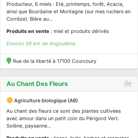
Producteur, 6 miels : Eté, printemps, forêt, Acacia,
ainsi que Bourdaine et Montagne (sur mes ruchers en
Corrèze). Bière au...
Produits en vente
: miel et produits dérivés
Environ 58 km de Angoulême
Rue de la liberté à 17100 Courcoury
Au Chant Des Fleurs
Agriculture biologique (AB)
Au chant des fleurs ce sont des plantes cultivées
avec amour dans un petit coin du Périgord Vert.
Solène, paysanne...