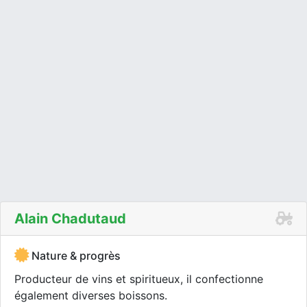
Alain Chadutaud
Nature & progrès
Producteur de vins et spiritueux, il confectionne
également diverses boissons.