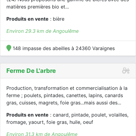
matières premières bio et...
Produits en vente
: bière
Environ 29.3 km de Angoulême
148 impasse des abeilles à 24360 Varaignes
Ferme De L'arbre
Production, transformation et commercialisation à la
ferme ; poulets, pintades, canettes, lapins, canards
gras, cuisses, magrets, foie gras...mais aussi des...
Produits en vente
: canard, pintade, poulet, volailles,
fromage, yaourt, foie gras, huile, oeuf
Environ 31.3 km de Angoulême