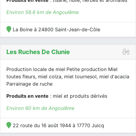
Produits en vente
: tisane, huile, herbes et aromates
Environ 58.6 km de Angoulême
La Boine à 24800 Saint-Jean-de-Côle
Les Ruches De Clunie
Production locale de miel Petite production Miel
toutes fleurs, miel colza, miel tournesol, miel d'acacia
Parrainage de ruche
Produits en vente
: miel et produits dérivés
Environ 60 km de Angoulême
22 route du 16 août 1944 à 17770 Juicq