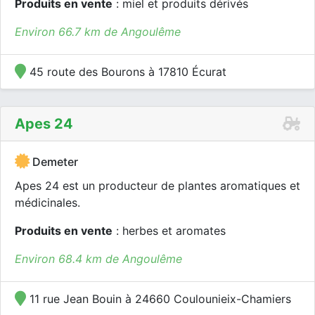
Produits en vente
: miel et produits dérivés
Environ 66.7 km de Angoulême
45 route des Bourons à 17810 Écurat
Apes 24
Demeter
Apes 24 est un producteur de plantes aromatiques et
médicinales.
Produits en vente
: herbes et aromates
Environ 68.4 km de Angoulême
11 rue Jean Bouin à 24660 Coulounieix-Chamiers