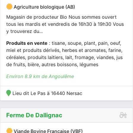
Agriculture biologique (AB)
Magasin de producteur Bio Nous sommes ouvert
tous les mardis et vendredis de 16h30 à 19h30 Vous
y trouverez du...
Produits en vente
: tisane, soupe, plant, pain, oeuf,
miel et produits dérivés, herbes et aromates, farine,
céréales, produits laitiers, lait, fromage, viandes, jus
de fruits, bière, autres boissons, légumes
Environ 8.9 km de Angoulême
Lieu dit Le Pas à 16440 Nersac
Ferme De Dallignac
Viande Bovine Française (VBF)