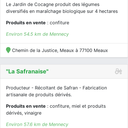
Le Jardin de Cocagne produit des légumes
diversifiés en maraîchage biologique sur 4 hectares
Produits en vente
: confiture
Environ 54.5 km de Mennecy
Chemin de la Justice, Meaux à 77100 Meaux
"la Safranaise"
Producteur - Récoltant de Safran - Fabrication
artisanale de produits dérivés.
Produits en vente
: confiture, miel et produits
dérivés, vinaigre
Environ 57.6 km de Mennecy