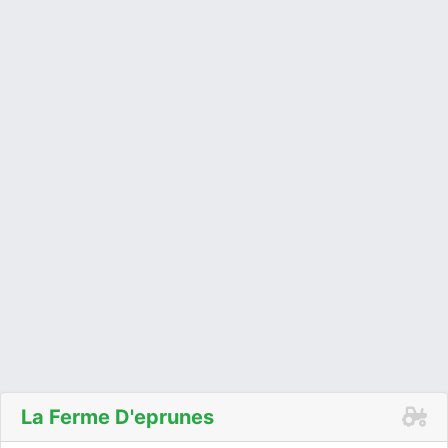
La Ferme D'eprunes