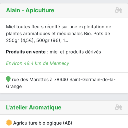
Alain - Apiculture
Miel toutes fleurs récolté sur une exploitation de
plantes aromatiques et médicinales Bio. Pots de
250gr (4,5€), 500gr (9€), 1...
Produits en vente
: miel et produits dérivés
Environ 49.4 km de Mennecy
rue des Marettes à 78640 Saint-Germain-de-la-
Grange
L'atelier Aromatique
Agriculture biologique (AB)