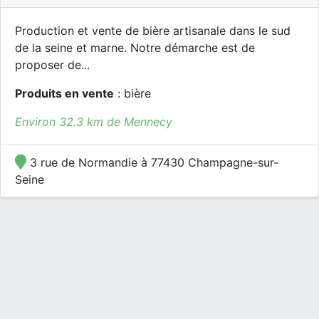
Production et vente de bière artisanale dans le sud
de la seine et marne. Notre démarche est de
proposer de...
Produits en vente
: bière
Environ 32.3 km de Mennecy
3 rue de Normandie à 77430 Champagne-sur-
Seine