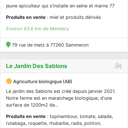
jeune apiculteur qui s'installe en seine et marne 77
Produits en vente
: miel et produits dérivés
Environ 63.6 km de Mennecy
79 rue de metz à 77260 Sammeron
Le Jardin Des Sablons
Agriculture biologique (AB)
Le jardin des Sablons est créé depuis janvier 2021.
Notre ferme est en maraichage biologique, d'une
surface de 1200m2 de...
Produits en vente
: topinambour, tomate, salade,
rutabaga, roquette, rhubarbe, radis, potiron,