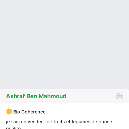
Ashraf Ben Mahmoud
Bio Cohérence
je suis un vendeur de fruits et legumes de bonne
qualité