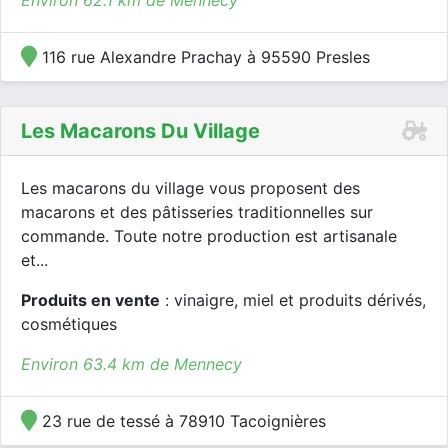
Environ 62.1 km de Mennecy
116 rue Alexandre Prachay à 95590 Presles
Les Macarons Du Village
Les macarons du village vous proposent des
macarons et des pâtisseries traditionnelles sur
commande. Toute notre production est artisanale
et...
Produits en vente
: vinaigre, miel et produits dérivés,
cosmétiques
Environ 63.4 km de Mennecy
23 rue de tessé à 78910 Tacoignières