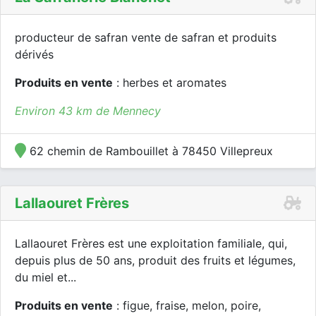
producteur de safran vente de safran et produits
dérivés
Produits en vente
: herbes et aromates
Environ 43 km de Mennecy
62 chemin de Rambouillet à 78450 Villepreux
Lallaouret Frères
Lallaouret Frères est une exploitation familiale, qui,
depuis plus de 50 ans, produit des fruits et légumes,
du miel et...
Produits en vente
: figue, fraise, melon, poire,