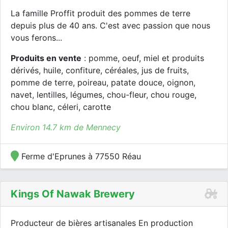
La famille Proffit produit des pommes de terre
depuis plus de 40 ans. C'est avec passion que nous
vous ferons...
Produits en vente
: pomme, oeuf, miel et produits
dérivés, huile, confiture, céréales, jus de fruits,
pomme de terre, poireau, patate douce, oignon,
navet, lentilles, légumes, chou-fleur, chou rouge,
chou blanc, céleri, carotte
Environ 14.7 km de Mennecy
Ferme d'Eprunes à 77550 Réau
Kings Of Nawak Brewery
Producteur de bières artisanales En production