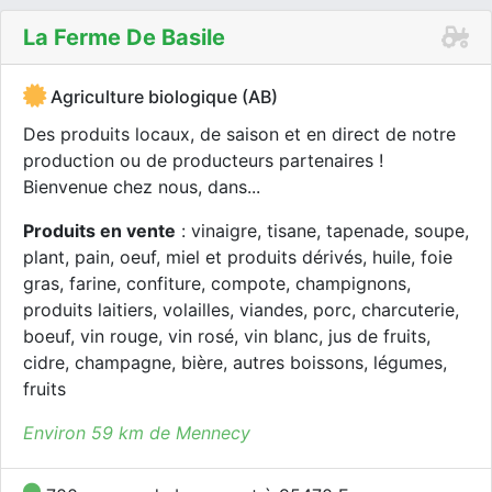
La Ferme De Basile
Agriculture biologique (AB)
Des produits locaux, de saison et en direct de notre
production ou de producteurs partenaires !
Bienvenue chez nous, dans...
Produits en vente
: vinaigre, tisane, tapenade, soupe,
plant, pain, oeuf, miel et produits dérivés, huile, foie
gras, farine, confiture, compote, champignons,
produits laitiers, volailles, viandes, porc, charcuterie,
boeuf, vin rouge, vin rosé, vin blanc, jus de fruits,
cidre, champagne, bière, autres boissons, légumes,
fruits
Environ 59 km de Mennecy