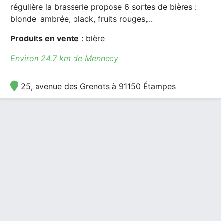
régulière la brasserie propose 6 sortes de bières :
blonde, ambrée, black, fruits rouges,...
Produits en vente
: bière
Environ 24.7 km de Mennecy
25, avenue des Grenots à 91150 Étampes