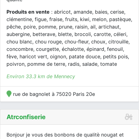
Produits en vente
: abricot, amande, baies, cerise,
clémentine, figue, fraise, fruits, kiwi, melon, pastèque,
pêche, poire, pomme, prune, raisin, ail, artichaut,
aubergine, betterave, blette, brocoli, carotte, céleri,
chou blanc, chou rouge, chou-fleur, choux, citrouille,
concombre, courgette, échalotte, épinard, fenouil,
fève, haricot vert, oignon, patate douce, petits pois,
poivron, pomme de terre, radis, salade, tomate
Environ 33.3 km de Mennecy
rue de bagnolet à 75020 Paris 20e
Atrconfiserie
Bonjour je vous des bonbons de qualitè nougat et