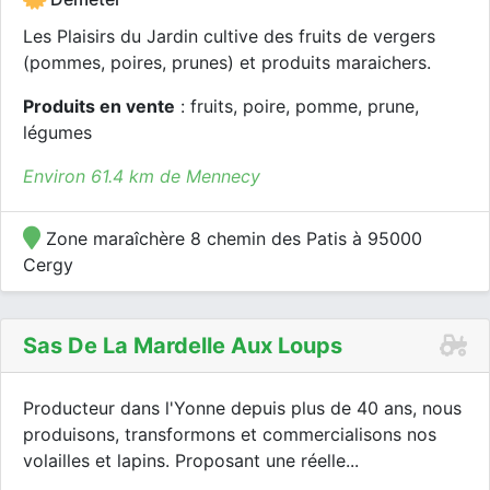
Les Plaisirs du Jardin cultive des fruits de vergers
(pommes, poires, prunes) et produits maraichers.
Produits en vente
: fruits, poire, pomme, prune,
légumes
Environ 61.4 km de Mennecy
Zone maraîchère 8 chemin des Patis à 95000
Cergy
Sas De La Mardelle Aux Loups
Producteur dans l'Yonne depuis plus de 40 ans, nous
produisons, transformons et commercialisons nos
volailles et lapins. Proposant une réelle...