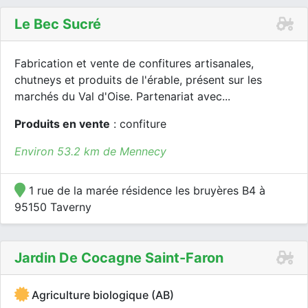
Le Bec Sucré
Fabrication et vente de confitures artisanales,
chutneys et produits de l'érable, présent sur les
marchés du Val d'Oise. Partenariat avec...
Produits en vente
: confiture
Environ 53.2 km de Mennecy
1 rue de la marée résidence les bruyères B4 à
95150 Taverny
Jardin De Cocagne Saint-Faron
Agriculture biologique (AB)