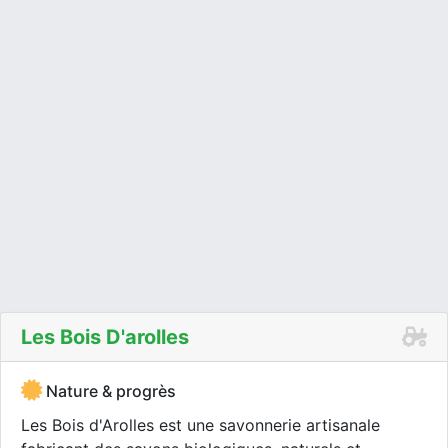
Les Bois D'arolles
Nature & progrès
Les Bois d'Arolles est une savonnerie artisanale