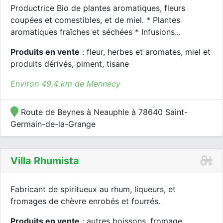
Productrice Bio de plantes aromatiques, fleurs
coupées et comestibles, et de miel. * Plantes
aromatiques fraîches et séchées * Infusions...
Produits en vente
: fleur, herbes et aromates, miel et
produits dérivés, piment, tisane
Environ 49.4 km de Mennecy
Route de Beynes à Neauphle à 78640 Saint-
Germain-de-la-Grange
Villa Rhumista
Fabricant de spiritueux au rhum, liqueurs, et
fromages de chèvre enrobés et fourrés.
Produits en vente
: autres boissons, fromage