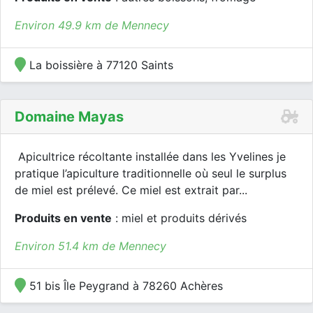
Environ 49.9 km de Mennecy
La boissière à 77120 Saints
Domaine Mayas
Apicultrice récoltante installée dans les Yvelines je
pratique l’apiculture traditionnelle où seul le surplus
de miel est prélevé. Ce miel est extrait par...
Produits en vente
: miel et produits dérivés
Environ 51.4 km de Mennecy
51 bis Île Peygrand à 78260 Achères