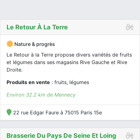
Le Retour À La Terre
Nature & progrès
Le Retour à la Terre propose divers variétés de fruits
et légumes dans ses magasins Rive Gauche et Rive
Droite.
Produits en vente
: fruits, légumes
Environ 32.2 km de Mennecy
22 rue Edgar Faure à 75015 Paris 15e
Brasserie Du Pays De Seine Et Loing