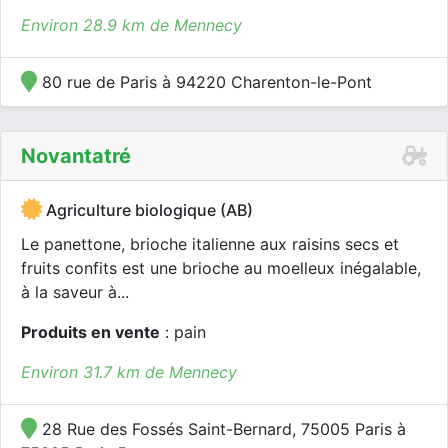
Environ 28.9 km de Mennecy
80 rue de Paris à 94220 Charenton-le-Pont
Novantatré
Agriculture biologique (AB)
Le panettone, brioche italienne aux raisins secs et
fruits confits est une brioche au moelleux inégalable,
à la saveur à...
Produits en vente
: pain
Environ 31.7 km de Mennecy
28 Rue des Fossés Saint-Bernard, 75005 Paris à