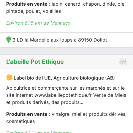
Produits en vente
: lapin, canard, chapon, dinde, oie,
pintade, poulet, volailles
Environ 61.5 km de Mennecy
3 LD la Mardelle aux loups à 89150 Dollot
L'abeille Pot Ethique
Label bio de l'UE, Agriculture biologique (AB)
Apicultrice et commerçante sur les marchés et sur le
site internet www.labeillepotethique.fr Vente de Miels
et produits dérivés, des produits...
Produits en vente
: vinaigre, miel et produits dérivés,
cosmétiques