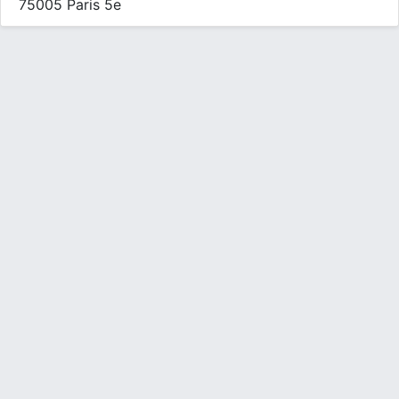
75005 Paris 5e