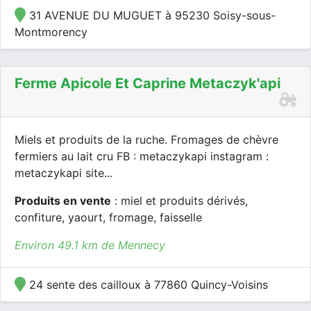
31 AVENUE DU MUGUET à 95230 Soisy-sous-
Montmorency
Ferme Apicole Et Caprine Metaczyk'api
Miels et produits de la ruche. Fromages de chèvre
fermiers au lait cru FB : metaczykapi instagram :
metaczykapi site...
Produits en vente
: miel et produits dérivés,
confiture, yaourt, fromage, faisselle
Environ 49.1 km de Mennecy
24 sente des cailloux à 77860 Quincy-Voisins