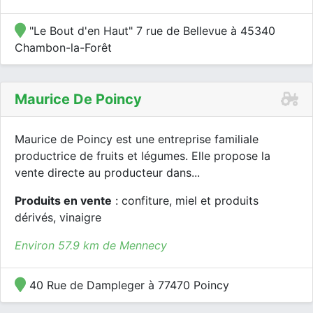
"Le Bout d'en Haut" 7 rue de Bellevue à 45340
Chambon-la-Forêt
Maurice De Poincy
Maurice de Poincy est une entreprise familiale
productrice de fruits et légumes. Elle propose la
vente directe au producteur dans...
Produits en vente
: confiture, miel et produits
dérivés, vinaigre
Environ 57.9 km de Mennecy
40 Rue de Dampleger à 77470 Poincy