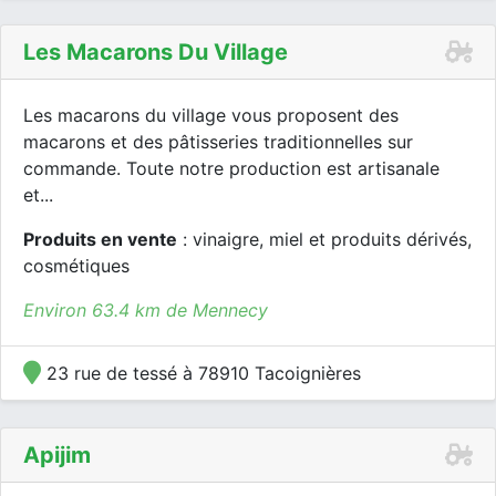
Les Macarons Du Village
Les macarons du village vous proposent des
macarons et des pâtisseries traditionnelles sur
commande. Toute notre production est artisanale
et...
Produits en vente
: vinaigre, miel et produits dérivés,
cosmétiques
Environ 63.4 km de Mennecy
23 rue de tessé à 78910 Tacoignières
Apijim