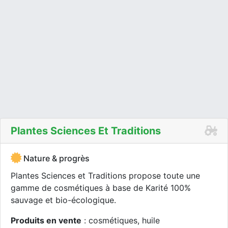
Plantes Sciences Et Traditions
Nature & progrès
Plantes Sciences et Traditions propose toute une
gamme de cosmétiques à base de Karité 100%
sauvage et bio-écologique.
Produits en vente
: cosmétiques, huile