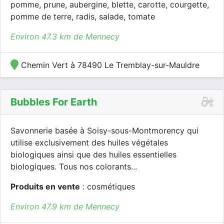
pomme, prune, aubergine, blette, carotte, courgette,
pomme de terre, radis, salade, tomate
Environ 47.3 km de Mennecy
Chemin Vert à 78490 Le Tremblay-sur-Mauldre
Bubbles For Earth
Savonnerie basée à Soisy-sous-Montmorency qui
utilise exclusivement des huiles végétales
biologiques ainsi que des huiles essentielles
biologiques. Tous nos colorants...
Produits en vente
: cosmétiques
Environ 47.9 km de Mennecy