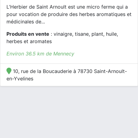
L'Herbier de Saint Arnoult est une micro ferme qui a
pour vocation de produire des herbes aromatiques et
médicinales de...
Produits en vente
: vinaigre, tisane, plant, huile,
herbes et aromates
Environ 36.5 km de Mennecy
10, rue de la Boucauderie à 78730 Saint-Arnoult-
en-Yvelines