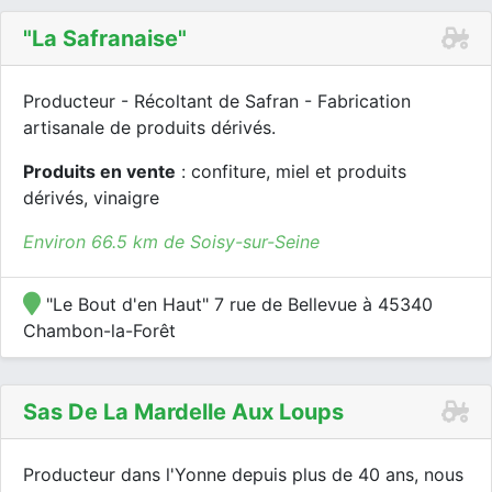
"la Safranaise"
Producteur - Récoltant de Safran - Fabrication
artisanale de produits dérivés.
Produits en vente
: confiture, miel et produits
dérivés, vinaigre
Environ 66.5 km de Soisy-sur-Seine
"Le Bout d'en Haut" 7 rue de Bellevue à 45340
Chambon-la-Forêt
Sas De La Mardelle Aux Loups
Producteur dans l'Yonne depuis plus de 40 ans, nous