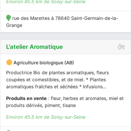
Environ 45.5 km de Soisy-sur-Seine
rue des Marettes à 78640 Saint-Germain-de-la-
Grange
L'atelier Aromatique
Agriculture biologique (AB)
Productrice Bio de plantes aromatiques, fleurs
coupées et comestibles, et de miel. * Plantes
aromatiques fraîches et séchées * Infusions...
Produits en vente
: fleur, herbes et aromates, miel et
produits dérivés, piment, tisane
Environ 45.5 km de Soisy-sur-Seine