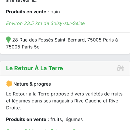
à la saveur à...
Produits en vente
: pain
Environ 23.5 km de Soisy-sur-Seine
28 Rue des Fossés Saint-Bernard, 75005 Paris à
75005 Paris 5e
Le Retour À La Terre
Nature & progrès
Le Retour à la Terre propose divers variétés de fruits
et légumes dans ses magasins Rive Gauche et Rive
Droite.
Produits en vente
: fruits, légumes