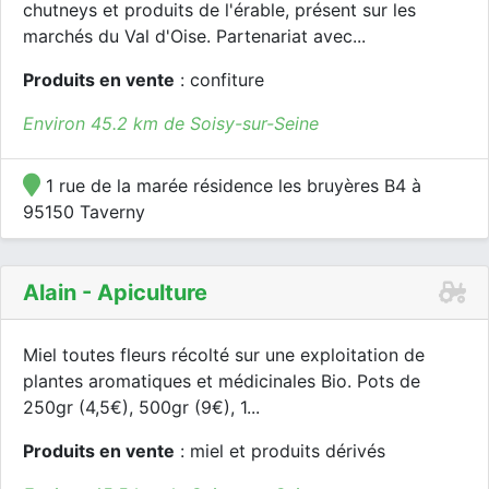
chutneys et produits de l'érable, présent sur les
marchés du Val d'Oise. Partenariat avec...
Produits en vente
: confiture
Environ 45.2 km de Soisy-sur-Seine
1 rue de la marée résidence les bruyères B4 à
95150 Taverny
Alain - Apiculture
Miel toutes fleurs récolté sur une exploitation de
plantes aromatiques et médicinales Bio. Pots de
250gr (4,5€), 500gr (9€), 1...
Produits en vente
: miel et produits dérivés