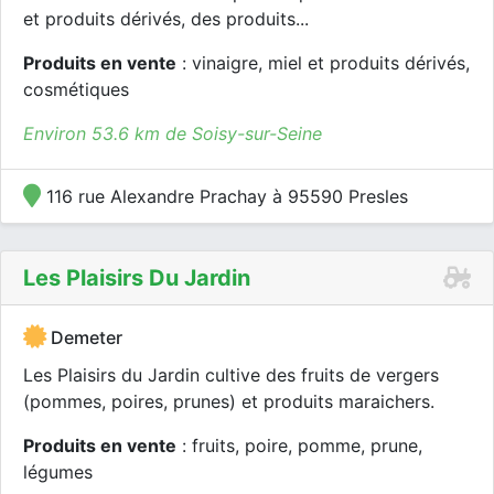
et produits dérivés, des produits...
Produits en vente
: vinaigre, miel et produits dérivés,
cosmétiques
Environ 53.6 km de Soisy-sur-Seine
116 rue Alexandre Prachay à 95590 Presles
Les Plaisirs Du Jardin
Demeter
Les Plaisirs du Jardin cultive des fruits de vergers
(pommes, poires, prunes) et produits maraichers.
Produits en vente
: fruits, poire, pomme, prune,
légumes