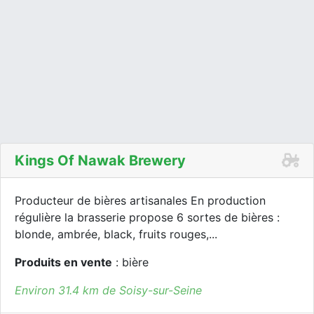
Kings Of Nawak Brewery
Producteur de bières artisanales En production
régulière la brasserie propose 6 sortes de bières :
blonde, ambrée, black, fruits rouges,...
Produits en vente
: bière
Environ 31.4 km de Soisy-sur-Seine