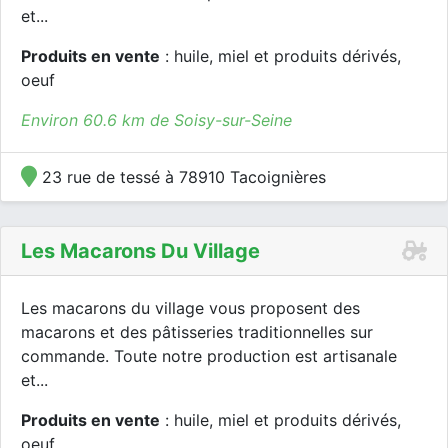
et...
Produits en vente
: huile, miel et produits dérivés,
oeuf
Environ 60.6 km de Soisy-sur-Seine
23 rue de tessé à 78910 Tacoignières
Les Macarons Du Village
Les macarons du village vous proposent des
macarons et des pâtisseries traditionnelles sur
commande. Toute notre production est artisanale
et...
Produits en vente
: huile, miel et produits dérivés,
oeuf