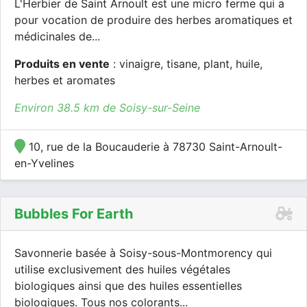
L'Herbier de Saint Arnoult est une micro ferme qui a
pour vocation de produire des herbes aromatiques et
médicinales de...
Produits en vente
: vinaigre, tisane, plant, huile,
herbes et aromates
Environ 38.5 km de Soisy-sur-Seine
10, rue de la Boucauderie à 78730 Saint-Arnoult-
en-Yvelines
Bubbles For Earth
Savonnerie basée à Soisy-sous-Montmorency qui
utilise exclusivement des huiles végétales
biologiques ainsi que des huiles essentielles
biologiques. Tous nos colorants...