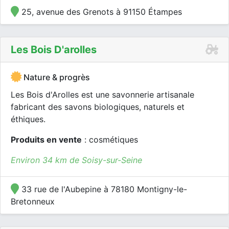
25, avenue des Grenots à 91150 Étampes
Les Bois D'arolles
Nature & progrès
Les Bois d'Arolles est une savonnerie artisanale
fabricant des savons biologiques, naturels et
éthiques.
Produits en vente
: cosmétiques
Environ 34 km de Soisy-sur-Seine
33 rue de l'Aubepine à 78180 Montigny-le-
Bretonneux