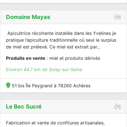
Domaine Mayas
Apicultrice récoltante installée dans les Yvelines je
pratique l’apiculture traditionnelle où seul le surplus
de miel est prélevé. Ce miel est extrait par...
Produits en vente
: miel et produits dérivés
Environ 44.7 km de Soisy-sur-Seine
51 bis Île Peygrand à 78260 Achères
Le Bec Sucré
Fabrication et vente de confitures artisanales,