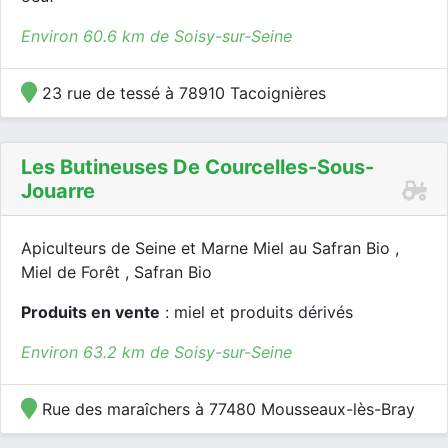
Environ 60.6 km de Soisy-sur-Seine
23 rue de tessé à 78910 Tacoignières
Les Butineuses De Courcelles-Sous-
Jouarre
Apiculteurs de Seine et Marne Miel au Safran Bio ,
Miel de Forêt , Safran Bio
Produits en vente
: miel et produits dérivés
Environ 63.2 km de Soisy-sur-Seine
Rue des maraîchers à 77480 Mousseaux-lès-Bray