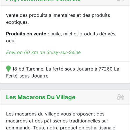
vente des produits alimentaires et des produits
exotiques.
Produits en vente
: huile, miel et produits dérivés,
oeuf
Environ 60 km de Soisy-sur-Seine
18 bd Turenne, La ferté sous Jouarre à 77260 La
Ferté-sous-Jouarre
Les Macarons Du Village
Les macarons du village vous proposent des
macarons et des pâtisseries traditionnelles sur
commande. Toute notre production est artisanale