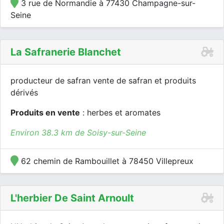
3 rue de Normandie à 77430 Champagne-sur-
Seine
La Safranerie Blanchet
producteur de safran vente de safran et produits
dérivés
Produits en vente
: herbes et aromates
Environ 38.3 km de Soisy-sur-Seine
62 chemin de Rambouillet à 78450 Villepreux
L'herbier De Saint Arnoult