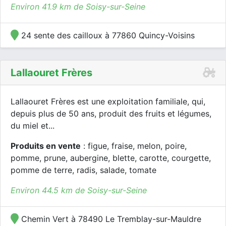
Environ 41.9 km de Soisy-sur-Seine
24 sente des cailloux à 77860 Quincy-Voisins
Lallaouret Frères
Lallaouret Frères est une exploitation familiale, qui,
depuis plus de 50 ans, produit des fruits et légumes,
du miel et...
Produits en vente
: figue, fraise, melon, poire,
pomme, prune, aubergine, blette, carotte, courgette,
pomme de terre, radis, salade, tomate
Environ 44.5 km de Soisy-sur-Seine
Chemin Vert à 78490 Le Tremblay-sur-Mauldre