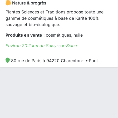
Nature & progrès
Plantes Sciences et Traditions propose toute une
gamme de cosmétiques à base de Karité 100%
sauvage et bio-écologique.
Produits en vente
: cosmétiques, huile
Environ 20.2 km de Soisy-sur-Seine
80 rue de Paris à 94220 Charenton-le-Pont