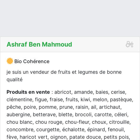
Ashraf Ben Mahmoud
Bio Cohérence
je suis un vendeur de fruits et legumes de bonne
qualité
Produits en vente
: abricot, amande, baies, cerise,
clémentine, figue, fraise, fruits, kiwi, melon, pastèque,
pêche, poire, pomme, prune, raisin, ail, artichaut,
aubergine, betterave, blette, brocoli, carotte, céleri,
chou blanc, chou rouge, chou-fleur, choux, citrouille,
concombre, courgette, échalotte, épinard, fenouil,
fève, haricot vert, oignon, patate douce, petits pois,