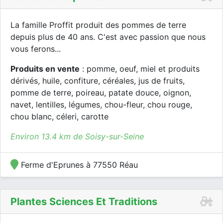
La famille Proffit produit des pommes de terre
depuis plus de 40 ans. C'est avec passion que nous
vous ferons...
Produits en vente
: pomme, oeuf, miel et produits
dérivés, huile, confiture, céréales, jus de fruits,
pomme de terre, poireau, patate douce, oignon,
navet, lentilles, légumes, chou-fleur, chou rouge,
chou blanc, céleri, carotte
Environ 13.4 km de Soisy-sur-Seine
Ferme d'Eprunes à 77550 Réau
Plantes Sciences Et Traditions