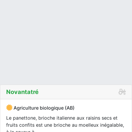
Novantatré
Agriculture biologique (AB)
Le panettone, brioche italienne aux raisins secs et
fruits confits est une brioche au moelleux inégalable,