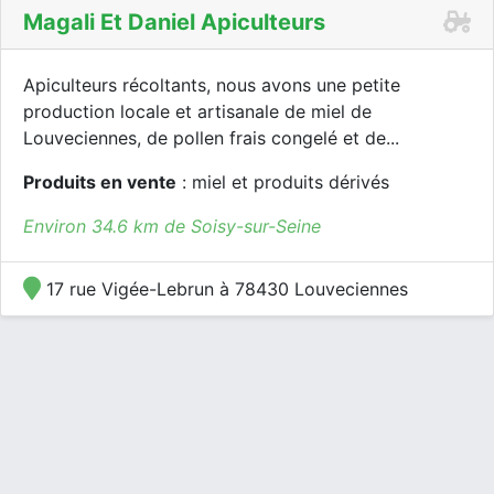
Magali Et Daniel Apiculteurs
Apiculteurs récoltants, nous avons une petite
production locale et artisanale de miel de
Louveciennes, de pollen frais congelé et de...
Produits en vente
: miel et produits dérivés
Environ 34.6 km de Soisy-sur-Seine
17 rue Vigée-Lebrun à 78430 Louveciennes