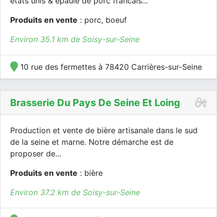
etats unis & epaule de porc francais...
Produits en vente
: porc, boeuf
Environ 35.1 km de Soisy-sur-Seine
10 rue des fermettes à 78420 Carrières-sur-Seine
Brasserie Du Pays De Seine Et Loing
Production et vente de bière artisanale dans le sud
de la seine et marne. Notre démarche est de
proposer de...
Produits en vente
: bière
Environ 37.2 km de Soisy-sur-Seine