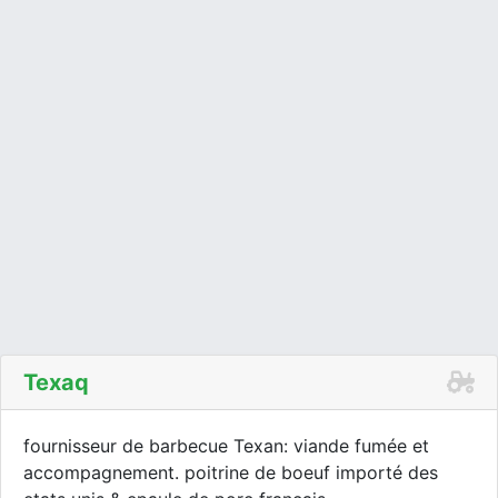
Texaq
fournisseur de barbecue Texan: viande fumée et
accompagnement. poitrine de boeuf importé des