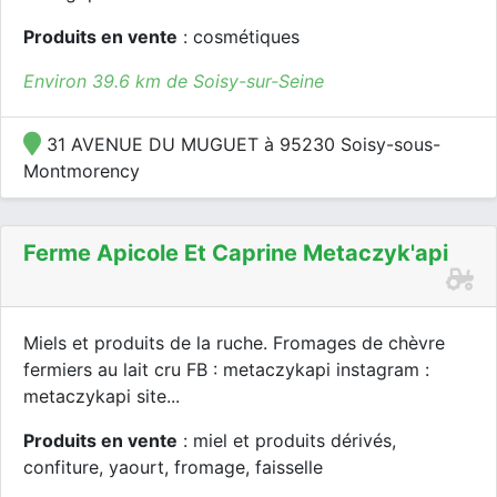
Produits en vente
: cosmétiques
Environ 39.6 km de Soisy-sur-Seine
31 AVENUE DU MUGUET à 95230 Soisy-sous-
Montmorency
Ferme Apicole Et Caprine Metaczyk'api
Miels et produits de la ruche. Fromages de chèvre
fermiers au lait cru FB : metaczykapi instagram :
metaczykapi site...
Produits en vente
: miel et produits dérivés,
confiture, yaourt, fromage, faisselle