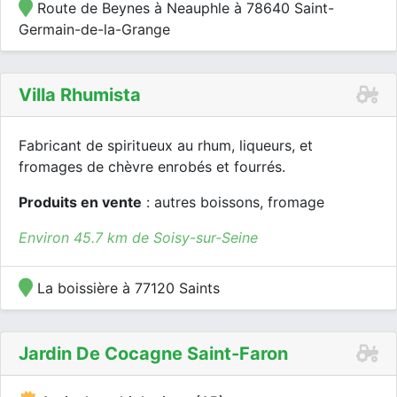
Route de Beynes à Neauphle à 78640 Saint-
Germain-de-la-Grange
Villa Rhumista
Fabricant de spiritueux au rhum, liqueurs, et
fromages de chèvre enrobés et fourrés.
Produits en vente
: autres boissons, fromage
Environ 45.7 km de Soisy-sur-Seine
La boissière à 77120 Saints
Jardin De Cocagne Saint-Faron