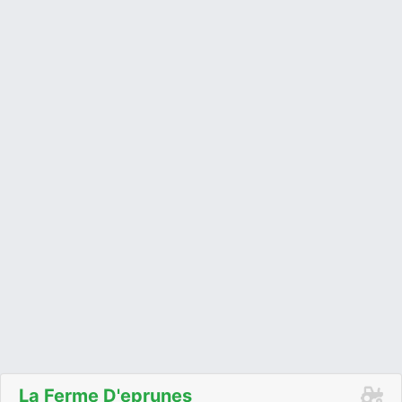
La Ferme D'eprunes