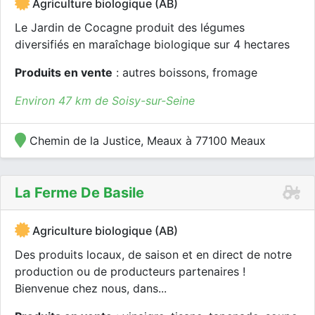
Agriculture biologique (AB)
Le Jardin de Cocagne produit des légumes
diversifiés en maraîchage biologique sur 4 hectares
Produits en vente
: autres boissons, fromage
Environ 47 km de Soisy-sur-Seine
Chemin de la Justice, Meaux à 77100 Meaux
La Ferme De Basile
Agriculture biologique (AB)
Des produits locaux, de saison et en direct de notre
production ou de producteurs partenaires !
Bienvenue chez nous, dans...