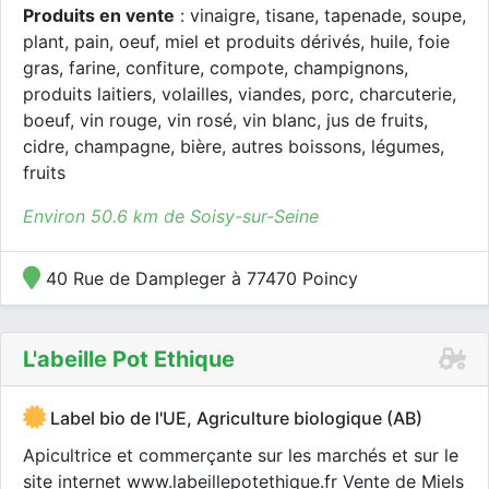
Produits en vente
: vinaigre, tisane, tapenade, soupe,
plant, pain, oeuf, miel et produits dérivés, huile, foie
gras, farine, confiture, compote, champignons,
produits laitiers, volailles, viandes, porc, charcuterie,
boeuf, vin rouge, vin rosé, vin blanc, jus de fruits,
cidre, champagne, bière, autres boissons, légumes,
fruits
Environ 50.6 km de Soisy-sur-Seine
40 Rue de Dampleger à 77470 Poincy
L'abeille Pot Ethique
Label bio de l'UE, Agriculture biologique (AB)
Apicultrice et commerçante sur les marchés et sur le
site internet www.labeillepotethique.fr Vente de Miels