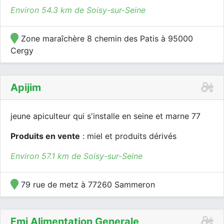
Environ 54.3 km de Soisy-sur-Seine
Zone maraîchère 8 chemin des Patis à 95000
Cergy
Apijim
jeune apiculteur qui s'installe en seine et marne 77
Produits en vente
: miel et produits dérivés
Environ 57.1 km de Soisy-sur-Seine
79 rue de metz à 77260 Sammeron
Fmj Alimentation Generale