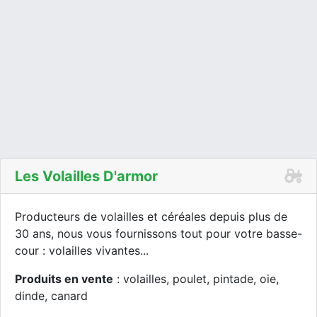
Les Volailles D'armor
Producteurs de volailles et céréales depuis plus de
30 ans, nous vous fournissons tout pour votre basse-
cour : volailles vivantes...
Produits en vente
: volailles, poulet, pintade, oie,
dinde, canard