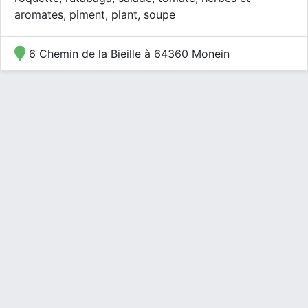
aromates, piment, plant, soupe
6 Chemin de la Bieille à 64360 Monein