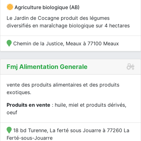
Agriculture biologique (AB)
Le Jardin de Cocagne produit des légumes
diversifiés en maraîchage biologique sur 4 hectares
Chemin de la Justice, Meaux à 77100 Meaux
Fmj Alimentation Generale
vente des produits alimentaires et des produits
exotiques.
Produits en vente
: huile, miel et produits dérivés,
oeuf
18 bd Turenne, La ferté sous Jouarre à 77260 La
Ferté-sous-Jouarre