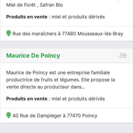
Miel de Forêt , Safran Bio
Produits en vente
: miel et produits dérivés
Rue des maraîchers à 77480 Mousseaux-lès-Bray
Maurice De Poincy
Maurice de Poincy est une entreprise familiale
productrice de fruits et légumes. Elle propose la
vente directe au producteur dans...
Produits en vente
: miel et produits dérivés
40 Rue de Dampleger à 77470 Poincy