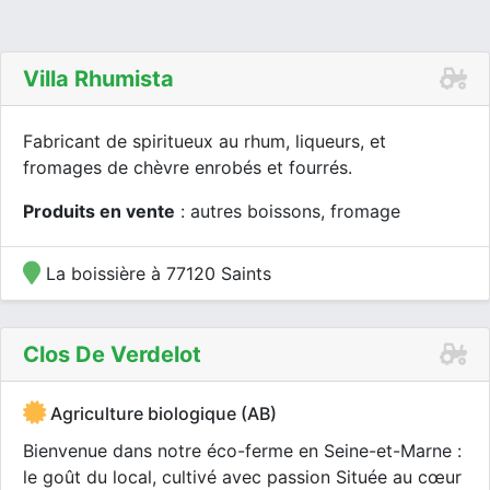
Villa Rhumista
Fabricant de spiritueux au rhum, liqueurs, et
fromages de chèvre enrobés et fourrés.
Produits en vente
: autres boissons, fromage
La boissière à 77120 Saints
Clos De Verdelot
Agriculture biologique (AB)
Bienvenue dans notre éco-ferme en Seine-et-Marne :
le goût du local, cultivé avec passion Située au cœur