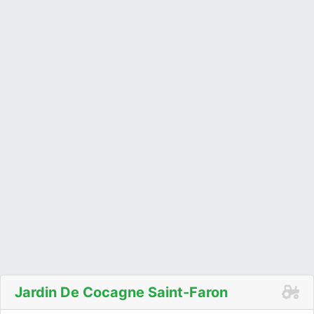
Jardin De Cocagne Saint-Faron