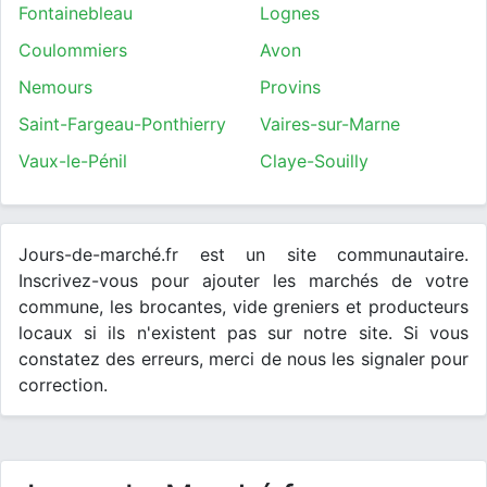
Fontainebleau
Lognes
Coulommiers
Avon
Nemours
Provins
Saint-Fargeau-Ponthierry
Vaires-sur-Marne
Vaux-le-Pénil
Claye-Souilly
Jours-de-marché.fr est un site communautaire.
Inscrivez-vous pour ajouter les marchés de votre
commune, les brocantes, vide greniers et producteurs
locaux si ils n'existent pas sur notre site. Si vous
constatez des erreurs, merci de nous les signaler pour
correction.