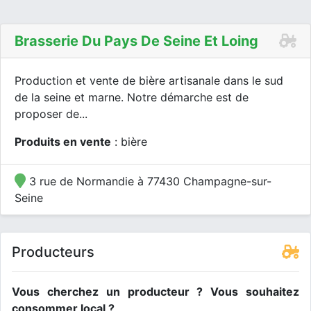
Brasserie Du Pays De Seine Et Loing
Production et vente de bière artisanale dans le sud
de la seine et marne. Notre démarche est de
proposer de...
Produits en vente
: bière
3 rue de Normandie à 77430 Champagne-sur-
Seine
Producteurs
Vous cherchez un producteur ? Vous souhaitez
consommer local ?