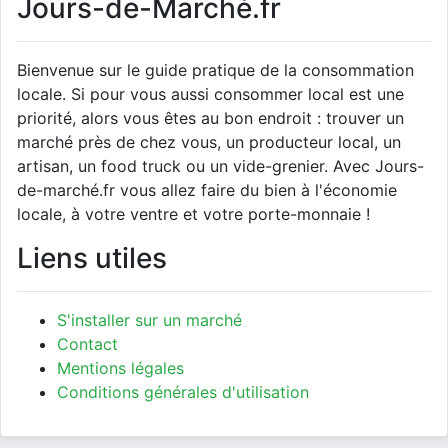
Jours-de-Marché.fr
Bienvenue sur le guide pratique de la consommation
locale. Si pour vous aussi consommer local est une
priorité, alors vous êtes au bon endroit : trouver un
marché près de chez vous, un producteur local, un
artisan, un food truck ou un vide-grenier. Avec Jours-
de-marché.fr vous allez faire du bien à l'économie
locale, à votre ventre et votre porte-monnaie !
Liens utiles
S'installer sur un marché
Contact
Mentions légales
Conditions générales d'utilisation