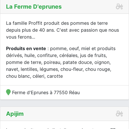
La Ferme D'eprunes
La famille Proffit produit des pommes de terre
depuis plus de 40 ans. C'est avec passion que nous
vous ferons...
Produits en vente
: pomme, oeuf, miel et produits
dérivés, huile, confiture, céréales, jus de fruits,
pomme de terre, poireau, patate douce, oignon,
navet, lentilles, légumes, chou-fleur, chou rouge,
chou blanc, céleri, carotte
Ferme d'Eprunes à 77550 Réau
Apijim