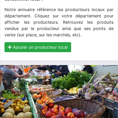
Notre annuaire référence les producteurs locaux par
département. Cliquez sur votre département pour
afficher les producteurs. Retrouvez les produits
vendus par le producteur ainsi que ses points de
vente (sur place, sur les marchés, etc).
Ajouter un producteur local