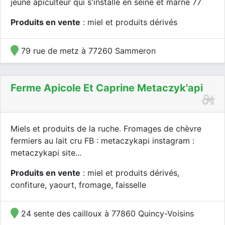
jeune apiculteur qui s'installe en seine et marne 77
Produits en vente
: miel et produits dérivés
79 rue de metz à 77260 Sammeron
Ferme Apicole Et Caprine Metaczyk'api
Miels et produits de la ruche. Fromages de chèvre
fermiers au lait cru FB : metaczykapi instagram :
metaczykapi site...
Produits en vente
: miel et produits dérivés,
confiture, yaourt, fromage, faisselle
24 sente des cailloux à 77860 Quincy-Voisins