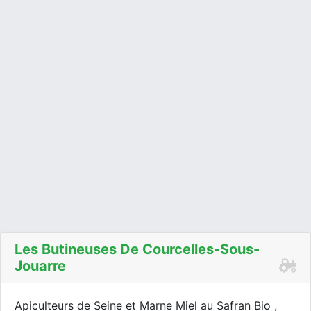
Les Butineuses De Courcelles-Sous-
Jouarre
Apiculteurs de Seine et Marne Miel au Safran Bio ,