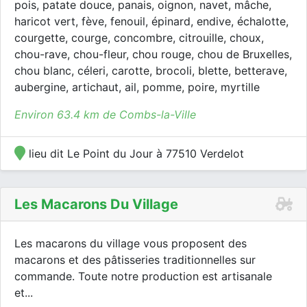
pois, patate douce, panais, oignon, navet, mâche,
haricot vert, fève, fenouil, épinard, endive, échalotte,
courgette, courge, concombre, citrouille, choux,
chou-rave, chou-fleur, chou rouge, chou de Bruxelles,
chou blanc, céleri, carotte, brocoli, blette, betterave,
aubergine, artichaut, ail, pomme, poire, myrtille
Environ 63.4 km de Combs-la-Ville
lieu dit Le Point du Jour à 77510 Verdelot
Les Macarons Du Village
Les macarons du village vous proposent des
macarons et des pâtisseries traditionnelles sur
commande. Toute notre production est artisanale
et...