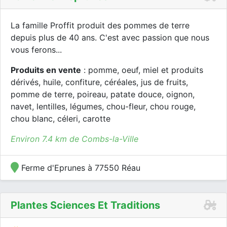
La famille Proffit produit des pommes de terre
depuis plus de 40 ans. C'est avec passion que nous
vous ferons...
Produits en vente
: pomme, oeuf, miel et produits
dérivés, huile, confiture, céréales, jus de fruits,
pomme de terre, poireau, patate douce, oignon,
navet, lentilles, légumes, chou-fleur, chou rouge,
chou blanc, céleri, carotte
Environ 7.4 km de Combs-la-Ville
Ferme d'Eprunes à 77550 Réau
Plantes Sciences Et Traditions