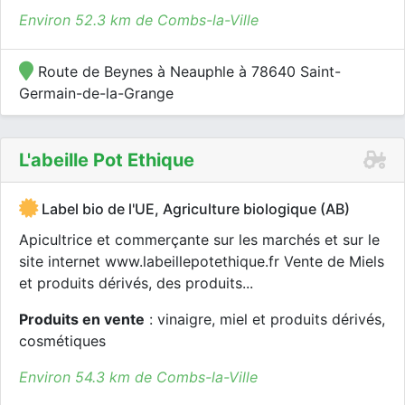
Environ 52.3 km de Combs-la-Ville
Route de Beynes à Neauphle à 78640 Saint-
Germain-de-la-Grange
L'abeille Pot Ethique
Label bio de l'UE, Agriculture biologique (AB)
Apicultrice et commerçante sur les marchés et sur le
site internet www.labeillepotethique.fr Vente de Miels
et produits dérivés, des produits...
Produits en vente
: vinaigre, miel et produits dérivés,
cosmétiques
Environ 54.3 km de Combs-la-Ville