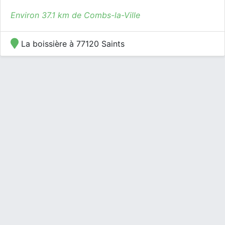
Environ 37.1 km de Combs-la-Ville
La boissière à 77120 Saints