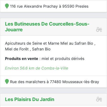
116 rue Alexandre Prachay à 95590 Presles
Les Butineuses De Courcelles-Sous-
Jouarre
Apiculteurs de Seine et Marne Miel au Safran Bio ,
Miel de Forêt , Safran Bio
Produits en vente
: miel et produits dérivés
Environ 56.6 km de Combs-la-Ville
Rue des maraîchers à 77480 Mousseaux-lès-Bray
Les Plaisirs Du Jardin