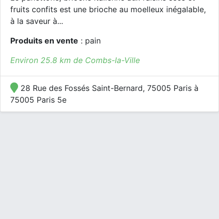
fruits confits est une brioche au moelleux inégalable,
à la saveur à...
Produits en vente
: pain
Environ 25.8 km de Combs-la-Ville
28 Rue des Fossés Saint-Bernard, 75005 Paris à
75005 Paris 5e