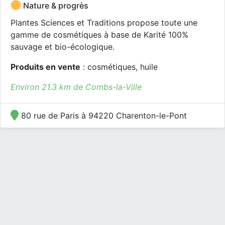
Nature & progrès
Plantes Sciences et Traditions propose toute une
gamme de cosmétiques à base de Karité 100%
sauvage et bio-écologique.
Produits en vente
: cosmétiques, huile
Environ 21.3 km de Combs-la-Ville
80 rue de Paris à 94220 Charenton-le-Pont