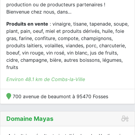
production ou de producteurs partenaires !
Bienvenue chez nous, dans...
Produits en vente
: vinaigre, tisane, tapenade, soupe,
plant, pain, oeuf, miel et produits dérivés, huile, foie
gras, farine, confiture, compote, champignons,
produits laitiers, volailles, viandes, porc, charcuterie,
boeuf, vin rouge, vin rosé, vin blanc, jus de fruits,
cidre, champagne, bière, autres boissons, légumes,
fruits
Environ 48.1 km de Combs-la-Ville
700 avenue de beaumont à 95470 Fosses
Domaine Mayas