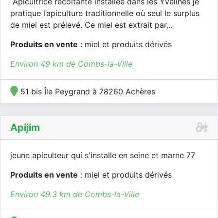
Apicultrice récoltante installée dans les Yvelines je
pratique l’apiculture traditionnelle où seul le surplus
de miel est prélevé. Ce miel est extrait par...
Produits en vente
: miel et produits dérivés
Environ 49 km de Combs-la-Ville
51 bis Île Peygrand à 78260 Achères
Apijim
jeune apiculteur qui s'installe en seine et marne 77
Produits en vente
: miel et produits dérivés
Environ 49.3 km de Combs-la-Ville