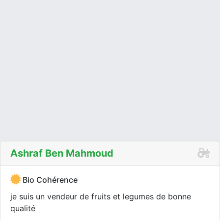
Ashraf Ben Mahmoud
Bio Cohérence
je suis un vendeur de fruits et legumes de bonne
qualité