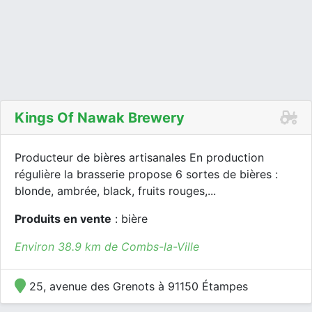
Kings Of Nawak Brewery
Producteur de bières artisanales En production
régulière la brasserie propose 6 sortes de bières :
blonde, ambrée, black, fruits rouges,...
Produits en vente
: bière
Environ 38.9 km de Combs-la-Ville
25, avenue des Grenots à 91150 Étampes