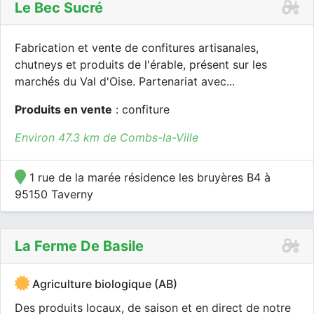
Le Bec Sucré
Fabrication et vente de confitures artisanales,
chutneys et produits de l'érable, présent sur les
marchés du Val d'Oise. Partenariat avec...
Produits en vente
: confiture
Environ 47.3 km de Combs-la-Ville
1 rue de la marée résidence les bruyères B4 à
95150 Taverny
La Ferme De Basile
Agriculture biologique (AB)
Des produits locaux, de saison et en direct de notre