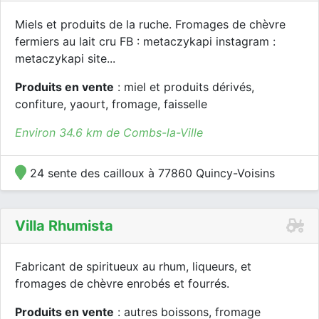
Miels et produits de la ruche. Fromages de chèvre
fermiers au lait cru FB : metaczykapi instagram :
metaczykapi site...
Produits en vente
: miel et produits dérivés,
confiture, yaourt, fromage, faisselle
Environ 34.6 km de Combs-la-Ville
24 sente des cailloux à 77860 Quincy-Voisins
Villa Rhumista
Fabricant de spiritueux au rhum, liqueurs, et
fromages de chèvre enrobés et fourrés.
Produits en vente
: autres boissons, fromage