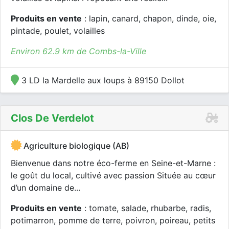
Produits en vente
: lapin, canard, chapon, dinde, oie,
pintade, poulet, volailles
Environ 62.9 km de Combs-la-Ville
3 LD la Mardelle aux loups à 89150 Dollot
Clos De Verdelot
Agriculture biologique (AB)
Bienvenue dans notre éco-ferme en Seine-et-Marne :
le goût du local, cultivé avec passion Située au cœur
d’un domaine de...
Produits en vente
: tomate, salade, rhubarbe, radis,
potimarron, pomme de terre, poivron, poireau, petits