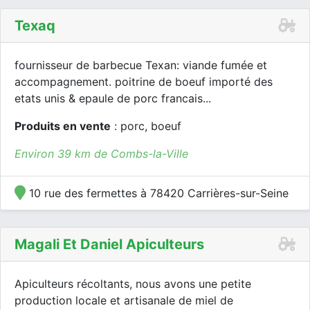
Texaq
fournisseur de barbecue Texan: viande fumée et
accompagnement. poitrine de boeuf importé des
etats unis & epaule de porc francais...
Produits en vente
: porc, boeuf
Environ 39 km de Combs-la-Ville
10 rue des fermettes à 78420 Carrières-sur-Seine
Magali Et Daniel Apiculteurs
Apiculteurs récoltants, nous avons une petite
production locale et artisanale de miel de