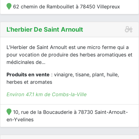
62 chemin de Rambouillet à 78450 Villepreux
L'herbier De Saint Arnoult
L'Herbier de Saint Arnoult est une micro ferme qui a
pour vocation de produire des herbes aromatiques et
médicinales de...
Produits en vente
: vinaigre, tisane, plant, huile,
herbes et aromates
Environ 47.1 km de Combs-la-Ville
10, rue de la Boucauderie à 78730 Saint-Arnoult-
en-Yvelines