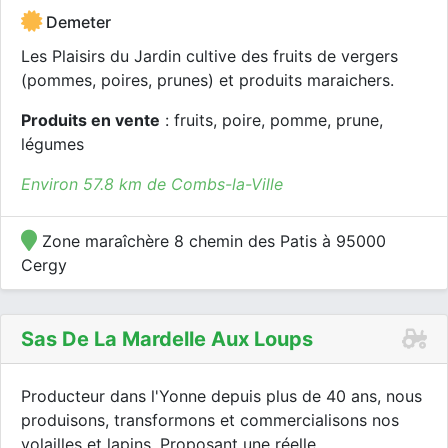
Demeter
Les Plaisirs du Jardin cultive des fruits de vergers
(pommes, poires, prunes) et produits maraichers.
Produits en vente
: fruits, poire, pomme, prune,
légumes
Environ 57.8 km de Combs-la-Ville
Zone maraîchère 8 chemin des Patis à 95000
Cergy
Sas De La Mardelle Aux Loups
Producteur dans l'Yonne depuis plus de 40 ans, nous
produisons, transformons et commercialisons nos
volailles et lapins. Proposant une réelle...