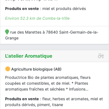
Produits en vente
: miel et produits dérivés
Environ 52.3 km de Combs-la-Ville
rue des Marettes à 78640 Saint-Germain-de-la-
Grange
L'atelier Aromatique
Agriculture biologique (AB)
Productrice Bio de plantes aromatiques, fleurs
coupées et comestibles, et de miel. * Plantes
aromatiques fraîches et séchées * Infusions...
Produits en vente
: fleur, herbes et aromates, miel et
produits dérivés, piment, tisane