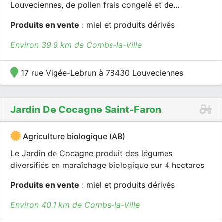
Louveciennes, de pollen frais congelé et de...
Produits en vente
: miel et produits dérivés
Environ 39.9 km de Combs-la-Ville
17 rue Vigée-Lebrun à 78430 Louveciennes
Jardin De Cocagne Saint-Faron
Agriculture biologique (AB)
Le Jardin de Cocagne produit des légumes
diversifiés en maraîchage biologique sur 4 hectares
Produits en vente
: miel et produits dérivés
Environ 40.1 km de Combs-la-Ville