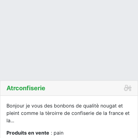
Atrconfiserie
Bonjour je vous des bonbons de qualitè nougat et
pleint comme la tèroirre de confiserie de la france et
la...
Produits en vente
: pain