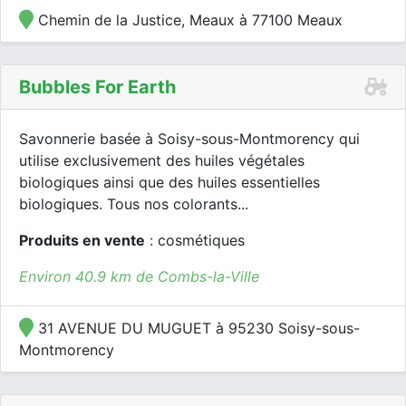
Chemin de la Justice, Meaux à 77100 Meaux
Bubbles For Earth
Savonnerie basée à Soisy-sous-Montmorency qui
utilise exclusivement des huiles végétales
biologiques ainsi que des huiles essentielles
biologiques. Tous nos colorants...
Produits en vente
: cosmétiques
Environ 40.9 km de Combs-la-Ville
31 AVENUE DU MUGUET à 95230 Soisy-sous-
Montmorency