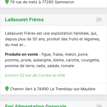
79 rue de metz à 77260 Sammeron
Lallaouret Frères
Lallaouret Frères est une exploitation familiale, qui,
depuis plus de 50 ans, produit des fruits et légumes,
du miel et...
Produits en vente
: figue, fraise, melon, poire,
pomme, prune, aubergine, blette, carotte, courgette,
pomme de terre, radis, salade, tomate
Environ 52 km de Combs-la-Ville
Chemin Vert à 78490 Le Tremblay-sur-Mauldre
Fmj Alimentation Generale