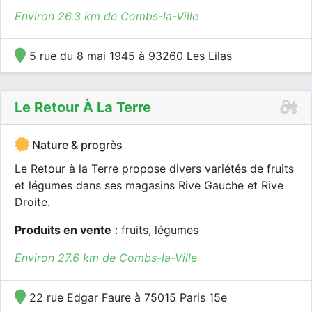
Environ 26.3 km de Combs-la-Ville
5 rue du 8 mai 1945 à 93260 Les Lilas
Le Retour À La Terre
Nature & progrès
Le Retour à la Terre propose divers variétés de fruits
et légumes dans ses magasins Rive Gauche et Rive
Droite.
Produits en vente
: fruits, légumes
Environ 27.6 km de Combs-la-Ville
22 rue Edgar Faure à 75015 Paris 15e