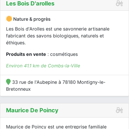
Les Bois D'arolles
Nature & progrès
Les Bois d'Arolles est une savonnerie artisanale
fabricant des savons biologiques, naturels et
éthiques.
Produits en vente
: cosmétiques
Environ 41.1 km de Combs-la-Ville
33 rue de l'Aubepine à 78180 Montigny-le-
Bretonneux
Maurice De Poincy
Maurice de Poincy est une entreprise familiale