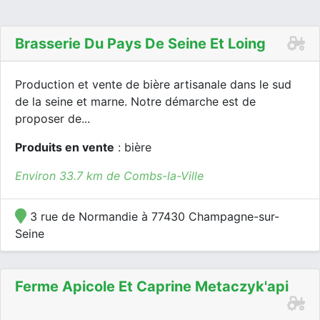
Brasserie Du Pays De Seine Et Loing
Production et vente de bière artisanale dans le sud
de la seine et marne. Notre démarche est de
proposer de...
Produits en vente
: bière
Environ 33.7 km de Combs-la-Ville
3 rue de Normandie à 77430 Champagne-sur-
Seine
Ferme Apicole Et Caprine Metaczyk'api