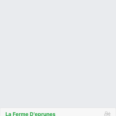
La Ferme D'eprunes