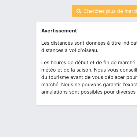
Chercher plus de marc
Avertissement
Les distances sont données à titre indica
distances à vol d'oiseau.
Les heures de début et de fin de marché 
météo et de la saison. Nous vous conseill
du tourisme avant de vous déplacer pour
marché. Nous ne pouvons garantir l'exact
annulations sont possibles pour diverses