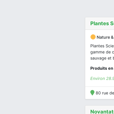
Plantes S
Nature &
Plantes Scie
gamme de co
sauvage et 
Produits en
Environ 28
80 rue de
Novantat