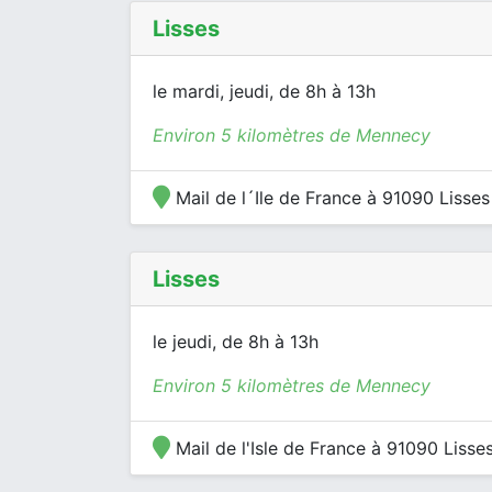
Lisses
le mardi, jeudi, de 8h à 13h
Environ 5 kilomètres de Mennecy
Mail de l´Ile de France à 91090 Lisses
Lisses
le jeudi, de 8h à 13h
Environ 5 kilomètres de Mennecy
Mail de l'Isle de France à 91090 Lisse