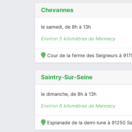
Chevannes
le samedi, de 8h à 13h
Environ 5 kilomètres de Mennecy
Cour de la ferme des Seigneurs à 91
Saintry-Sur-Seine
le dimanche, de 8h à 13h
Environ 6 kilomètres de Mennecy
Esplanade de la demi-lune à 91250 Sa