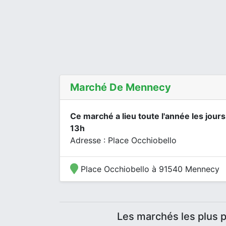
Marché De Mennecy
Ce marché a lieu toute l'année les jour
13h
Adresse : Place Occhiobello
Place Occhiobello à 91540 Mennecy
Les marchés les plus