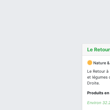
Le Retour
Nature &
Le Retour à 
et légumes 
Droite.
Produits en
Environ 32