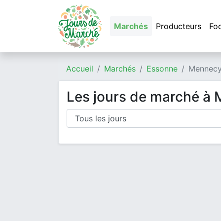
Marchés
Producteurs
Fo
Accueil
Marchés
Essonne
Mennec
Les jours de marché à