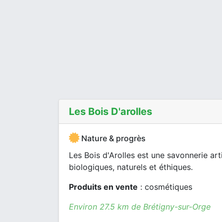
Les Bois D'arolles
Nature & progrès
Les Bois d'Arolles est une savonnerie ar
biologiques, naturels et éthiques.
Produits en vente
: cosmétiques
Environ 27.5 km de Brétigny-sur-Orge