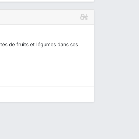
étés de fruits et légumes dans ses