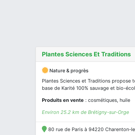
Plantes Sciences Et Traditions
Nature & progrès
Plantes Sciences et Traditions propose
base de Karité 100% sauvage et bio-éco
Produits en vente
: cosmétiques, huile
Environ 25.2 km de Brétigny-sur-Orge
80 rue de Paris à 94220 Charenton-l