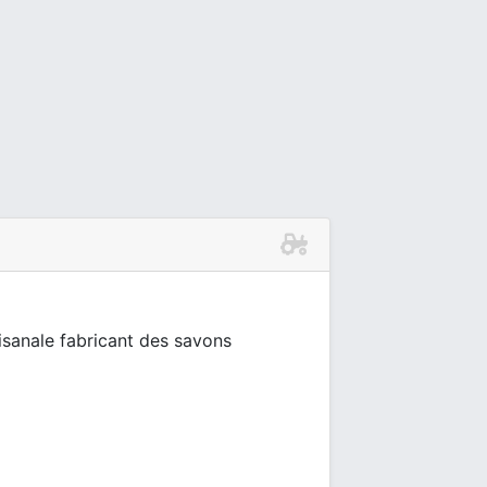
tisanale fabricant des savons