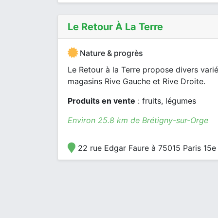
Le Retour À La Terre
Nature & progrès
Le Retour à la Terre propose divers vari
magasins Rive Gauche et Rive Droite.
Produits en vente
: fruits, légumes
Environ 25.8 km de Brétigny-sur-Orge
22 rue Edgar Faure à 75015 Paris 15e