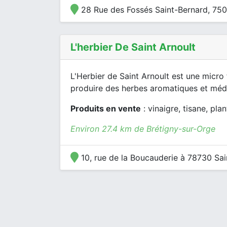
28 Rue des Fossés Saint-Bernard, 750
L'herbier De Saint Arnoult
L'Herbier de Saint Arnoult est une micro
produire des herbes aromatiques et médic
Produits en vente
: vinaigre, tisane, pla
Environ 27.4 km de Brétigny-sur-Orge
10, rue de la Boucauderie à 78730 Sai