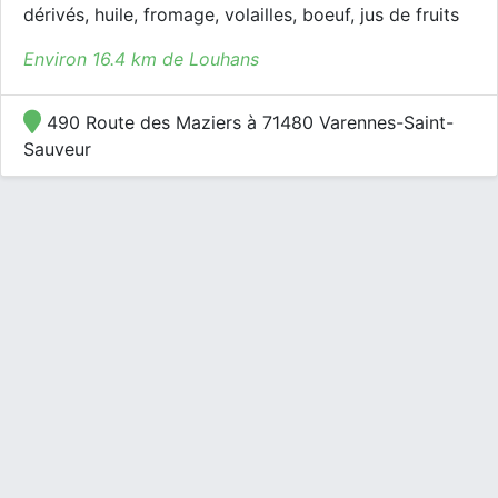
dérivés, huile, fromage, volailles, boeuf, jus de fruits
Environ 16.4 km de Louhans
490 Route des Maziers à 71480 Varennes-Saint-
Sauveur