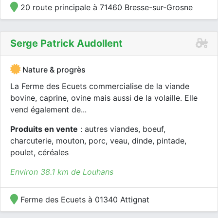
20 route principale à 71460 Bresse-sur-Grosne
Serge Patrick Audollent
Nature & progrès
La Ferme des Ecuets commercialise de la viande
bovine, caprine, ovine mais aussi de la volaille. Elle
vend également de...
Produits en vente
: autres viandes, boeuf,
charcuterie, mouton, porc, veau, dinde, pintade,
poulet, céréales
Environ 38.1 km de Louhans
Ferme des Ecuets à 01340 Attignat