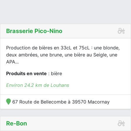
Brasserie Pico-Nino
Production de bières en 33cL et 75cL : une blonde,
deux ambrées, une brune, une bière au Seigle, une
APA...
Produits en vente
: bière
Environ 24.2 km de Louhans
67 Route de Bellecombe à 39570 Macornay
Re-Bon