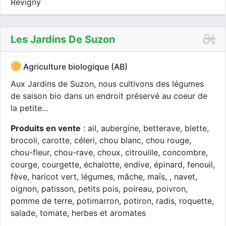
Revigny
Les Jardins De Suzon
Agriculture biologique (AB)
Aux Jardins de Suzon, nous cultivons des légumes
de saison bio dans un endroit préservé au coeur de
la petite...
Produits en vente
: ail, aubergine, betterave, blette,
brocoli, carotte, céleri, chou blanc, chou rouge,
chou-fleur, chou-rave, choux, citrouille, concombre,
courge, courgette, échalotte, endive, épinard, fenouil,
fève, haricot vert, légumes, mâche, maïs, , navet,
oignon, patisson, petits pois, poireau, poivron,
pomme de terre, potimarron, potiron, radis, roquette,
salade, tomate, herbes et aromates