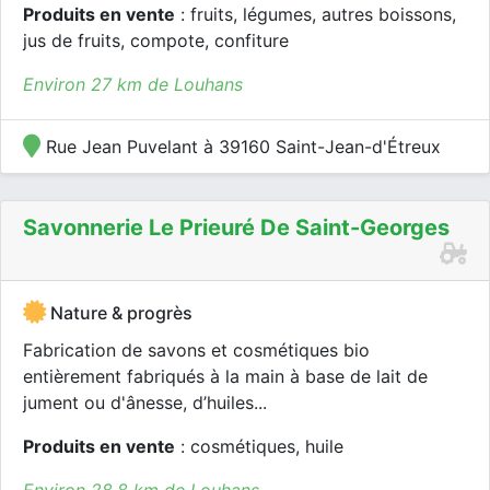
Produits en vente
: fruits, légumes, autres boissons,
jus de fruits, compote, confiture
Environ 27 km de Louhans
Rue Jean Puvelant à 39160 Saint-Jean-d'Étreux
Savonnerie Le Prieuré De Saint-Georges
Nature & progrès
Fabrication de savons et cosmétiques bio
entièrement fabriqués à la main à base de lait de
jument ou d'ânesse, d’huiles...
Produits en vente
: cosmétiques, huile