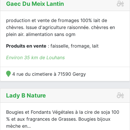
Gaec Du Meix Lantin
production et vente de fromages 100% lait de
chèvres. Issue d'agriculture raisonnée. chèvres en
plein air. alimentation sans ogm
Produits en vente
: faisselle, fromage, lait
Environ 35 km de Louhans
4 rue du cimetiere à 71590 Gergy
Lady B Nature
Bougies et Fondants Végétales à la cire de soja 100
% et aux fragrances de Grasses. Bougies bijoux
mèche en...