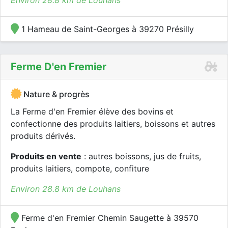
Environ 28.8 km de Louhans
1 Hameau de Saint-Georges à 39270 Présilly
Ferme D'en Fremier
Nature & progrès
La Ferme d'en Fremier élève des bovins et
confectionne des produits laitiers, boissons et autres
produits dérivés.
Produits en vente
: autres boissons, jus de fruits,
produits laitiers, compote, confiture
Environ 28.8 km de Louhans
Ferme d'en Fremier Chemin Saugette à 39570