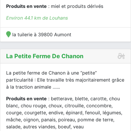
Produits en vente
: miel et produits dérivés
Environ 44.1 km de Louhans
la tuilerie à 39800 Aumont
La Petite Ferme De Chanon
La petite ferme de Chanon à une “petite”
particularité : Elle travaille très majoritairement grâce
à la traction animale …...
Produits en vente
: betterave, blette, carotte, chou
blanc, chou rouge, choux, citrouille, concombre,
courge, courgette, endive, épinard, fenouil, légumes,
mâche, oignon, panais, poireau, pomme de terre,
salade, autres viandes, boeuf, veau