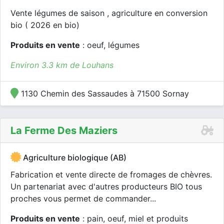
Vente légumes de saison , agriculture en conversion
bio ( 2026 en bio)
Produits en vente
: oeuf, légumes
Environ 3.3 km de Louhans
1130 Chemin des Sassaudes à 71500 Sornay
La Ferme Des Maziers
Agriculture biologique (AB)
Fabrication et vente directe de fromages de chèvres.
Un partenariat avec d'autres producteurs BIO tous
proches vous permet de commander...
Produits en vente
: pain, oeuf, miel et produits