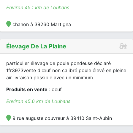
Environ 45.1 km de Louhans
chanon à 39260 Martigna
Élevage De La Plaine
particulier élevage de poule pondeuse déclaré
1fr3973vente d'œuf non calibré poule élevé en pleine
air livraison possible avec un minimum...
Produits en vente
: oeuf
Environ 45.6 km de Louhans
9 rue auguste couvreur à 39410 Saint-Aubin