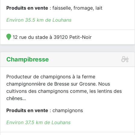
Produits en vente
: faisselle, fromage, lait
Environ 35.5 km de Louhans
12 rue du stade à 39120 Petit-Noir
Champibresse
Producteur de champignons à la ferme
champignonnière de Bresse sur Grosne. Nous
cultivons des champignons comme, les lentins des
chênes...
Produits en vente
: champignons
Environ 37.5 km de Louhans