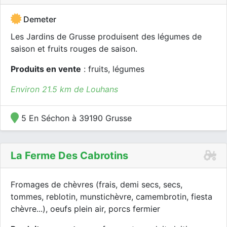
Demeter
Les Jardins de Grusse produisent des légumes de
saison et fruits rouges de saison.
Produits en vente
: fruits, légumes
Environ 21.5 km de Louhans
5 En Séchon à 39190 Grusse
La Ferme Des Cabrotins
Fromages de chèvres (frais, demi secs, secs,
tommes, reblotin, munstichèvre, camembrotin, fiesta
chèvre...), oeufs plein air, porcs fermier