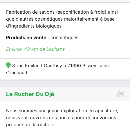
Fabrication de savons (saponification à froid) ainsi
que d'autres cosmétiques majoritairement à base
d'ingrédients biologiques.
Produits en vente
: cosmétiques
Environ 43 km de Louhans
8 rue Emiland Gauthey à 71390 Bissey-sous-
Cruchaud
Le Rucher Du Djé
Nous sommes une jeune exploitation en apiculture,
nous vous ouvrons nos portes pour découvrir nos
produits de la ruche et...