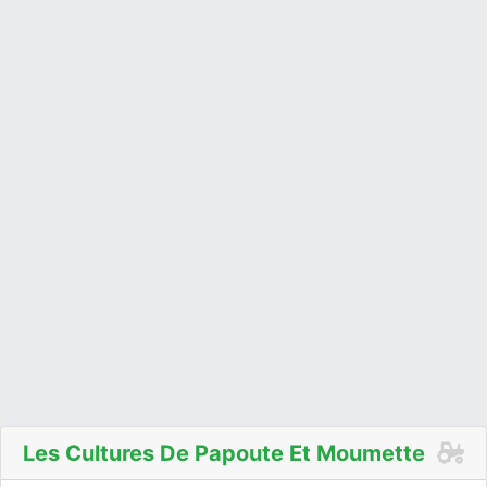
Les Cultures De Papoute Et Moumette