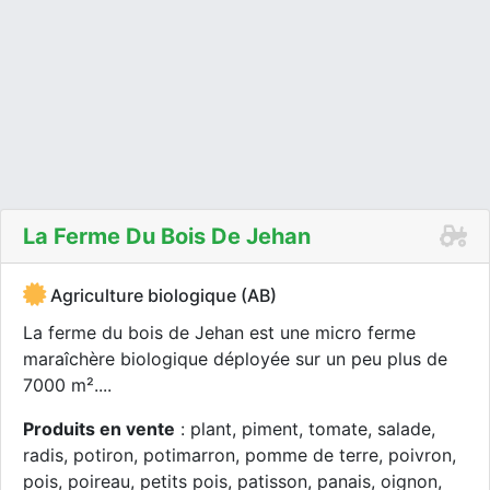
La Ferme Du Bois De Jehan
Agriculture biologique (AB)
La ferme du bois de Jehan est une micro ferme
maraîchère biologique déployée sur un peu plus de
7000 m²....
Produits en vente
: plant, piment, tomate, salade,
radis, potiron, potimarron, pomme de terre, poivron,
pois, poireau, petits pois, patisson, panais, oignon,