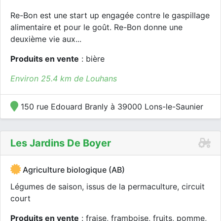
Re-Bon est une start up engagée contre le gaspillage
alimentaire et pour le goût. Re-Bon donne une
deuxième vie aux...
Produits en vente
: bière
Environ 25.4 km de Louhans
150 rue Edouard Branly à 39000 Lons-le-Saunier
Les Jardins De Boyer
Agriculture biologique (AB)
Légumes de saison, issus de la permaculture, circuit
court
Produits en vente
: fraise, framboise, fruits, pomme,