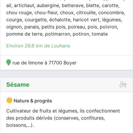
ail, artichaut, aubergine, betterave, blette, carotte,
chou rouge, chou-fleur, choux, citrouille, concombre,
courge, courgette, échalotte, haricot vert, légumes,
oignon, panais, petits pois, poireau, pois, poivron,
pomme de terre, potimarron, potiron, tomate
Environ 26.6 km de Louhans
rue de limone à 71700 Boyer
Sésame
Nature & progrès
Cultivateur de fruits et légumes, ils confectionnent
des produits dérivés (conserves, confitures,
boissons,...).