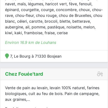
navet, maïs, légumes, haricot vert, fève, fenouil,
épinard, courgette, courge, concombre, choux, chou-
rave, chou-fleur, chou rouge, chou de Bruxelles, chou
blanc, céleri, carotte, brocoli, blette, betterave,
aubergine, ail, pomme, pastèque, noisette, melon,
kiwi, kaki, framboise, fraise, cerise
Environ 16.9 km de Louhans
7, Le Bourg à 71330 Bosjean
Chez Fouée'tard
Vente de pain au levain, levain 100% naturel, farines
biologiques, cuit au feu de bois. Pain de campagne,
aux graines,...