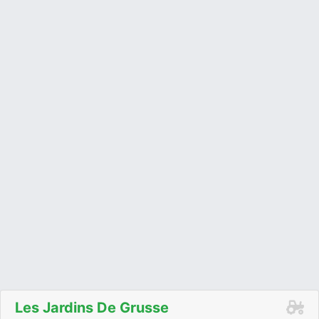
Les Jardins De Grusse