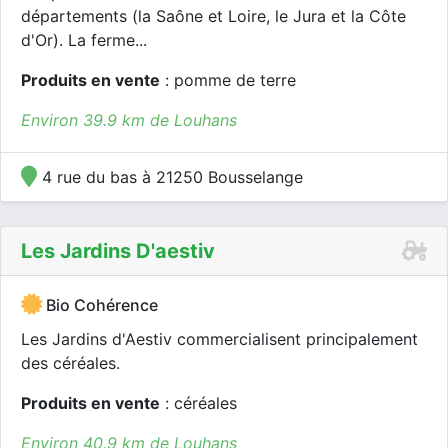
départements (la Saône et Loire, le Jura et la Côte
d'Or). La ferme...
Produits en vente
: pomme de terre
Environ 39.9 km de Louhans
4 rue du bas à 21250 Bousselange
Les Jardins D'aestiv
Bio Cohérence
Les Jardins d'Aestiv commercialisent principalement
des céréales.
Produits en vente
: céréales
Environ 40.9 km de Louhans