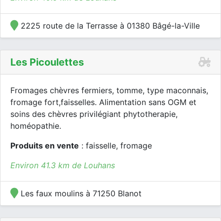
2225 route de la Terrasse à 01380 Bâgé-la-Ville
Les Picoulettes
Fromages chèvres fermiers, tomme, type maconnais,
fromage fort,faisselles. Alimentation sans OGM et
soins des chèvres privilégiant phytotherapie,
homéopathie.
Produits en vente
: faisselle, fromage
Environ 41.3 km de Louhans
Les faux moulins à 71250 Blanot