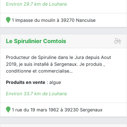
Environ 29.7 km de Louhans
1 Impasse du moulin à 39270 Nancuise
Le Spirulinier Comtois
Producteur de Spiruline dans le Jura depuis Aout
2019, je suis installé à Sergenaux. Je produis ,
conditionne et commercialise...
Produits en vente
: algue
Environ 33.7 km de Louhans
1 rue du 19 mars 1962 à 39230 Sergenaux