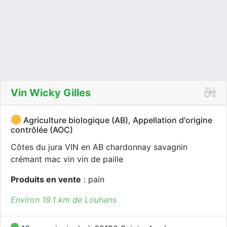
Vin Wicky Gilles
Agriculture biologique (AB), Appellation d'origine
contrôlée (AOC)
Côtes du jura VIN en AB chardonnay savagnin
crémant mac vin vin de paille
Produits en vente
: pain
Environ 19.1 km de Louhans