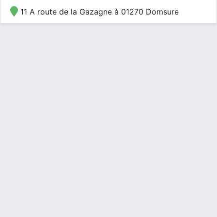
11 A route de la Gazagne à 01270 Domsure