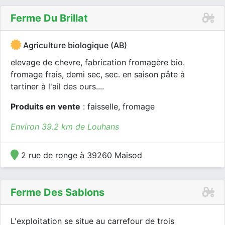
Ferme Du Brillat
Agriculture biologique (AB)
elevage de chevre, fabrication fromagère bio.
fromage frais, demi sec, sec. en saison pâte à
tartiner à l'ail des ours....
Produits en vente
: faisselle, fromage
Environ 39.2 km de Louhans
2 rue de ronge à 39260 Maisod
Ferme Des Sablons
L'exploitation se situe au carrefour de trois