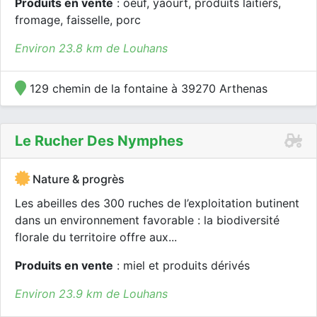
Produits en vente
: oeuf, yaourt, produits laitiers,
fromage, faisselle, porc
Environ 23.8 km de Louhans
129 chemin de la fontaine à 39270 Arthenas
Le Rucher Des Nymphes
Nature & progrès
Les abeilles des 300 ruches de l’exploitation butinent
dans un environnement favorable : la biodiversité
florale du territoire offre aux...
Produits en vente
: miel et produits dérivés
Environ 23.9 km de Louhans