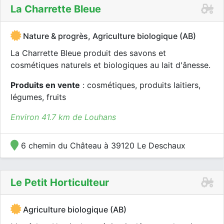
La Charrette Bleue
Nature & progrès, Agriculture biologique (AB)
La Charrette Bleue produit des savons et
cosmétiques naturels et biologiques au lait d'ânesse.
Produits en vente
: cosmétiques, produits laitiers,
légumes, fruits
Environ 41.7 km de Louhans
6 chemin du Château à 39120 Le Deschaux
Le Petit Horticulteur
Agriculture biologique (AB)