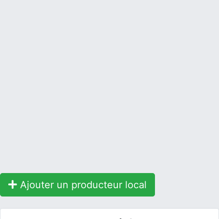
Ajouter un producteur local