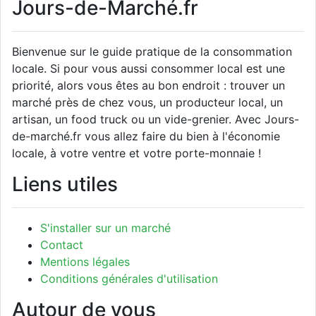
Jours-de-Marché.fr
Bienvenue sur le guide pratique de la consommation
locale. Si pour vous aussi consommer local est une
priorité, alors vous êtes au bon endroit : trouver un
marché près de chez vous, un producteur local, un
artisan, un food truck ou un vide-grenier. Avec Jours-
de-marché.fr vous allez faire du bien à l'économie
locale, à votre ventre et votre porte-monnaie !
Liens utiles
S'installer sur un marché
Contact
Mentions légales
Conditions générales d'utilisation
Autour de vous