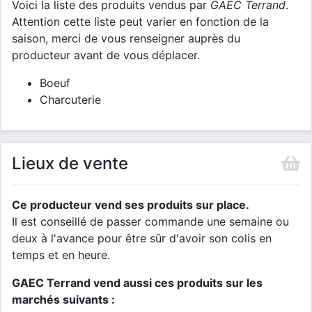
Voici la liste des produits vendus par
GAEC Terrand
.
Attention cette liste peut varier en fonction de la
saison, merci de vous renseigner auprès du
producteur avant de vous déplacer.
Boeuf
Charcuterie
Lieux de vente
Ce producteur vend ses produits sur place.
Il est conseillé de passer commande une semaine ou
deux à l'avance pour être sûr d'avoir son colis en
temps et en heure.
GAEC Terrand vend aussi ces produits sur les
marchés suivants :