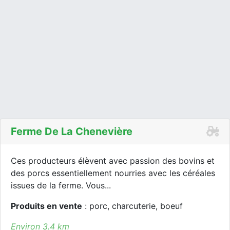
Ferme De La Chenevière
Ces producteurs élèvent avec passion des bovins et
des porcs essentiellement nourries avec les céréales
issues de la ferme. Vous...
Produits en vente
: porc, charcuterie, boeuf
Environ 3.4 km