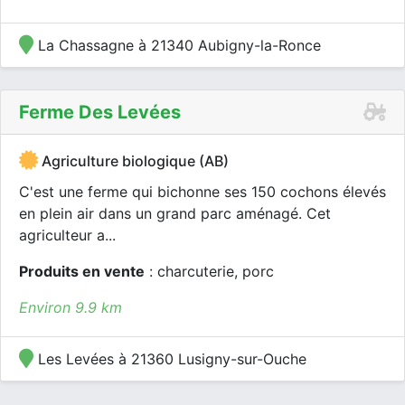
La Chassagne à 21340 Aubigny-la-Ronce
Ferme Des Levées
Agriculture biologique (AB)
C'est une ferme qui bichonne ses 150 cochons élevés
en plein air dans un grand parc aménagé. Cet
agriculteur a...
Produits en vente
: charcuterie, porc
Environ 9.9 km
Les Levées à 21360 Lusigny-sur-Ouche