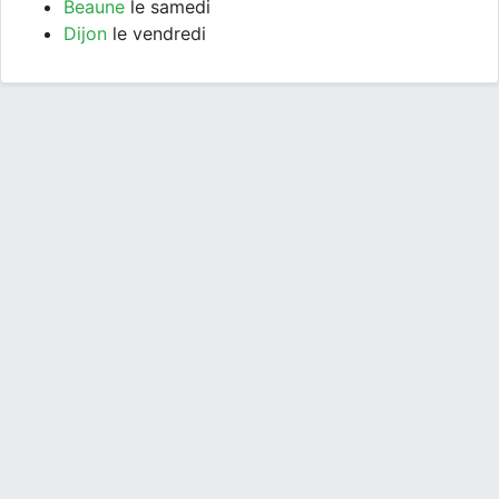
Beaune
le samedi
Dijon
le vendredi