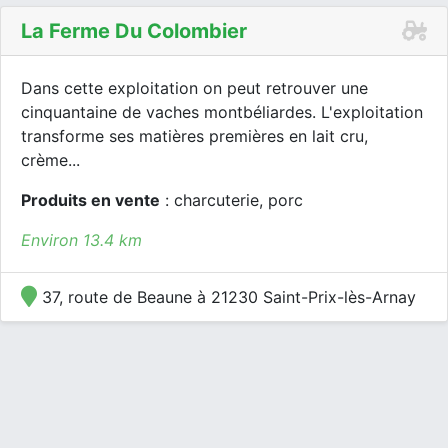
La Ferme Du Colombier
Dans cette exploitation on peut retrouver une
cinquantaine de vaches montbéliardes. L'exploitation
transforme ses matières premières en lait cru,
crème...
Produits en vente
: charcuterie, porc
Environ 13.4 km
37, route de Beaune à 21230 Saint-Prix-lès-Arnay