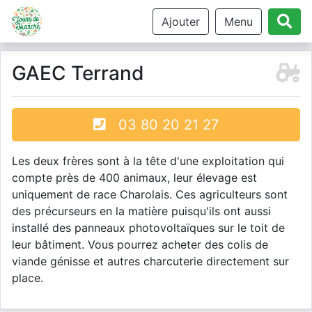
Ajouter
Menu
GAEC Terrand
03 80 20 21 27
Les deux frères sont à la tête d'une exploitation qui
compte près de 400 animaux, leur élevage est
uniquement de race Charolais. Ces agriculteurs sont
des précurseurs en la matière puisqu'ils ont aussi
installé des panneaux photovoltaïques sur le toit de
leur bâtiment. Vous pourrez acheter des colis de
viande génisse et autres charcuterie directement sur
place.