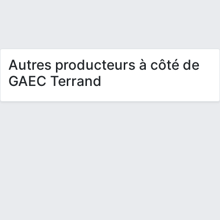
Autres producteurs à côté de
GAEC Terrand