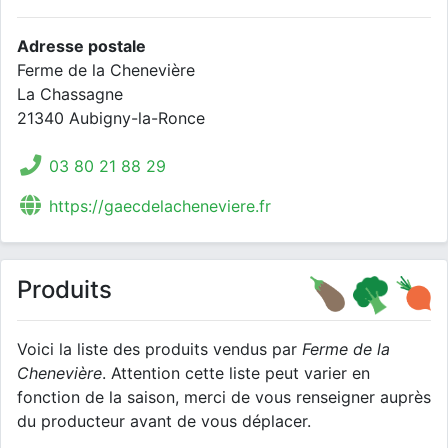
Adresse postale
Ferme de la Chenevière
La Chassagne
21340 Aubigny-la-Ronce
03 80 21 88 29
https://gaecdelacheneviere.fr
Produits
Voici la liste des produits vendus par
Ferme de la
Chenevière
. Attention cette liste peut varier en
fonction de la saison, merci de vous renseigner auprès
du producteur avant de vous déplacer.