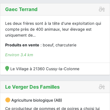
Gaec Terrand
Les deux frères sont à la tête d'une exploitation qui
compte près de 400 animaux, leur élevage est
uniquement de...
Produits en vente
: boeuf, charcuterie
Environ 3.4 km
Le Village à 21360 Cussy-la-Colonne
Le Verger Des Familles
Agriculture biologique (AB)
Ce producteur de pommes et de poires a choisi lui