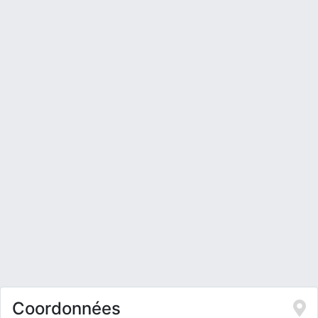
Coordonnées