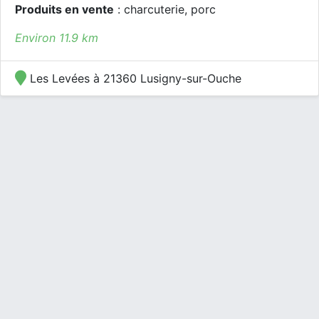
Produits en vente
: charcuterie, porc
Environ 11.9 km
Les Levées à 21360 Lusigny-sur-Ouche