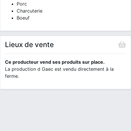
Porc
Charcuterie
Boeuf
Lieux de vente
Ce producteur vend ses produits sur place.
La production d Gaec est vendu directement à la
ferme.