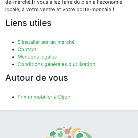
de-marché.fr vous allez faire du bien à l'économie
locale, à votre ventre et votre porte-monnaie !
Liens utiles
S'installer sur un marché
Contact
Mentions légales
Conditions générales d'utilisation
Autour de vous
Prix immobilier à Dijon