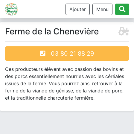
Ajouter
Menu
Ferme de la Chenevière
03 80 21 88 29
Ces producteurs élèvent avec passion des bovins et
des porcs essentiellement nourries avec les céréales
issues de la ferme. Vous pourrez ainsi retrouver à la
ferme de la viande de génisse, de la viande de porc,
et la traditionnelle charcuterie fermière.