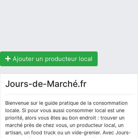
Ajouter un producteur local
Jours-de-Marché.fr
Bienvenue sur le guide pratique de la consommation
locale. Si pour vous aussi consommer local est une
priorité, alors vous êtes au bon endroit : trouver un
marché près de chez vous, un producteur local, un
artisan, un food truck ou un vide-grenier. Avec Jours-