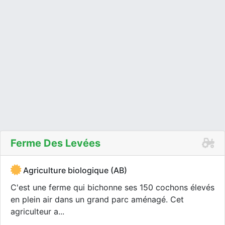
Ferme Des Levées
Agriculture biologique (AB)
C'est une ferme qui bichonne ses 150 cochons élevés
en plein air dans un grand parc aménagé. Cet
agriculteur a...