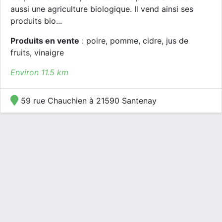
aussi une agriculture biologique. Il vend ainsi ses
produits bio...
Produits en vente
: poire, pomme, cidre, jus de
fruits, vinaigre
Environ 11.5 km
59 rue Chauchien à 21590 Santenay