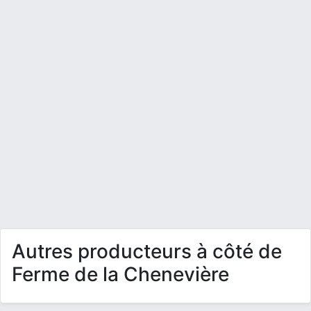
Autres producteurs à côté de
Ferme de la Chenevière