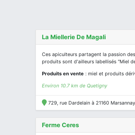
La Miellerie De Magali
Ces apiculteurs partagent la passion des
produits sont d'ailleurs labellisés "Miel 
Produits en vente
: miel et produits dér
Environ 10.7 km de Quetigny
729, rue Dardelain à 21160 Marsannay
Ferme Ceres