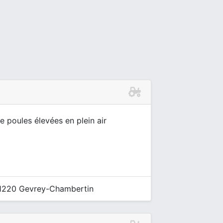
 poules élevées en plein air
21220 Gevrey-Chambertin