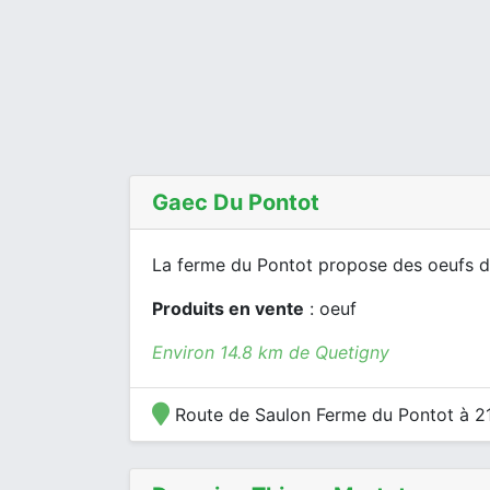
Gaec Du Pontot
La ferme du Pontot propose des oeufs de
Produits en vente
: oeuf
Environ 14.8 km de Quetigny
Route de Saulon Ferme du Pontot à 