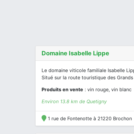
Domaine Isabelle Lippe
Le domaine viticole familiale Isabelle Li
Situé sur la route touristique des Grands c
Produits en vente
: vin rouge, vin blanc
Environ 13.8 km de Quetigny
1 rue de Fontenotte à 21220 Brochon