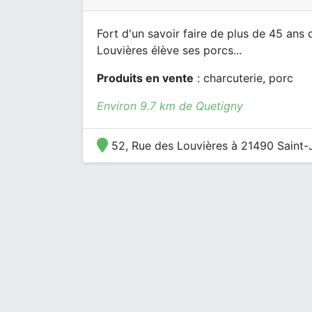
Fort d'un savoir faire de plus de 45 ans 
Louvières élève ses porcs...
Produits en vente
: charcuterie, porc
Environ 9.7 km de Quetigny
52, Rue des Louvières à 21490 Saint-J