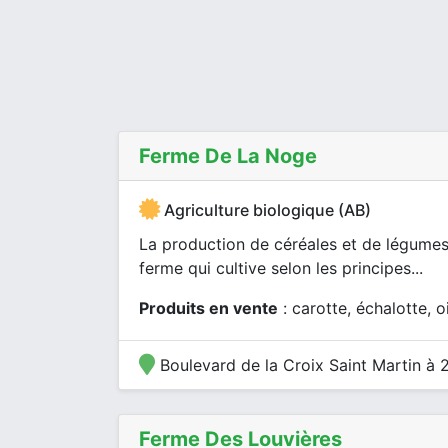
Ferme De La Noge
Agriculture biologique (AB)
La production de céréales et de légumes 
ferme qui cultive selon les principes...
Produits en vente
: carotte, échalotte, 
Boulevard de la Croix Saint Martin à
Ferme Des Louvières