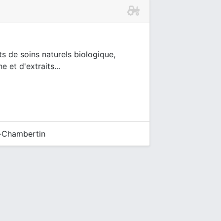
 de soins naturels biologique,
 et d'extraits...
-Chambertin