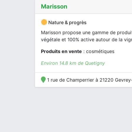
Marisson
Nature & progrès
Marisson propose une gamme de produits
végétale et 100% active autour de la vigne
Produits en vente
: cosmétiques
Environ 14.8 km de Quetigny
1 rue de Champerrier à 21220 Gevrey