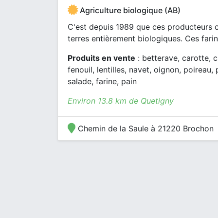
Agriculture biologique (AB)
C'est depuis 1989 que ces producteurs c
terres entièrement biologiques. Ces farin
Produits en vente
: betterave, carotte, 
fenouil, lentilles, navet, oignon, poireau
salade, farine, pain
Environ 13.8 km de Quetigny
Chemin de la Saule à 21220 Brochon