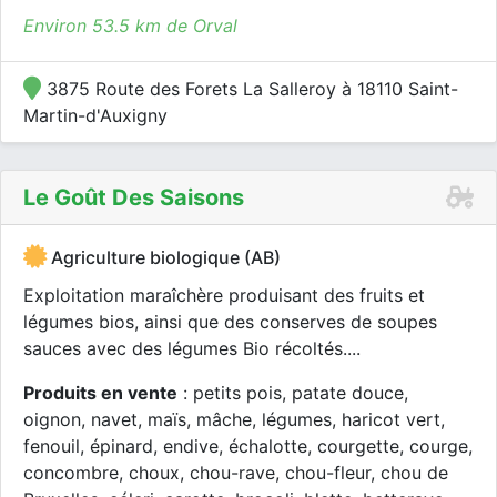
Environ 53.5 km de Orval
3875 Route des Forets La Salleroy à 18110 Saint-
Martin-d'Auxigny
Le Goût Des Saisons
Agriculture biologique (AB)
Exploitation maraîchère produisant des fruits et
légumes bios, ainsi que des conserves de soupes
sauces avec des légumes Bio récoltés....
Produits en vente
: petits pois, patate douce,
oignon, navet, maïs, mâche, légumes, haricot vert,
fenouil, épinard, endive, échalotte, courgette, courge,
concombre, choux, chou-rave, chou-fleur, chou de