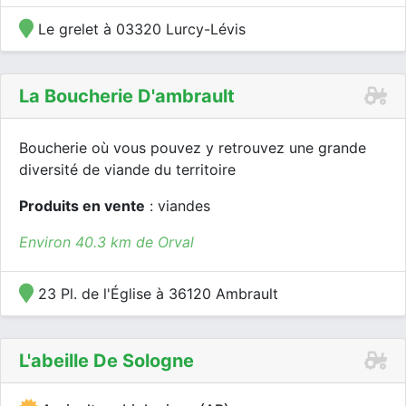
Le grelet à 03320 Lurcy-Lévis
La Boucherie D'ambrault
Boucherie où vous pouvez y retrouvez une grande
diversité de viande du territoire
Produits en vente
: viandes
Environ 40.3 km de Orval
23 Pl. de l'Église à 36120 Ambrault
L'abeille De Sologne