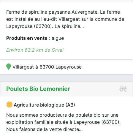
Ferme de spiruline paysanne Auvergnate. La ferme
est installée au lieu-dit Villargeat sur la commune de
Lapeyrouse (63700). La spiruline...
Produits en vente
: algue
Environ 63.2 km de Orval
Villargeat à 63700 Lapeyrouse
Poulets Bio Lemonnier
Agriculture biologique (AB)
Nous sommes producteurs de poulets bio sur une
exploitation familiale située à Lapeyrouse (63700).
Nous faisons de la vente directe...