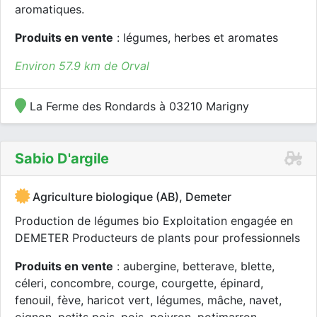
aromatiques.
Produits en vente
: légumes, herbes et aromates
Environ 57.9 km de Orval
La Ferme des Rondards à 03210 Marigny
Sabio D'argile
Agriculture biologique (AB), Demeter
Production de légumes bio Exploitation engagée en
DEMETER Producteurs de plants pour professionnels
Produits en vente
: aubergine, betterave, blette,
céleri, concombre, courge, courgette, épinard,
fenouil, fève, haricot vert, légumes, mâche, navet,