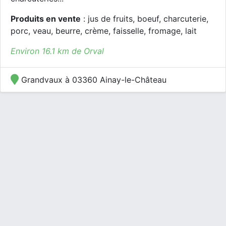
Produits en vente
: jus de fruits, boeuf, charcuterie,
porc, veau, beurre, crème, faisselle, fromage, lait
Environ 16.1 km de Orval
Grandvaux à 03360 Ainay-le-Château