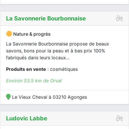
La Savonnerie Bourbonnaise
Nature & progrès
La Savonnerie Bourbonnaise propose de beaux
savons, bons pour la peau et à bas prix 100%
fabriqués dans leurs locaux...
Produits en vente
: cosmétiques
Environ 53.5 km de Orval
Le Vieux Cheval à 03210 Agonges
Ludovic Labbe