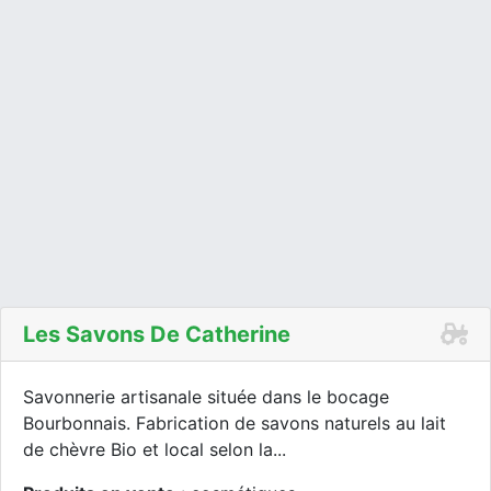
Les Savons De Catherine
Savonnerie artisanale située dans le bocage
Bourbonnais. Fabrication de savons naturels au lait
de chèvre Bio et local selon la...