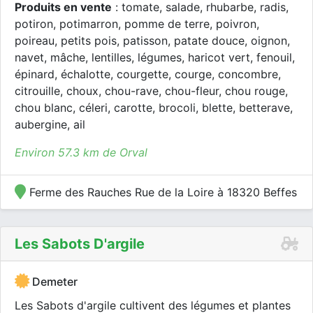
Produits en vente
: tomate, salade, rhubarbe, radis,
potiron, potimarron, pomme de terre, poivron,
poireau, petits pois, patisson, patate douce, oignon,
navet, mâche, lentilles, légumes, haricot vert, fenouil,
épinard, échalotte, courgette, courge, concombre,
citrouille, choux, chou-rave, chou-fleur, chou rouge,
chou blanc, céleri, carotte, brocoli, blette, betterave,
aubergine, ail
Environ 57.3 km de Orval
Ferme des Rauches Rue de la Loire à 18320 Beffes
Les Sabots D'argile
Demeter
Les Sabots d'argile cultivent des légumes et plantes