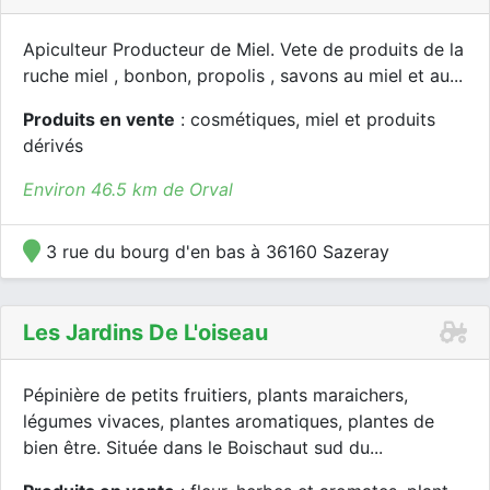
Apiculteur Producteur de Miel. Vete de produits de la
ruche miel , bonbon, propolis , savons au miel et au...
Produits en vente
: cosmétiques, miel et produits
dérivés
Environ 46.5 km de Orval
3 rue du bourg d'en bas à 36160 Sazeray
Les Jardins De L'oiseau
Pépinière de petits fruitiers, plants maraichers,
légumes vivaces, plantes aromatiques, plantes de
bien être. Située dans le Boischaut sud du...