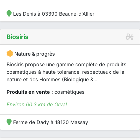
Les Denis à 03390 Beaune-d'Allier
Biosiris
Nature & progrès
Biosiris propose une gamme complète de produits
cosmétiques à haute tolérance, respectueux de la
nature et des Hommes (Biologique &...
Produits en vente
: cosmétiques
Environ 60.3 km de Orval
Ferme de Dady à 18120 Massay