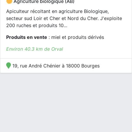
Agriculture biologique (AB)
Apiculteur récoltant en agriculture Biologique,
secteur sud Loir et Cher et Nord du Cher. J'exploite
200 ruches et produits 10...
Produits en vente
: miel et produits dérivés
Environ 40.3 km de Orval
19, rue André Chénier à 18000 Bourges