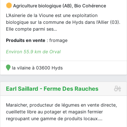
Agriculture biologique (AB), Bio Cohérence
L’Asinerie de la Vioune est une exploitation
biologique sur la commune de Hyds dans l’Allier (03).
Elle compte parmi ses...
Produits en vente
: fromage
Environ 55.9 km de Orval
la vilaine à 03600 Hyds
Earl Saillard - Ferme Des Rauches
Maraicher, producteur de légumes en vente directe,
cueillette libre au potager et magasin fermier
regroupant une gamme de produits locaux....