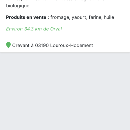
biologique
Produits en vente
: fromage, yaourt, farine, huile
Environ 34.3 km de Orval
Crevant à 03190 Louroux-Hodement