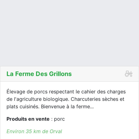
La Ferme Des Grillons
Élevage de porcs respectant le cahier des charges
de l'agriculture biologique. Charcuteries sèches et
plats cuisinés. Bienvenue à la ferme...
Produits en vente
: porc
Environ 35 km de Orval