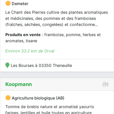
Demeter
Le Chant des Pierres cultive des plantes aromatiques
et médicinales, des pommes et des framboises
(fraîches, séchées, congelées) et confectionne...
Produits en vente
: framboise, pomme, herbes et
aromates, tisane
Environ 33.2 km de Orval
Les Bourses à 03350 Theneuille
Koopmann
Agriculture biologique (AB)
Tomme de brebis nature et aromatisé yaourts
farines, lentilles et huile toutes en agriculture