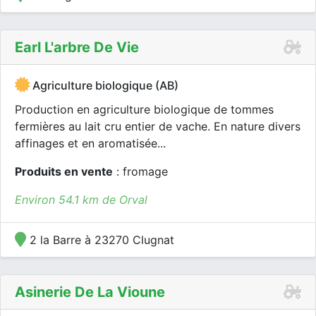
Earl L'arbre De Vie
Agriculture biologique (AB)
Production en agriculture biologique de tommes
fermières au lait cru entier de vache. En nature divers
affinages et en aromatisée...
Produits en vente
: fromage
Environ 54.1 km de Orval
2 la Barre à 23270 Clugnat
Asinerie De La Vioune