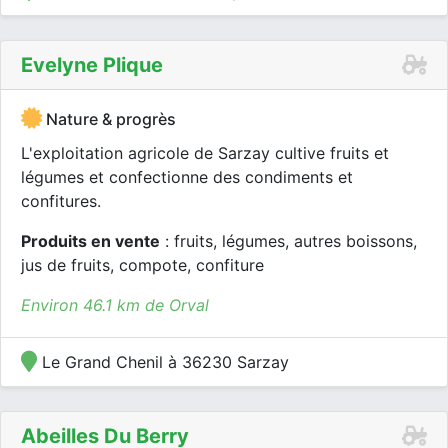
Evelyne Plique
Nature & progrès
L'exploitation agricole de Sarzay cultive fruits et
légumes et confectionne des condiments et
confitures.
Produits en vente
: fruits, légumes, autres boissons,
jus de fruits, compote, confiture
Environ 46.1 km de Orval
Le Grand Chenil à 36230 Sarzay
Abeilles Du Berry