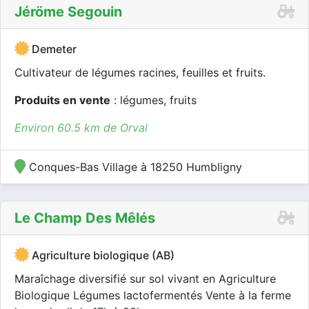
Jéröme Segouin
Demeter
Cultivateur de légumes racines, feuilles et fruits.
Produits en vente
: légumes, fruits
Environ 60.5 km de Orval
Conques-Bas Village à 18250 Humbligny
Le Champ Des Mêlés
Agriculture biologique (AB)
Maraîchage diversifié sur sol vivant en Agriculture
Biologique Légumes lactofermentés Vente à la ferme