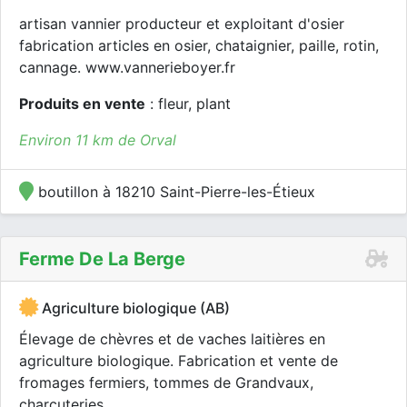
artisan vannier producteur et exploitant d'osier
fabrication articles en osier, chataignier, paille, rotin,
cannage. www.vannerieboyer.fr
Produits en vente
: fleur, plant
Environ 11 km de Orval
boutillon à 18210 Saint-Pierre-les-Étieux
Ferme De La Berge
Agriculture biologique (AB)
Élevage de chèvres et de vaches laitières en
agriculture biologique. Fabrication et vente de
fromages fermiers, tommes de Grandvaux,
charcuteries...