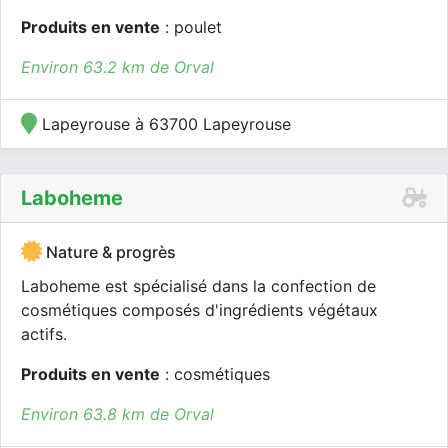
Produits en vente
: poulet
Environ 63.2 km de Orval
Lapeyrouse à 63700 Lapeyrouse
Laboheme
Nature & progrès
Laboheme est spécialisé dans la confection de
cosmétiques composés d'ingrédients végétaux
actifs.
Produits en vente
: cosmétiques
Environ 63.8 km de Orval