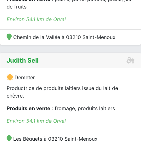
de fruits
Environ 54.1 km de Orval
Chemin de la Vallée à 03210 Saint-Menoux
Judith Sell
Demeter
Productrice de produits laitiers issue du lait de
chèvre.
Produits en vente
: fromage, produits laitiers
Environ 54.1 km de Orval
Les Béguets à 03210 Saint-Menoux