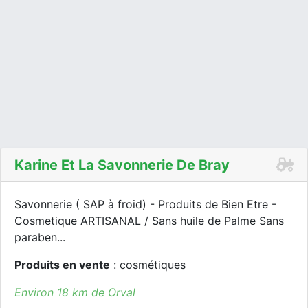
Karine Et La Savonnerie De Bray
Savonnerie ( SAP à froid) - Produits de Bien Etre -
Cosmetique ARTISANAL / Sans huile de Palme Sans
paraben...
Produits en vente
: cosmétiques
Environ 18 km de Orval