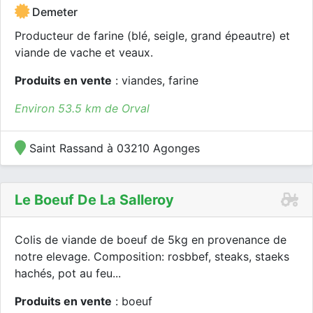
Demeter
Producteur de farine (blé, seigle, grand épeautre) et
viande de vache et veaux.
Produits en vente
: viandes, farine
Environ 53.5 km de Orval
Saint Rassand à 03210 Agonges
Le Boeuf De La Salleroy
Colis de viande de boeuf de 5kg en provenance de
notre elevage. Composition: rosbbef, steaks, staeks
hachés, pot au feu...
Produits en vente
: boeuf