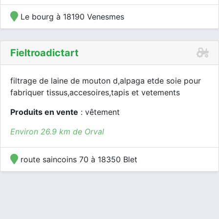
Le bourg à 18190 Venesmes
Fieltroadictart
filtrage de laine de mouton d,alpaga etde soie pour
fabriquer tissus,accesoires,tapis et vetements
Produits en vente
: vêtement
Environ 26.9 km de Orval
route saincoins 70 à 18350 Blet