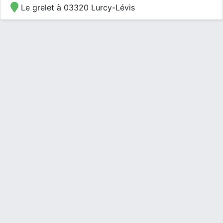
Le grelet à 03320 Lurcy-Lévis