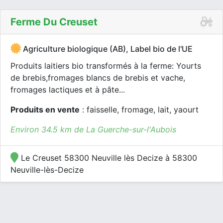
Ferme Du Creuset
Agriculture biologique (AB), Label bio de l'UE
Produits laitiers bio transformés à la ferme: Yourts
de brebis,fromages blancs de brebis et vache,
fromages lactiques et à pâte...
Produits en vente
: faisselle, fromage, lait, yaourt
Environ 34.5 km de La Guerche-sur-l'Aubois
Le Creuset 58300 Neuville lès Decize à 58300
Neuville-lès-Decize