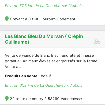
Environ 57.3 km de La Guerche-sur-l'Aubois
Crevant à 03190 Louroux-Hodement
Les Blanc Bleu Du Morvan ( Crépin
Guillaume)
Vente de viande de Blanc Bleu Tendreté et finesse
garantie . Animaux élevés et engraissés sur la ferme
Vente à...
Produits en vente
: boeuf
Environ 61.9 km de La Guerche-sur-l'Aubois
22 route de nourry à 58290 Vandenesse