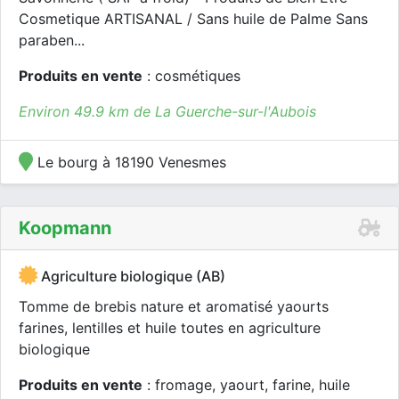
Cosmetique ARTISANAL / Sans huile de Palme Sans
paraben...
Produits en vente
: cosmétiques
Environ 49.9 km de La Guerche-sur-l'Aubois
Le bourg à 18190 Venesmes
Koopmann
Agriculture biologique (AB)
Tomme de brebis nature et aromatisé yaourts
farines, lentilles et huile toutes en agriculture
biologique
Produits en vente
: fromage, yaourt, farine, huile