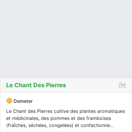
Le Chant Des Pierres
Demeter
Le Chant des Pierres cultive des plantes aromatiques
et médicinales, des pommes et des framboises
(fraîches, séchées, congelées) et confectionne...