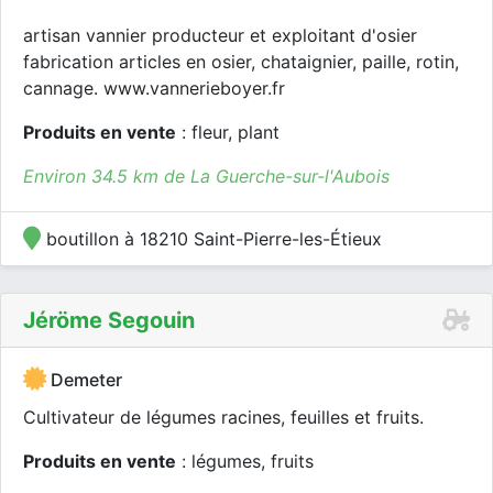
artisan vannier producteur et exploitant d'osier
fabrication articles en osier, chataignier, paille, rotin,
cannage. www.vannerieboyer.fr
Produits en vente
: fleur, plant
Environ 34.5 km de La Guerche-sur-l'Aubois
boutillon à 18210 Saint-Pierre-les-Étieux
Jéröme Segouin
Demeter
Cultivateur de légumes racines, feuilles et fruits.
Produits en vente
: légumes, fruits