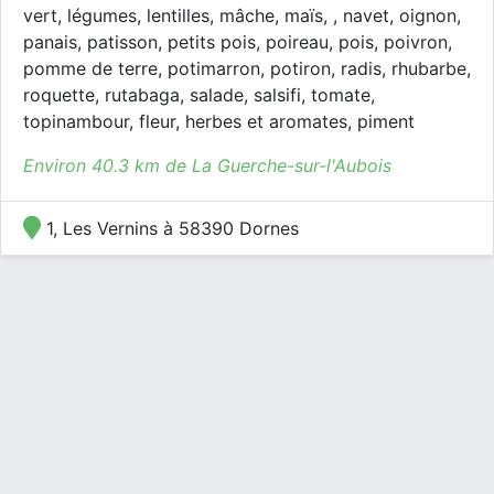
vert, légumes, lentilles, mâche, maïs, , navet, oignon,
panais, patisson, petits pois, poireau, pois, poivron,
pomme de terre, potimarron, potiron, radis, rhubarbe,
roquette, rutabaga, salade, salsifi, tomate,
topinambour, fleur, herbes et aromates, piment
Environ 40.3 km de La Guerche-sur-l'Aubois
1, Les Vernins à 58390 Dornes