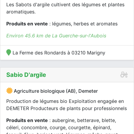
Les Sabots d'argile cultivent des légumes et plantes
aromatiques.
Produits en vente
: légumes, herbes et aromates
Environ 45.6 km de La Guerche-sur-l'Aubois
La Ferme des Rondards à 03210 Marigny
Sabio D'argile
Agriculture biologique (AB), Demeter
Production de légumes bio Exploitation engagée en
DEMETER Producteurs de plants pour professionnels
Produits en vente
: aubergine, betterave, blette,
céleri, concombre, courge, courgette, épinard,