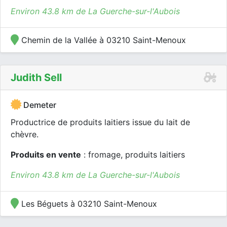
Environ 43.8 km de La Guerche-sur-l'Aubois
Chemin de la Vallée à 03210 Saint-Menoux
Judith Sell
Demeter
Productrice de produits laitiers issue du lait de
chèvre.
Produits en vente
: fromage, produits laitiers
Environ 43.8 km de La Guerche-sur-l'Aubois
Les Béguets à 03210 Saint-Menoux