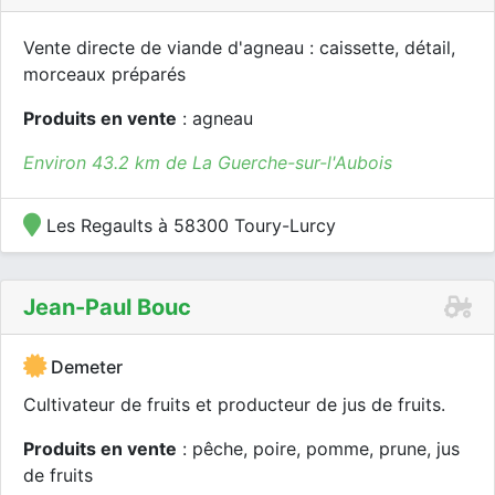
Vente directe de viande d'agneau : caissette, détail,
morceaux préparés
Produits en vente
: agneau
Environ 43.2 km de La Guerche-sur-l'Aubois
Les Regaults à 58300 Toury-Lurcy
Jean-Paul Bouc
Demeter
Cultivateur de fruits et producteur de jus de fruits.
Produits en vente
: pêche, poire, pomme, prune, jus
de fruits