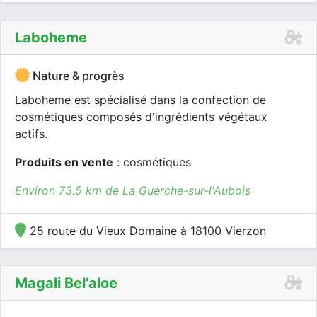
Laboheme
Nature & progrès
Laboheme est spécialisé dans la confection de
cosmétiques composés d'ingrédients végétaux
actifs.
Produits en vente
: cosmétiques
Environ 73.5 km de La Guerche-sur-l'Aubois
25 route du Vieux Domaine à 18100 Vierzon
Magali Bel’aloe