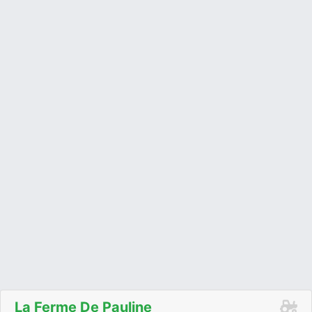
La Ferme De Pauline