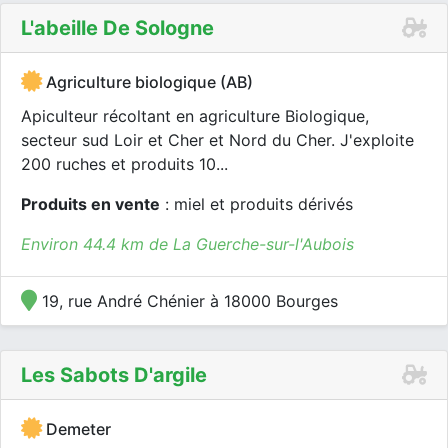
L'abeille De Sologne
Agriculture biologique (AB)
Apiculteur récoltant en agriculture Biologique,
secteur sud Loir et Cher et Nord du Cher. J'exploite
200 ruches et produits 10...
Produits en vente
: miel et produits dérivés
Environ 44.4 km de La Guerche-sur-l'Aubois
19, rue André Chénier à 18000 Bourges
Les Sabots D'argile
Demeter