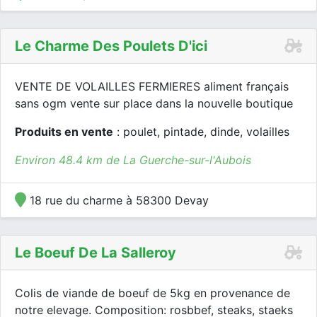
Le Charme Des Poulets D'ici
VENTE DE VOLAILLES FERMIERES aliment français
sans ogm vente sur place dans la nouvelle boutique
Produits en vente
: poulet, pintade, dinde, volailles
Environ 48.4 km de La Guerche-sur-l'Aubois
18 rue du charme à 58300 Devay
Le Boeuf De La Salleroy
Colis de viande de boeuf de 5kg en provenance de
notre elevage. Composition: rosbbef, steaks, staeks