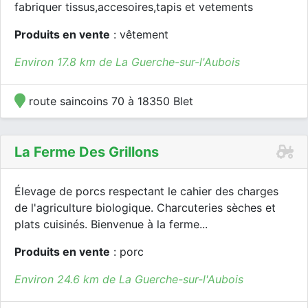
fabriquer tissus,accesoires,tapis et vetements
Produits en vente
: vêtement
Environ 17.8 km de La Guerche-sur-l'Aubois
route saincoins 70 à 18350 Blet
La Ferme Des Grillons
Élevage de porcs respectant le cahier des charges
de l'agriculture biologique. Charcuteries sèches et
plats cuisinés. Bienvenue à la ferme...
Produits en vente
: porc
Environ 24.6 km de La Guerche-sur-l'Aubois