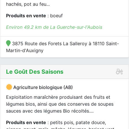
hachés, pot au feu...
Produits en vente
: boeuf
Environ 49.2 km de La Guerche-sur-l'Aubois
3875 Route des Forets La Salleroy à 18110 Saint-
Martin-d'Auxigny
Le Goût Des Saisons
Agriculture biologique (AB)
Exploitation maraîchère produisant des fruits et
légumes bios, ainsi que des conserves de soupes
sauces avec des légumes Bio récoltés....
Produits en vente
: petits pois, patate douce,