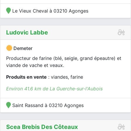
Le Vieux Cheval à 03210 Agonges
Ludovic Labbe
Demeter
Producteur de farine (blé, seigle, grand épeautre) et
viande de vache et veaux.
Produits en vente
: viandes, farine
Environ 41.6 km de La Guerche-sur-l'Aubois
Saint Rassand à 03210 Agonges
Scea Brebis Des Côteaux