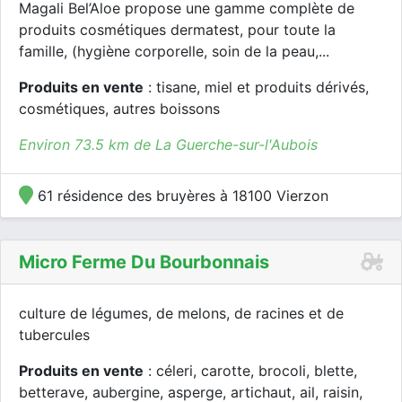
Magali Bel’Aloe propose une gamme complète de
produits cosmétiques dermatest, pour toute la
famille, (hygiène corporelle, soin de la peau,...
Produits en vente
: tisane, miel et produits dérivés,
cosmétiques, autres boissons
Environ 73.5 km de La Guerche-sur-l'Aubois
61 résidence des bruyères à 18100 Vierzon
Micro Ferme Du Bourbonnais
culture de légumes, de melons, de racines et de
tubercules
Produits en vente
: céleri, carotte, brocoli, blette,
betterave, aubergine, asperge, artichaut, ail, raisin,