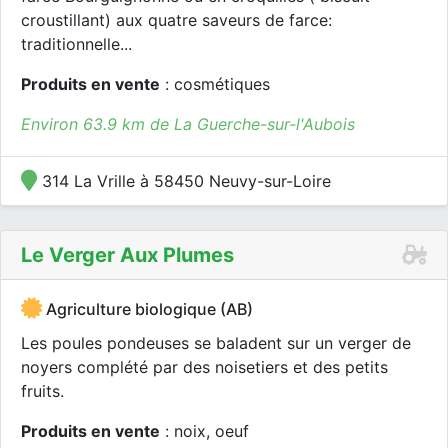
croustillant) aux quatre saveurs de farce:
traditionnelle...
Produits en vente
: cosmétiques
Environ 63.9 km de La Guerche-sur-l'Aubois
314 La Vrille à 58450 Neuvy-sur-Loire
Le Verger Aux Plumes
Agriculture biologique (AB)
Les poules pondeuses se baladent sur un verger de
noyers complété par des noisetiers et des petits
fruits.
Produits en vente
: noix, oeuf