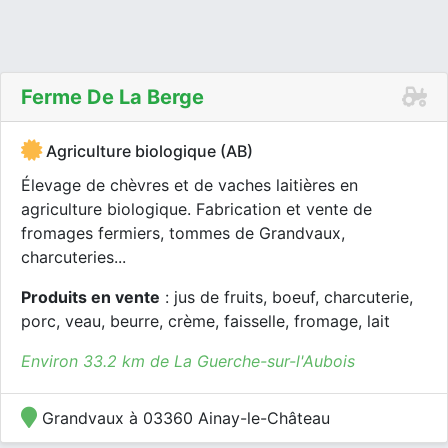
Ferme De La Berge
Agriculture biologique (AB)
Élevage de chèvres et de vaches laitières en
agriculture biologique. Fabrication et vente de
fromages fermiers, tommes de Grandvaux,
charcuteries...
Produits en vente
: jus de fruits, boeuf, charcuterie,
porc, veau, beurre, crème, faisselle, fromage, lait
Environ 33.2 km de La Guerche-sur-l'Aubois
Grandvaux à 03360 Ainay-le-Château