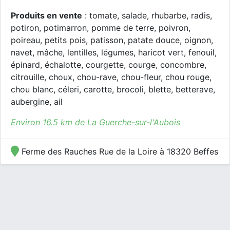
Produits en vente
: tomate, salade, rhubarbe, radis,
potiron, potimarron, pomme de terre, poivron,
poireau, petits pois, patisson, patate douce, oignon,
navet, mâche, lentilles, légumes, haricot vert, fenouil,
épinard, échalotte, courgette, courge, concombre,
citrouille, choux, chou-rave, chou-fleur, chou rouge,
chou blanc, céleri, carotte, brocoli, blette, betterave,
aubergine, ail
Environ 16.5 km de La Guerche-sur-l'Aubois
Ferme des Rauches Rue de la Loire à 18320 Beffes