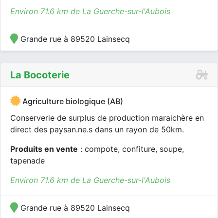
Environ 71.6 km de La Guerche-sur-l'Aubois
Grande rue à 89520 Lainsecq
La Bocoterie
Agriculture biologique (AB)
Conserverie de surplus de production maraichère en
direct des paysan.ne.s dans un rayon de 50km.
Produits en vente
: compote, confiture, soupe,
tapenade
Environ 71.6 km de La Guerche-sur-l'Aubois
Grande rue à 89520 Lainsecq