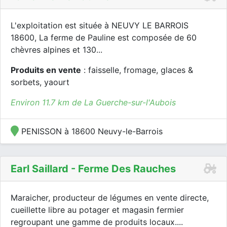
L'exploitation est située à NEUVY LE BARROIS
18600, La ferme de Pauline est composée de 60
chèvres alpines et 130...
Produits en vente
: faisselle, fromage, glaces &
sorbets, yaourt
Environ 11.7 km de La Guerche-sur-l'Aubois
PENISSON à 18600 Neuvy-le-Barrois
Earl Saillard - Ferme Des Rauches
Maraicher, producteur de légumes en vente directe,
cueillette libre au potager et magasin fermier
regroupant une gamme de produits locaux....