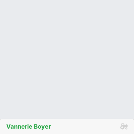
Vannerie Boyer