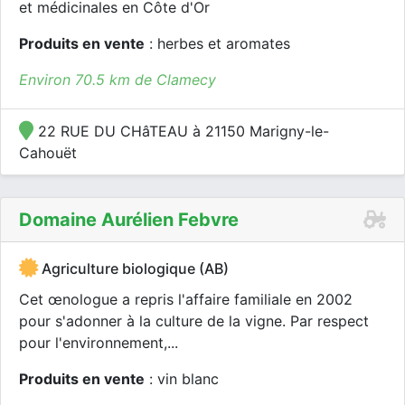
et médicinales en Côte d'Or
Produits en vente
: herbes et aromates
Environ 70.5 km de Clamecy
22 RUE DU CHâTEAU à 21150 Marigny-le-
Cahouët
Domaine Aurélien Febvre
Agriculture biologique (AB)
Cet œnologue a repris l'affaire familiale en 2002
pour s'adonner à la culture de la vigne. Par respect
pour l'environnement,...
Produits en vente
: vin blanc