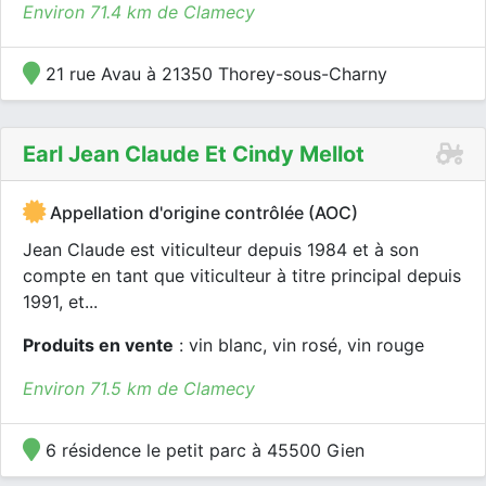
Environ 71.4 km de Clamecy
21 rue Avau à 21350 Thorey-sous-Charny
Earl Jean Claude Et Cindy Mellot
Appellation d'origine contrôlée (AOC)
Jean Claude est viticulteur depuis 1984 et à son
compte en tant que viticulteur à titre principal depuis
1991, et...
Produits en vente
: vin blanc, vin rosé, vin rouge
Environ 71.5 km de Clamecy
6 résidence le petit parc à 45500 Gien