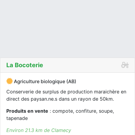
La Bocoterie
Agriculture biologique (AB)
Conserverie de surplus de production maraichère en
direct des paysan.ne.s dans un rayon de 50km.
Produits en vente
: compote, confiture, soupe,
tapenade
Environ 21.3 km de Clamecy