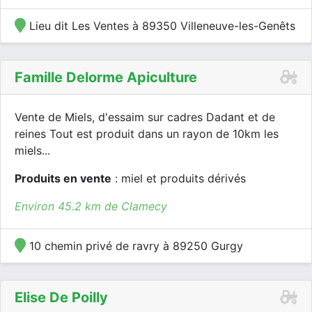
Lieu dit Les Ventes à 89350 Villeneuve-les-Genêts
Famille Delorme Apiculture
Vente de Miels, d'essaim sur cadres Dadant et de
reines Tout est produit dans un rayon de 10km les
miels...
Produits en vente
: miel et produits dérivés
Environ 45.2 km de Clamecy
10 chemin privé de ravry à 89250 Gurgy
Elise De Poilly