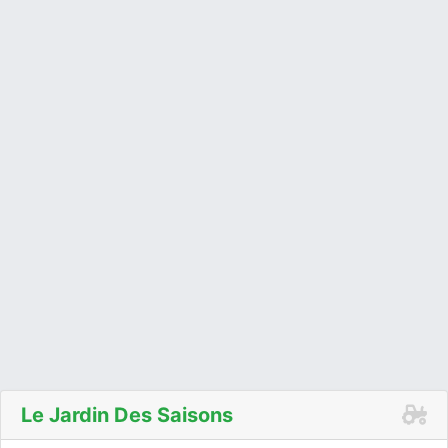
Le Jardin Des Saisons