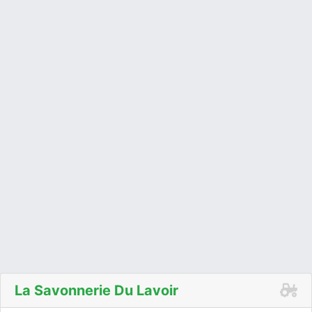
La Savonnerie Du Lavoir