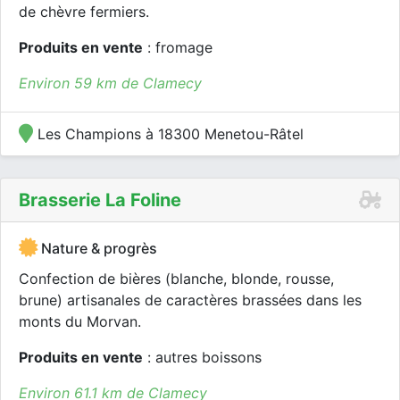
de chèvre fermiers.
Produits en vente
: fromage
Environ 59 km de Clamecy
Les Champions à 18300 Menetou-Râtel
Brasserie La Foline
Nature & progrès
Confection de bières (blanche, blonde, rousse,
brune) artisanales de caractères brassées dans les
monts du Morvan.
Produits en vente
: autres boissons
Environ 61.1 km de Clamecy