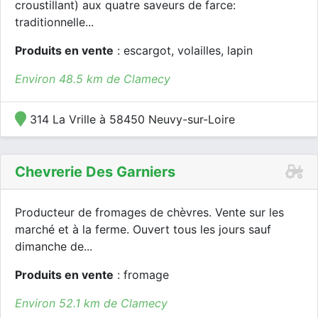
croustillant) aux quatre saveurs de farce:
traditionnelle...
Produits en vente
: escargot, volailles, lapin
Environ 48.5 km de Clamecy
314 La Vrille à 58450 Neuvy-sur-Loire
Chevrerie Des Garniers
Producteur de fromages de chèvres. Vente sur les
marché et à la ferme. Ouvert tous les jours sauf
dimanche de...
Produits en vente
: fromage
Environ 52.1 km de Clamecy