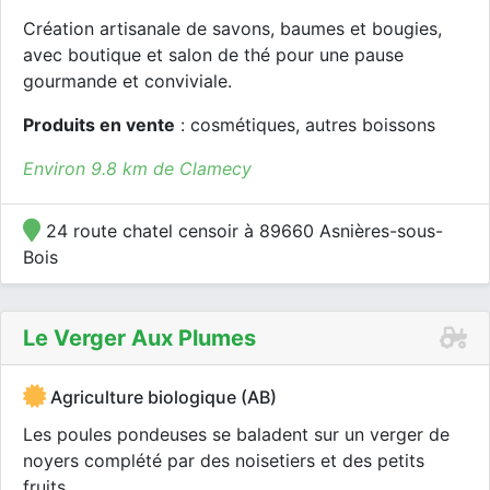
Création artisanale de savons, baumes et bougies,
avec boutique et salon de thé pour une pause
gourmande et conviviale.
Produits en vente
: cosmétiques, autres boissons
Environ 9.8 km de Clamecy
24 route chatel censoir à 89660 Asnières-sous-
Bois
Le Verger Aux Plumes
Agriculture biologique (AB)
Les poules pondeuses se baladent sur un verger de
noyers complété par des noisetiers et des petits
fruits.