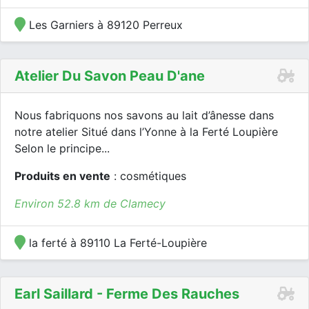
Les Garniers à 89120 Perreux
Atelier Du Savon Peau D'ane
Nous fabriquons nos savons au lait d’ânesse dans
notre atelier Situé dans l’Yonne à la Ferté Loupière
Selon le principe...
Produits en vente
: cosmétiques
Environ 52.8 km de Clamecy
la ferté à 89110 La Ferté-Loupière
Earl Saillard - Ferme Des Rauches