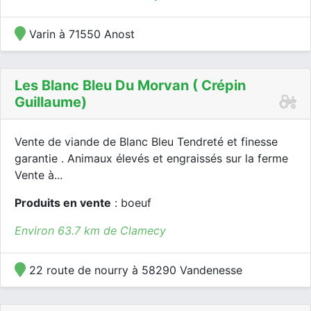
Varin à 71550 Anost
Les Blanc Bleu Du Morvan ( Crépin
Guillaume)
Vente de viande de Blanc Bleu Tendreté et finesse
garantie . Animaux élevés et engraissés sur la ferme
Vente à...
Produits en vente
: boeuf
Environ 63.7 km de Clamecy
22 route de nourry à 58290 Vandenesse