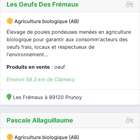
Les Oeufs Des Frémaux
Agriculture biologique (AB)
Élevage de poules pondeuses menées en agriculture
biologique pour garantir aux consomm'acteurs des
oeufs frais, locaux et respectueux de
l'environnement...
Produits en vente
: oeuf
Environ 58.3 km de Clamecy
Les Frémaux à 89120 Prunoy
Pascale Allaguillaume
Agriculture biologique (AB)