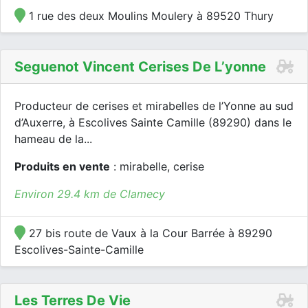
1 rue des deux Moulins Moulery à 89520 Thury
Seguenot Vincent Cerises De L’yonne
Producteur de cerises et mirabelles de l’Yonne au sud
d’Auxerre, à Escolives Sainte Camille (89290) dans le
hameau de la...
Produits en vente
: mirabelle, cerise
Environ 29.4 km de Clamecy
27 bis route de Vaux à la Cour Barrée à 89290
Escolives-Sainte-Camille
Les Terres De Vie