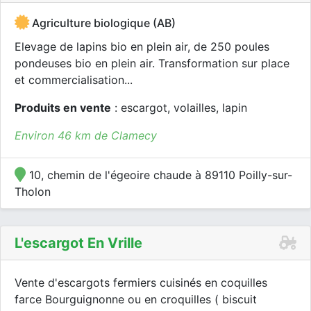
Agriculture biologique (AB)
Elevage de lapins bio en plein air, de 250 poules
pondeuses bio en plein air. Transformation sur place
et commercialisation...
Produits en vente
: escargot, volailles, lapin
Environ 46 km de Clamecy
10, chemin de l'égeoire chaude à 89110 Poilly-sur-
Tholon
L'escargot En Vrille
Vente d'escargots fermiers cuisinés en coquilles
farce Bourguignonne ou en croquilles ( biscuit