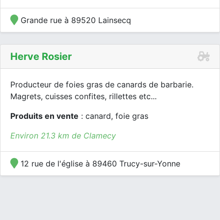
Grande rue à 89520 Lainsecq
Herve Rosier
Producteur de foies gras de canards de barbarie.
Magrets, cuisses confites, rillettes etc...
Produits en vente
: canard, foie gras
Environ 21.3 km de Clamecy
12 rue de l'église à 89460 Trucy-sur-Yonne