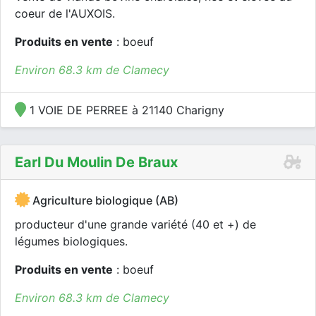
coeur de l'AUXOIS.
Produits en vente
: boeuf
Environ 68.3 km de Clamecy
1 VOIE DE PERREE à 21140 Charigny
Earl Du Moulin De Braux
Agriculture biologique (AB)
producteur d'une grande variété (40 et +) de
légumes biologiques.
Produits en vente
: boeuf
Environ 68.3 km de Clamecy