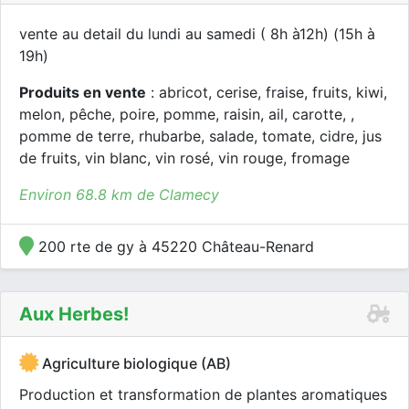
vente au detail du lundi au samedi ( 8h à12h) (15h à
19h)
Produits en vente
: abricot, cerise, fraise, fruits, kiwi,
melon, pêche, poire, pomme, raisin, ail, carotte, ,
pomme de terre, rhubarbe, salade, tomate, cidre, jus
de fruits, vin blanc, vin rosé, vin rouge, fromage
Environ 68.8 km de Clamecy
200 rte de gy à 45220 Château-Renard
Aux Herbes!
Agriculture biologique (AB)
Production et transformation de plantes aromatiques