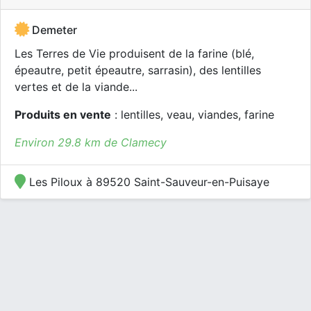
Demeter
Les Terres de Vie produisent de la farine (blé,
épeautre, petit épeautre, sarrasin), des lentilles
vertes et de la viande...
Produits en vente
: lentilles, veau, viandes, farine
Environ 29.8 km de Clamecy
Les Piloux à 89520 Saint-Sauveur-en-Puisaye