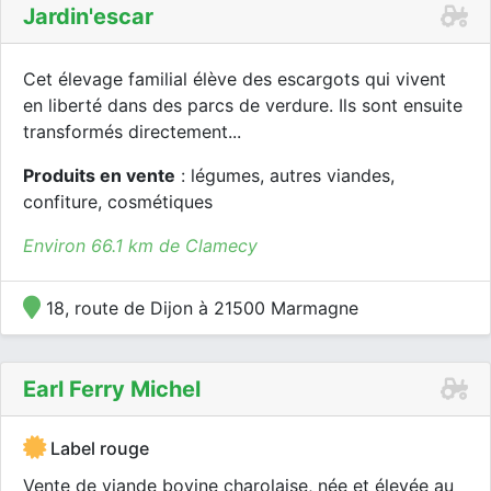
Jardin'escar
Cet élevage familial élève des escargots qui vivent
en liberté dans des parcs de verdure. Ils sont ensuite
transformés directement...
Produits en vente
: légumes, autres viandes,
confiture, cosmétiques
Environ 66.1 km de Clamecy
18, route de Dijon à 21500 Marmagne
Earl Ferry Michel
Label rouge
Vente de viande bovine charolaise, née et élevée au