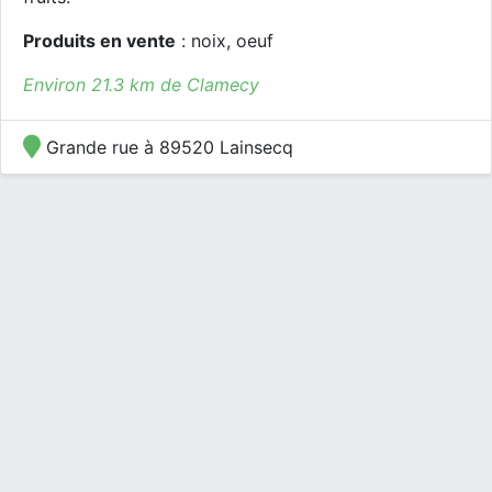
Produits en vente
: noix, oeuf
Environ 21.3 km de Clamecy
Grande rue à 89520 Lainsecq