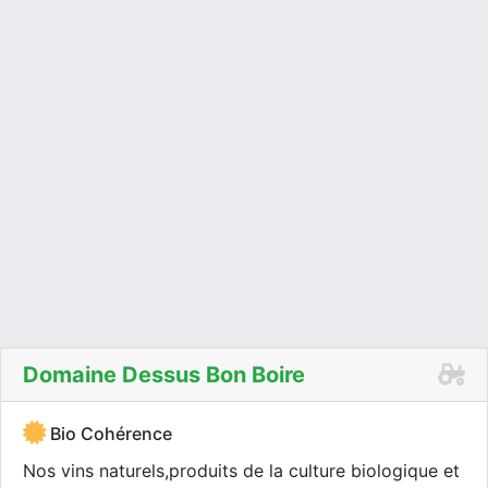
Domaine Dessus Bon Boire
Bio Cohérence
Nos vins naturels,produits de la culture biologique et