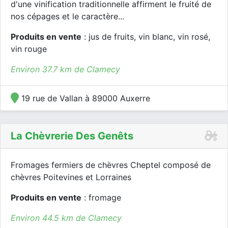
d'une vinification traditionnelle affirment le fruité de
nos cépages et le caractère...
Produits en vente
: jus de fruits, vin blanc, vin rosé,
vin rouge
Environ 37.7 km de Clamecy
19 rue de Vallan à 89000 Auxerre
La Chèvrerie Des Genêts
Fromages fermiers de chèvres Cheptel composé de
chèvres Poitevines et Lorraines
Produits en vente
: fromage
Environ 44.5 km de Clamecy