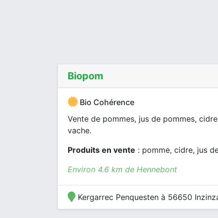
Biopom
Bio Cohérence
Vente de pommes, jus de pommes, cidres, 
vache.
Produits en vente
: pomme, cidre, jus de f
Environ 4.6 km de Hennebont
Kergarrec Penquesten à 56650 Inzinz