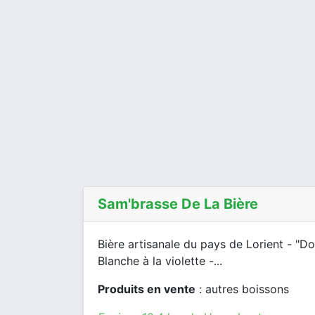
Sam'brasse De La Bière
Bière artisanale du pays de Lorient - "D
Blanche à la violette -...
Produits en vente
: autres boissons