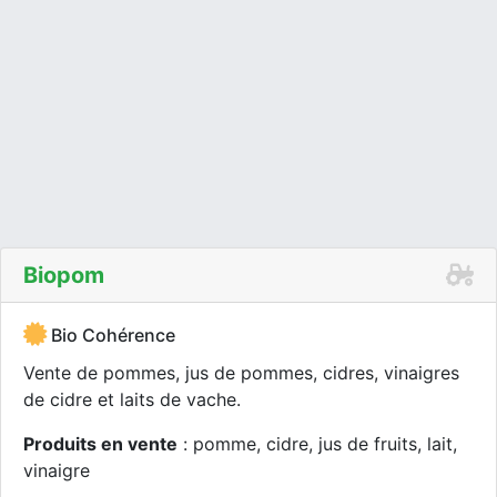
Biopom
Bio Cohérence
Vente de pommes, jus de pommes, cidres, vinaigres
de cidre et laits de vache.
Produits en vente
: pomme, cidre, jus de fruits, lait,
vinaigre