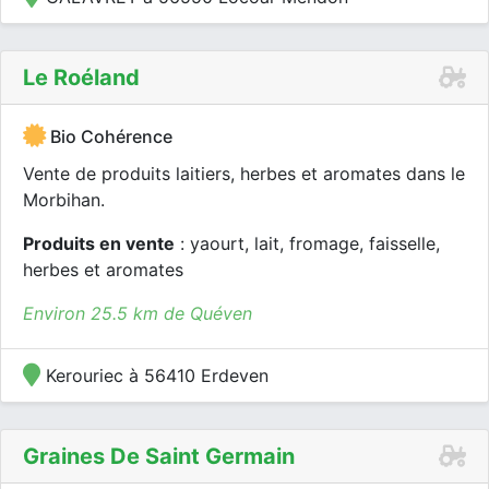
Le Roéland
Bio Cohérence
Vente de produits laitiers, herbes et aromates dans le
Morbihan.
Produits en vente
: yaourt, lait, fromage, faisselle,
herbes et aromates
Environ 25.5 km de Quéven
Kerouriec à 56410 Erdeven
Graines De Saint Germain