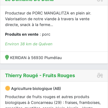
Producteur de PORC MANGALITZA en plein air.
Valorisation de notre viande à travers la vente
directe, snack à la ferme...
Produits en vente
: porc
Environ 38 km de Quéven
KERIDAN à 56930 Pluméliau
Thierry Rougé - Fruits Rouges
Agriculture biologique (AB)
Producteur de fruits rouges et autres produits
biologiques à Concarneau (29) : fraises, framboises,