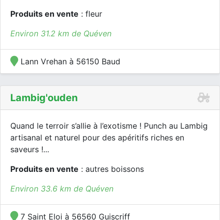
Produits en vente
: fleur
Environ 31.2 km de Quéven
Lann Vrehan à 56150 Baud
Lambig'ouden
Quand le terroir s’allie à l’exotisme ! Punch au Lambig
artisanal et naturel pour des apéritifs riches en
saveurs !...
Produits en vente
: autres boissons
Environ 33.6 km de Quéven
7 Saint Eloi à 56560 Guiscriff