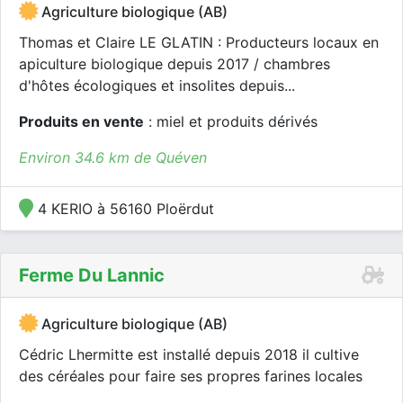
Agriculture biologique (AB)
Thomas et Claire LE GLATIN : Producteurs locaux en
apiculture biologique depuis 2017 / chambres
d'hôtes écologiques et insolites depuis...
Produits en vente
: miel et produits dérivés
Environ 34.6 km de Quéven
4 KERIO à 56160 Ploërdut
Ferme Du Lannic
Agriculture biologique (AB)
Cédric Lhermitte est installé depuis 2018 il cultive
des céréales pour faire ses propres farines locales