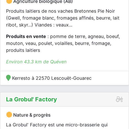
Agriculture biologique (AB)
Produits laitiers de nos vaches Bretonnes Pie Noir
(Gwell, fromage blanc, fromages affinés, beurre, lait
ribot, skyr...) Viandes : veaux...
Produits en vente
: pomme de terre, agneau, boeuf,
mouton, veau, poulet, volailles, beurre, fromage,
produits laitiers
Environ 43.3 km de Quéven
Kerresto à 22570 Lescouët-Gouarec
La Grobul' Factory
Nature & progrès
La Grobul' Factory est une micro-brasserie qui