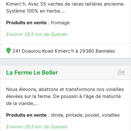
Kimerc'h. Avec 55 vaches de races laitières ancienne.
Système 100% en Herbe....
Produits en vente
: fromage
Environ 26.5 km de Quéven
241 Doaurou Koad Kimerc'h à 29380 Bannalec
La Ferme Le Beller
Nous élevons, abattons et transformons nos volailles
élevées sur la ferme. De poussin à l'âge de maturité
de la viande,...
Produits en vente
: dinde, pintade, poulet, volailles
Environ 26.5 km de Quéven