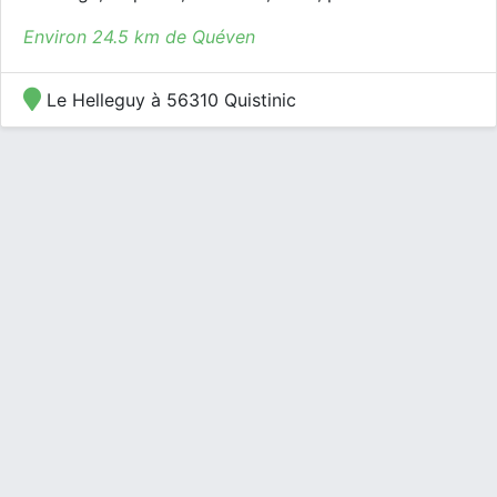
Environ 24.5 km de Quéven
Le Helleguy à 56310 Quistinic