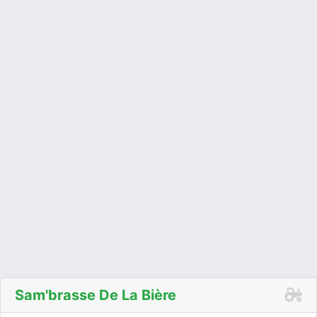
Sam'brasse De La Bière