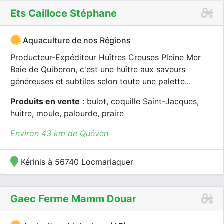
Ets Cailloce Stéphane
Aquaculture de nos Régions
Producteur-Expéditeur Huîtres Creuses Pleine Mer
Baie de Quiberon, c'est une huître aux saveurs
généreuses et subtiles selon toute une palette...
Produits en vente
: bulot, coquille Saint-Jacques,
huitre, moule, palourde, praire
Environ 43 km de Quéven
Kérinis à 56740 Locmariaquer
Gaec Ferme Mamm Douar