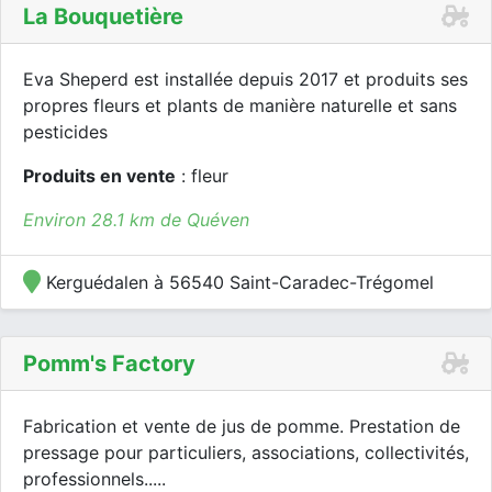
La Bouquetière
Eva Sheperd est installée depuis 2017 et produits ses
propres fleurs et plants de manière naturelle et sans
pesticides
Produits en vente
: fleur
Environ 28.1 km de Quéven
Kerguédalen à 56540 Saint-Caradec-Trégomel
Pomm's Factory
Fabrication et vente de jus de pomme. Prestation de
pressage pour particuliers, associations, collectivités,
professionnels.....