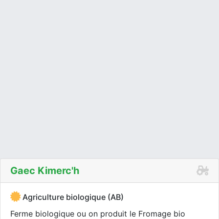
Gaec Kimerc'h
Agriculture biologique (AB)
Ferme biologique ou on produit le Fromage bio