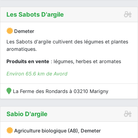
Les Sabots D'argile
Demeter
Les Sabots d'argile cultivent des légumes et plantes
aromatiques.
Produits en vente
: légumes, herbes et aromates
Environ 65.6 km de Avord
La Ferme des Rondards à 03210 Marigny
Sabio D'argile
Agriculture biologique (AB), Demeter