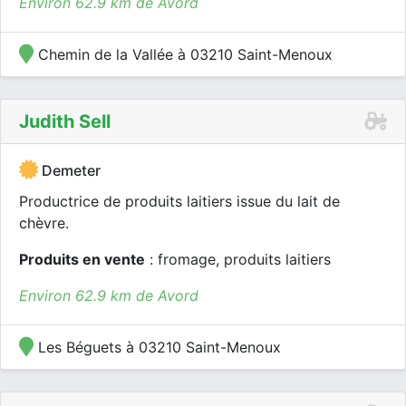
Environ 62.9 km de Avord
Chemin de la Vallée à 03210 Saint-Menoux
Judith Sell
Demeter
Productrice de produits laitiers issue du lait de
chèvre.
Produits en vente
: fromage, produits laitiers
Environ 62.9 km de Avord
Les Béguets à 03210 Saint-Menoux