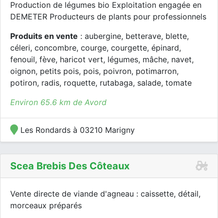
Production de légumes bio Exploitation engagée en
DEMETER Producteurs de plants pour professionnels
Produits en vente
: aubergine, betterave, blette,
céleri, concombre, courge, courgette, épinard,
fenouil, fève, haricot vert, légumes, mâche, navet,
oignon, petits pois, pois, poivron, potimarron,
potiron, radis, roquette, rutabaga, salade, tomate
Environ 65.6 km de Avord
Les Rondards à 03210 Marigny
Scea Brebis Des Côteaux
Vente directe de viande d'agneau : caissette, détail,
morceaux préparés