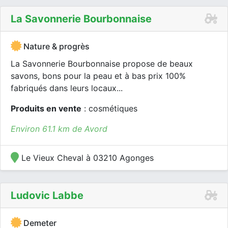
La Savonnerie Bourbonnaise
Nature & progrès
La Savonnerie Bourbonnaise propose de beaux
savons, bons pour la peau et à bas prix 100%
fabriqués dans leurs locaux...
Produits en vente
: cosmétiques
Environ 61.1 km de Avord
Le Vieux Cheval à 03210 Agonges
Ludovic Labbe
Demeter