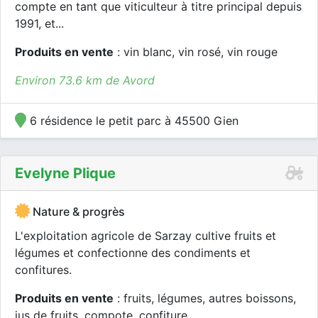
compte en tant que viticulteur à titre principal depuis
1991, et...
Produits en vente
: vin blanc, vin rosé, vin rouge
Environ 73.6 km de Avord
6 résidence le petit parc à 45500 Gien
Evelyne Plique
Nature & progrès
L'exploitation agricole de Sarzay cultive fruits et
légumes et confectionne des condiments et
confitures.
Produits en vente
: fruits, légumes, autres boissons,
jus de fruits, compote, confiture