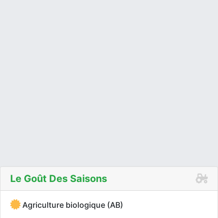
Le Goût Des Saisons
Agriculture biologique (AB)