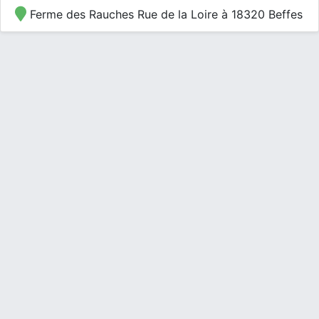
Ferme des Rauches Rue de la Loire à 18320 Beffes