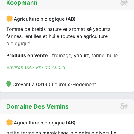
Koopmann
Agriculture biologique (AB)
Tomme de brebis nature et aromatisé yaourts
farines, lentilles et huile toutes en agriculture
biologique
Produits en vente
: fromage, yaourt, farine, huile
Environ 63.7 km de Avord
Crevant à 03190 Louroux-Hodement
Domaine Des Vernins
Agriculture biologique (AB)
petite ferme en maraîchage biologique diversifié.