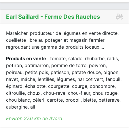
Earl Saillard - Ferme Des Rauches
Maraicher, producteur de légumes en vente directe,
cueillette libre au potager et magasin fermier
regroupant une gamme de produits locaux....
Produits en vente
: tomate, salade, rhubarbe, radis,
potiron, potimarron, pomme de terre, poivron,
poireau, petits pois, patisson, patate douce, oignon,
navet, mâche, lentilles, légumes, haricot vert, fenouil,
épinard, échalotte, courgette, courge, concombre,
citrouille, choux, chou-rave, chou-fleur, chou rouge,
chou blanc, céleri, carotte, brocoli, blette, betterave,
aubergine, ail
Environ 27.6 km de Avord