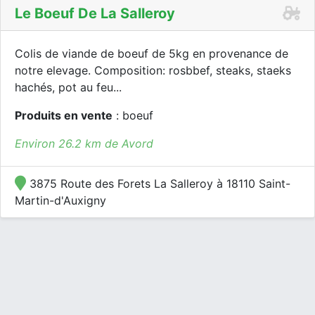
Le Boeuf De La Salleroy
Colis de viande de boeuf de 5kg en provenance de
notre elevage. Composition: rosbbef, steaks, staeks
hachés, pot au feu...
Produits en vente
: boeuf
Environ 26.2 km de Avord
3875 Route des Forets La Salleroy à 18110 Saint-
Martin-d'Auxigny