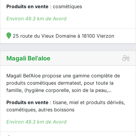
Produits en vente
: cosmétiques
Environ 49.3 km de Avord
25 route du Vieux Domaine à 18100 Vierzon
Magali Bel’aloe
Magali Bel’Aloe propose une gamme complète de
produits cosmétiques dermatest, pour toute la
famille, (hygiène corporelle, soin de la peau,...
Produits en vente
: tisane, miel et produits dérivés,
cosmétiques, autres boissons
Environ 49.3 km de Avord