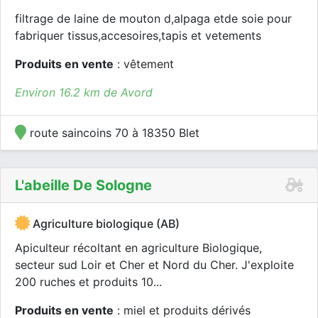
filtrage de laine de mouton d,alpaga etde soie pour
fabriquer tissus,accesoires,tapis et vetements
Produits en vente
: vêtement
Environ 16.2 km de Avord
route saincoins 70 à 18350 Blet
L'abeille De Sologne
Agriculture biologique (AB)
Apiculteur récoltant en agriculture Biologique,
secteur sud Loir et Cher et Nord du Cher. J'exploite
200 ruches et produits 10...
Produits en vente
: miel et produits dérivés