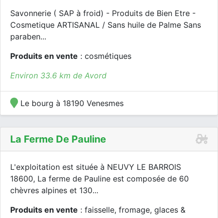
Savonnerie ( SAP à froid) - Produits de Bien Etre -
Cosmetique ARTISANAL / Sans huile de Palme Sans
paraben...
Produits en vente
: cosmétiques
Environ 33.6 km de Avord
Le bourg à 18190 Venesmes
La Ferme De Pauline
L'exploitation est située à NEUVY LE BARROIS
18600, La ferme de Pauline est composée de 60
chèvres alpines et 130...
Produits en vente
: faisselle, fromage, glaces &