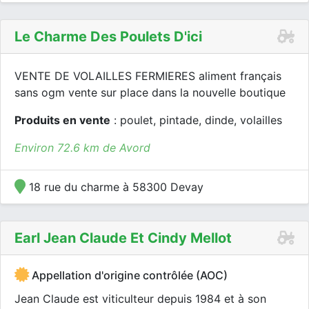
Le Charme Des Poulets D'ici
VENTE DE VOLAILLES FERMIERES aliment français
sans ogm vente sur place dans la nouvelle boutique
Produits en vente
: poulet, pintade, dinde, volailles
Environ 72.6 km de Avord
18 rue du charme à 58300 Devay
Earl Jean Claude Et Cindy Mellot
Appellation d'origine contrôlée (AOC)
Jean Claude est viticulteur depuis 1984 et à son