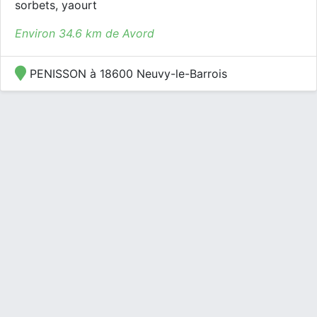
sorbets, yaourt
Environ 34.6 km de Avord
PENISSON à 18600 Neuvy-le-Barrois