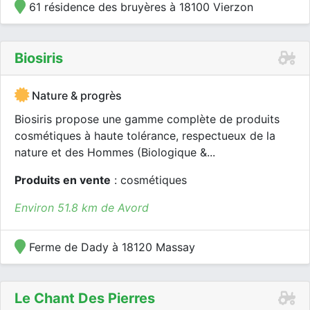
61 résidence des bruyères à 18100 Vierzon
Biosiris
Nature & progrès
Biosiris propose une gamme complète de produits
cosmétiques à haute tolérance, respectueux de la
nature et des Hommes (Biologique &...
Produits en vente
: cosmétiques
Environ 51.8 km de Avord
Ferme de Dady à 18120 Massay
Le Chant Des Pierres