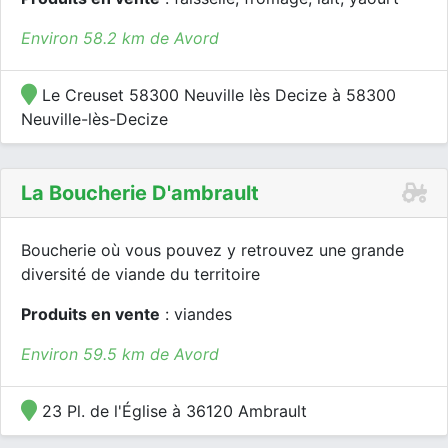
Environ 58.2 km de Avord
Le Creuset 58300 Neuville lès Decize à 58300
Neuville-lès-Decize
La Boucherie D'ambrault
Boucherie où vous pouvez y retrouvez une grande
diversité de viande du territoire
Produits en vente
: viandes
Environ 59.5 km de Avord
23 Pl. de l'Église à 36120 Ambrault