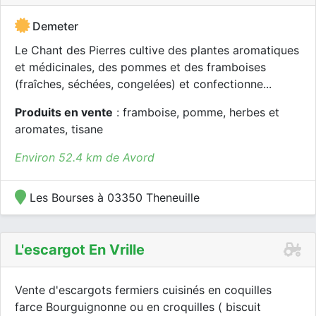
Demeter
Le Chant des Pierres cultive des plantes aromatiques
et médicinales, des pommes et des framboises
(fraîches, séchées, congelées) et confectionne...
Produits en vente
: framboise, pomme, herbes et
aromates, tisane
Environ 52.4 km de Avord
Les Bourses à 03350 Theneuille
L'escargot En Vrille
Vente d'escargots fermiers cuisinés en coquilles
farce Bourguignonne ou en croquilles ( biscuit