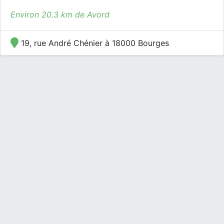
Environ 20.3 km de Avord
19, rue André Chénier à 18000 Bourges