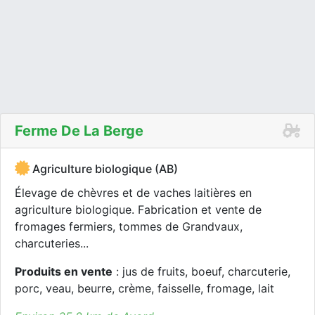
Ferme De La Berge
Agriculture biologique (AB)
Élevage de chèvres et de vaches laitières en
agriculture biologique. Fabrication et vente de
fromages fermiers, tommes de Grandvaux,
charcuteries...
Produits en vente
: jus de fruits, boeuf, charcuterie,
porc, veau, beurre, crème, faisselle, fromage, lait