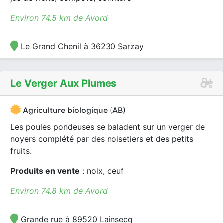
Environ 74.5 km de Avord
Le Grand Chenil à 36230 Sarzay
Le Verger Aux Plumes
Agriculture biologique (AB)
Les poules pondeuses se baladent sur un verger de
noyers complété par des noisetiers et des petits
fruits.
Produits en vente
: noix, oeuf
Environ 74.8 km de Avord
Grande rue à 89520 Lainsecq