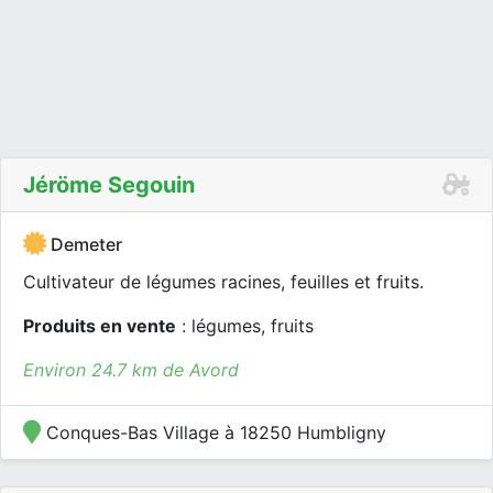
Jéröme Segouin
Demeter
Cultivateur de légumes racines, feuilles et fruits.
Produits en vente
: légumes, fruits
Environ 24.7 km de Avord
Conques-Bas Village à 18250 Humbligny