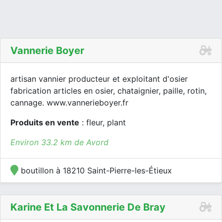
Vannerie Boyer
artisan vannier producteur et exploitant d'osier
fabrication articles en osier, chataignier, paille, rotin,
cannage. www.vannerieboyer.fr
Produits en vente
: fleur, plant
Environ 33.2 km de Avord
boutillon à 18210 Saint-Pierre-les-Étieux
Karine Et La Savonnerie De Bray