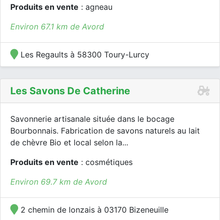
Produits en vente
: agneau
Environ 67.1 km de Avord
Les Regaults à 58300 Toury-Lurcy
Les Savons De Catherine
Savonnerie artisanale située dans le bocage
Bourbonnais. Fabrication de savons naturels au lait
de chèvre Bio et local selon la...
Produits en vente
: cosmétiques
Environ 69.7 km de Avord
2 chemin de lonzais à 03170 Bizeneuille