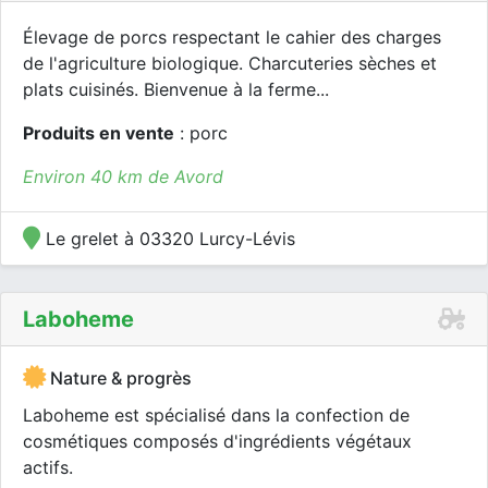
Élevage de porcs respectant le cahier des charges
de l'agriculture biologique. Charcuteries sèches et
plats cuisinés. Bienvenue à la ferme...
Produits en vente
: porc
Environ 40 km de Avord
Le grelet à 03320 Lurcy-Lévis
Laboheme
Nature & progrès
Laboheme est spécialisé dans la confection de
cosmétiques composés d'ingrédients végétaux
actifs.