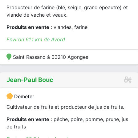
Producteur de farine (blé, seigle, grand épeautre) et
viande de vache et veaux.
Produits en vente
: viandes, farine
Environ 61.1 km de Avord
Saint Rassand à 03210 Agonges
Jean-Paul Bouc
Demeter
Cultivateur de fruits et producteur de jus de fruits.
Produits en vente
: pêche, poire, pomme, prune, jus
de fruits