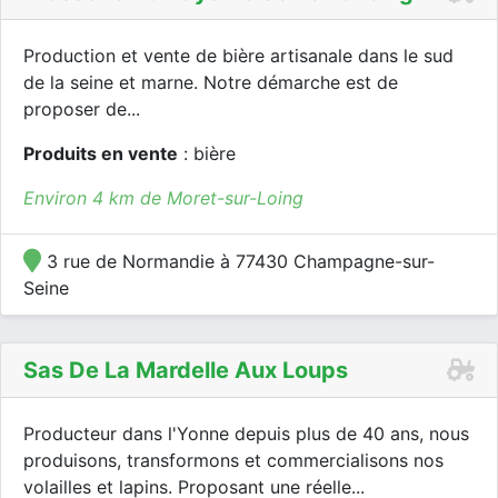
Production et vente de bière artisanale dans le sud
de la seine et marne. Notre démarche est de
proposer de...
Produits en vente
: bière
Environ 4 km de Moret-sur-Loing
3 rue de Normandie à 77430 Champagne-sur-
Seine
Sas De La Mardelle Aux Loups
Producteur dans l'Yonne depuis plus de 40 ans, nous
produisons, transformons et commercialisons nos
volailles et lapins. Proposant une réelle...