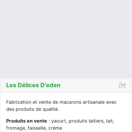
Les Délices D'eden
Fabrication et vente de macarons artisanale avec
des produits de qualité.
Produits en vente
: yaourt, produits laitiers, lait,
fromage, faisselle, crème