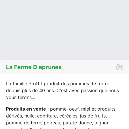
La Ferme D'eprunes
La famille Proffit produit des pommes de terre
depuis plus de 40 ans. C'est avec passion que nous
vous ferons...
Produits en vente
: pomme, oeuf, miel et produits
dérivés, huile, confiture, céréales, jus de fruits,
pomme de terre, poireau, patate douce, oignon,