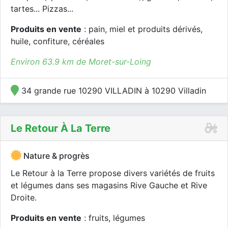
tartes... Pizzas...
Produits en vente
: pain, miel et produits dérivés,
huile, confiture, céréales
Environ 63.9 km de Moret-sur-Loing
34 grande rue 10290 VILLADIN à 10290 Villadin
Le Retour À La Terre
Nature & progrès
Le Retour à la Terre propose divers variétés de fruits
et légumes dans ses magasins Rive Gauche et Rive
Droite.
Produits en vente
: fruits, légumes