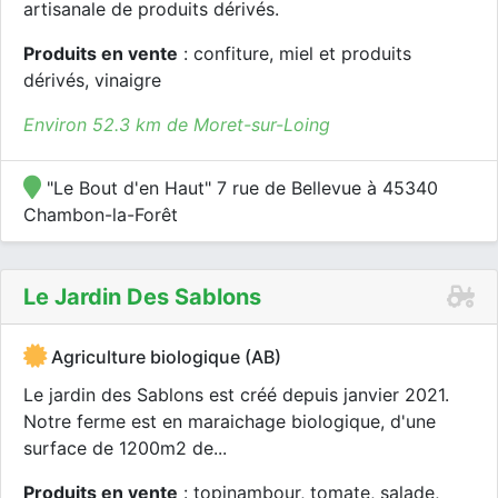
artisanale de produits dérivés.
Produits en vente
: confiture, miel et produits
dérivés, vinaigre
Environ 52.3 km de Moret-sur-Loing
"Le Bout d'en Haut" 7 rue de Bellevue à 45340
Chambon-la-Forêt
Le Jardin Des Sablons
Agriculture biologique (AB)
Le jardin des Sablons est créé depuis janvier 2021.
Notre ferme est en maraichage biologique, d'une
surface de 1200m2 de...
Produits en vente
: topinambour, tomate, salade,