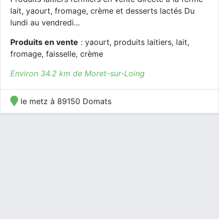
lait, yaourt, fromage, crème et desserts lactés Du
lundi au vendredi...
Produits en vente
: yaourt, produits laitiers, lait,
fromage, faisselle, crème
Environ 34.2 km de Moret-sur-Loing
le metz à 89150 Domats