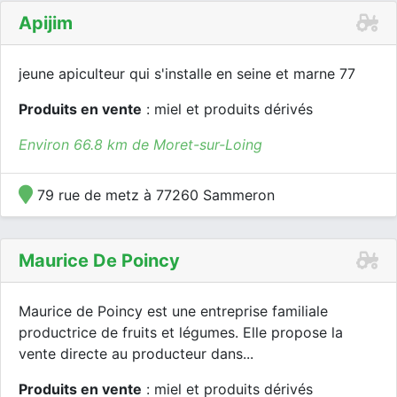
Apijim
jeune apiculteur qui s'installe en seine et marne 77
Produits en vente
: miel et produits dérivés
Environ 66.8 km de Moret-sur-Loing
79 rue de metz à 77260 Sammeron
Maurice De Poincy
Maurice de Poincy est une entreprise familiale
productrice de fruits et légumes. Elle propose la
vente directe au producteur dans...
Produits en vente
: miel et produits dérivés