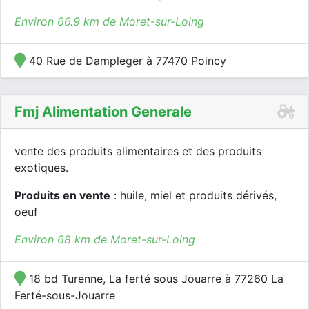
Environ 66.9 km de Moret-sur-Loing
40 Rue de Dampleger à 77470 Poincy
Fmj Alimentation Generale
vente des produits alimentaires et des produits
exotiques.
Produits en vente
: huile, miel et produits dérivés,
oeuf
Environ 68 km de Moret-sur-Loing
18 bd Turenne, La ferté sous Jouarre à 77260 La
Ferté-sous-Jouarre