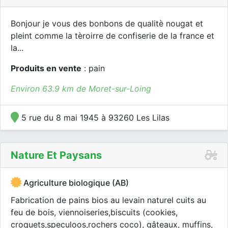
Bonjour je vous des bonbons de qualitè nougat et
pleint comme la tèroirre de confiserie de la france et
la...
Produits en vente
: pain
Environ 63.9 km de Moret-sur-Loing
5 rue du 8 mai 1945 à 93260 Les Lilas
Nature Et Paysans
Agriculture biologique (AB)
Fabrication de pains bios au levain naturel cuits au
feu de bois, viennoiseries,biscuits (cookies,
croquets,speculoos,rochers coco), gâteaux, muffins,