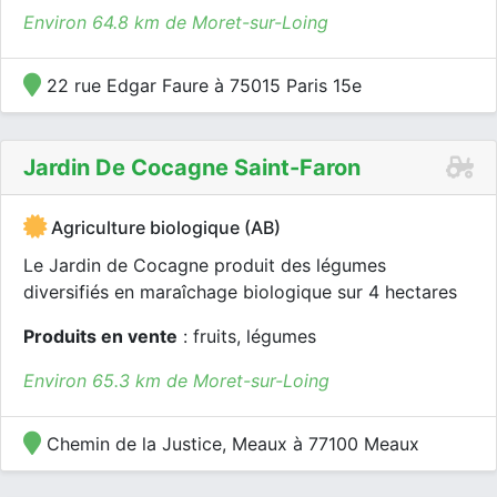
Environ 64.8 km de Moret-sur-Loing
22 rue Edgar Faure à 75015 Paris 15e
Jardin De Cocagne Saint-Faron
Agriculture biologique (AB)
Le Jardin de Cocagne produit des légumes
diversifiés en maraîchage biologique sur 4 hectares
Produits en vente
: fruits, légumes
Environ 65.3 km de Moret-sur-Loing
Chemin de la Justice, Meaux à 77100 Meaux