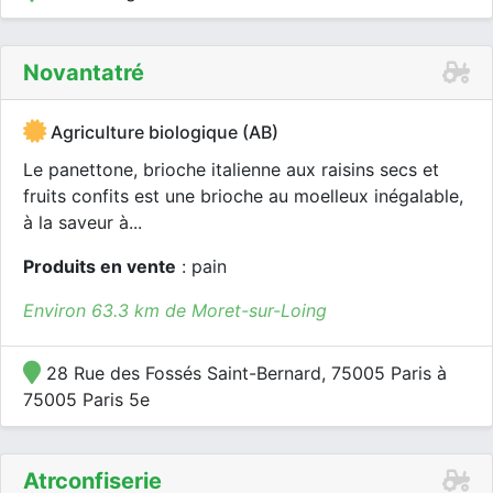
Novantatré
Agriculture biologique (AB)
Le panettone, brioche italienne aux raisins secs et
fruits confits est une brioche au moelleux inégalable,
à la saveur à...
Produits en vente
: pain
Environ 63.3 km de Moret-sur-Loing
28 Rue des Fossés Saint-Bernard, 75005 Paris à
75005 Paris 5e
Atrconfiserie