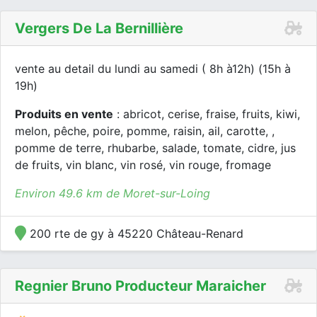
Vergers De La Bernillière
vente au detail du lundi au samedi ( 8h à12h) (15h à
19h)
Produits en vente
: abricot, cerise, fraise, fruits, kiwi,
melon, pêche, poire, pomme, raisin, ail, carotte, ,
pomme de terre, rhubarbe, salade, tomate, cidre, jus
de fruits, vin blanc, vin rosé, vin rouge, fromage
Environ 49.6 km de Moret-sur-Loing
200 rte de gy à 45220 Château-Renard
Regnier Bruno Producteur Maraicher