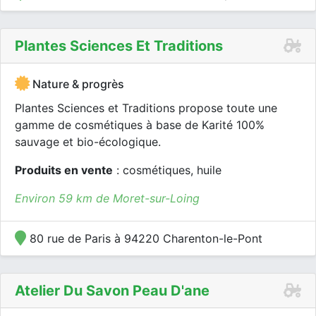
Plantes Sciences Et Traditions
Nature & progrès
Plantes Sciences et Traditions propose toute une
gamme de cosmétiques à base de Karité 100%
sauvage et bio-écologique.
Produits en vente
: cosmétiques, huile
Environ 59 km de Moret-sur-Loing
80 rue de Paris à 94220 Charenton-le-Pont
Atelier Du Savon Peau D'ane