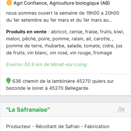
Agri Confiance, Agriculture biologique (AB)
nous sommes ouvert la semaine de 19h00 a 20h00
du 1er setembre au 1er mars et du 1er mars au...
Produits en vente
: abricot, cerise, fraise, fruits, kiwi,
melon, pêche, poire, pomme, raisin, ail, carotte, ,
pomme de terre, rhubarbe, salade, tomate, cidre, jus
de fruits, vin blanc, vin rosé, vin rouge, fromage
Environ 50.9 km de Moret-sur-Loing
636 chemin de la lambiniere 45270 quiers sur
bezonde le loiret à 45270 Bellegarde
"la Safranaise"
Producteur - Récoltant de Safran - Fabrication