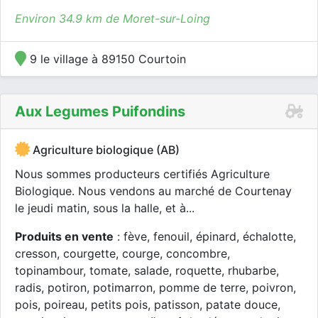
Environ 34.9 km de Moret-sur-Loing
9 le village à 89150 Courtoin
Aux Legumes Puifondins
Agriculture biologique (AB)
Nous sommes producteurs certifiés Agriculture
Biologique. Nous vendons au marché de Courtenay
le jeudi matin, sous la halle, et à...
Produits en vente
: fève, fenouil, épinard, échalotte,
cresson, courgette, courge, concombre,
topinambour, tomate, salade, roquette, rhubarbe,
radis, potiron, potimarron, pomme de terre, poivron,
pois, poireau, petits pois, patisson, patate douce,