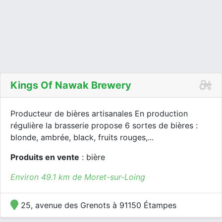
Kings Of Nawak Brewery
Producteur de bières artisanales En production
régulière la brasserie propose 6 sortes de bières :
blonde, ambrée, black, fruits rouges,...
Produits en vente
: bière
Environ 49.1 km de Moret-sur-Loing
25, avenue des Grenots à 91150 Étampes