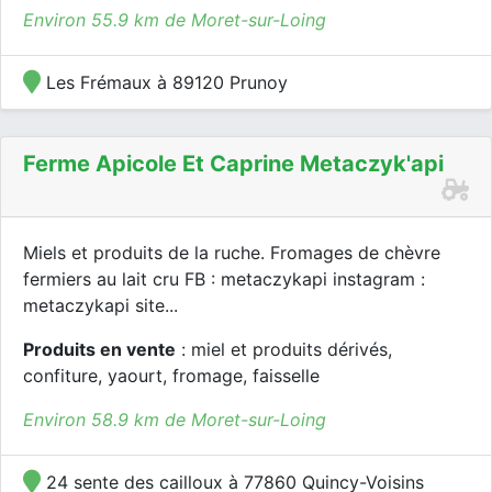
Environ 55.9 km de Moret-sur-Loing
Les Frémaux à 89120 Prunoy
Ferme Apicole Et Caprine Metaczyk'api
Miels et produits de la ruche. Fromages de chèvre
fermiers au lait cru FB : metaczykapi instagram :
metaczykapi site...
Produits en vente
: miel et produits dérivés,
confiture, yaourt, fromage, faisselle
Environ 58.9 km de Moret-sur-Loing
24 sente des cailloux à 77860 Quincy-Voisins