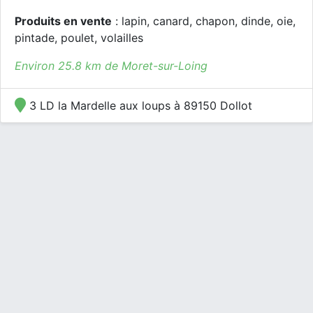
Produits en vente
: lapin, canard, chapon, dinde, oie,
pintade, poulet, volailles
Environ 25.8 km de Moret-sur-Loing
3 LD la Mardelle aux loups à 89150 Dollot