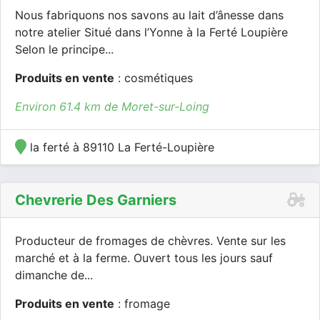
Nous fabriquons nos savons au lait d’ânesse dans
notre atelier Situé dans l’Yonne à la Ferté Loupière
Selon le principe...
Produits en vente
: cosmétiques
Environ 61.4 km de Moret-sur-Loing
la ferté à 89110 La Ferté-Loupière
Chevrerie Des Garniers
Producteur de fromages de chèvres. Vente sur les
marché et à la ferme. Ouvert tous les jours sauf
dimanche de...
Produits en vente
: fromage