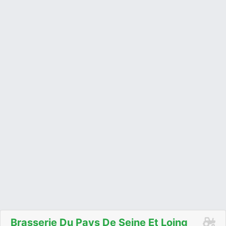
Brasserie Du Pays De Seine Et Loing