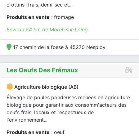
crottins (frais, demi-sec et...
Produits en vente
: fromage
Environ 54 km de Moret-sur-Loing
17 chemin de la fosse à 45270 Nesploy
Les Oeufs Des Frémaux
Agriculture biologique (AB)
Élevage de poules pondeuses menées en agriculture
biologique pour garantir aux consomm'acteurs des
oeufs frais, locaux et respectueux de
l'environnement...
Produits en vente
: oeuf