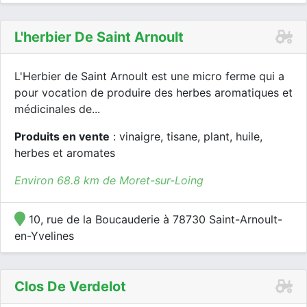
L'herbier De Saint Arnoult
L'Herbier de Saint Arnoult est une micro ferme qui a
pour vocation de produire des herbes aromatiques et
médicinales de...
Produits en vente
: vinaigre, tisane, plant, huile,
herbes et aromates
Environ 68.8 km de Moret-sur-Loing
10, rue de la Boucauderie à 78730 Saint-Arnoult-
en-Yvelines
Clos De Verdelot