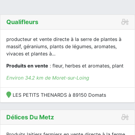
Qualifleurs
producteur et vente directe à la serre de plantes à
massif, géraniums, plants de légumes, aromates,
vivaces et plantes à...
Produits en vente
: fleur, herbes et aromates, plant
Environ 34.2 km de Moret-sur-Loing
LES PETITS THENARDS à 89150 Domats
Délices Du Metz
Produits laitiers fermiers en vente directe à la ferme