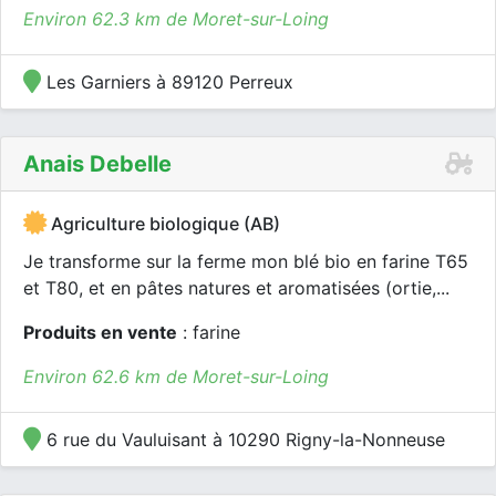
Environ 62.3 km de Moret-sur-Loing
Les Garniers à 89120 Perreux
Anais Debelle
Agriculture biologique (AB)
Je transforme sur la ferme mon blé bio en farine T65
et T80, et en pâtes natures et aromatisées (ortie,...
Produits en vente
: farine
Environ 62.6 km de Moret-sur-Loing
6 rue du Vauluisant à 10290 Rigny-la-Nonneuse