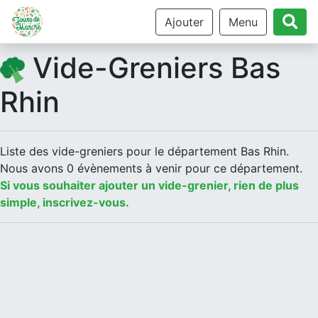
Ajouter
Menu
Vide-Greniers Bas
Rhin
Liste des vide-greniers pour le département Bas Rhin.
Nous avons 0 évènements à venir pour ce département.
Si vous souhaiter ajouter un vide-grenier, rien de plus
simple, inscrivez-vous.