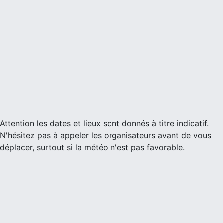
Attention les dates et lieux sont donnés à titre indicatif.
N'hésitez pas à appeler les organisateurs avant de vous
déplacer, surtout si la météo n'est pas favorable.