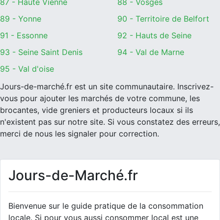
87 - Haute Vienne
88 - Vosges
89 - Yonne
90 - Territoire de Belfort
91 - Essonne
92 - Hauts de Seine
93 - Seine Saint Denis
94 - Val de Marne
95 - Val d'oise
Jours-de-marché.fr est un site communautaire. Inscrivez-
vous pour ajouter les marchés de votre commune, les
brocantes, vide greniers et producteurs locaux si ils
n'existent pas sur notre site. Si vous constatez des erreurs,
merci de nous les signaler pour correction.
Jours-de-Marché.fr
Bienvenue sur le guide pratique de la consommation
locale. Si pour vous aussi consommer local est une