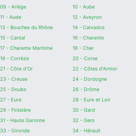
09 - Ariège
10 - Aube
11 - Aude
12 - Aveyron
13 - Bouches du Rhône
14 - Calvados
15 - Cantal
16 - Charente
17 - Charente Maritime
18 - Cher
19 - Corrèze
20 - Corse
21 - Côte d'Or
22 - Côtes d'Armor
23 - Creuse
24 - Dordogne
25 - Doubs
26 - Drôme
27 - Eure
28 - Eure et Loir
29 - Finistère
30 - Gard
31 - Haute Garonne
32 - Gers
33 - Gironde
34 - Hérault