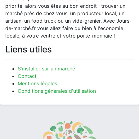
priorité, alors vous êtes au bon endroit : trouver un
marché près de chez vous, un producteur local, un
artisan, un food truck ou un vide-grenier. Avec Jours-
de-marché.fr vous allez faire du bien à l'économie
locale, à votre ventre et votre porte-monnaie !
Liens utiles
S'installer sur un marché
Contact
Mentions légales
Conditions générales d'utilisation