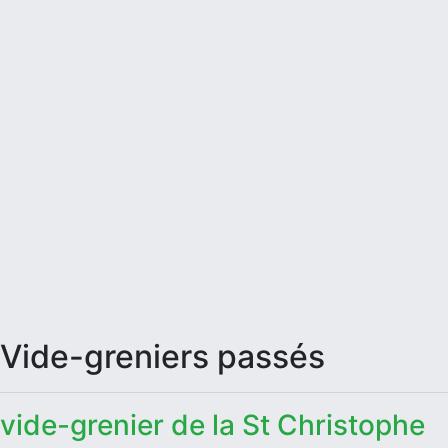
Vide-greniers passés
vide-grenier de la St Christophe