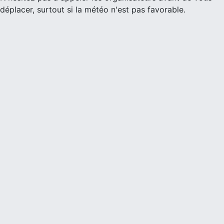
déplacer, surtout si la météo n'est pas favorable.