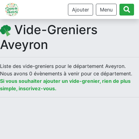
Ajouter
Menu
Vide-Greniers
Aveyron
Liste des vide-greniers pour le département Aveyron.
Nous avons 0 évènements à venir pour ce département.
Si vous souhaiter ajouter un vide-grenier, rien de plus
simple, inscrivez-vous.