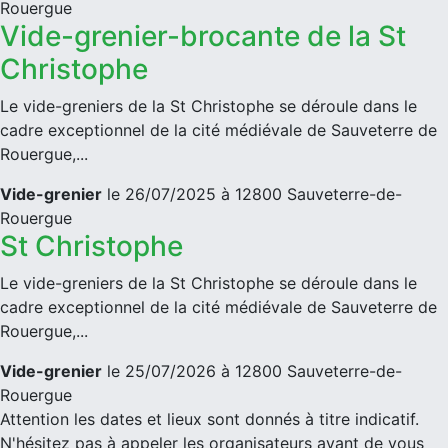
Rouergue
Vide-grenier-brocante de la St
Christophe
Le vide-greniers de la St Christophe se déroule dans le
cadre exceptionnel de la cité médiévale de Sauveterre de
Rouergue,...
Vide-grenier
le 26/07/2025 à 12800 Sauveterre-de-
Rouergue
St Christophe
Le vide-greniers de la St Christophe se déroule dans le
cadre exceptionnel de la cité médiévale de Sauveterre de
Rouergue,...
Vide-grenier
le 25/07/2026 à 12800 Sauveterre-de-
Rouergue
Attention les dates et lieux sont donnés à titre indicatif.
N'hésitez pas à appeler les organisateurs avant de vous