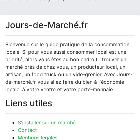
Jours-de-Marché.fr
Bienvenue sur le guide pratique de la consommation
locale. Si pour vous aussi consommer local est une
priorité, alors vous êtes au bon endroit : trouver un
marché près de chez vous, un producteur local, un
artisan, un food truck ou un vide-grenier. Avec Jours-
de-marché.fr vous allez faire du bien à l'économie
locale, à votre ventre et votre porte-monnaie !
Liens utiles
S'installer sur un marché
Contact
Mentions légales