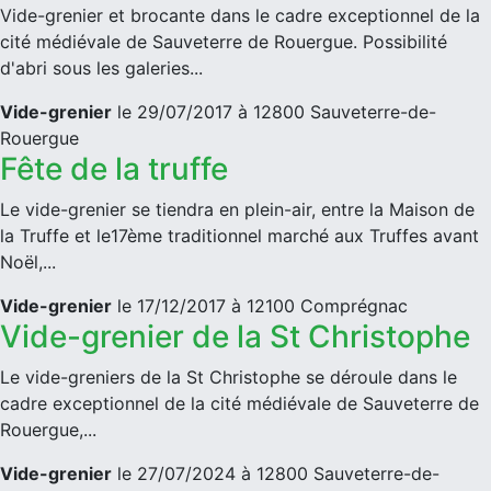
Vide-grenier et brocante dans le cadre exceptionnel de la
cité médiévale de Sauveterre de Rouergue. Possibilité
d'abri sous les galeries...
Vide-grenier
le 29/07/2017 à 12800 Sauveterre-de-
Rouergue
Fête de la truffe
Le vide-grenier se tiendra en plein-air, entre la Maison de
la Truffe et le17ème traditionnel marché aux Truffes avant
Noël,...
Vide-grenier
le 17/12/2017 à 12100 Comprégnac
Vide-grenier de la St Christophe
Le vide-greniers de la St Christophe se déroule dans le
cadre exceptionnel de la cité médiévale de Sauveterre de
Rouergue,...
Vide-grenier
le 27/07/2024 à 12800 Sauveterre-de-