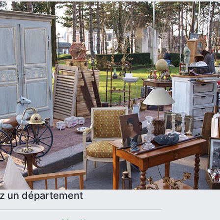
ez un département