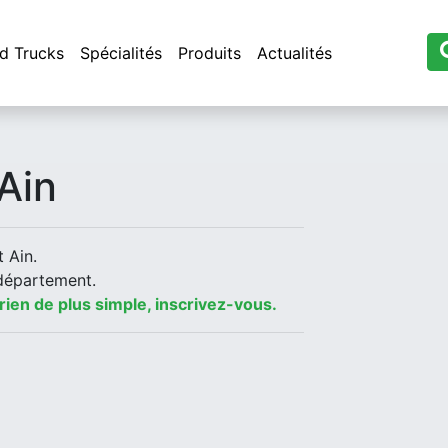
d Trucks
Spécialités
Produits
Actualités
Ain
 Ain.
département.
 rien de plus simple, inscrivez-vous.