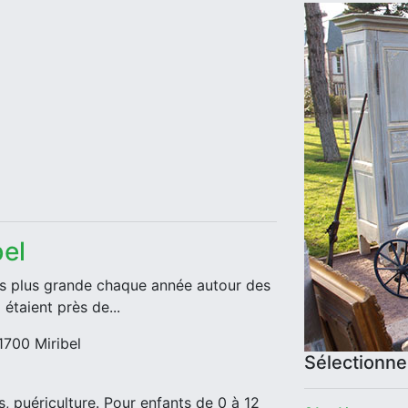
el
urs plus grande chaque année autour des
étaient près de...
1700 Miribel
Sélectionn
s, puériculture. Pour enfants de 0 à 12