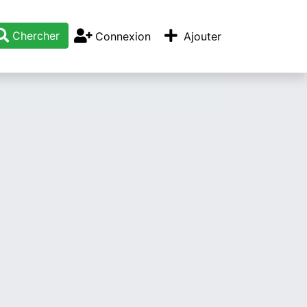
Chercher
Connexion
Ajouter