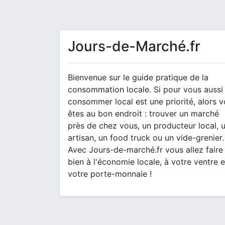
Jours-de-Marché.fr
Bienvenue sur le guide pratique de la
consommation locale. Si pour vous aussi
consommer local est une priorité, alors 
êtes au bon endroit : trouver un marché
près de chez vous, un producteur local, 
artisan, un food truck ou un vide-grenier.
Avec Jours-de-marché.fr vous allez faire
bien à l'économie locale, à votre ventre e
votre porte-monnaie !