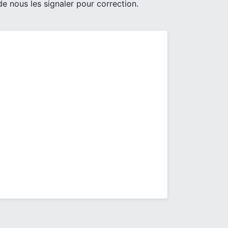
de nous les signaler pour correction.