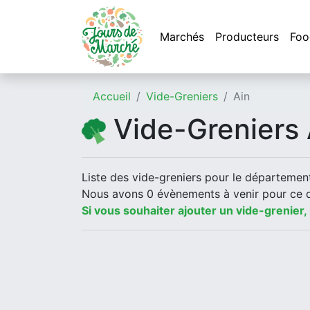
Marchés
Producteurs
Foo
Accueil
Vide-Greniers
Ain
Vide-Greniers 
Liste des vide-greniers pour le département
Nous avons 0 évènements à venir pour ce 
Si vous souhaiter ajouter un vide-grenier,