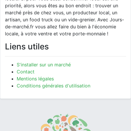
priorité, alors vous êtes au bon endroit : trouver un
marché près de chez vous, un producteur local, un
artisan, un food truck ou un vide-grenier. Avec Jours-
de-marché.fr vous allez faire du bien à l'économie
locale, à votre ventre et votre porte-monnaie !
Liens utiles
S'installer sur un marché
Contact
Mentions légales
Conditions générales d'utilisation