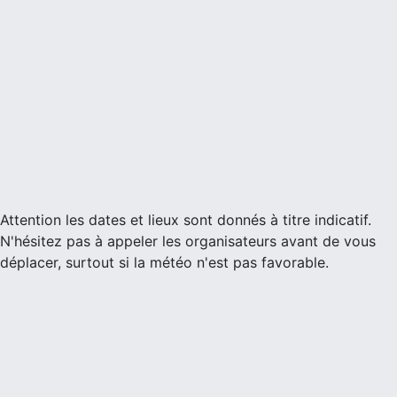
Attention les dates et lieux sont donnés à titre indicatif.
N'hésitez pas à appeler les organisateurs avant de vous
déplacer, surtout si la météo n'est pas favorable.