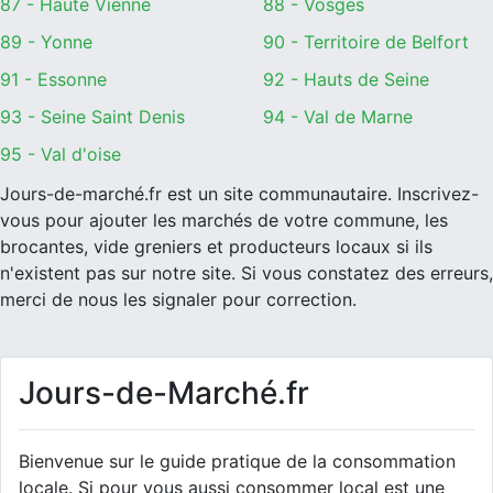
87 - Haute Vienne
88 - Vosges
89 - Yonne
90 - Territoire de Belfort
91 - Essonne
92 - Hauts de Seine
93 - Seine Saint Denis
94 - Val de Marne
95 - Val d'oise
Jours-de-marché.fr est un site communautaire. Inscrivez-
vous pour ajouter les marchés de votre commune, les
brocantes, vide greniers et producteurs locaux si ils
n'existent pas sur notre site. Si vous constatez des erreurs,
merci de nous les signaler pour correction.
Jours-de-Marché.fr
Bienvenue sur le guide pratique de la consommation
locale. Si pour vous aussi consommer local est une