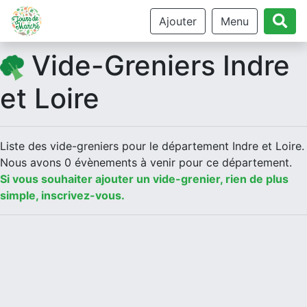
Ajouter
Menu
Vide-Greniers Indre
et Loire
Liste des vide-greniers pour le département Indre et Loire.
Nous avons 0 évènements à venir pour ce département.
Si vous souhaiter ajouter un vide-grenier, rien de plus
simple, inscrivez-vous.