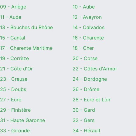
09 - Ariège
10 - Aube
11 - Aude
12 - Aveyron
13 - Bouches du Rhône
14 - Calvados
15 - Cantal
16 - Charente
17 - Charente Maritime
18 - Cher
19 - Corrèze
20 - Corse
21 - Côte d'Or
22 - Côtes d'Armor
23 - Creuse
24 - Dordogne
25 - Doubs
26 - Drôme
27 - Eure
28 - Eure et Loir
29 - Finistère
30 - Gard
31 - Haute Garonne
32 - Gers
33 - Gironde
34 - Hérault